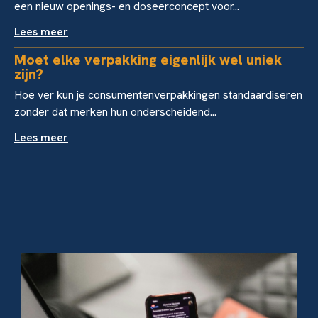
een nieuw openings- en doseerconcept voor...
Lees meer
Moet elke verpakking eigenlijk wel uniek
zijn?
Hoe ver kun je consumentenverpakkingen standaardiseren
zonder dat merken hun onderscheidend...
Lees meer