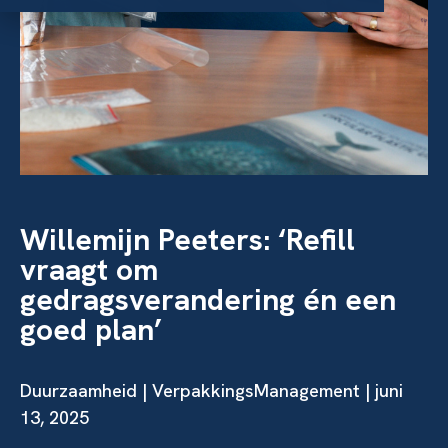
Willemijn Peeters: ‘Refill
vraagt om
gedragsverandering én een
goed plan’
Duurzaamheid
| VerpakkingsManagement | juni
13, 2025