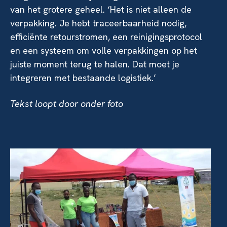
van het grotere geheel. ‘Het is niet alleen de
verpakking. Je hebt traceerbaarheid nodig,
efficiënte retourstromen, een reinigingsprotocol
en een systeem om volle verpakkingen op het
juiste moment terug te halen. Dat moet je
integreren met bestaande logistiek.’
Tekst loopt door onder foto