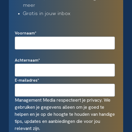
meer
Gratis in jouw inbox
Voornaam
*
Achternaam
*
E-mailadres
*
Management Media respecteert je privacy. We
gebruiken je gegevens alleen om je goed te
helpen en je op de hoogte te houden van handige
tips, updates en aanbiedingen die voor jou
relevant zijn.