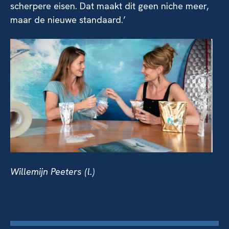
scherpere eisen. Dat maakt dit geen niche meer,
maar de nieuwe standaard.’
Willemijn Peeters (l.)