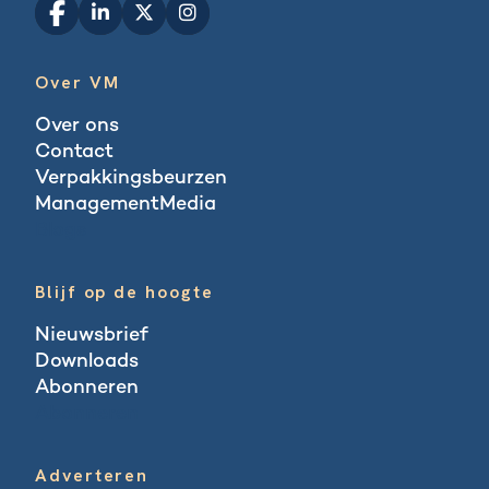
Over VM
Over ons
Contact
Verpakkingsbeurzen
ManagementMedia
Blogs
Blijf op de hoogte
Nieuwsbrief
Downloads
Abonneren
Abonneren
Adverteren