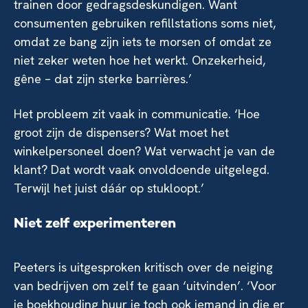
trainen door gedragsdeskundigen. Want
consumenten gebruiken refillstations soms niet,
omdat ze bang zijn iets te morsen of omdat ze
niet zeker weten hoe het werkt. Onzekerheid,
gêne – dat zijn sterke barrières.’
Het probleem zit vaak in communicatie. ‘Hoe
groot zijn de dispensers? Wat moet het
winkelpersoneel doen? Wat verwacht je van de
klant? Dat wordt vaak onvoldoende uitgelegd.
Terwijl het juist dáár op stukloopt.’
Niet zelf experimenteren
Peeters is uitgesproken kritisch over de neiging
van bedrijven om zelf te gaan ‘uitvinden’. ‘Voor
je boekhouding huur je toch ook iemand in die er