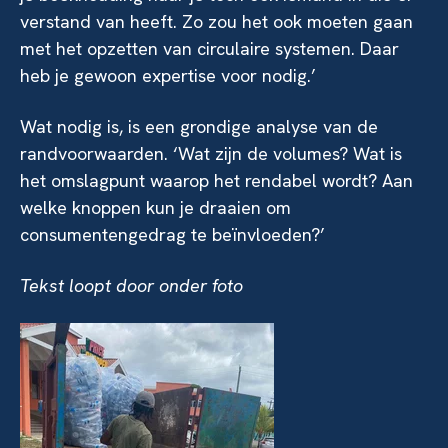
verstand van heeft. Zo zou het ook moeten gaan
met het opzetten van circulaire systemen. Daar
heb je gewoon expertise voor nodig.’
Wat nodig is, is een grondige analyse van de
randvoorwaarden. ‘Wat zijn de volumes? Wat is
het omslagpunt waarop het rendabel wordt? Aan
welke knoppen kun je draaien om
consumentengedrag te beïnvloeden?’
Tekst loopt door onder foto