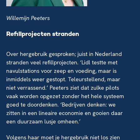
Willemijn Peeters
Refillprojecten stranden
Over hergebruik gesproken; juist in Nederland
stranden veel refillprojecten. ‘Lidl testte met
navulstations voor zeep en voeding, maar is
inmiddels weer gestopt. Teleurstellend, maar
niet verrassend.’ Peeters ziet dat zulke pilots
vaak worden opgezet zonder het hele systeem
goed te doordenken. ‘Bedrijven denken: we
zitten in een lineaire economie en gooien daar
een duurzaam lusje omheen.’
Volgens haar moet je hergebruik niet los zien