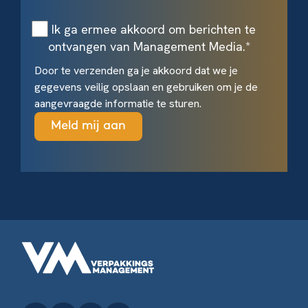
Ik ga ermee akkoord om berichten te
ontvangen van Management Media.
*
Door te verzenden ga je akkoord dat we je
gegevens veilig opslaan en gebruiken om je de
aangevraagde informatie te sturen.