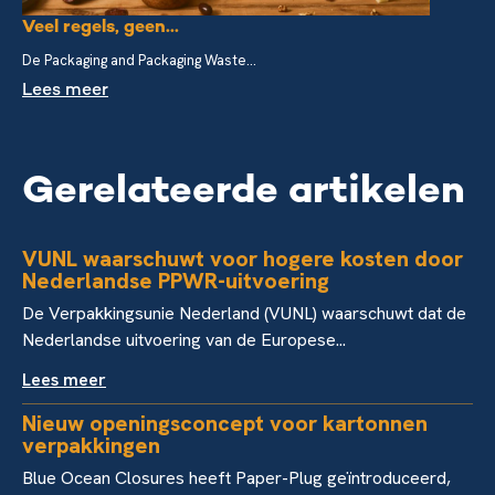
Veel regels, geen...
De Packaging and Packaging Waste...
Lees meer
Gerelateerde artikelen
VUNL waarschuwt voor hogere kosten door
Nederlandse PPWR-uitvoering
De Verpakkingsunie Nederland (VUNL) waarschuwt dat de
Nederlandse uitvoering van de Europese...
Lees meer
Nieuw openingsconcept voor kartonnen
verpakkingen
Blue Ocean Closures heeft Paper-Plug geïntroduceerd,