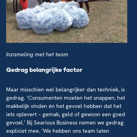
Inzameling met het team
Gedrag belangrijke factor
Maar misschien wel belangrijker dan techniek, is
gedrag. ‘Consumenten moeten het snappen, het
makkelijk vinden én het gevoel hebben dat het
iets oplevert – gemak, geld of gewoon een goed
gevoel.’ Bij Searious Business nemen we gedrag
expliciet mee. ‘We hebben ons team laten