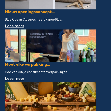
Nieuw openingsconcept...
Blue Ocean Closures heeft Paper-Plug...
Lees meer
Moet elke verpakking...
Hoe ver kun je consumentenverpakkingen...
Lees meer