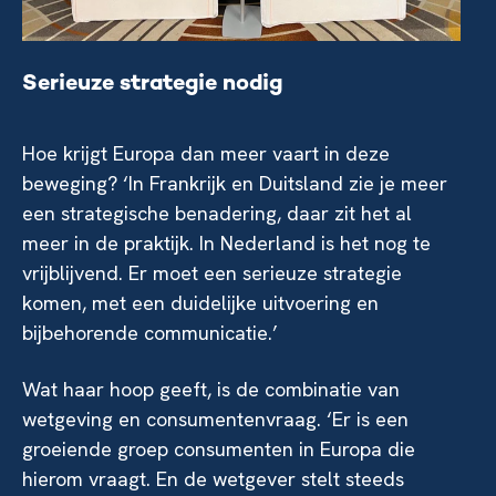
Serieuze strategie nodig
Hoe krijgt Europa dan meer vaart in deze
beweging? ‘In Frankrijk en Duitsland zie je meer
een strategische benadering, daar zit het al
meer in de praktijk. In Nederland is het nog te
vrijblijvend. Er moet een serieuze strategie
komen, met een duidelijke uitvoering en
bijbehorende communicatie.’
Wat haar hoop geeft, is de combinatie van
wetgeving en consumentenvraag. ‘Er is een
groeiende groep consumenten in Europa die
hierom vraagt. En de wetgever stelt steeds