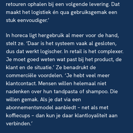
retouren ophalen bij een volgende levering. Dat
maakt het logistiek én qua gebruiksgemak een
stuk eenvoudiger.’
In horeca ligt hergebruik al meer voor de hand,
stelt ze. ‘Daar is het systeem vaak al gesloten,
dus dat werkt logischer. In retail is het complexer.
Je moet goed weten wat past bij het product, de
klant en de situatie.’ Ze benadrukt de
commerciële voordelen. ‘Je hebt veel meer
klantcontact. Mensen willen helemaal niet
nadenken over hun tandpasta of shampoo. Die
willen gemak. Als je dat via een
abonnementsmodel aanbiedt – net als met
koffiecups – dan kun je daar klantloyaliteit aan
verbinden.’