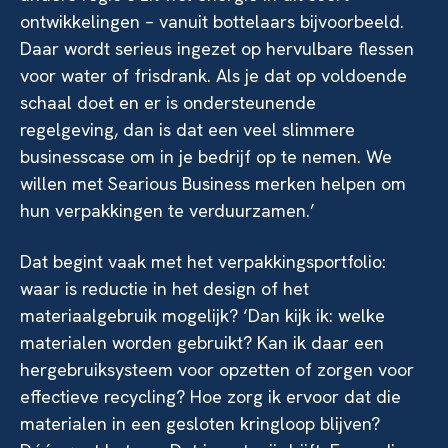
ontwikkelingen – vanuit bottelaars bijvoorbeeld.
Daar wordt serieus ingezet op hervulbare flessen
voor water of frisdrank. Als je dat op voldoende
schaal doet en er is ondersteunende
regelgeving, dan is dat een veel slimmere
businesscase om in je bedrijf op te nemen. We
willen met Searious Business merken helpen om
hun verpakkingen te verduurzamen.’
Dat begint vaak met het verpakkingsportfolio:
waar is reductie in het design of het
materiaalgebruik mogelijk? ‘Dan kijk ik: welke
materialen worden gebruikt? Kan ik daar een
hergebruiksysteem voor opzetten of zorgen voor
effectieve recycling? Hoe zorg ik ervoor dat die
materialen in een gesloten kringloop blijven?