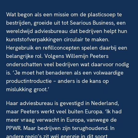
Wat begon als een missie om de plasticsoep te
bestrijden, groeide uit tot Searious Business, een
wereldwijd adviesbureau dat bedrijven helpt hun
kunststofverpakkingen circulair te maken.
Hergebruik en refillconcepten spelen daarbij een
belangrijke rol. Volgens Willemijn Peeters
onderschatten veel bedrijven wat daarvoor nodig
is. ‘Je moet het benaderen als een volwaardige
productintroductie – anders is de kans op
mislukking groot.’
Haar adviesbureau is gevestigd in Nederland,
maar Peeters werkt veel buiten Europa. ‘Ik had
meer vraag verwacht in Europa, vanwege de
PPWR. Maar bedrijven zijn terughoudend. In
andere regio’s zit wél energie in dit soort