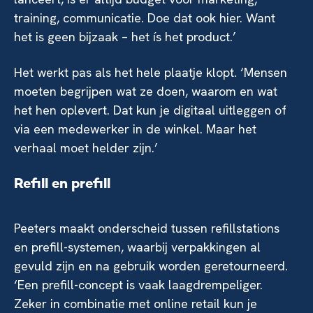
training, communicatie. Doe dat ook hier. Want
het is geen bijzaak – het ís het product.’
Het werkt pas als het hele plaatje klopt. ‘Mensen
moeten begrijpen wat ze doen, waarom en wat
het hen oplevert. Dat kun je digitaal uitleggen of
via een medewerker in de winkel. Maar het
verhaal moet helder zijn.’
Refill en prefill
Peeters maakt onderscheid tussen refillstations
en prefill-systemen, waarbij verpakkingen al
gevuld zijn en na gebruik worden geretourneerd.
‘Een prefill-concept is vaak laagdrempeliger.
Zeker in combinatie met online retail kun je