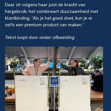
Daar zit volgens haar juist de kracht van
hergebruik: het combineert duurzaamheid met
klantbinding. ‘Als je het goed doet, kun je er
zelfs een premium product van maken.’
Tekst loopt door onder afbeelding