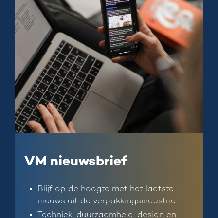
VM nieuwsbrief
Blijf op de hoogte met het laatste
nieuws uit de verpakkingsindustrie
Techniek, duurzaamheid, design en