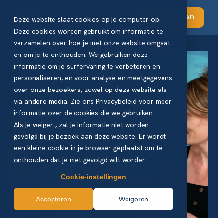
Abonneren
Deze website slaat cookies op je computer op.
Deze cookies worden gebruikt om informatie te
verzamelen over hoe je met onze website omgaat
en om je te onthouden. We gebruiken deze
informatie om je surfervaring te verbeteren en
personaliseren, en voor analyse en meetgegevens
over onze bezoekers, zowel op deze website als
via andere media. Zie ons Privacybeleid voor meer
informatie over de cookies die we gebruiken.
Als je weigert, zal je informatie niet worden
gevolgd bij je bezoek aan deze website. Er wordt
een kleine cookie in je browser geplaatst om te
onthouden dat je niet gevolgd wilt worden.
Cookie-instellingen
Accepteren
Weigeren