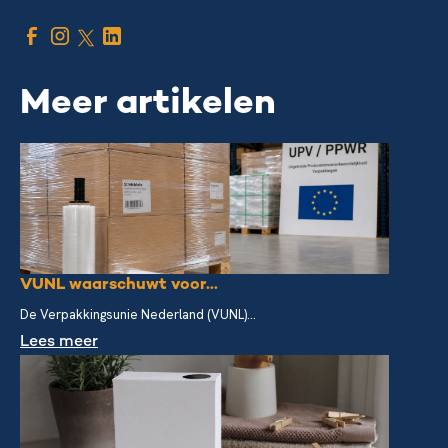
Meer artikelen
VUNL waarschuwt voor...
De Verpakkingsunie Nederland (VUNL)...
Lees meer