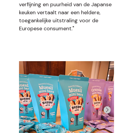
verfijning en puurheid van de Japanse
keuken vertaalt naar een heldere,
toegankelijke uitstraling voor de
Europese consument."