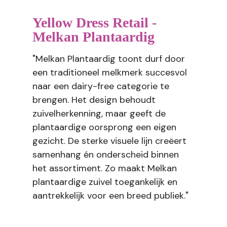
Yellow Dress Retail -
Melkan Plantaardig
"Melkan Plantaardig toont durf door
een traditioneel melkmerk succesvol
naar een dairy-free categorie te
brengen. Het design behoudt
zuivelherkenning, maar geeft de
plantaardige oorsprong een eigen
gezicht. De sterke visuele lijn creëert
samenhang én onderscheid binnen
het assortiment. Zo maakt Melkan
plantaardige zuivel toegankelijk en
aantrekkelijk voor een breed publiek."