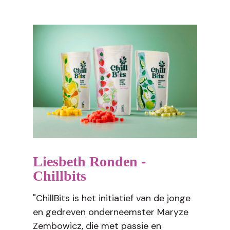
Liesbeth Ronden -
Chillbits
"ChillBits is het initiatief van de jonge
en gedreven onderneemster Maryze
Zembowicz, die met passie en