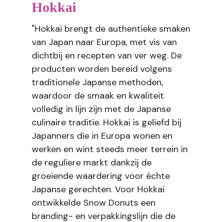
Hokkai
"Hokkai brengt de authentieke smaken
van Japan naar Europa, met vis van
dichtbij en recepten van ver weg. De
producten worden bereid volgens
traditionele Japanse methoden,
waardoor de smaak en kwaliteit
volledig in lijn zijn met de Japanse
culinaire traditie. Hokkai is geliefd bij
Japanners die in Europa wonen en
werken en wint steeds meer terrein in
de reguliere markt dankzij de
groeiende waardering voor échte
Japanse gerechten. Voor Hokkai
ontwikkelde Snow Donuts een
branding- en verpakkingslijn die de