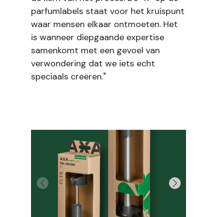
parfumlabels staat voor het kruispunt
waar mensen elkaar ontmoeten. Het
is wanneer diepgaande expertise
samenkomt met een gevoel van
verwondering dat we iets echt
speciaals creëren."