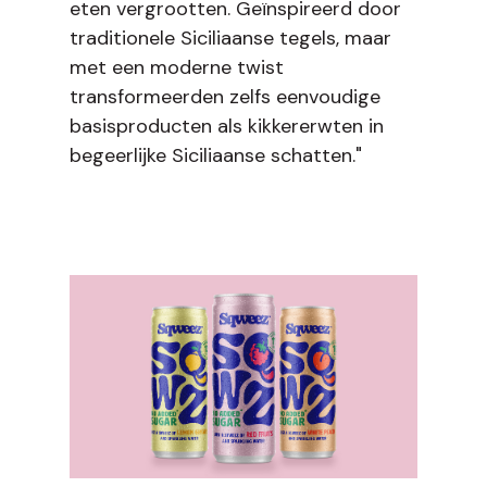
eten vergrootten. Geïnspireerd door
traditionele Siciliaanse tegels, maar
met een moderne twist
transformeerden zelfs eenvoudige
basisproducten als kikkererwten in
begeerlijke Siciliaanse schatten."