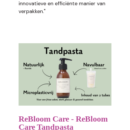
innovatieve en efficiënte manier van
verpakken."
ReBloom Care - ReBloom
Care Tandpasta