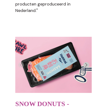
producten geproduceerd in
Nederland."
SNOW DONUTS -