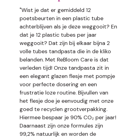
"Wist je dat er gemiddeld 12
poetsbeurten in een plastic tube
achterblijven als je deze weggooit? En
dat je 12 plastic tubes per jaar
weggooit? Dat zijn bij elkaar bijna 2
volle tubes tandpasta die in de kliko
belanden. Met ReBloom Care is dat
verleden tijd! Onze tandpasta zit in
een elegant glazen flesje met pompje
voor perfecte dosering en een
frustratie loze routine. Bijvullen van
het flesje doe je eenvoudig met onze
goed te recyclen grootverpakking.
Hiermee bespaar je 90% CO₂ per jaar!
Daarnaast zijn onze formules zijn
99,2% natuurlijk en worden de