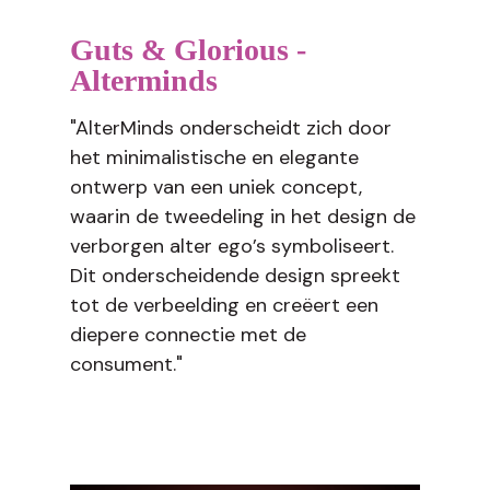
Guts & Glorious -
Alterminds
"AlterMinds onderscheidt zich door
het minimalistische en elegante
ontwerp van een uniek concept,
waarin de tweedeling in het design de
verborgen alter ego’s symboliseert.
Dit onderscheidende design spreekt
tot de verbeelding en creëert een
diepere connectie met de
consument."