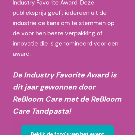
Industry Favorite Award. Deze
publieksprijs geeft iedereen uit de
industrie de kans om te stemmen op
de voor hen beste verpakking of
innovatie die is genomineerd voor een
award.
De Industry Favorite Award is
dit jaar gewonnen door
ReBloom Care met de ReBloom
Care Tandpasta!
Bekijk de foto's van het event