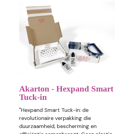
Akarton - Hexpand Smart
Tuck-in
"Hexpand Smart Tuck-in: de
revolutionaire verpakking die
duurzaamheid, bescherming en