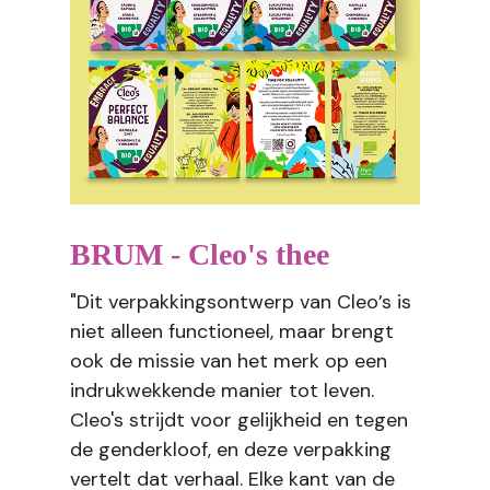
BRUM - Cleo's thee
"Dit verpakkingsontwerp van Cleo’s is
niet alleen functioneel, maar brengt
ook de missie van het merk op een
indrukwekkende manier tot leven.
Cleo's strijdt voor gelijkheid en tegen
de genderkloof, en deze verpakking
vertelt dat verhaal. Elke kant van de