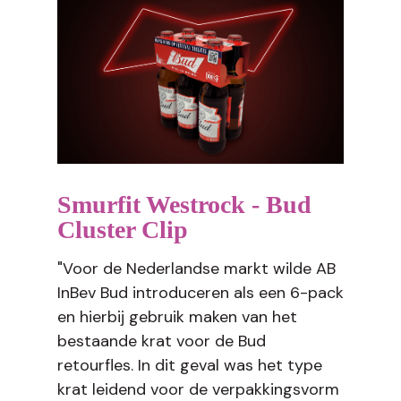
Smurfit Westrock - Bud
Cluster Clip
"Voor de Nederlandse markt wilde AB
InBev Bud introduceren als een 6-pack
en hierbij gebruik maken van het
bestaande krat voor de Bud
retourfles. In dit geval was het type
krat leidend voor de verpakkingsvorm