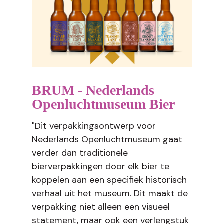
BRUM - Nederlands
Openluchtmuseum Bier
"Dit verpakkingsontwerp voor
Nederlands Openluchtmuseum gaat
verder dan traditionele
bierverpakkingen door elk bier te
koppelen aan een specifiek historisch
verhaal uit het museum. Dit maakt de
verpakking niet alleen een visueel
statement, maar ook een verlengstuk