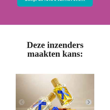
Deze inzenders
maakten kans: