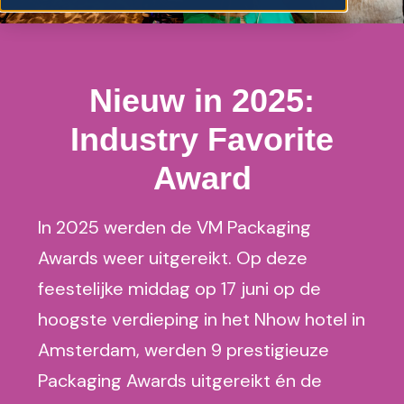
Nieuw in 2025:
Industry Favorite
Award
In 2025 werden de VM Packaging
Awards
weer uitgereikt. Op deze
feestelijke middag op 17 juni op de
hoogste verdieping in het Nhow hotel in
Amsterdam, werden
9 prestigieuze
Packaging Awards uitgereikt én de