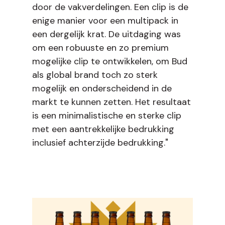
door de vakverdelingen. Een clip is de
enige manier voor een multipack in
een dergelijk krat. De uitdaging was
om een robuuste en zo premium
mogelijke clip te ontwikkelen, om Bud
als global brand toch zo sterk
mogelijk en onderscheidend in de
markt te kunnen zetten. Het resultaat
is een minimalistische en sterke clip
met een aantrekkelijke bedrukking
inclusief achterzijde bedrukking."