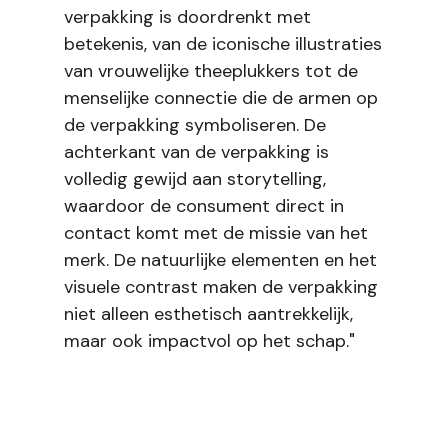
verpakking is doordrenkt met
betekenis, van de iconische illustraties
van vrouwelijke theeplukkers tot de
menselijke connectie die de armen op
de verpakking symboliseren. De
achterkant van de verpakking is
volledig gewijd aan storytelling,
waardoor de consument direct in
contact komt met de missie van het
merk. De natuurlijke elementen en het
visuele contrast maken de verpakking
niet alleen esthetisch aantrekkelijk,
maar ook impactvol op het schap."