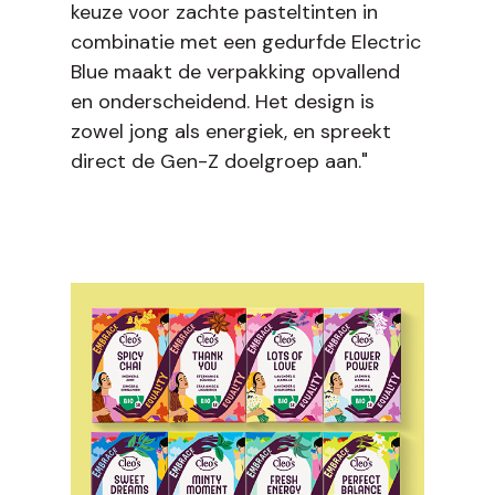
keuze voor zachte pasteltinten in
combinatie met een gedurfde Electric
Blue maakt de verpakking opvallend
en onderscheidend. Het design is
zowel jong als energiek, en spreekt
direct de Gen-Z doelgroep aan."