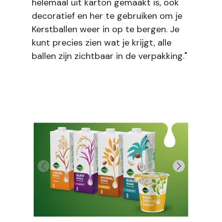
helemaal uit karton gemaakt is, ook
decoratief en her te gebruiken om je
Kerstballen weer in op te bergen. Je
kunt precies zien wat je krijgt, alle
ballen zijn zichtbaar in de verpakking."