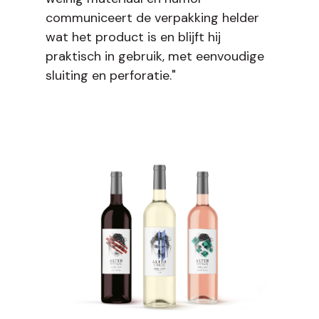
communiceert de verpakking helder
wat het product is en blijft hij
praktisch in gebruik, met eenvoudige
sluiting en perforatie."