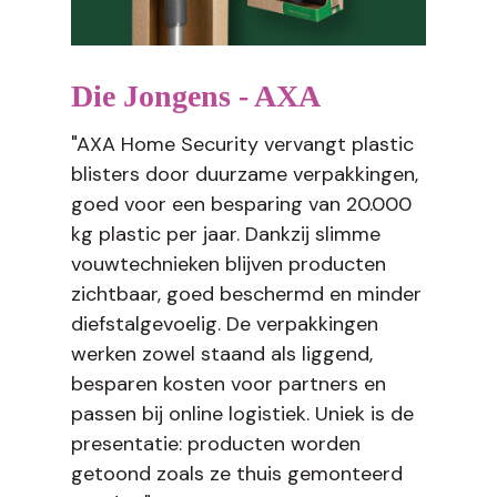
Die Jongens - AXA
"AXA Home Security vervangt plastic
blisters door duurzame verpakkingen,
goed voor een besparing van 20.000
kg plastic per jaar. Dankzij slimme
vouwtechnieken blijven producten
zichtbaar, goed beschermd en minder
diefstalgevoelig. De verpakkingen
werken zowel staand als liggend,
besparen kosten voor partners en
passen bij online logistiek. Uniek is de
presentatie: producten worden
getoond zoals ze thuis gemonteerd