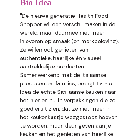
Bio Idea
"De nieuwe generatie Health Food
Shopper wil een verschil maken in de
wereld, maar daarmee niet meer
inleveren op smaak (en merkbeleving).
Ze willen ook genieten van
authentieke, heerlijke én visueel
aantrekkelijke producten.
Samenwerkend met de Italiaanse
producenten families, brengt La Bio
Idea de echte Siciliaanse keuken naar
het hier en nu. In verpakkingen die zo
goed eruit zien, dat ze niet meer in
het keukenkastje weggestopt hoeven
te worden, maar kleur geven aan je
keuken en het genieten van heerlijke