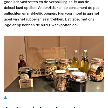
goed kan vastzetten en de verpakking zelfs aan de
deksel kunt optillen. Anderzijds kan de consument de pot
ontluchten en makkelijk openen. Hiervoor moet je aan het
label van het rubberen seal trekken. Dat label met ons
logo er op hebben de huidig weckpotten ook.