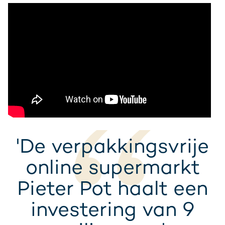
'De verpakkingsvrije
online supermarkt
Pieter Pot haalt een
investering van 9