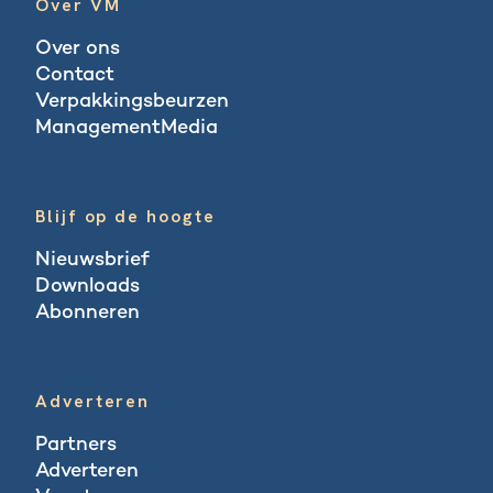
Over VM
Over ons
Contact
Verpakkingsbeurzen
ManagementMedia
Blogs
Blijf op de hoogte
Nieuwsbrief
Downloads
Abonneren
Abonneren
Adverteren
Partners
Adverteren