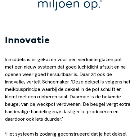
miljoen op.'
Innovatie
Inmiddels is er gekozen voor een vierkante glazen pot
met een nieuw systeem dat goed luchtdicht afsluit en na
openen weer goed hersluitbaar is. Daar zit ook de
innovatie, vertelt Schoemaker. ‘Deze deksel is volgens het
melkbusprincipe waarbij de deksel in de pot schuift en
klemt met een rubberen seal. Daarmee is de bekende
beugel van de weckpot verdwenen. De beugel vergt extra
handmatige handelingen, is lastiger te produceren en
daardoor ook iets duurder.’
‘Het systeem is zodanig geconstrueerd dat je het deksel