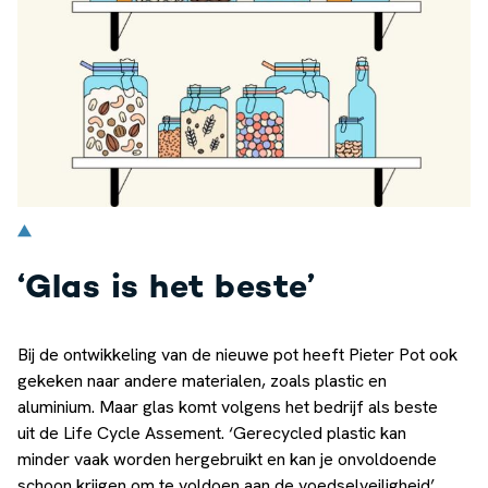
‘Glas is het beste’
Bij de ontwikkeling van de nieuwe pot heeft Pieter Pot ook
gekeken naar andere materialen, zoals plastic en
aluminium. Maar glas komt volgens het bedrijf als beste
uit de Life Cycle Assement. ‘Gerecycled plastic kan
minder vaak worden hergebruikt en kan je onvoldoende
schoon krijgen om te voldoen aan de voedselveiligheid’,