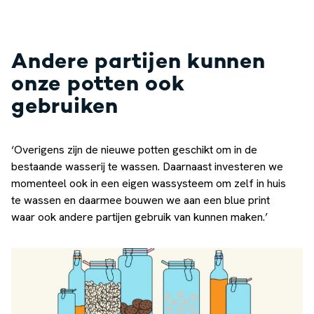
Andere partijen kunnen
onze potten ook
gebruiken
‘Overigens zijn de nieuwe potten geschikt om in de
bestaande wasserij te wassen. Daarnaast investeren we
momenteel ook in een eigen wassysteem om zelf in huis
te wassen en daarmee bouwen we aan een blue print
waar ook andere partijen gebruik van kunnen maken.’