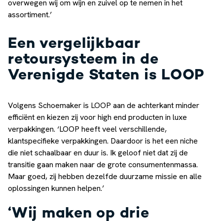
overwegen wij om wijn en zuivel op te nemen in het
assortiment.’
Een vergelijkbaar
retoursysteem in de
Verenigde Staten is LOOP
Volgens Schoemaker is LOOP aan de achterkant minder
efficiënt en kiezen zij voor high end producten in luxe
verpakkingen. ‘LOOP heeft veel verschillende,
klantspecifieke verpakkingen. Daardoor is het een niche
die niet schaalbaar en duur is. Ik geloof niet dat zij de
transitie gaan maken naar de grote consumentenmassa.
Maar goed, zij hebben dezelfde duurzame missie en alle
oplossingen kunnen helpen.’
‘Wij maken op drie