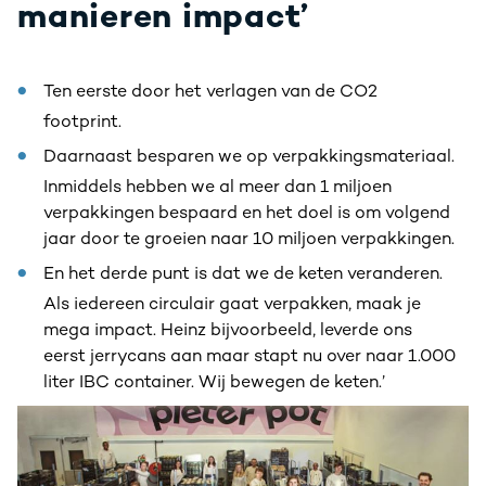
manieren impact’
Ten eerste door het verlagen van de CO2
footprint.
Daarnaast besparen we op verpakkingsmateriaal.
Inmiddels hebben we al meer dan 1 miljoen
verpakkingen bespaard en het doel is om volgend
jaar door te groeien naar 10 miljoen verpakkingen.
En het derde punt is dat we de keten veranderen.
Als iedereen circulair gaat verpakken, maak je
mega impact. Heinz bijvoorbeeld, leverde ons
eerst jerrycans aan maar stapt nu over naar 1.000
liter IBC container. Wij bewegen de keten.’