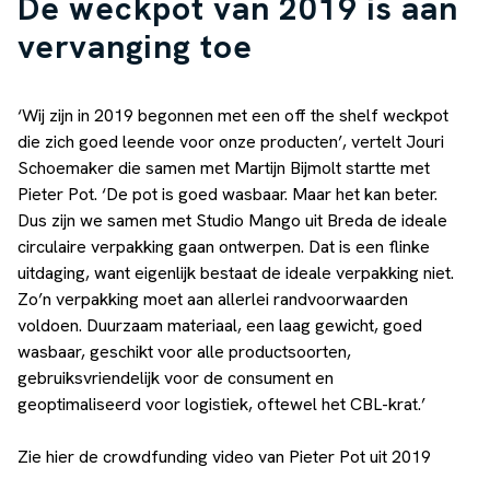
De weckpot van 2019 is aan
vervanging toe
‘Wij zijn in 2019 begonnen met een off the shelf weckpot
die zich goed leende voor onze producten’,
vertelt Jouri
Schoemaker die samen met Martijn Bijmolt startte met
Pieter Pot. ‘De pot is goed wasbaar. Maar het kan beter.
Dus zijn we samen met Studio Mango uit Breda de ideale
circulaire verpakking gaan ontwerpen. Dat is een flinke
uitdaging, want eigenlijk bestaat de ideale verpakking niet.
Zo’n verpakking moet aan allerlei randvoorwaarden
voldoen. Duurzaam materiaal, een laag gewicht, goed
wasbaar, geschikt voor alle productsoorten,
gebruiksvriendelijk voor de consument en
geoptimaliseerd voor logistiek, oftewel het CBL-krat.’
Zie hier de crowdfunding video van Pieter Pot uit 2019