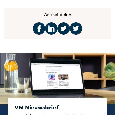
Artikel delen
VM Nieuwsbrief