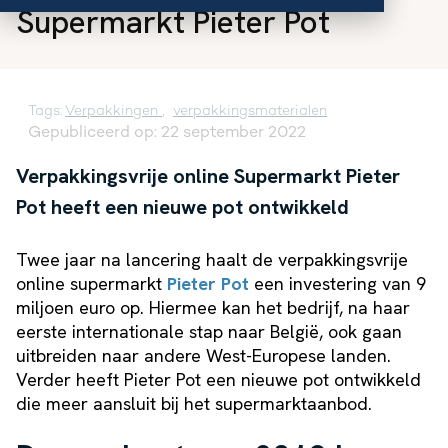
Supermarkt Pieter Pot
Tags:
Verpakkingen
,
verpakkingsmaterialen
Gepubliceerd op: 22 september 2022
Verpakkingsvrije online Supermarkt Pieter
Pot heeft een nieuwe pot ontwikkeld
Twee jaar na lancering haalt de verpakkingsvrije
online supermarkt
Pieter Pot
een investering van 9
miljoen euro op. Hiermee kan het bedrijf, na haar
eerste internationale stap naar België, ook gaan
uitbreiden naar andere West-Europese landen.
Verder heeft Pieter Pot een nieuwe pot ontwikkeld
die meer aansluit bij het supermarktaanbod.