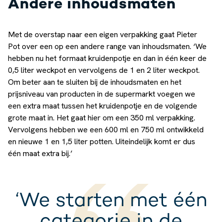
Andere inhoudsmaten
Met de overstap naar een eigen verpakking gaat Pieter
Pot over een op een andere range van inhoudsmaten. ‘We
hebben nu het formaat kruidenpotje en dan in één keer de
0,5 liter weckpot en vervolgens de 1 en 2 liter weckpot.
Om beter aan te sluiten bij de inhoudsmaten en het
prijsniveau van producten in de supermarkt voegen we
een extra maat tussen het kruidenpotje en de volgende
grote maat in. Het gaat hier om een 350 ml verpakking.
Vervolgens hebben we een 600 ml en 750 ml ontwikkeld
en nieuwe 1 en 1,5 liter potten. Uiteindelijk komt er dus
één maat extra bij.’
‘We starten met één