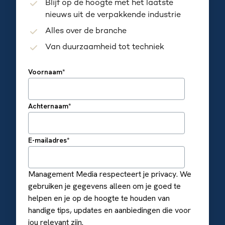
Blijf op de hoogte met het laatste
nieuws uit de verpakkende industrie
Alles over de branche
Van duurzaamheid tot techniek
Voornaam
*
Achternaam
*
E-mailadres
*
Management Media respecteert je privacy. We
gebruiken je gegevens alleen om je goed te
helpen en je op de hoogte te houden van
handige tips, updates en aanbiedingen die voor
jou relevant zijn.