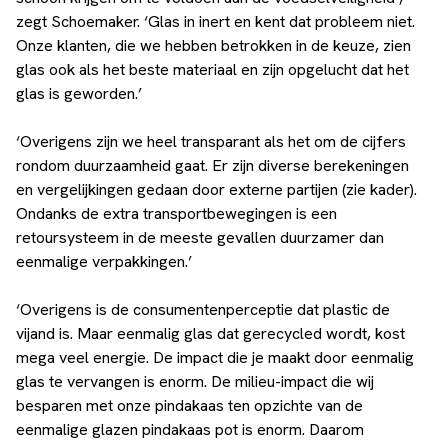
zegt Schoemaker. ‘Glas in inert en kent dat probleem niet.
Onze klanten, die we hebben betrokken in de keuze, zien
glas ook als het beste materiaal en zijn opgelucht dat het
glas is geworden.’
‘Overigens zijn we heel transparant als het om de cijfers
rondom duurzaamheid gaat. Er zijn diverse berekeningen
en vergelijkingen gedaan door externe partijen (zie kader).
Ondanks de extra transportbewegingen is een
retoursysteem in de meeste gevallen duurzamer dan
eenmalige verpakkingen.’
‘Overigens is de consumentenperceptie dat plastic de
vijand is. Maar eenmalig glas dat gerecycled wordt, kost
mega veel energie. De impact die je maakt door eenmalig
glas te vervangen is enorm. De milieu-impact die wij
besparen met onze pindakaas ten opzichte van de
eenmalige glazen pindakaas pot is enorm. Daarom