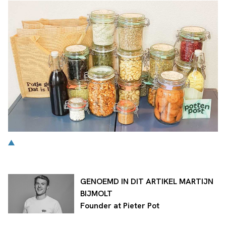
GENOEMD IN DIT ARTIKEL MARTIJN
BIJMOLT
Founder at Pieter Pot