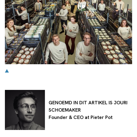
GENOEMD IN DIT ARTIKEL IS JOURI
SCHOEMAKER
Founder & CEO at Pieter Pot