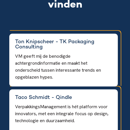
vinden
Ton Knipscheer - TK Packaging
Consulting
VM geeft mij de benodigde
achtergrondinformatie en maakt het
onderscheid tussen interessante trends en
opgeblazen hypes.
Taco Schmidt - Qindle
VerpakkingsManagement is hét platform voor
innovators, met een integrale focus op design,
technologie en duurzaamheid.