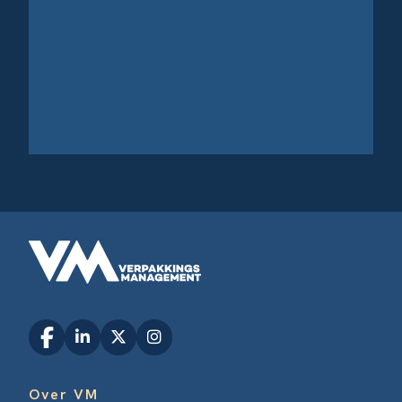
Over VM