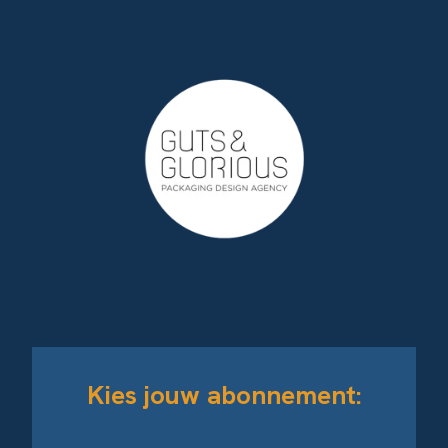
Kies jouw abonnement: