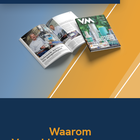
Waarom