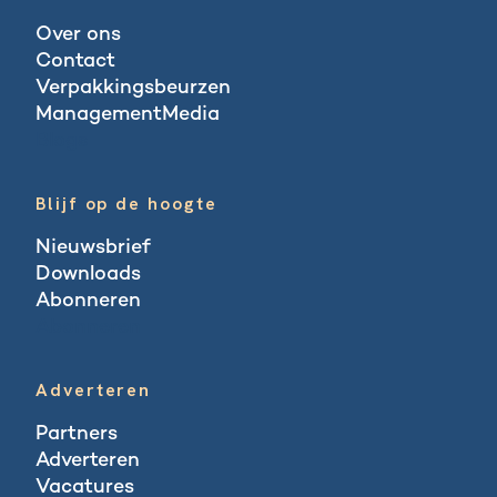
Over ons
Contact
Verpakkingsbeurzen
ManagementMedia
Blogs
Blijf op de hoogte
Nieuwsbrief
Downloads
Abonneren
Abonneren
Adverteren
Partners
Adverteren
Vacatures