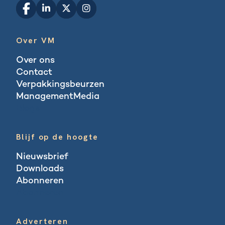
Over VM
Over ons
Contact
Verpakkingsbeurzen
ManagementMedia
Blogs
Blijf op de hoogte
Nieuwsbrief
Downloads
Abonneren
Abonneren
Adverteren