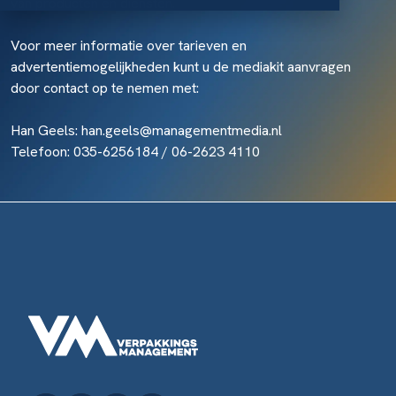
van producten en diensten.
Voor meer informatie over tarieven en
advertentiemogelijkheden kunt u de mediakit aanvragen
door contact op te nemen met:
Han Geels:
han.geels@managementmedia.nl
Telefoon: 035-6256184 / 06-2623 4110