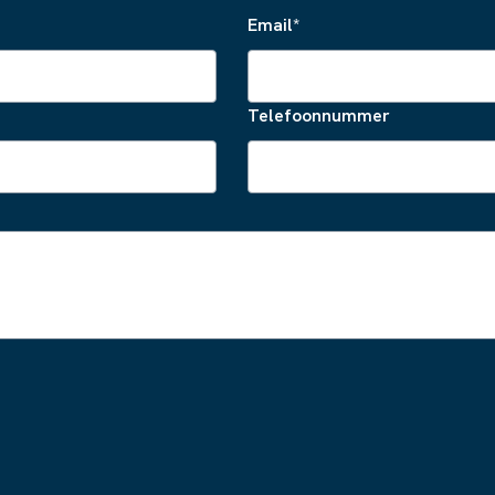
Email
*
Telefoonnummer