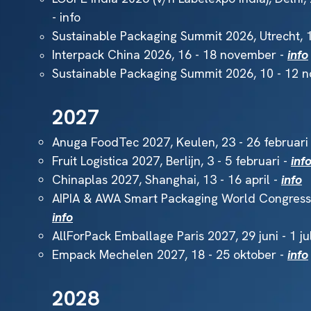
-
info
Sustainable Packaging Summit 2026, Utrecht, 
Interpack China 2026, 16 - 18 november -
info
Sustainable Packaging Summit 2026, 10 - 12 
2027
Anuga FoodTec 2027, Keulen, 23 - 26 februari
Fruit Logistica 2027, Berlijn, 3 - 5 februari -
inf
Chinaplas 2027, Shanghai, 13 - 16 april -
info
AIPIA & AWA Smart Packaging World Congress 
info
AllForPack Emballage Paris 2027, 29 juni - 1 jul
Empack Mechelen 2027, 18 - 25 oktober -
info
2028