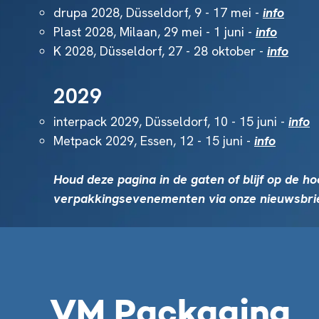
drupa 2028, Düsseldorf, 9 - 17 mei -
info
Plast 2028, Milaan, 29 mei - 1 juni -
info
K 2028, Düsseldorf, 27 - 28 oktober -
info
2029
interpack 2029, Düsseldorf, 10 - 15 juni -
info
Metpack 2029, Essen, 12 - 15 juni -
info
Houd deze pagina in de gaten of blijf op de h
verpakkingsevenementen via onze nieuwsbri
VM Packaging