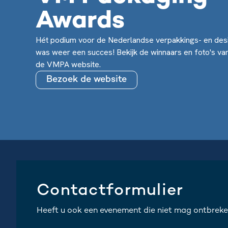
Awards
Hét podium voor de Nederlandse verpakkings- en desi
was weer een succes! Bekijk de winnaars en foto's v
de VMPA website.
Bezoek de website
Contactformulier
Heeft u ook een evenement die niet mag ontbreke