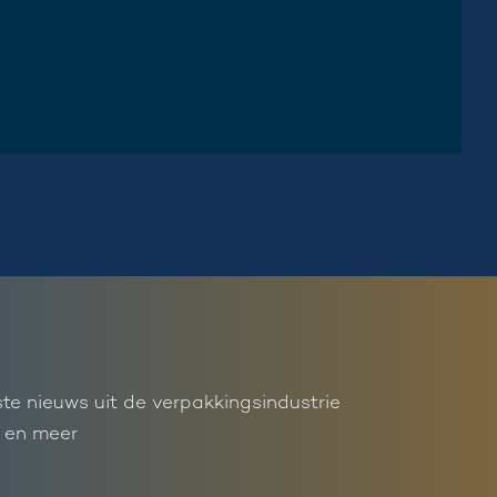
ste nieuws uit de verpakkingsindustrie
 en meer