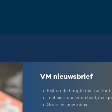
VM nieuwsbrief
Blijf op de hoogte met het laat
Techniek, duurzaamheid, design
Gratis in jouw inbox