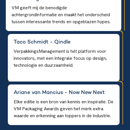
VM geeft mij de benodigde
achtergrondinformatie en maakt het onderscheid
tussen interessante trends en opgeblazen hypes.
Taco Schmidt - Qindle
VerpakkingsManagement is hét platform voor
innovators, met een integrale focus op design,
technologie en duurzaamheid.
Ariane van Mancius - Now New Next
Elke editie is een bron van kennis en inspiratie. De
VM Packaging Awards geven het merk extra
waarde en erkenning aan toppers in de industrie.