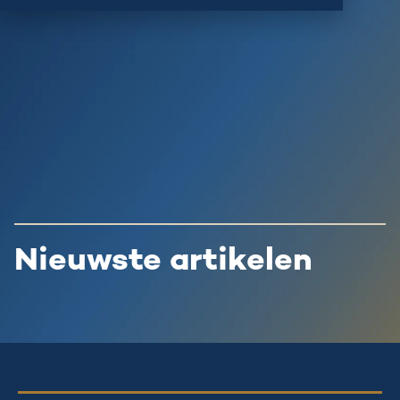
Nieuwste artikelen