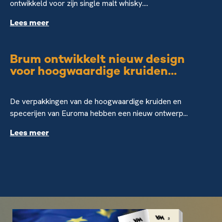
ontwikkeld voor zijn single malt whisky....
Lees meer
Brum ontwikkelt nieuw design
voor hoogwaardige kruiden...
De verpakkingen van de hoogwaardige kruiden en
specerijen van Euroma hebben een nieuw ontwerp...
Lees meer