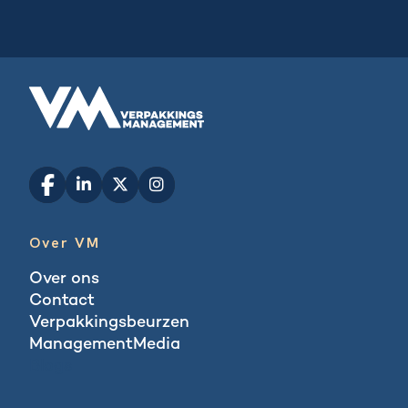
Over VM
Over ons
Contact
Verpakkingsbeurzen
ManagementMedia
Blogs