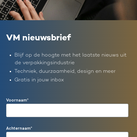
VM nieuwsbrief
Blijf op de hoogte met het laatste nieuws uit
de verpakkingsindustrie
Techniek, duurzaamheid, design en meer
Gratis in jouw inbox
Voornaam
*
Achternaam
*