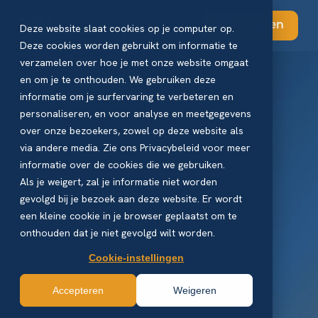
Abonneren
Deze website slaat cookies op je computer op.
Deze cookies worden gebruikt om informatie te
verzamelen over hoe je met onze website omgaat
en om je te onthouden. We gebruiken deze
informatie om je surfervaring te verbeteren en
personaliseren, en voor analyse en meetgegevens
over onze bezoekers, zowel op deze website als
via andere media. Zie ons Privacybeleid voor meer
informatie over de cookies die we gebruiken.
Als je weigert, zal je informatie niet worden
gevolgd bij je bezoek aan deze website. Er wordt
een kleine cookie in je browser geplaatst om te
onthouden dat je niet gevolgd wilt worden.
Cookie-instellingen
Accepteren
Weigeren