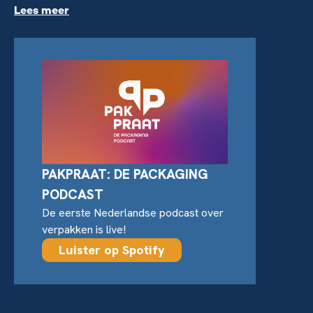
Lees meer
PAKPRAAT: DE PACKAGING
PODCAST
De eerste Nederlandse podcast over
verpakken is live!
Luister op Spotify