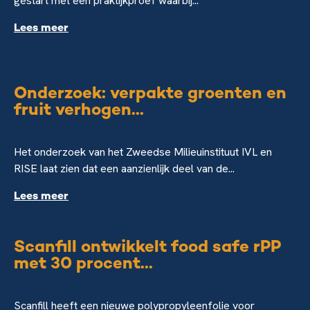
gestart met een praktijkproef waarbij...
Lees meer
Onderzoek: verpakte groenten en
fruit verhogen...
Het onderzoek van het Zweedse Milieuinstituut IVL en
RISE laat zien dat een aanzienlijk deel van de...
Lees meer
Scanfill ontwikkelt food safe rPP
met 30 procent...
Scanfill heeft een nieuwe polypropyleenfolie voor