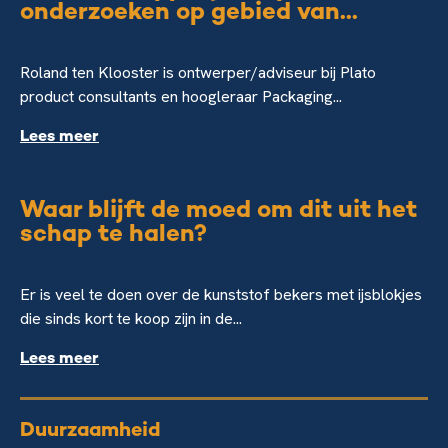
onderzoeken op gebied van...
Roland ten Klooster is ontwerper/adviseur bij Plato
product consultants en hoogleraar Packaging...
Lees meer
Waar blijft de moed om dit uit het
schap te halen?
Er is veel te doen over de kunststof bekers met ijsblokjes
die sinds kort te koop zijn in de...
Lees meer
Duurzaamheid