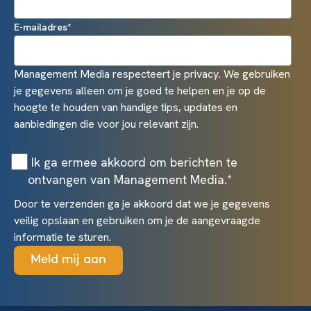
E-mailadres
*
Management Media respecteert je privacy. We gebruiken
je gegevens alleen om je goed te helpen en je op de
hoogte te houden van handige tips, updates en
aanbiedingen die voor jou relevant zijn.
Ik ga ermee akkoord om berichten te
ontvangen van Management Media.
*
Door te verzenden ga je akkoord dat we je gegevens
veilig opslaan en gebruiken om je de aangevraagde
informatie te sturen.