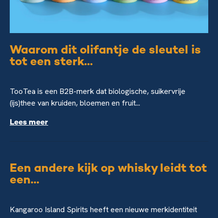
Waarom dit olifantje de sleutel is
tot een sterk...
TooTea is een B2B-merk dat biologische, suikervrije
(ijs)thee van kruiden, bloemen en fruit...
Lees meer
Een andere kijk op whisky leidt tot
een...
Kangaroo Island Spirits heeft een nieuwe merkidentiteit