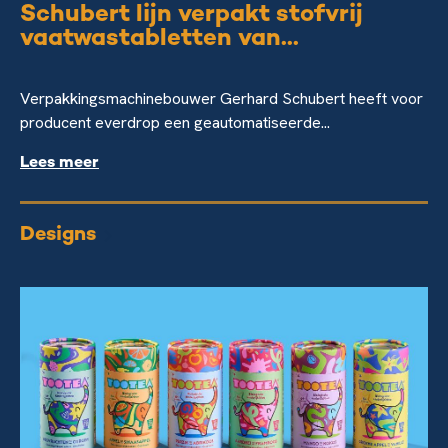
Schubert lijn verpakt stofvrij
vaatwastabletten van...
Verpakkingsmachinebouwer Gerhard Schubert heeft voor
producent everdrop een geautomatiseerde...
Lees meer
Designs