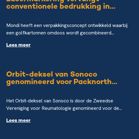
conventionele bedrukking in...
Mondi heeft een verpakkingsconcept ontwikkeld waarbij
een golfkartonnen omdoos wordt gecombineerd...
Lees meer
Orbit-deksel van Sonoco
genomineerd voor Packnorth...
Het Orbit-deksel van Sonoco is door de Zweedse
Vereniging voor Reumatologie genomineerd voor de...
Lees meer