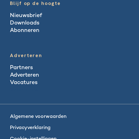
Blijf op de hoogte
Nieuwsbrief
Downloads
Abonneren
Abonneren
Adverteren
Partners
Adverteren
Vacatures
Vacatures
Algemene voorwaarden
Privacyverklaring