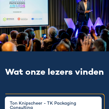
Wat onze lezers vinden
Ton Knipscheer - TK Packaging
Consulting