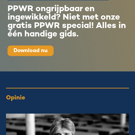
PPWR ongrijpbaar en
ingewikkeld? Niet met onze
gratis PPWR special! Alles in
één handige gids.
Download nu
Opinie