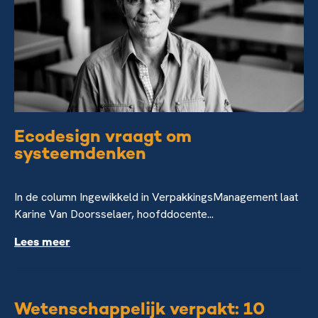
Ecodesign vraagt om
systeemdenken
In de column Ingewikkeld in VerpakkingsManagement laat
Karine Van Doorsselaer, hoofddocente...
Lees meer
Wetenschappelijk verpakt: 10