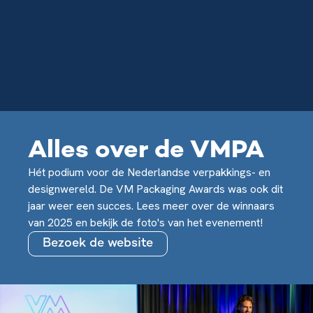
Alles over de VMPA
Hét podium voor de Nederlandse verpakkings- en
designwereld. De VM Packaging Awards was ook dit
jaar weer een succes. Lees meer over de winnaars
van 2025 en bekijk de foto's van het evenement!
Bezoek de website