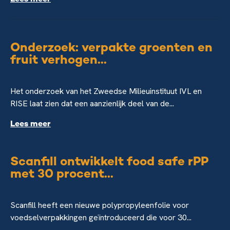
Onderzoek: verpakte groenten en
fruit verhogen...
Het onderzoek van het Zweedse Milieuinstituut IVL en
RISE laat zien dat een aanzienlijk deel van de...
Lees meer
Scanfill ontwikkelt food safe rPP
met 30 procent...
Scanfill heeft een nieuwe polypropyleenfolie voor
voedselverpakkingen geïntroduceerd die voor 30...