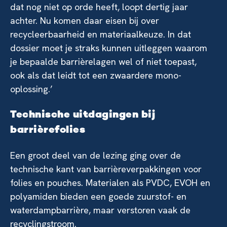
dat nog niet op orde heeft, loopt dertig jaar
achter. Nu komen daar eisen bij over
recycleerbaarheid en materiaalkeuze. In dat
dossier moet je straks kunnen uitleggen waarom
je bepaalde barrièrelagen wel of niet toepast,
ook als dat leidt tot een zwaardere mono-
oplossing.’
Technische uitdagingen bij
barrièrefolies
Een groot deel van de lezing ging over de
technische kant van barrièreverpakkingen voor
folies en pouches. Materialen als PVDC, EVOH en
polyamiden bieden een goede zuurstof- en
waterdampbarrière, maar verstoren vaak de
recyclingstroom.