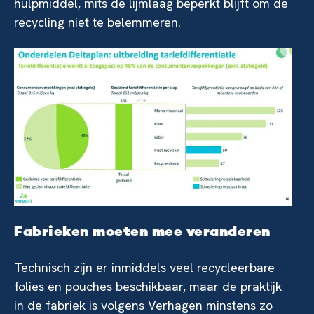
hulpmiddel, mits de lijmlaag beperkt blijft om de
recycling niet te belemmeren.
Fabrieken moeten mee veranderen
Technisch zijn er inmiddels veel recycleerbare
folies en pouches beschikbaar, maar de praktijk
in de fabriek is volgens Verhagen minstens zo