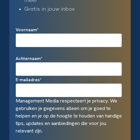
meer
Gratis in jouw inbox
Voornaam
*
Achternaam
*
E-mailadres
*
Management Media respecteert je privacy. We
gebruiken je gegevens alleen om je goed te
helpen en je op de hoogte te houden van handige
tips, updates en aanbiedingen die voor jou
relevant zijn.