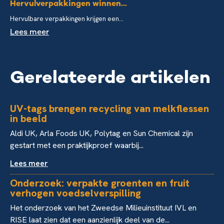
Hervulverpakkingen winnen...
Hervulbare verpakkingen krijgen een...
Lees meer
Gerelateerde artikelen
UV-tags brengen recycling van melkflessen
in beeld
Aldi UK, Arla Foods UK, Polytag en Sun Chemical zijn
gestart met een praktijkproef waarbij...
Lees meer
Onderzoek: verpakte groenten en fruit
verhogen voedselverspilling
Het onderzoek van het Zweedse Milieuinstituut IVL en
RISE laat zien dat een aanzienlijk deel van de...