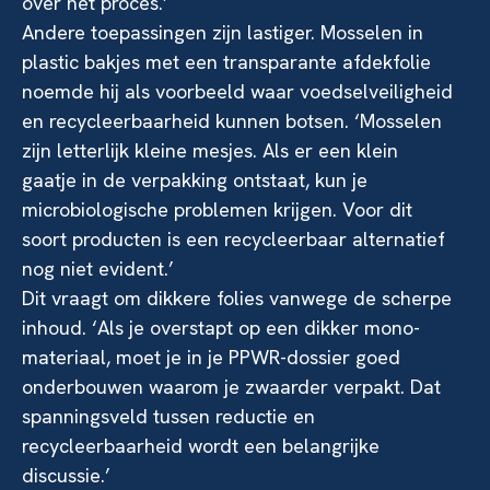
over het proces.’
Andere toepassingen zijn lastiger. Mosselen in
plastic bakjes met een transparante afdekfolie
noemde hij als voorbeeld waar voedselveiligheid
en recycleerbaarheid kunnen botsen. ‘Mosselen
zijn letterlijk kleine mesjes. Als er een klein
gaatje in de verpakking ontstaat, kun je
microbiologische problemen krijgen. Voor dit
soort producten is een recycleerbaar alternatief
nog niet evident.’
Dit vraagt om dikkere folies vanwege de scherpe
inhoud. ‘Als je overstapt op een dikker mono-
materiaal, moet je in je PPWR-dossier goed
onderbouwen waarom je zwaarder verpakt. Dat
spanningsveld tussen reductie en
recycleerbaarheid wordt een belangrijke
discussie.’