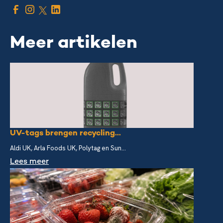
Meer artikelen
UV-tags brengen recycling...
Aldi UK, Arla Foods UK, Polytag en Sun...
Lees meer