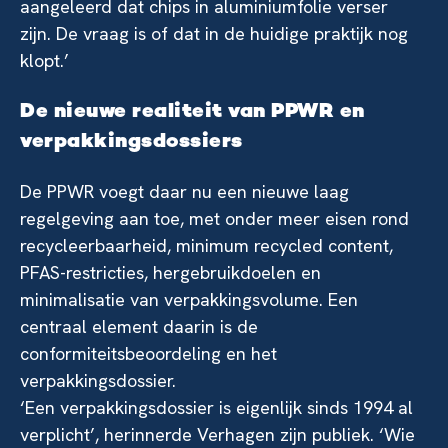
aangeleerd dat chips in aluminiumfolie verser
zijn. De vraag is of dat in de huidige praktijk nog
klopt.’
De nieuwe realiteit van PPWR en
verpakkingsdossiers
De PPWR voegt daar nu een nieuwe laag
regelgeving aan toe, met onder meer eisen rond
recycleerbaarheid, minimum recycled content,
PFAS-restricties, hergebruikdoelen en
minimalisatie van verpakkingsvolume. Een
centraal element daarin is de
conformiteitsbeoordeling en het
verpakkingsdossier.
‘Een verpakkingsdossier is eigenlijk sinds 1994 al
verplicht’, herinnerde Verhagen zijn publiek. ‘Wie