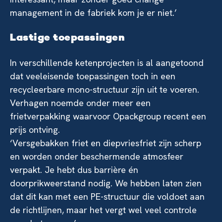
management in de fabriek kom je er niet.’
Lastige toepassingen
In verschillende ketenprojecten is al aangetoond
dat veeleisende toepassingen toch in een
recycleerbare mono-structuur zijn uit te voeren.
Verhagen noemde onder meer een
frietverpakking waarvoor Opackgroup recent een
prijs ontving.
‘Versgebakken friet en diepvriesfriet zijn scherp
en worden onder beschermende atmosfeer
verpakt. Je hebt dus barrière én
doorprikweerstand nodig. We hebben laten zien
dat dit kan met een PE-structuur die voldoet aan
de richtlijnen, maar het vergt wel veel controle