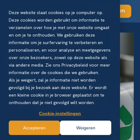
Abonneren
Deze website slaat cookies op je computer op.
Deze cookies worden gebruikt om informatie te
verzamelen over hoe je met onze website omgaat
en om je te onthouden. We gebruiken deze
informatie om je surfervaring te verbeteren en
personaliseren, en voor analyse en meetgegevens
over onze bezoekers, zowel op deze website als
via andere media. Zie ons Privacybeleid voor meer
informatie over de cookies die we gebruiken.
Als je weigert, zal je informatie niet worden
gevolgd bij je bezoek aan deze website. Er wordt
een kleine cookie in je browser geplaatst om te
onthouden dat je niet gevolgd wilt worden.
Cookie-instellingen
Accepteren
Weigeren