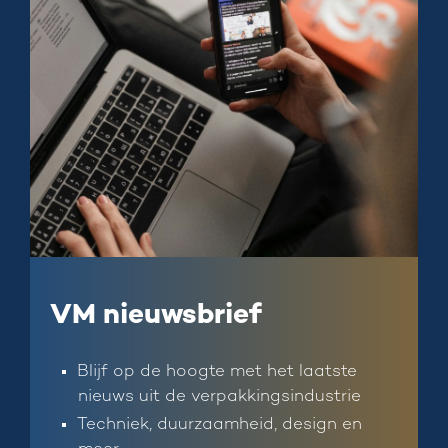
VM nieuwsbrief
Blijf op de hoogte met het laatste
nieuws uit de verpakkingsindustrie
Techniek, duurzaamheid, design en