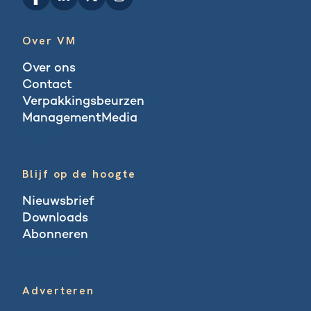
Over VM
Over ons
Contact
Verpakkingsbeurzen
ManagementMedia
Blogs
Blijf op de hoogte
Nieuwsbrief
Downloads
Abonneren
Abonneren
Adverteren