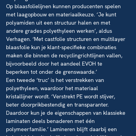
Op blaasfolielijnen kunnen producenten spelen
met laagopbouw en materiaalkeuze. ‘Je kunt
polyamiden uit een structuur halen en met
andere grades polyethyleen werken’, aldus
Verhagen. ‘Met castfolie structuren en multilayer
blaasfolie kun je klant-specifieke combinaties
maken die binnen de recyclingrichtlijnen vallen,
bijvoorbeeld door het aandeel EVOH te
beperken tot onder de grenswaarde.’
Een tweede ‘truc’ is het verstrekken van
polyethyleen, waardoor het materiaal
kristallijner wordt. ‘Verstrekt PE wordt stijver,
beter doorprikbestendig en transparanter.
Daardoor kun je de eigenschappen van klassieke
laminaten deels benaderen met één
polymeerfamilie.’ Lamineren blijft daarbij een