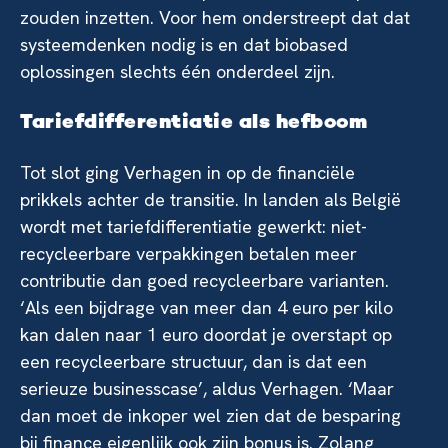
zouden inzetten. Voor hem onderstreept dat dat
systeemdenken nodig is en dat biobased
oplossingen slechts één onderdeel zijn.
Tariefdifferentiatie als hefboom
Tot slot ging Verhagen in op de financiële
prikkels achter de transitie. In landen als België
wordt met tariefdifferentiatie gewerkt: niet-
recycleerbare verpakkingen betalen meer
contributie dan goed recycleerbare varianten.
‘Als een bijdrage van meer dan 4 euro per kilo
kan dalen naar 1 euro doordat je overstapt op
een recycleerbare structuur, dan is dat een
serieuze businesscase’, aldus Verhagen. ‘Maar
dan moet de inkoper wel zien dat de besparing
bij finance eigenlijk ook zijn bonus is. Zolang