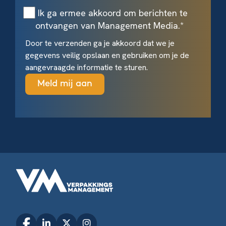
Ik ga ermee akkoord om berichten te
ontvangen van Management Media.
*
Door te verzenden ga je akkoord dat we je
gegevens veilig opslaan en gebruiken om je de
aangevraagde informatie te sturen.