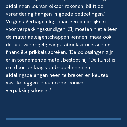
afdelingen los van elkaar rekenen, blijft de
verandering hangen in goede bedoelingen.’
Volgens Verhagen ligt daar een duidelijke rol
voor verpakkingskundigen. Zij moeten niet alleen
de materiaaleigenschappen kennen, maar ook
de taal van regelgeving, fabrieksprocessen en
financiële prikkels spreken. ‘De oplossingen zijn
er in toenemende mate’, besloot hij. ‘De kunst is
om door de laag van bedoelingen en
afdelingsbelangen heen te breken en keuzes
vast te leggen in een onderbouwd
verpakkingsdossier.’