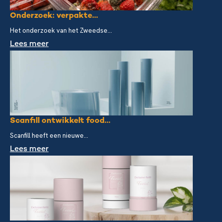
Onderzoek: verpakte...
Het onderzoek van het Zweedse...
Lees meer
Scanfill ontwikkelt food...
Scanfill heeft een nieuwe...
Lees meer