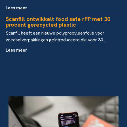
Lees meer
Scanfill ontwikkelt food safe rPP met 30
procent gerecycled plastic
Scanfill heeft een nieuwe polypropyleenfolie voor
voedselverpakkingen geïntroduceerd die voor 30...
Lees meer