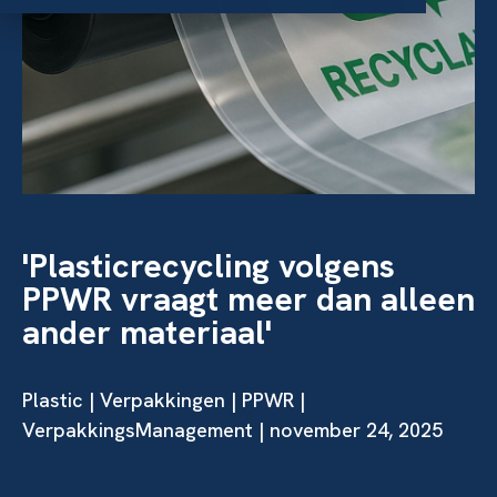
'Plasticrecycling volgens
PPWR vraagt meer dan alleen
ander materiaal'
Plastic
|
Verpakkingen
|
PPWR
|
VerpakkingsManagement | november 24, 2025