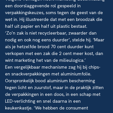
een doorslaggevende rol gespeeld in
verpakkingskeuzes, soms tegen de geest van de
wet in. Hij illustreerde dat met een broodzak die
half uit papier en half uit plastic bestaat.
‘Zo’n zak is niet recycleerbaar, zwaarder dan
nodig en ook nog eens duurder’, stelde hij. ‘Maar
als je hetzelfde brood 70 cent duurder kunt
verkopen met een zak die 2 cent meer kost, dan
wint marketing het van de milieulogica.’
Een vergelijkbaar mechanisme zag hij bij chips-
en snackverpakkingen met aluminiumfolie.
Oorspronkelijk bood aluminium bescherming
tegen licht en zuurstof, maar in de praktijk zitten
de verpakkingen in een doos, in een schap met
LED-verlichting en snel daarna in een
keukenkastje. ‘We hebben de consument