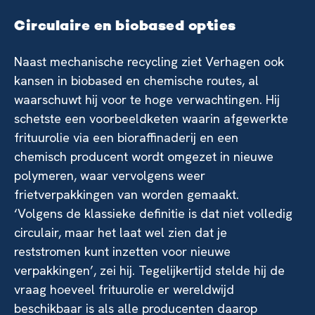
Circulaire en biobased opties
Naast mechanische recycling ziet Verhagen ook
kansen in biobased en chemische routes, al
waarschuwt hij voor te hoge verwachtingen. Hij
schetste een voorbeeldketen waarin afgewerkte
frituurolie via een bioraffinaderij en een
chemisch producent wordt omgezet in nieuwe
polymeren, waar vervolgens weer
frietverpakkingen van worden gemaakt.
‘Volgens de klassieke definitie is dat niet volledig
circulair, maar het laat wel zien dat je
reststromen kunt inzetten voor nieuwe
verpakkingen’, zei hij. Tegelijkertijd stelde hij de
vraag hoeveel frituurolie er wereldwijd
beschikbaar is als alle producenten daarop