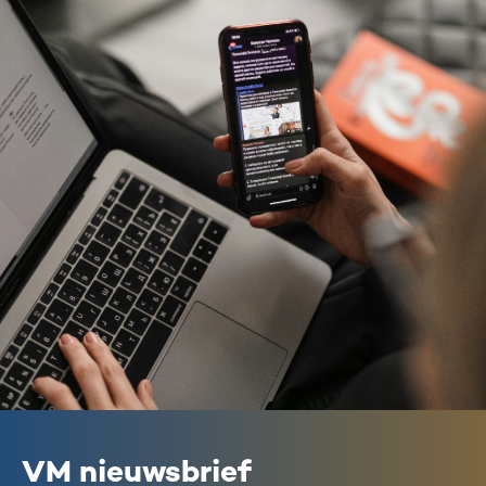
VM nieuwsbrief