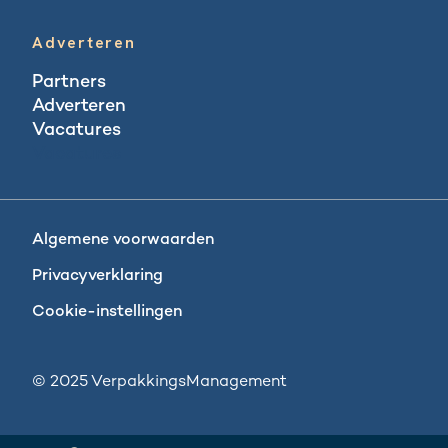
Adverteren
Partners
Adverteren
Vacatures
Vacatures
Algemene voorwaarden
Privacyverklaring
Cookie-instellingen
© 2025 VerpakkingsManagement