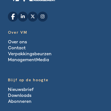
Over VM
Over ons
Contact
Verpakkingsbeurzen
ManagementMedia
Blogs
Blijf op de hoogte
Nieuwsbrief
Downloads
Abonneren
Abonneren