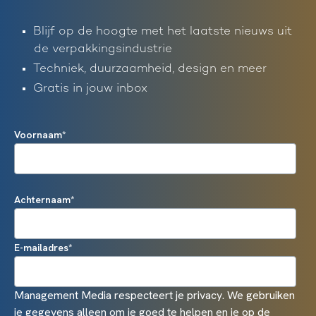
Blijf op de hoogte met het laatste nieuws uit
de verpakkingsindustrie
Techniek, duurzaamheid, design en meer
Gratis in jouw inbox
Voornaam
*
Achternaam
*
E-mailadres
*
Management Media respecteert je privacy. We gebruiken
je gegevens alleen om je goed te helpen en je op de