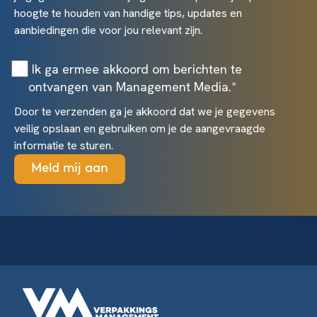
hoogte te houden van handige tips, updates en
aanbiedingen die voor jou relevant zijn.
Ik ga ermee akkoord om berichten te
ontvangen van Management Media.
*
Door te verzenden ga je akkoord dat we je gegevens
veilig opslaan en gebruiken om je de aangevraagde
informatie te sturen.