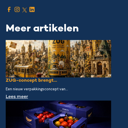
Meer artikelen
ZUG-concept brengt...
Een nieuw verpakkingsconcept van...
Lees meer