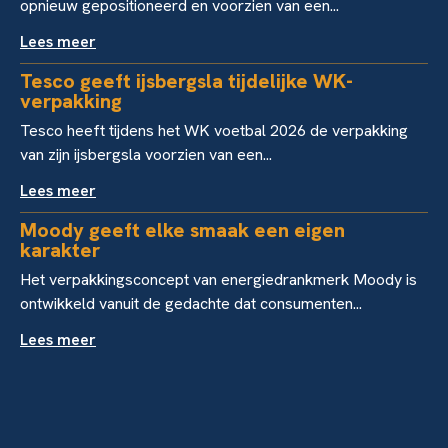
opnieuw gepositioneerd en voorzien van een...
Lees meer
Tesco geeft ijsbergsla tijdelijke WK-
verpakking
Tesco heeft tijdens het WK voetbal 2026 de verpakking
van zijn ijsbergsla voorzien van een...
Lees meer
Moody geeft elke smaak een eigen
karakter
Het verpakkingsconcept van energiedrankmerk Moody is
ontwikkeld vanuit de gedachte dat consumenten...
Lees meer