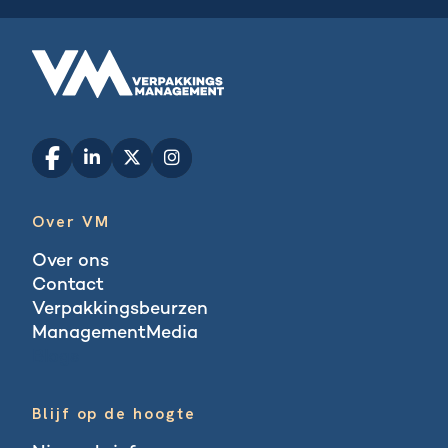
Over VM
Over ons
Contact
Verpakkingsbeurzen
ManagementMedia
Blogs
Blijf op de hoogte