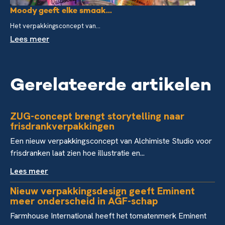
Moody geeft elke smaak...
Het verpakkingsconcept van...
Lees meer
Gerelateerde artikelen
ZUG-concept brengt storytelling naar
frisdrankverpakkingen
Een nieuw verpakkingsconcept van Alchimiste Studio voor
frisdranken laat zien hoe illustratie en...
Lees meer
Nieuw verpakkingsdesign geeft Eminent
meer onderscheid in AGF-schap
Farmhouse International heeft het tomatenmerk Eminent