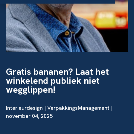
Gratis bananen? Laat het
winkelend publiek niet
wegglippen!
Interieurdesign
| VerpakkingsManagement |
november 04, 2025