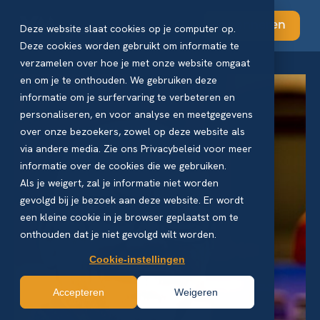
Abonneren
Deze website slaat cookies op je computer op.
Deze cookies worden gebruikt om informatie te
verzamelen over hoe je met onze website omgaat
en om je te onthouden. We gebruiken deze
informatie om je surfervaring te verbeteren en
personaliseren, en voor analyse en meetgegevens
over onze bezoekers, zowel op deze website als
via andere media. Zie ons Privacybeleid voor meer
informatie over de cookies die we gebruiken.
Als je weigert, zal je informatie niet worden
gevolgd bij je bezoek aan deze website. Er wordt
een kleine cookie in je browser geplaatst om te
onthouden dat je niet gevolgd wilt worden.
Cookie-instellingen
Accepteren
Weigeren