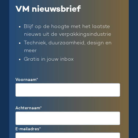
VM nieuwsbrief
Blijf op de hoogte met het laatste
nieuws uit de verpakkingsindustrie
Techniek, duurzaamheid, design en
meer
Gratis in jouw inbox
Voornaam
*
Achternaam
*
E-mailadres
*