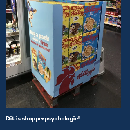
Dit is shopperpsychologie!