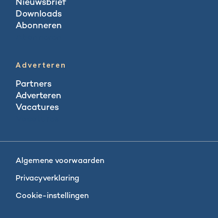
Nieuwsbrief
Downloads
Abonneren
Abonneren
Adverteren
Partners
Adverteren
Vacatures
Vacatures
Algemene voorwaarden
Privacyverklaring
Cookie-instellingen