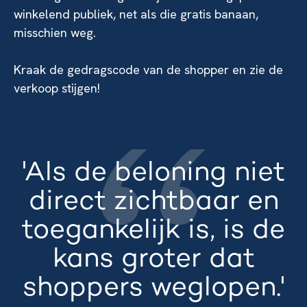
winkelend publiek, net als die gratis banaan,
misschien weg.
Kraak de gedragscode van de shopper en zie de
verkoop stijgen!
'Als de beloning niet
direct zichtbaar en
toegankelijk is, is de
kans groter dat
shoppers weglopen.'