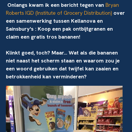
Onlangs kwam ik een bericht tegen van
Bryan
Roberts
IGD (Institute of Grocery Distribution)
over
een samenwerking tussen Kellanova en
Sainsbury's : Koop een pak ontbijtgranen en
claim een gratis tros bananen!
Klinkt goed, toch? Maar... Wat als die bananen
niet naast het scherm staan en waarom zou je
een woord gebruiken dat twijfel kan zaaien en
betrokkenheid kan verminderen?