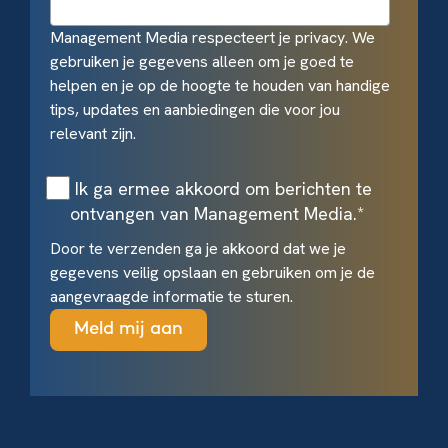
Management Media respecteert je privacy. We
gebruiken je gegevens alleen om je goed te
helpen en je op de hoogte te houden van handige
tips, updates en aanbiedingen die voor jou
relevant zijn.
Ik ga ermee akkoord om berichten te
ontvangen van Management Media.
*
Door te verzenden ga je akkoord dat we je
gegevens veilig opslaan en gebruiken om je de
aangevraagde informatie te sturen.