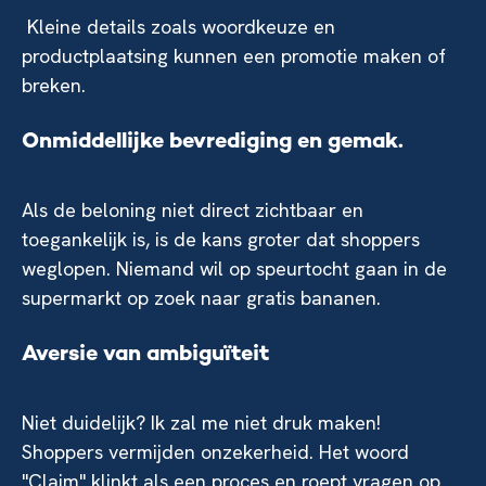
Kleine details zoals woordkeuze en
productplaatsing kunnen een promotie maken of
breken.
Onmiddellijke bevrediging en gemak.
Als de beloning niet direct zichtbaar en
toegankelijk is, is de kans groter dat shoppers
weglopen. Niemand wil op speurtocht gaan in de
supermarkt op zoek naar gratis bananen.
Aversie van ambiguïteit
Niet duidelijk? Ik zal me niet druk maken!
Shoppers vermijden onzekerheid. Het woord
"Claim" klinkt als een proces en roept vragen op