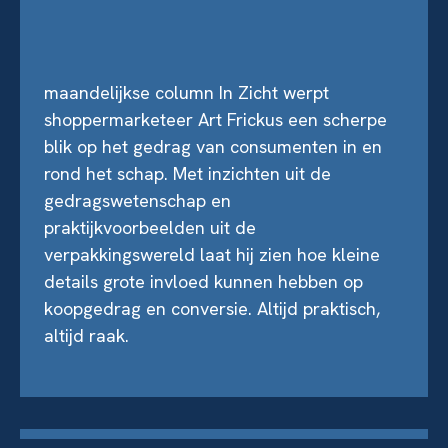
maandelijkse column In Zicht werpt
shoppermarketeer Art Frickus een scherpe
blik op het gedrag van consumenten in en
rond het schap. Met inzichten uit de
gedragswetenschap en
praktijkvoorbeelden uit de
verpakkingswereld laat hij zien hoe kleine
details grote invloed kunnen hebben op
koopgedrag en conversie. Altijd praktisch,
altijd raak.