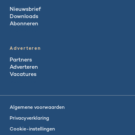
Nieuwsbrief
Downloads
Abonneren
Abonneren
Adverteren
Partners
Adverteren
Vacatures
Vacatures
Algemene voorwaarden
Privacyverklaring
Cookie-instellingen