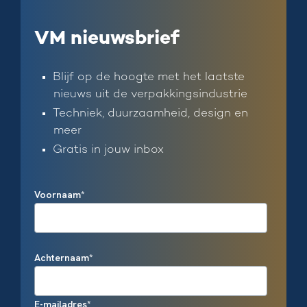
VM nieuwsbrief
Blijf op de hoogte met het laatste
nieuws uit de verpakkingsindustrie
Techniek, duurzaamheid, design en
meer
Gratis in jouw inbox
Voornaam
*
Achternaam
*
E-mailadres
*