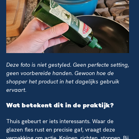
Deze foto is niet gestyled. Geen perfecte setting,
geen voorbereide handen. Gewoon hoe de
shopper het product in het dagelijks gebruik
ervaart
.
Wat betekent dit in de praktijk?
Thuis gebeurt er iets interessants. Waar de
glazen fles rust en precisie gaf, vraagt deze
verpakking om actie. Knijpen, richten, stoppen. Bij