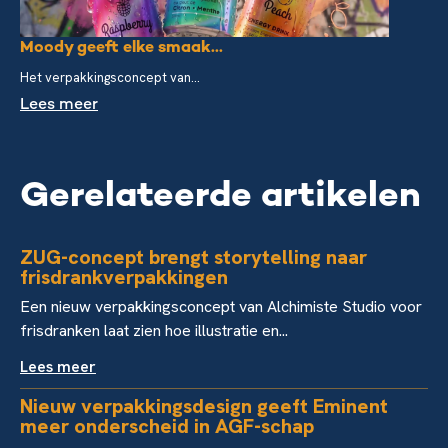
Moody geeft elke smaak...
Het verpakkingsconcept van...
Lees meer
Gerelateerde artikelen
ZUG-concept brengt storytelling naar
frisdrankverpakkingen
Een nieuw verpakkingsconcept van Alchimiste Studio voor
frisdranken laat zien hoe illustratie en...
Lees meer
Nieuw verpakkingsdesign geeft Eminent
meer onderscheid in AGF-schap