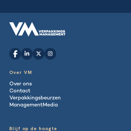
Over VM
Over ons
Contact
Verpakkingsbeurzen
ManagementMedia
Blogs
Blijf op de hoogte