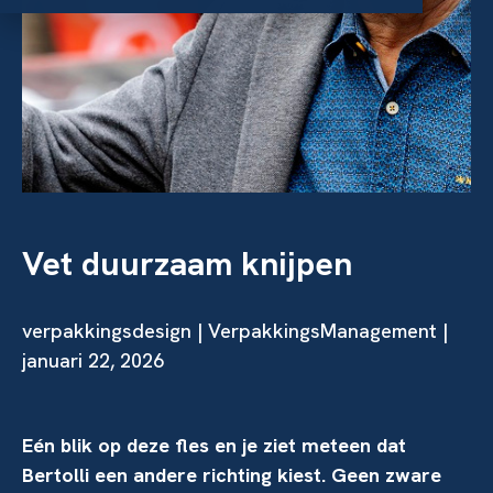
Vet duurzaam knijpen
verpakkingsdesign
| VerpakkingsManagement |
januari 22, 2026
Eén blik op deze fles en je ziet meteen dat
Bertolli een andere richting kiest. Geen zware