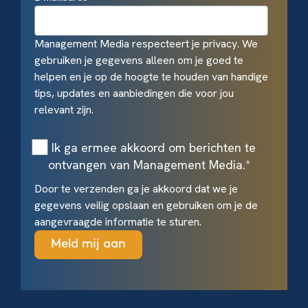
Management Media respecteert je privacy. We
gebruiken je gegevens alleen om je goed te
helpen en je op de hoogte te houden van handige
tips, updates en aanbiedingen die voor jou
relevant zijn.
Ik ga ermee akkoord om berichten te
ontvangen van Management Media.
*
Door te verzenden ga je akkoord dat we je
gegevens veilig opslaan en gebruiken om je de
aangevraagde informatie te sturen.