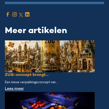
Meer artikelen
ZUG-concept brengt...
Een nieuw verpakkingsconcept van...
Lees meer