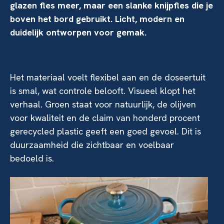
glazen fles meer, maar een slanke knijpfles die je
boven het bord gebruikt. Licht, modern en
duidelijk ontworpen voor gemak.
Het materiaal voelt flexibel aan en de doseertuit
is smal, wat controle belooft. Visueel klopt het
verhaal. Groen staat voor natuurlijk, de olijven
voor kwaliteit en de claim van honderd procent
gerecycled plastic geeft een goed gevoel. Dit is
duurzaamheid die zichtbaar en voelbaar
bedoeld is.