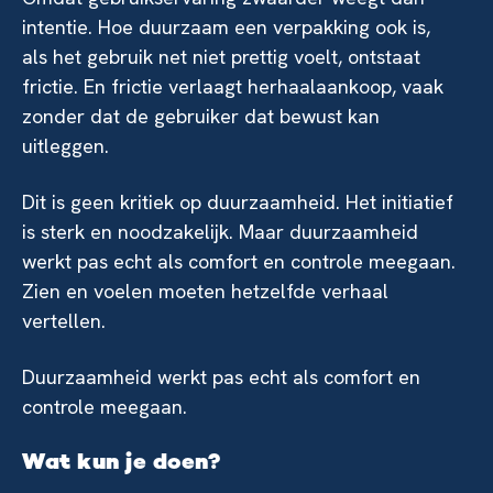
intentie. Hoe duurzaam een verpakking ook is,
als het gebruik net niet prettig voelt, ontstaat
frictie. En frictie verlaagt herhaalaankoop, vaak
zonder dat de gebruiker dat bewust kan
uitleggen.
Dit is geen kritiek op duurzaamheid. Het initiatief
is sterk en noodzakelijk. Maar duurzaamheid
werkt pas echt als comfort en controle meegaan.
Zien en voelen moeten hetzelfde verhaal
vertellen.
Duurzaamheid werkt pas echt als comfort en
controle meegaan.
Wat kun je doen?