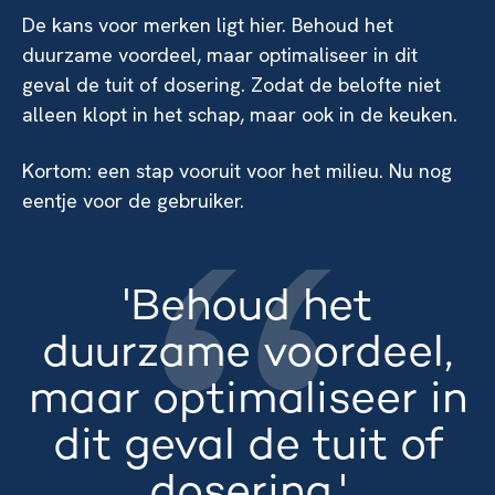
De kans voor merken ligt hier. Behoud het
duurzame voordeel, maar optimaliseer in dit
geval de tuit of dosering. Zodat de belofte niet
alleen klopt in het schap, maar ook in de keuken.
Kortom: een stap vooruit voor het milieu. Nu nog
eentje voor de gebruiker.
'Behoud het
duurzame voordeel,
maar optimaliseer in
dit geval de tuit of
dosering.'