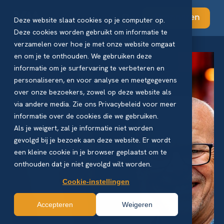
Abonneren
Deze website slaat cookies op je computer op.
Deze cookies worden gebruikt om informatie te
verzamelen over hoe je met onze website omgaat
en om je te onthouden. We gebruiken deze
informatie om je surfervaring te verbeteren en
personaliseren, en voor analyse en meetgegevens
over onze bezoekers, zowel op deze website als
via andere media. Zie ons Privacybeleid voor meer
informatie over de cookies die we gebruiken.
Als je weigert, zal je informatie niet worden
gevolgd bij je bezoek aan deze website. Er wordt
een kleine cookie in je browser geplaatst om te
onthouden dat je niet gevolgd wilt worden.
Cookie-instellingen
Accepteren
Weigeren