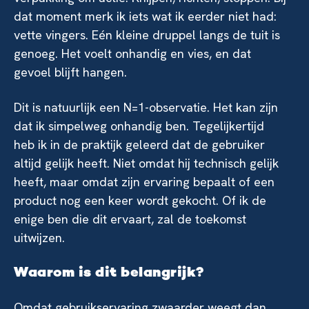
dat moment merk ik iets wat ik eerder niet had:
vette vingers. Eén kleine druppel langs de tuit is
genoeg. Het voelt onhandig en vies, en dat
gevoel blijft hangen.
Dit is natuurlijk een N=1-observatie. Het kan zijn
dat ik simpelweg onhandig ben. Tegelijkertijd
heb ik in de praktijk geleerd dat de gebruiker
altijd gelijk heeft. Niet omdat hij technisch gelijk
heeft, maar omdat zijn ervaring bepaalt of een
product nog een keer wordt gekocht. Of ik de
enige ben die dit ervaart, zal de toekomst
uitwijzen.
Waarom is dit belangrijk?
Omdat gebruikservaring zwaarder weegt dan