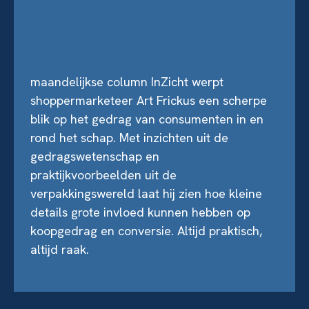
maandelijkse column InZicht werpt
shoppermarketeer Art Frickus een scherpe
blik op het gedrag van consumenten in en
rond het schap. Met inzichten uit de
gedragswetenschap en
praktijkvoorbeelden uit de
verpakkingswereld laat hij zien hoe kleine
details grote invloed kunnen hebben op
koopgedrag en conversie. Altijd praktisch,
altijd raak.