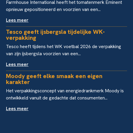
Farmhouse International heeft het tomatenmerk Eminent
opnieuw gepositioneerd en voorzien van een...
Lees meer
Tesco geeft ijsbergsla tijdelijke WK-
verpakking
Tesco heeft tijdens het WK voetbal 2026 de verpakking
van zijn ijsbergsla voorzien van een...
Lees meer
Moody geeft elke smaak een eigen
karakter
Het verpakkingsconcept van energiedrankmerk Moody is
ontwikkeld vanuit de gedachte dat consumenten...
Lees meer