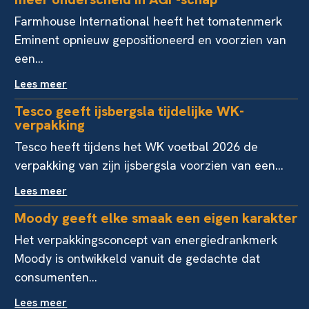
Farmhouse International heeft het tomatenmerk
Eminent opnieuw gepositioneerd en voorzien van
een...
Lees meer
Tesco geeft ijsbergsla tijdelijke WK-
verpakking
Tesco heeft tijdens het WK voetbal 2026 de
verpakking van zijn ijsbergsla voorzien van een...
Lees meer
Moody geeft elke smaak een eigen karakter
Het verpakkingsconcept van energiedrankmerk
Moody is ontwikkeld vanuit de gedachte dat
consumenten...
Lees meer