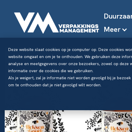
Duurzaa
Meer
Deze website slaat cookies op je computer op. Deze cookies wo
website omgaat en om je te onthouden. We gebruiken deze inform
analyse en meetgegevens over onze bezoekers, zowel op deze we
informatie over de cookies die we gebruiken.
Als je weigert, zal je informatie niet worden gevolgd bij je bezoe
om te onthouden dat je niet gevolgd wilt worden.