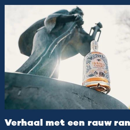
Verhaal met een rauw ra