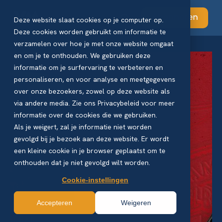
Abonneren
Deze website slaat cookies op je computer op.
Deze cookies worden gebruikt om informatie te
verzamelen over hoe je met onze website omgaat
en om je te onthouden. We gebruiken deze
informatie om je surfervaring te verbeteren en
personaliseren, en voor analyse en meetgegevens
over onze bezoekers, zowel op deze website als
via andere media. Zie ons Privacybeleid voor meer
informatie over de cookies die we gebruiken.
Als je weigert, zal je informatie niet worden
gevolgd bij je bezoek aan deze website. Er wordt
een kleine cookie in je browser geplaatst om te
onthouden dat je niet gevolgd wilt worden.
Cookie-instellingen
Accepteren
Weigeren