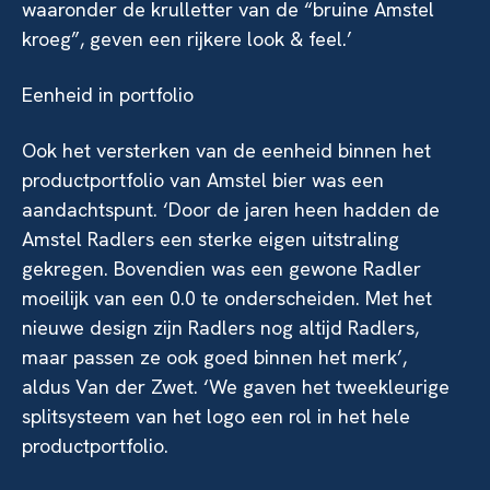
waaronder de krulletter van de “bruine Amstel
kroeg”, geven een rijkere look & feel.’
Eenheid in portfolio
Ook het versterken van de eenheid binnen het
productportfolio van Amstel bier was een
aandachtspunt. ‘Door de jaren heen hadden de
Amstel Radlers een sterke eigen uitstraling
gekregen. Bovendien was een gewone Radler
moeilijk van een 0.0 te onderscheiden. Met het
nieuwe design zijn Radlers nog altijd Radlers,
maar passen ze ook goed binnen het merk’,
aldus Van der Zwet. ‘We gaven het tweekleurige
splitsysteem van het logo een rol in het hele
productportfolio.