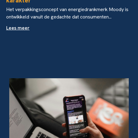
karakter
Het verpakkingsconcept van energiedrankmerk Moody is
ontwikkeld vanuit de gedachte dat consumenten...
Lees meer