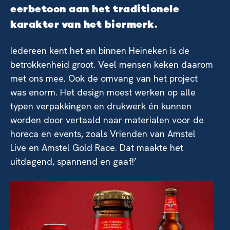
eerbetoon aan het traditionele
karakter van het biermerk.
Iedereen kent het en binnen Heineken is de
betrokkenheid groot. Veel mensen keken daarom
met ons mee. Ook de omvang van het project
was enorm. Het design moest werken op alle
typen verpakkingen en drukwerk én kunnen
worden door vertaald naar materialen voor de
horeca en events, zoals Vrienden van Amstel
Live en Amstel Gold Race. Dat maakte het
uitdagend, spannend en gaaf!’