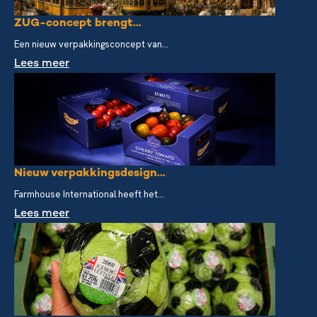
ZUG-concept brengt...
Een nieuw verpakkingsconcept van...
Lees meer
Nieuw verpakkingsdesign...
Farmhouse International heeft het...
Lees meer