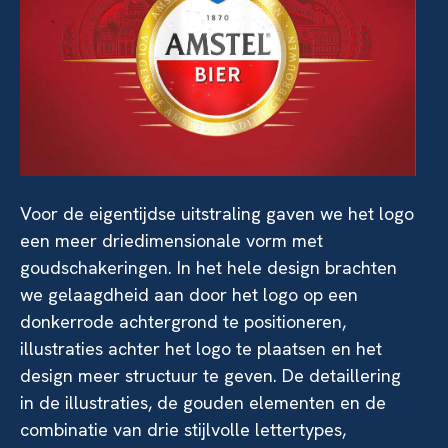
Voor de eigentijdse uitstraling gaven we het logo
een meer driedimensionale vorm met
goudschakeringen. In het hele design brachten
we gelaagdheid aan door het logo op een
donkerrode achtergrond te positioneren,
illustraties achter het logo te plaatsen en het
design meer structuur te geven. De detaillering
in de illustraties, de gouden elementen en de
combinatie van drie stijlvolle lettertypes,