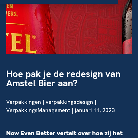
Hoe pak je de redesign van
Amstel Bier aan?
Verpakkingen
|
verpakkingsdesign
|
VerpakkingsManagement | januari 11, 2023
Now Even Better vertelt over hoe zij het