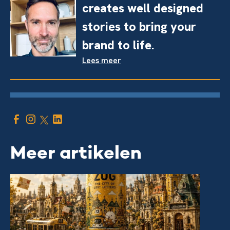
creates well designed
stories to bring your
brand to life.
Lees meer
Meer artikelen