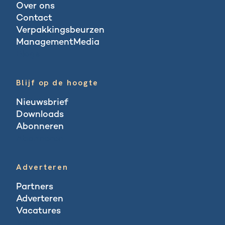
Over ons
Contact
Verpakkingsbeurzen
ManagementMedia
Blogs
Blijf op de hoogte
Nieuwsbrief
Downloads
Abonneren
Abonneren
Adverteren
Partners
Adverteren
Vacatures
Vacatures