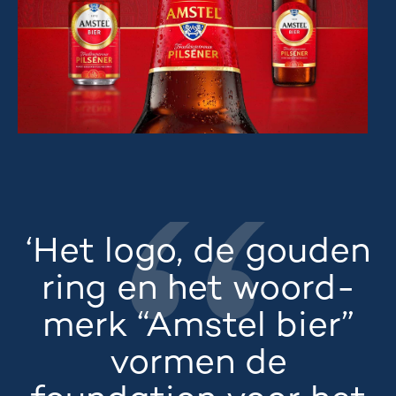
‘Het logo, de gouden
ring en het woord-
merk “Amstel bier”
vormen de