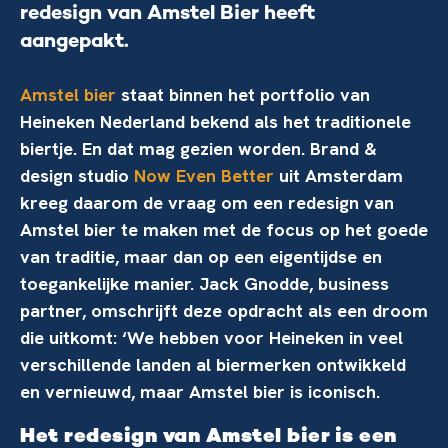
redesign van Amstel Bier heeft
aangepakt.
Amstel bier
staat binnen het portfolio van
Heineken Nederland bekend als het traditionele
biertje. En dat mag gezien worden. Brand &
design studio
Now Even Better
uit Amsterdam
kreeg daarom de vraag om een redesign van
Amstel bier te maken met de focus op het goede
van traditie, maar dan op een eigentijdse en
toegankelijke manier. Jack Gnodde, business
partner, omschrijft deze opdracht als een droom
die uitkomt: ‘We hebben voor Heineken in veel
verschillende landen al biermerken ontwikkeld
en vernieuwd, maar Amstel bier is iconisch.
Het redesign van Amstel bier is een