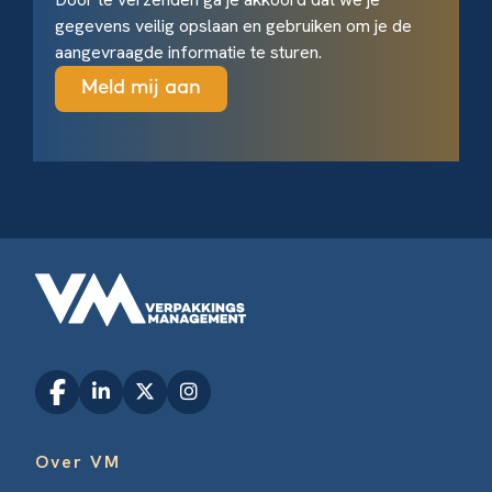
gegevens veilig opslaan en gebruiken om je de
aangevraagde informatie te sturen.
Over VM