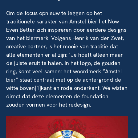
Om de focus opnieuw te leggen op het
traditionele karakter van Amstel bier liet Now
Even Better zich inspireren door eerdere designs
van het biermerk. Volgens Henrik van der Zwet,
creative partner, is het mooie van traditie dat
alle elementen er al zijn: ‘Je hoeft alleen maar
de juiste eruit te halen. In het logo, de gouden
ring, komt veel samen: het woordmerk “Amstel
bier” staat centraal met op de achtergrond de
witte boven[1]kant en rode onderkant. We wisten
direct dat deze elementen de foundation
zouden vormen voor het redesign.