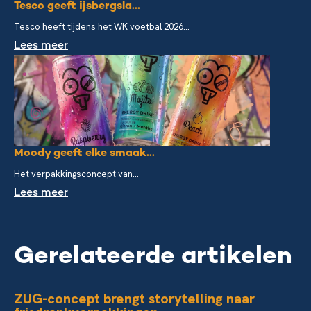
Tesco geeft ijsbergsla...
Tesco heeft tijdens het WK voetbal 2026...
Lees meer
Moody geeft elke smaak...
Het verpakkingsconcept van...
Lees meer
Gerelateerde artikelen
ZUG-concept brengt storytelling naar