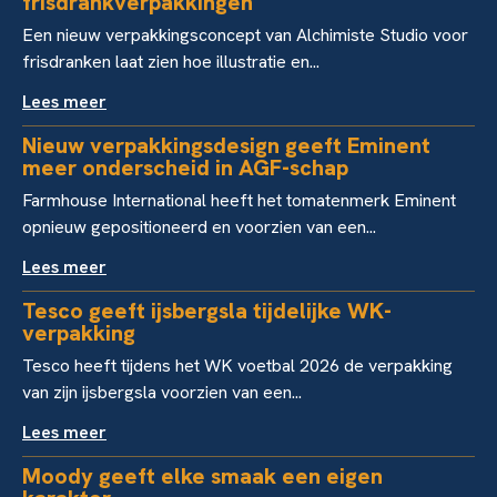
frisdrankverpakkingen
Een nieuw verpakkingsconcept van Alchimiste Studio voor
frisdranken laat zien hoe illustratie en...
Lees meer
Nieuw verpakkingsdesign geeft Eminent
meer onderscheid in AGF-schap
Farmhouse International heeft het tomatenmerk Eminent
opnieuw gepositioneerd en voorzien van een...
Lees meer
Tesco geeft ijsbergsla tijdelijke WK-
verpakking
Tesco heeft tijdens het WK voetbal 2026 de verpakking
van zijn ijsbergsla voorzien van een...
Lees meer
Moody geeft elke smaak een eigen