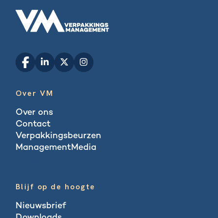
Over VM
Over ons
Contact
Verpakkingsbeurzen
ManagementMedia
Blogs
Blijf op de hoogte
Nieuwsbrief
Downloads