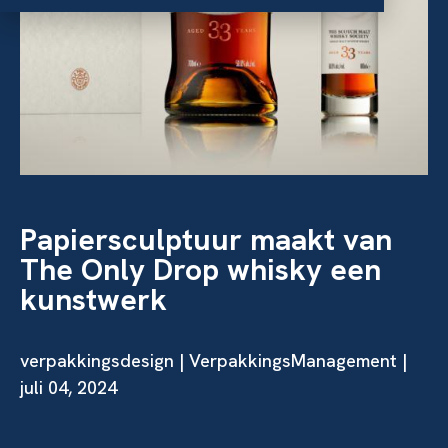
Papiersculptuur maakt van
The Only Drop whisky een
kunstwerk
verpakkingsdesign
| VerpakkingsManagement |
juli 04, 2024