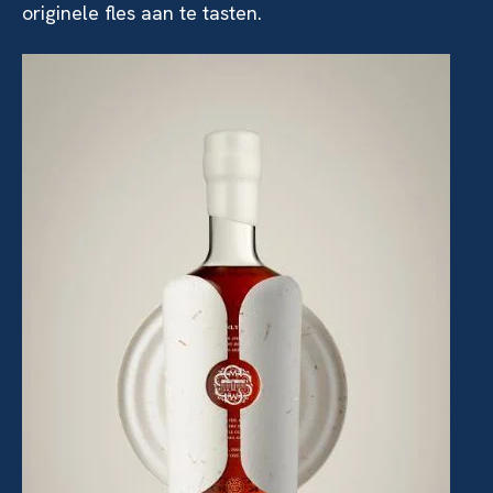
originele fles aan te tasten.