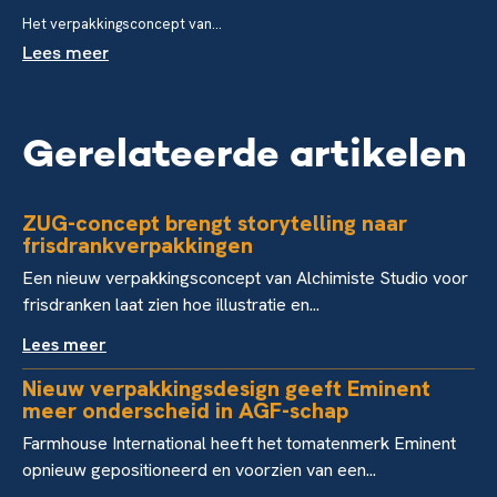
Het verpakkingsconcept van...
Lees meer
Gerelateerde artikelen
ZUG-concept brengt storytelling naar
frisdrankverpakkingen
Een nieuw verpakkingsconcept van Alchimiste Studio voor
frisdranken laat zien hoe illustratie en...
Lees meer
Nieuw verpakkingsdesign geeft Eminent
meer onderscheid in AGF-schap
Farmhouse International heeft het tomatenmerk Eminent
opnieuw gepositioneerd en voorzien van een...