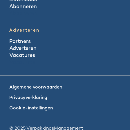
Abonneren
Abonneren
Adverteren
Partners
Adverteren
Vacatures
Vacatures
Algemene voorwaarden
Privacyverklaring
Cookie-instellingen
© 2025 VerpakkingsManagement