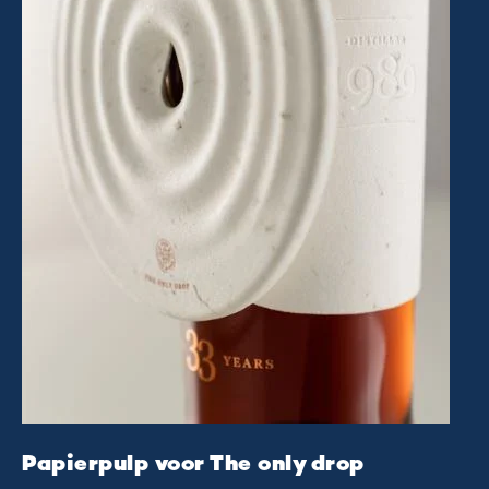
Papierpulp voor The only drop