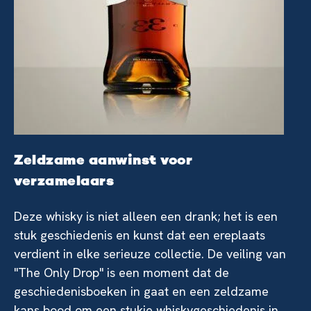
Zeldzame aanwinst voor
verzamelaars
Deze whisky is niet alleen een drank; het is een
stuk geschiedenis en kunst dat een ereplaats
verdient in elke serieuze collectie. De veiling van
"The Only Drop" is een moment dat de
geschiedenisboeken in gaat en een zeldzame
kans bood om een stukje whiskygeschiedenis in