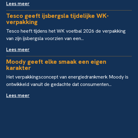
Lees meer
Tesco geeft ijsbergsla tijdelijke WK-
verpakking
Tesco heeft tijdens het WK voetbal 2026 de verpakking
van zijn ijsbergsla voorzien van een...
Lees meer
Moody geeft elke smaak een eigen
karakter
Het verpakkingsconcept van energiedrankmerk Moody is
ontwikkeld vanuit de gedachte dat consumenten...
Lees meer