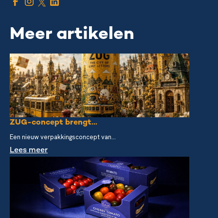
Meer artikelen
ZUG-concept brengt...
Een nieuw verpakkingsconcept van...
Lees meer