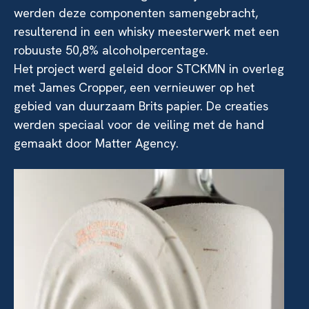
werden deze componenten samengebracht,
resulterend in een whisky meesterwerk met een
robuuste 50,8% alcoholpercentage.
Het project werd geleid door STCKMN in overleg
met James Cropper, een vernieuwer op het
gebied van duurzaam Brits papier. De creaties
werden speciaal voor de veiling met de hand
gemaakt door Matter Agency.