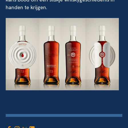
handen te krijgen.