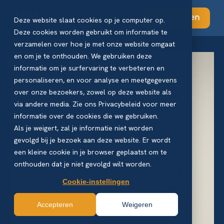
Abonneren
Deze website slaat cookies op je computer op.
Deze cookies worden gebruikt om informatie te
verzamelen over hoe je met onze website omgaat
en om je te onthouden. We gebruiken deze
informatie om je surfervaring te verbeteren en
personaliseren, en voor analyse en meetgegevens
over onze bezoekers, zowel op deze website als
via andere media. Zie ons Privacybeleid voor meer
informatie over de cookies die we gebruiken.
Als je weigert, zal je informatie niet worden
gevolgd bij je bezoek aan deze website. Er wordt
een kleine cookie in je browser geplaatst om te
onthouden dat je niet gevolgd wilt worden.
Cookie-instellingen
Accepteren
Weigeren