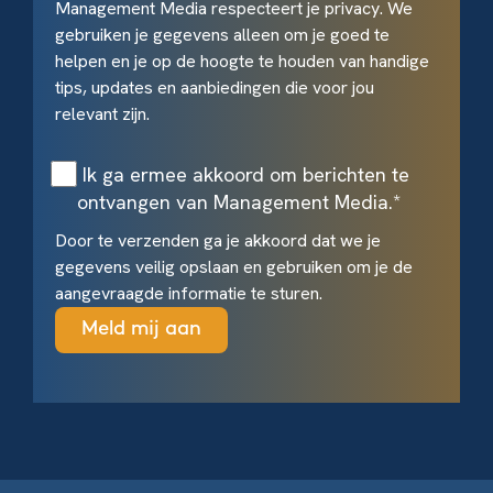
Management Media respecteert je privacy. We
gebruiken je gegevens alleen om je goed te
helpen en je op de hoogte te houden van handige
tips, updates en aanbiedingen die voor jou
relevant zijn.
Ik ga ermee akkoord om berichten te
ontvangen van Management Media.
*
Door te verzenden ga je akkoord dat we je
gegevens veilig opslaan en gebruiken om je de
aangevraagde informatie te sturen.