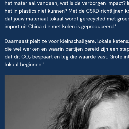
het materiaal vandaan, wat is de verborgen impact? 
het in plastics niet kunnen? Met de CSRD-richtlijnen 
dat jouw materiaal lokaal wordt gerecycled met groen
import uit China die met kolen is geproduceerd.'
Daarnaast pleit ze voor kleinschaligere, lokale ketens
die wel werken en waarin partijen bereid zijn een stap
dat dit CO₂ bespaart en leg die waarde vast. Grote in
lokaal beginnen.'