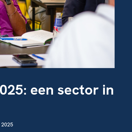
025: een sector in
 2025