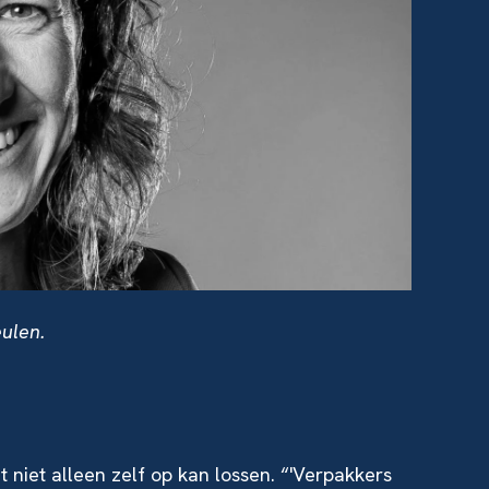
ulen.
 niet alleen zelf op kan lossen. “'Verpakkers