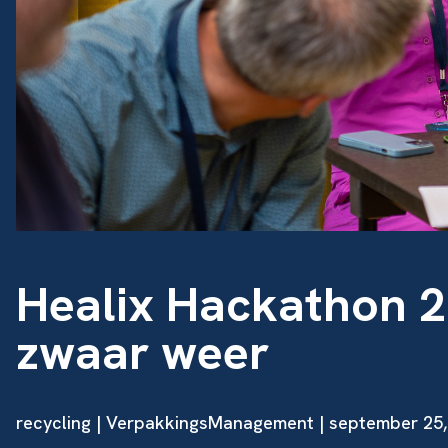
Healix Hackathon 2
zwaar weer
recycling
| VerpakkingsManagement | september 25,