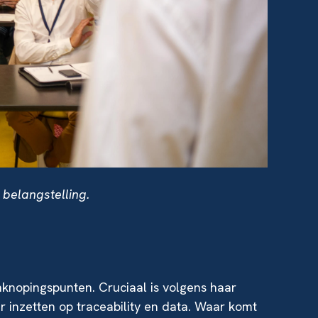
 belangstelling.
nknopingspunten. Cruciaal is volgens haar
 inzetten op traceability en data. Waar komt