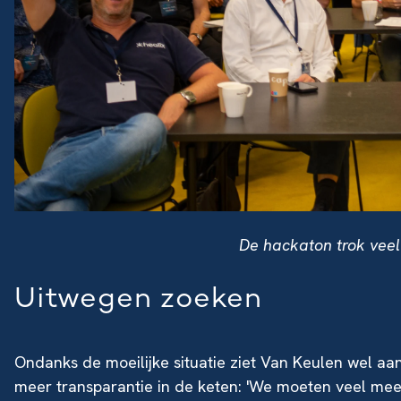
De hackaton trok veel
Uitwegen zoeken
Ondanks de moeilijke situatie ziet Van Keulen wel aa
meer transparantie in de keten: 'We moeten veel meer