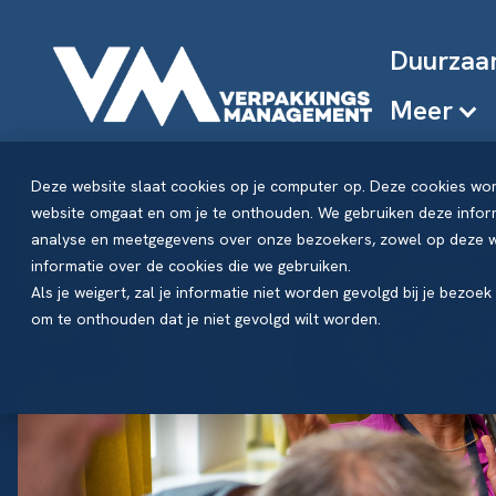
Duurzaa
Meer
Deze website slaat cookies op je computer op. Deze cookies wo
website omgaat en om je te onthouden. We gebruiken deze inform
analyse en meetgegevens over onze bezoekers, zowel op deze we
informatie over de cookies die we gebruiken.
Als je weigert, zal je informatie niet worden gevolgd bij je bezoe
om te onthouden dat je niet gevolgd wilt worden.