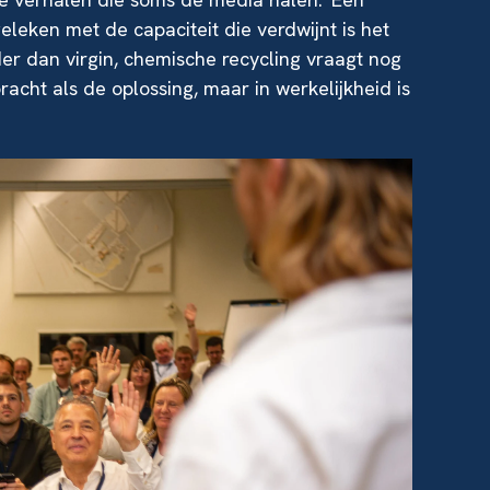
eleken met de capaciteit die verdwijnt is het
der dan virgin, chemische recycling vraagt nog
acht als de oplossing, maar in werkelijkheid is