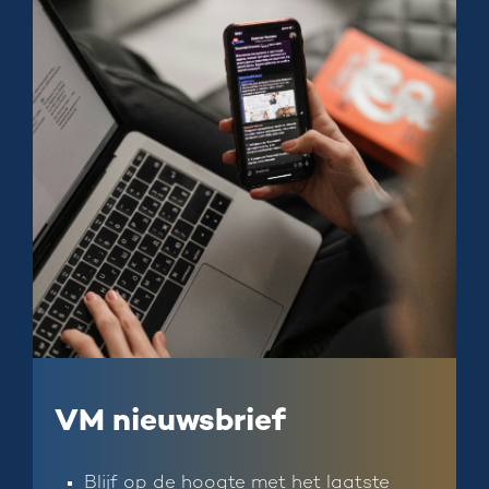
VM nieuwsbrief
Blijf op de hoogte met het laatste