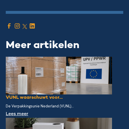
Meer artikelen
VUNL waarschuwt voor...
De Verpakkingsunie Nederland (VUNL)...
Lees meer