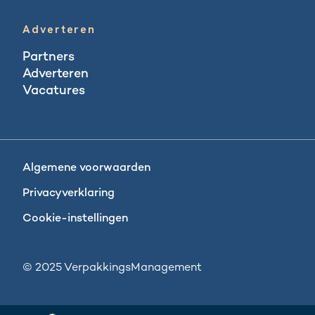
Adverteren
Partners
Adverteren
Vacatures
Vacatures
Algemene voorwaarden
Privacyverklaring
Cookie-instellingen
© 2025 VerpakkingsManagement