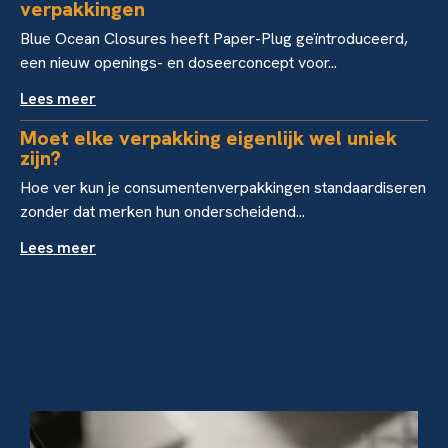
verpakkingen
Blue Ocean Closures heeft Paper-Plug geïntroduceerd,
een nieuw openings- en doseerconcept voor...
Lees meer
Moet elke verpakking eigenlijk wel uniek
zijn?
Hoe ver kun je consumentenverpakkingen standaardiseren
zonder dat merken hun onderscheidend...
Lees meer