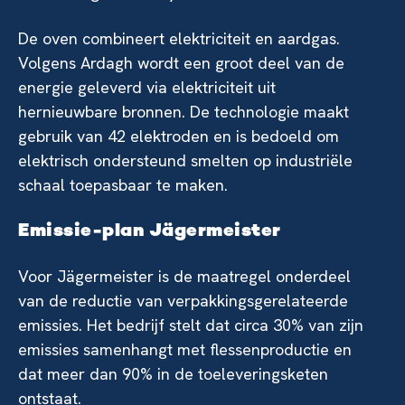
De oven combineert elektriciteit en aardgas.
Volgens Ardagh wordt een groot deel van de
energie geleverd via elektriciteit uit
hernieuwbare bronnen. De technologie maakt
gebruik van 42 elektroden en is bedoeld om
elektrisch ondersteund smelten op industriële
schaal toepasbaar te maken.
Emissie-plan Jägermeister
Voor Jägermeister is de maatregel onderdeel
van de reductie van verpakkingsgerelateerde
emissies. Het bedrijf stelt dat circa 30% van zijn
emissies samenhangt met flessenproductie en
dat meer dan 90% in de toeleveringsketen
ontstaat.