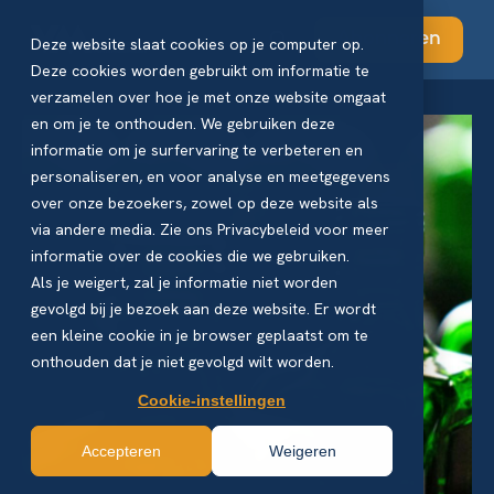
Abonneren
Deze website slaat cookies op je computer op.
Deze cookies worden gebruikt om informatie te
verzamelen over hoe je met onze website omgaat
en om je te onthouden. We gebruiken deze
informatie om je surfervaring te verbeteren en
personaliseren, en voor analyse en meetgegevens
over onze bezoekers, zowel op deze website als
via andere media. Zie ons Privacybeleid voor meer
informatie over de cookies die we gebruiken.
Als je weigert, zal je informatie niet worden
gevolgd bij je bezoek aan deze website. Er wordt
een kleine cookie in je browser geplaatst om te
onthouden dat je niet gevolgd wilt worden.
Cookie-instellingen
Accepteren
Weigeren