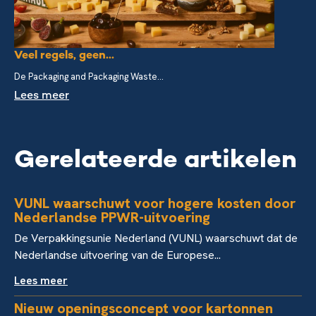
Veel regels, geen...
De Packaging and Packaging Waste...
Lees meer
Gerelateerde artikelen
VUNL waarschuwt voor hogere kosten door
Nederlandse PPWR-uitvoering
De Verpakkingsunie Nederland (VUNL) waarschuwt dat de
Nederlandse uitvoering van de Europese...
Lees meer
Nieuw openingsconcept voor kartonnen