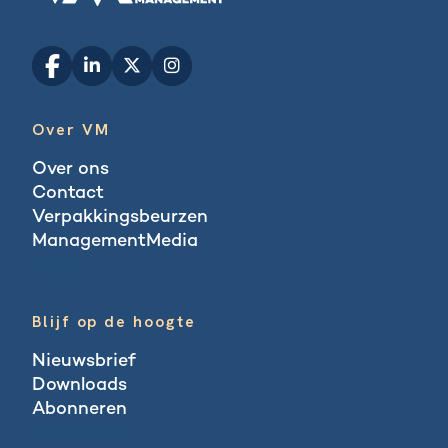
Over VM
Over ons
Contact
Verpakkingsbeurzen
ManagementMedia
Blogs
Blijf op de hoogte
Nieuwsbrief
Downloads
Abonneren
Abonneren