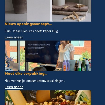
Nieuw openingsconcept...
Blue Ocean Closures heeft Paper-Plug...
Lees meer
Moet elke verpakking...
Hoe ver kun je consumentenverpakkingen...
Lees meer