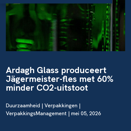
Ardagh Glass produceert
Jägermeister-fles met 60%
minder CO2-uitstoot
Duurzaamheid
|
Verpakkingen
|
VerpakkingsManagement | mei 05, 2026