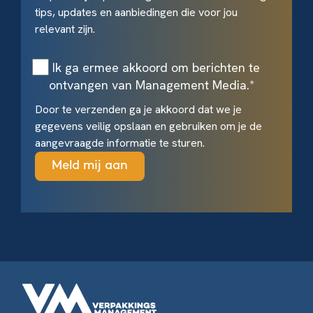
tips, updates en aanbiedingen die voor jou
relevant zijn.
Ik ga ermee akkoord om berichten te
ontvangen van Management Media.
*
Door te verzenden ga je akkoord dat we je
gegevens veilig opslaan en gebruiken om je de
aangevraagde informatie te sturen.