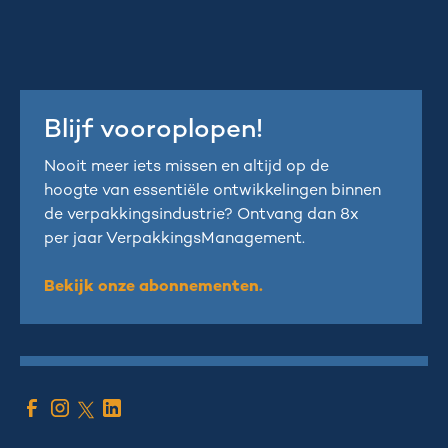
Blijf vooroplopen!
Nooit meer iets missen en altijd op de
hoogte van essentiële ontwikkelingen binnen
de verpakkingsindustrie? Ontvang dan 8x
per jaar VerpakkingsManagement.
Bekijk onze abonnementen.