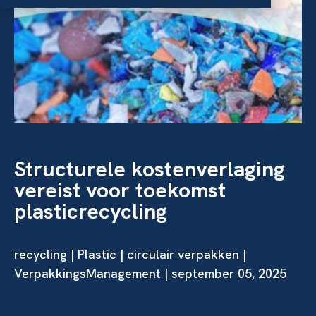
Structurele kostenverlaging
vereist voor toekomst
plasticrecycling
recycling
|
Plastic
|
circulair verpakken
|
VerpakkingsManagement | september 05, 2025