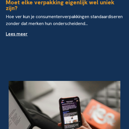
Moet elke verpakking eigenlijk wel uniek
zijn?
Hoe ver kun je consumentenverpakkingen standaardiseren
zonder dat merken hun onderscheidend...
Lees meer