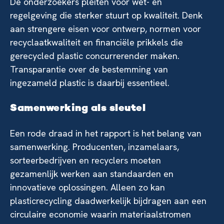
De onderzoekers pleiten voor wet- en
regelgeving die sterker stuurt op kwaliteit. Denk
aan strengere eisen voor ontwerp, normen voor
recyclaatkwaliteit en financiële prikkels die
gerecycled plastic concurrerender maken.
Transparantie over de bestemming van
ingezameld plastic is daarbij essentieel.
Samenwerking als sleutel
Een rode draad in het rapport is het belang van
samenwerking. Producenten, inzamelaars,
sorteerbedrijven en recyclers moeten
gezamenlijk werken aan standaarden en
innovatieve oplossingen. Alleen zo kan
plasticrecycling daadwerkelijk bijdragen aan een
circulaire economie waarin materiaalstromen