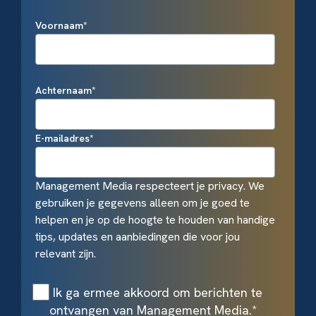
Voornaam
*
Achternaam
*
E-mailadres
*
Management Media respecteert je privacy. We
gebruiken je gegevens alleen om je goed te
helpen en je op de hoogte te houden van handige
tips, updates en aanbiedingen die voor jou
relevant zijn.
Ik ga ermee akkoord om berichten te
ontvangen van Management Media.
*