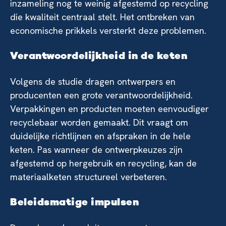
inzameling nog te weinig afgestemd op recycling
die kwaliteit centraal stelt. Het ontbreken van
economische prikkels versterkt deze problemen.
Verantwoordelijkheid in de keten
Volgens de studie dragen ontwerpers en
producenten een grote verantwoordelijkheid.
Verpakkingen en producten moeten eenvoudiger
recyclebaar worden gemaakt. Dit vraagt om
duidelijke richtlijnen en afspraken in de hele
keten. Pas wanneer de ontwerpkeuzes zijn
afgestemd op hergebruik en recycling, kan de
materiaalketen structureel verbeteren.
Beleidsmatige impulsen