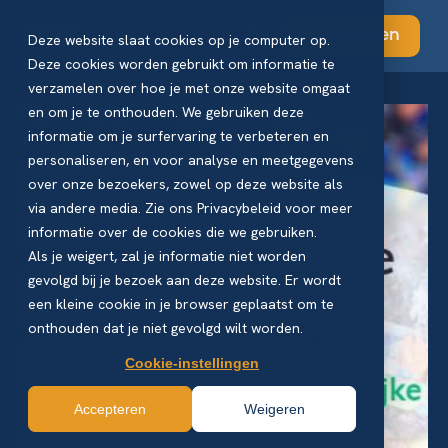
Abonneren
Deze website slaat cookies op je computer op.
Deze cookies worden gebruikt om informatie te
verzamelen over hoe je met onze website omgaat
en om je te onthouden. We gebruiken deze
informatie om je surfervaring te verbeteren en
personaliseren, en voor analyse en meetgegevens
over onze bezoekers, zowel op deze website als
via andere media. Zie ons Privacybeleid voor meer
informatie over de cookies die we gebruiken.
Als je weigert, zal je informatie niet worden
gevolgd bij je bezoek aan deze website. Er wordt
een kleine cookie in je browser geplaatst om te
onthouden dat je niet gevolgd wilt worden.
Cookie-instellingen
Accepteren
Weigeren