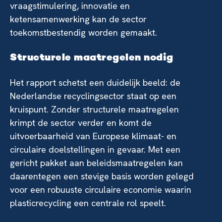
vraagstimulering, innovatie en
ketensamenwerking kan de sector
toekomstbestendig worden gemaakt.
Structurele maatregelen nodig
Het rapport schetst een duidelijk beeld: de
Nederlandse recyclingsector staat op een
kruispunt. Zonder structurele maatregelen
krimpt de sector verder en komt de
uitvoerbaarheid van Europese klimaat- en
circulaire doelstellingen in gevaar. Met een
gericht pakket aan beleidsmaatregelen kan
daarentegen een stevige basis worden gelegd
voor een robuuste circulaire economie waarin
plasticrecycling een centrale rol speelt.