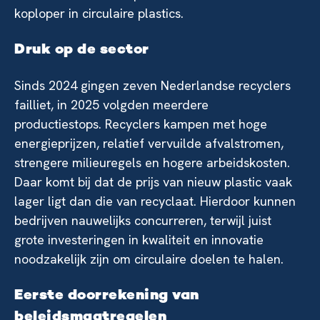
koploper in circulaire plastics.
Druk op de sector
Sinds 2024 gingen zeven Nederlandse recyclers
failliet, in 2025 volgden meerdere
productiestops. Recyclers kampen met hoge
energieprijzen, relatief vervuilde afvalstromen,
strengere milieuregels en hogere arbeidskosten.
Daar komt bij dat de prijs van nieuw plastic vaak
lager ligt dan die van recyclaat. Hierdoor kunnen
bedrijven nauwelijks concurreren, terwijl juist
grote investeringen in kwaliteit en innovatie
noodzakelijk zijn om circulaire doelen te halen.
Eerste doorrekening van
beleidsmaatregelen