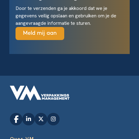
Door te verzenden ga je akkoord dat we je
gegevens veilig opslaan en gebruiken om je de
aangevraagde informatie te sturen.
Over VM