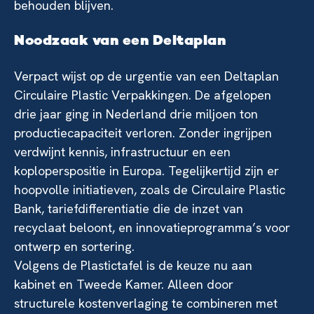
behouden blijven.
Noodzaak van een Deltaplan
Verpact wijst op de urgentie van een Deltaplan
Circulaire Plastic Verpakkingen. De afgelopen
drie jaar ging in Nederland drie miljoen ton
productiecapaciteit verloren. Zonder ingrijpen
verdwijnt kennis, infrastructuur en een
koploperspositie in Europa. Tegelijkertijd zijn er
hoopvolle initiatieven, zoals de Circulaire Plastic
Bank, tariefdifferentiatie die de inzet van
recyclaat beloont, en innovatieprogramma’s voor
ontwerp en sortering.
Volgens de Plastictafel is de keuze nu aan
kabinet en Tweede Kamer. Alleen door
structurele kostenverlaging te combineren met