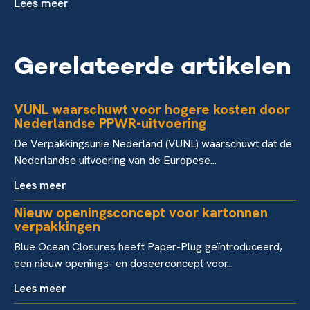
Lees meer
Gerelateerde artikelen
VUNL waarschuwt voor hogere kosten door
Nederlandse PPWR-uitvoering
De Verpakkingsunie Nederland (VUNL) waarschuwt dat de
Nederlandse uitvoering van de Europese...
Lees meer
Nieuw openingsconcept voor kartonnen
verpakkingen
Blue Ocean Closures heeft Paper-Plug geïntroduceerd,
een nieuw openings- en doseerconcept voor...
Lees meer