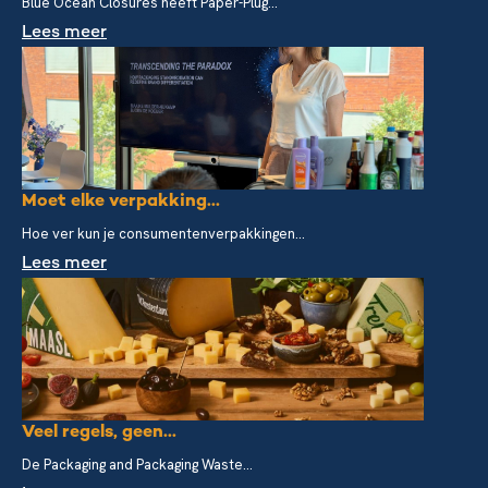
Blue Ocean Closures heeft Paper-Plug...
Lees meer
Moet elke verpakking...
Hoe ver kun je consumentenverpakkingen...
Lees meer
Veel regels, geen...
De Packaging and Packaging Waste...