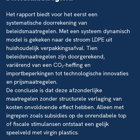
Het rapport biedt voor het eerst een
systematische doorrekening van
beleidsmaatregelen. Met een systeem dynamisch
model is gekeken naar de stroom LDPE uit
huishoudelijk verpakkingsafval. Tien
beleidsmaatregelen zijn doorgerekend,
variërend van een CO₂-heffing en
importbeperkingen tot technologische innovaties
en prijsmaatregelen.
De conclusie is dat deze afzonderlijke
maatregelen zonder structurele verlaging van
kosten onvoldoende effect hebben. Alleen met
ingrepen zoals subsidies op de onrendabele top
of fiscale stimulansen ontstaat een gelijk
speelveld met virgin plastics.