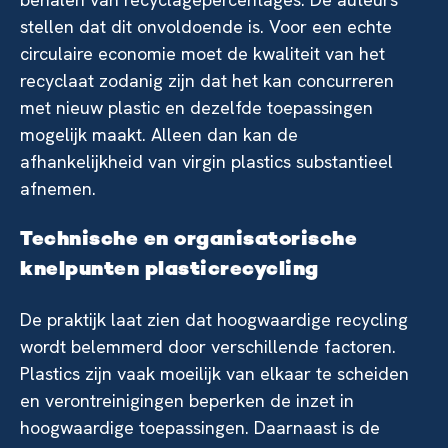
stellen dat dit onvoldoende is. Voor een echte
circulaire economie moet de kwaliteit van het
recyclaat zodanig zijn dat het kan concurreren
met nieuw plastic en dezelfde toepassingen
mogelijk maakt. Alleen dan kan de
afhankelijkheid van virgin plastics substantieel
afnemen.
Technische en organisatorische
knelpunten plasticrecycling
De praktijk laat zien dat hoogwaardige recycling
wordt belemmerd door verschillende factoren.
Plastics zijn vaak moeilijk van elkaar te scheiden
en verontreinigingen beperken de inzet in
hoogwaardige toepassingen. Daarnaast is de