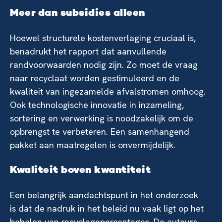
Meer dan subsidies alleen
Hoewel structurele kostenverlaging cruciaal is,
benadrukt het rapport dat aanvullende
randvoorwaarden nodig zijn. Zo moet de vraag
naar recyclaat worden gestimuleerd en de
kwaliteit van ingezamelde afvalstromen omhoog.
Ook technologische innovatie in inzameling,
sortering en verwerking is noodzakelijk om de
opbrengst te verbeteren. Een samenhangend
pakket aan maatregelen is onvermijdelijk.
Kwaliteit boven kwantiteit
Een belangrijk aandachtspunt in het onderzoek
is dat de nadruk in het beleid nu vaak ligt op het
behalen van recyclagepercentages. De auteurs