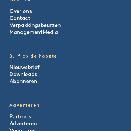
Over ons
Contact
Verpakkingsbeurzen
ManagementMedia
Blogs
Blijf op de hoogte
Nieuwsbrief
Downloads
Abonneren
Abonneren
Adverteren
Partners
Adverteren
Vacatures