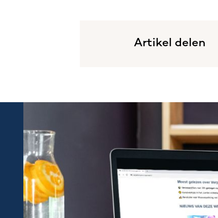
Artikel delen