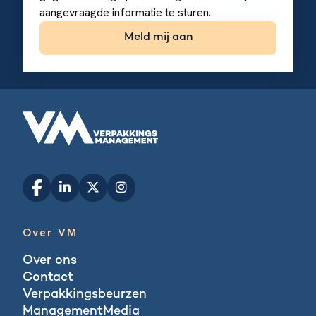
aangevraagde informatie te sturen.
Over VM
Over ons
Contact
Verpakkingsbeurzen
ManagementMedia