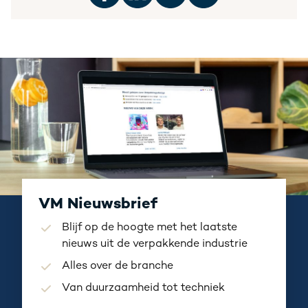
VM Nieuwsbrief
Blijf op de hoogte met het laatste
nieuws uit de verpakkende industrie
Alles over de branche
Van duurzaamheid tot techniek