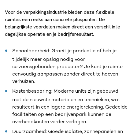
Voor de verpakkingsindustrie bieden deze flexibele
ruimtes een reeks aan concrete pluspunten. De
belangrijkste voordelen maken direct een verschil in je
dagelijkse operatie en je bedrijfsresultaat.
Schaalbaarheid: Groeit je productie of heb je
tijdelijk meer opslag nodig voor
seizoensgebonden producten? Je kunt je ruimte
eenvoudig aanpassen zonder direct te hoeven
verhuizen.
Kostenbesparing: Moderne units zijn gebouwd
met de nieuwste materialen en technieken, wat
resulteert in een lagere energierekening. Gedeelde
faciliteiten op een bedrijvenpark kunnen de
overheadkosten verder verlagen.
Duurzaamheid: Goede isolatie, zonnepanelen en