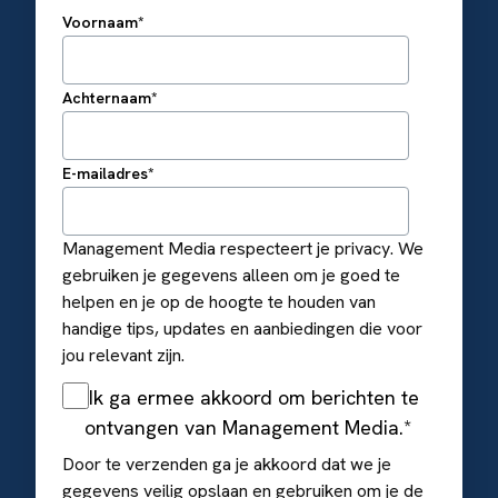
Voornaam
*
Achternaam
*
E-mailadres
*
Management Media respecteert je privacy. We
gebruiken je gegevens alleen om je goed te
helpen en je op de hoogte te houden van
handige tips, updates en aanbiedingen die voor
jou relevant zijn.
Ik ga ermee akkoord om berichten te
ontvangen van Management Media.
*
Door te verzenden ga je akkoord dat we je
gegevens veilig opslaan en gebruiken om je de