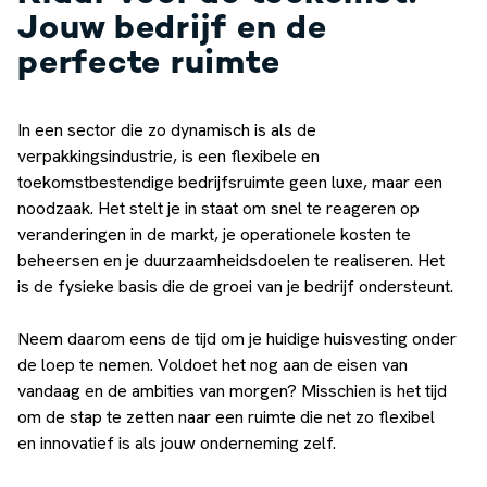
Jouw bedrijf en de
perfecte ruimte
In een sector die zo dynamisch is als de
verpakkingsindustrie, is een flexibele en
toekomstbestendige bedrijfsruimte geen luxe, maar een
noodzaak. Het stelt je in staat om snel te reageren op
veranderingen in de markt, je operationele kosten te
beheersen en je duurzaamheidsdoelen te realiseren. Het
is de fysieke basis die de groei van je bedrijf ondersteunt.
Neem daarom eens de tijd om je huidige huisvesting onder
de loep te nemen. Voldoet het nog aan de eisen van
vandaag en de ambities van morgen? Misschien is het tijd
om de stap te zetten naar een ruimte die net zo flexibel
en innovatief is als jouw onderneming zelf.