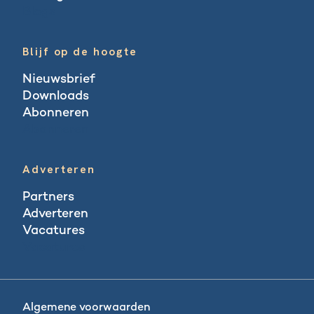
Blogs
Blijf op de hoogte
Nieuwsbrief
Downloads
Abonneren
Abonneren
Adverteren
Partners
Adverteren
Vacatures
Vacatures
Algemene voorwaarden