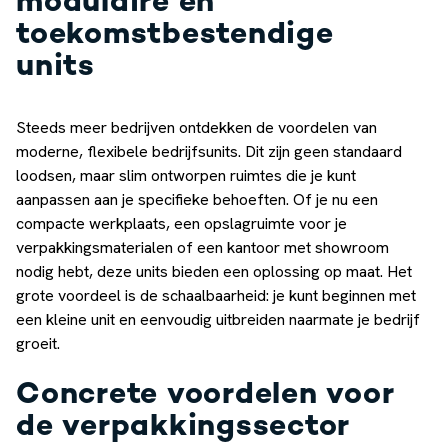
modulaire en
toekomstbestendige
units
Steeds meer bedrijven ontdekken de voordelen van
moderne, flexibele bedrijfsunits. Dit zijn geen standaard
loodsen, maar slim ontworpen ruimtes die je kunt
aanpassen aan je specifieke behoeften. Of je nu een
compacte werkplaats, een opslagruimte voor je
verpakkingsmaterialen of een kantoor met showroom
nodig hebt, deze units bieden een oplossing op maat. Het
grote voordeel is de schaalbaarheid: je kunt beginnen met
een kleine unit en eenvoudig uitbreiden naarmate je bedrijf
groeit.
Concrete voordelen voor
de verpakkingssector