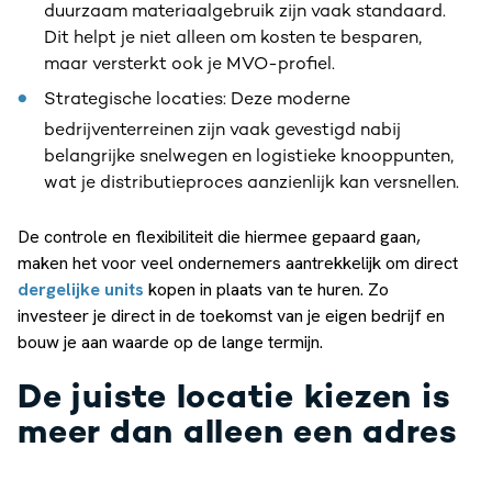
duurzaam materiaalgebruik zijn vaak standaard.
Dit helpt je niet alleen om kosten te besparen,
maar versterkt ook je MVO-profiel.
Strategische locaties: Deze moderne
bedrijventerreinen zijn vaak gevestigd nabij
belangrijke snelwegen en logistieke knooppunten,
wat je distributieproces aanzienlijk kan versnellen.
De controle en flexibiliteit die hiermee gepaard gaan,
maken het voor veel ondernemers aantrekkelijk om direct
dergelijke units
kopen in plaats van te huren. Zo
investeer je direct in de toekomst van je eigen bedrijf en
bouw je aan waarde op de lange termijn.
De juiste locatie kiezen is
meer dan alleen een adres