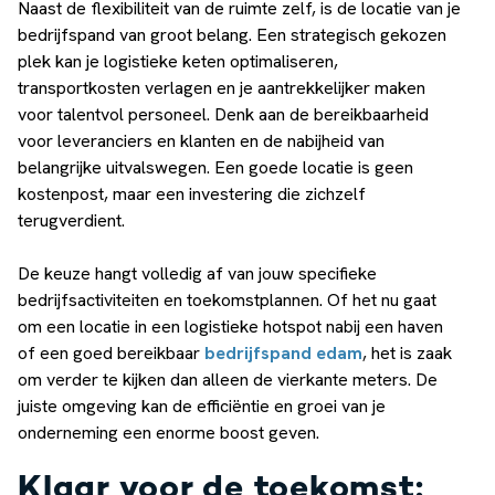
Naast de flexibiliteit van de ruimte zelf, is de locatie van je
bedrijfspand van groot belang. Een strategisch gekozen
plek kan je logistieke keten optimaliseren,
transportkosten verlagen en je aantrekkelijker maken
voor talentvol personeel. Denk aan de bereikbaarheid
voor leveranciers en klanten en de nabijheid van
belangrijke uitvalswegen. Een goede locatie is geen
kostenpost, maar een investering die zichzelf
terugverdient.
De keuze hangt volledig af van jouw specifieke
bedrijfsactiviteiten en toekomstplannen. Of het nu gaat
om een locatie in een logistieke hotspot nabij een haven
of een goed bereikbaar
bedrijfspand edam
, het is zaak
om verder te kijken dan alleen de vierkante meters. De
juiste omgeving kan de efficiëntie en groei van je
onderneming een enorme boost geven.
Klaar voor de toekomst: