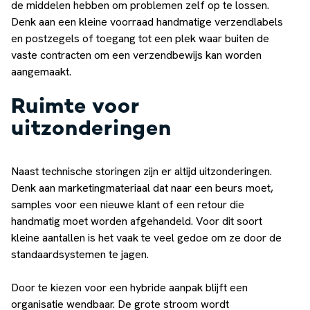
de middelen hebben om problemen zelf op te lossen.
Denk aan een kleine voorraad handmatige verzendlabels
en postzegels of toegang tot een plek waar buiten de
vaste contracten om een verzendbewijs kan worden
aangemaakt.
Ruimte voor
uitzonderingen
Naast technische storingen zijn er altijd uitzonderingen.
Denk aan marketingmateriaal dat naar een beurs moet,
samples voor een nieuwe klant of een retour die
handmatig moet worden afgehandeld. Voor dit soort
kleine aantallen is het vaak te veel gedoe om ze door de
standaardsystemen te jagen.
Door te kiezen voor een hybride aanpak blijft een
organisatie wendbaar. De grote stroom wordt