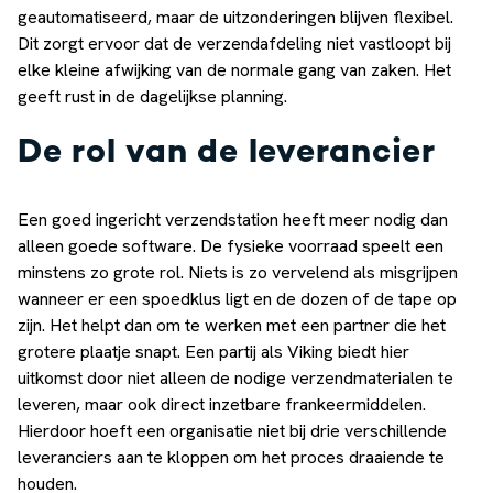
geautomatiseerd, maar de uitzonderingen blijven flexibel.
Dit zorgt ervoor dat de verzendafdeling niet vastloopt bij
elke kleine afwijking van de normale gang van zaken. Het
geeft rust in de dagelijkse planning.
De rol van de leverancier
Een goed ingericht verzendstation heeft meer nodig dan
alleen goede software. De fysieke voorraad speelt een
minstens zo grote rol. Niets is zo vervelend als misgrijpen
wanneer er een spoedklus ligt en de dozen of de tape op
zijn. Het helpt dan om te werken met een partner die het
grotere plaatje snapt. Een partij als Viking biedt hier
uitkomst door niet alleen de nodige verzendmaterialen te
leveren, maar ook direct inzetbare frankeermiddelen.
Hierdoor hoeft een organisatie niet bij drie verschillende
leveranciers aan te kloppen om het proces draaiende te
houden.