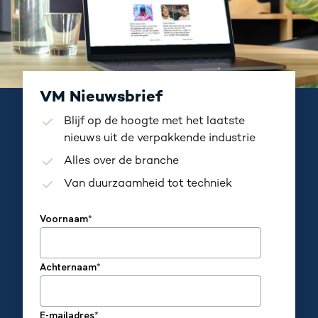
VM Nieuwsbrief
Blijf op de hoogte met het laatste
nieuws uit de verpakkende industrie
Alles over de branche
Van duurzaamheid tot techniek
Voornaam
*
Achternaam
*
E-mailadres
*