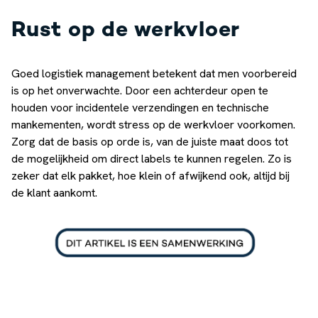
Rust op de werkvloer
Goed logistiek management betekent dat men voorbereid
is op het onverwachte. Door een achterdeur open te
houden voor incidentele verzendingen en technische
mankementen, wordt stress op de werkvloer voorkomen.
Zorg dat de basis op orde is, van de juiste maat doos tot
de mogelijkheid om direct labels te kunnen regelen. Zo is
zeker dat elk pakket, hoe klein of afwijkend ook, altijd bij
de klant aankomt.