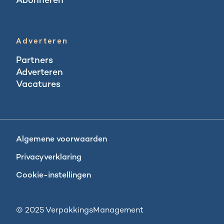
Abonneren
Abonneren
Adverteren
Partners
Adverteren
Vacatures
Vacatures
Algemene voorwaarden
Privacyverklaring
Cookie-instellingen
© 2025 VerpakkingsManagement