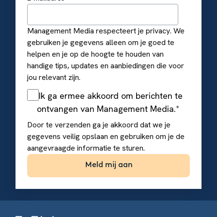
Management Media respecteert je privacy. We
gebruiken je gegevens alleen om je goed te
helpen en je op de hoogte te houden van
handige tips, updates en aanbiedingen die voor
jou relevant zijn.
Ik ga ermee akkoord om berichten te
ontvangen van Management Media.
*
Door te verzenden ga je akkoord dat we je
gegevens veilig opslaan en gebruiken om je de
aangevraagde informatie te sturen.