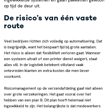
op tijd de deur uit.
De risico’s van één vaste
route
Veel bedrijven richten zich volledig op automatisering. Dat
is begrijpelijk, want het bespaart tijd bij grote aantallen.
Het risico is alleen dat flexibiliteit verloren gaat. Wanneer
een systeem uitvalt of een printer dienst weigert, staat
alles stil. In de logistiek betekent stilstand vaak
ontevreden klanten en extra kosten die men liever
voorkomt.
Risicomanagement op de verzendafdeling gaat niet alleen
over grote verzekeringen. Het gaat vooral over het
hebben van een plan B. Dit plan hoeft helemaal niet
ingewikkeld te zijn. Het belangrijkste is dat medewerkers