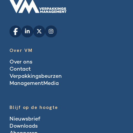
Over VM
Over ons
Contact
Verpakkingsbeurzen
ManagementMedia
Blogs
Blijf op de hoogte
Nieuwsbrief
Downloads