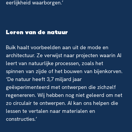
eerlijkheid waarborgen.’
Leren van de natuur
Buik haalt voorbeelden aan uit de mode en
architectuur. Ze verwijst naar projecten waarin AI
leert van natuurlijke processen, zoals het
spinnen van zijde of het bouwen van bijenkorven.
‘De natuur heeft 3,7 miljard jaar
geëxperimenteerd met ontwerpen die zichzelf
regenereren. Wij hebben nog niet geleerd om net
zo circulair te ontwerpen. AI kan ons helpen die
lessen te vertalen naar materialen en
constructies.’