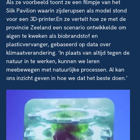
Als ze voorbeeld toont ze een filmpje van het
Silk Pavilion waarin zijderupsen als model stond
voor een 3D-printer.En ze vertelt hoe ze met de
provincie Zeeland een scenario ontwikkelde om
algen te kweken als biobrandstof en
plasticvervanger, gebaseerd op data over
klimaatverandering. ‘In plaats van altijd tegen de
natuur in te werken, kunnen we leren
meebewegen met natuurlijke processen. AI kan
ons inzicht geven in hoe we dat het beste doen.’