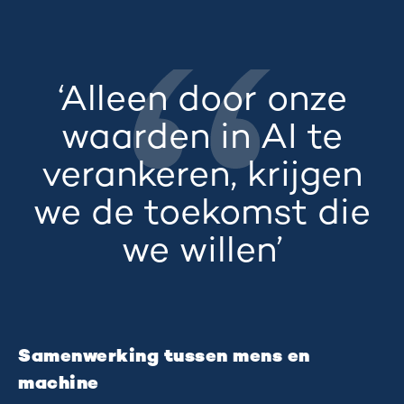
‘Alleen door onze
waarden in AI te
verankeren, krijgen
we de toekomst die
we willen’
Samenwerking tussen mens en
machine