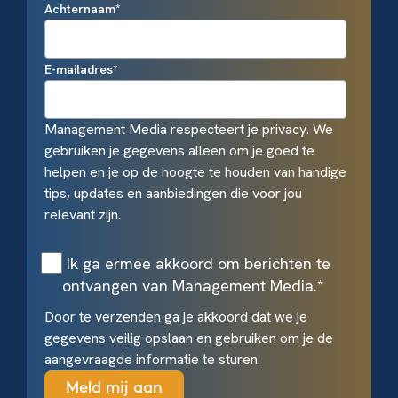
Achternaam
*
E-mailadres
*
Management Media respecteert je privacy. We
gebruiken je gegevens alleen om je goed te
helpen en je op de hoogte te houden van handige
tips, updates en aanbiedingen die voor jou
relevant zijn.
Ik ga ermee akkoord om berichten te
ontvangen van Management Media.
*
Door te verzenden ga je akkoord dat we je
gegevens veilig opslaan en gebruiken om je de
aangevraagde informatie te sturen.