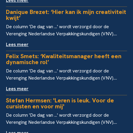
Lees meer
Danique Brezet: ‘Hier kan ik mijn creativiteit
kwijt’
De column 'De dag van ...' wordt verzorgd door de
Verenging Nederlandse Verpakkingskundigen (VNV)....
Lees meer
Felix Smets: ‘Kwaliteitsmanager heeft een
dynamische rol’
De column 'De dag van ...' wordt verzorgd door de
Verenging Nederlandse Verpakkingskundigen (VNV)....
Lees meer
Stefan Hermsen: 'Leren is leuk. Voor de
cursisten en voor mij'
De column 'De dag van ...' wordt verzorgd door de
Verenging Nederlandse Verpakkingskundigen (VNV)....
Lees meer