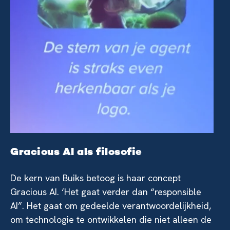
Gracious AI als filosofie
De kern van Buiks betoog is haar concept
Gracious AI. ‘Het gaat verder dan “responsible
AI”. Het gaat om gedeelde verantwoordelijkheid,
om technologie te ontwikkelen die niet alleen de