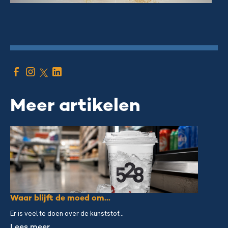
Meer artikelen
Waar blijft de moed om...
Er is veel te doen over de kunststof...
Lees meer