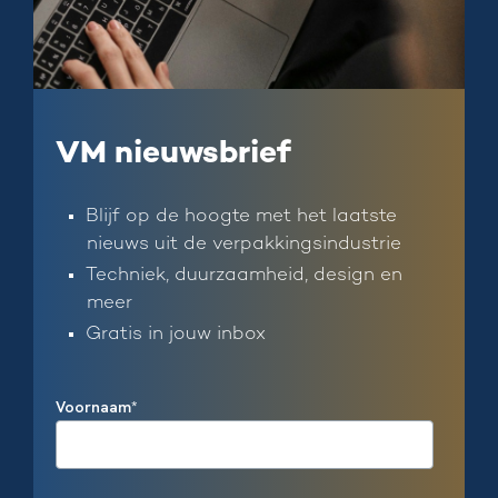
VM nieuwsbrief
Blijf op de hoogte met het laatste
nieuws uit de verpakkingsindustrie
Techniek, duurzaamheid, design en
meer
Gratis in jouw inbox
Voornaam
*