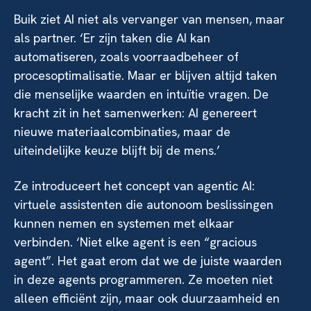
Buik ziet AI niet als vervanger van mensen, maar
als partner. ‘Er zijn taken die AI kan
automatiseren, zoals voorraadbeheer of
procesoptimalisatie. Maar er blijven altijd taken
die menselijke waarden en intuïtie vragen. De
kracht zit in het samenwerken: AI genereert
nieuwe materiaalcombinaties, maar de
uiteindelijke keuze blijft bij de mens.’
Ze introduceert het concept van agentic AI:
virtuele assistenten die autonoom beslissingen
kunnen nemen en systemen met elkaar
verbinden. ‘Niet elke agent is een “gracious
agent”. Het gaat erom dat we de juiste waarden
in deze agents programmeren. Ze moeten niet
alleen efficiënt zijn, maar ook duurzaamheid en