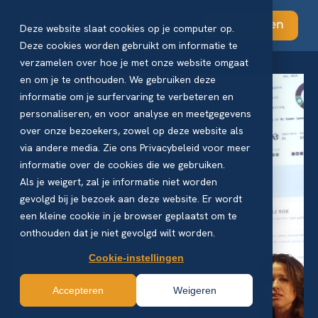
Abonneren
Deze website slaat cookies op je computer op.
Deze cookies worden gebruikt om informatie te
verzamelen over hoe je met onze website omgaat
en om je te onthouden. We gebruiken deze
informatie om je surfervaring te verbeteren en
personaliseren, en voor analyse en meetgegevens
over onze bezoekers, zowel op deze website als
via andere media. Zie ons Privacybeleid voor meer
informatie over de cookies die we gebruiken.
Als je weigert, zal je informatie niet worden
gevolgd bij je bezoek aan deze website. Er wordt
een kleine cookie in je browser geplaatst om te
onthouden dat je niet gevolgd wilt worden.
Cookie-instellingen
Accepteren
Weigeren