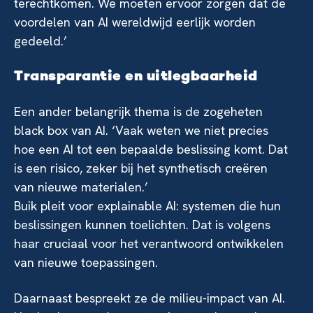
terechtkomen. We moeten ervoor zorgen dat de
voordelen van AI wereldwijd eerlijk worden
gedeeld.’
Transparantie en uitlegbaarheid
Een ander belangrijk thema is de zogeheten
black box van AI. ‘Vaak weten we niet precies
hoe een AI tot een bepaalde beslissing komt. Dat
is een risico, zeker bij het synthetisch creëren
van nieuwe materialen.’
Buik pleit voor explainable AI: systemen die hun
beslissingen kunnen toelichten. Dat is volgens
haar cruciaal voor het verantwoord ontwikkelen
van nieuwe toepassingen.
Daarnaast bespreekt ze de milieu-impact van AI.