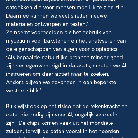
ontdekken die voor mensen moeilijk te zien zijn.
Daarmee kunnen we veel sneller nieuwe
materialen ontwerpen en testen.’
Ze noemt voorbeelden als het gebruik van
mycelium voor bakstenen en het analyseren van
de eigenschappen van algen voor bioplastics.
‘Als bepaalde natuurlijke bronnen minder goed
zijn vertegenwoordigd in datasets, moeten we AI
instrueren om daar actief naar te zoeken.
Anders blijven we gevangen in een beperkte
westerse blik.’
Buik wijst ook op het risico dat de rekenkracht en
data, die nodig zijn voor AI, ongelijk verdeeld
zijn. ‘De chips komen vaak uit het mondiale
zuiden, terwijl de baten vooral in het noorden