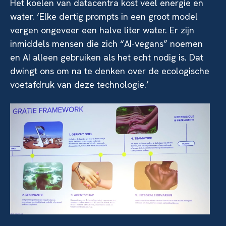
Het koelen van datacentra kost veel energie en
water. ‘Elke dertig prompts in een groot model
vergen ongeveer een halve liter water. Er zijn
inmiddels mensen die zich “AI-vegans” noemen
en AI alleen gebruiken als het echt nodig is. Dat
dwingt ons om na te denken over de ecologische
voetafdruk van deze technologie.’