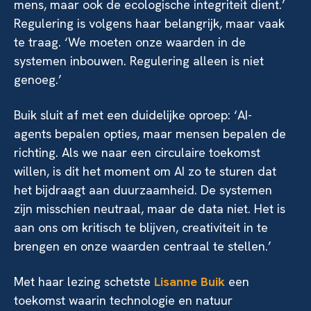
mens, maar ook de ecologische integriteit dient.’
Regulering is volgens haar belangrijk, maar vaak
te traag. ‘We moeten onze waarden in de
systemen inbouwen. Regulering alleen is niet
genoeg.’
Buik sluit af met een duidelijke oproep: ‘AI-
agents bepalen opties, maar mensen bepalen de
richting. Als we naar een circulaire toekomst
willen, is dit het moment om AI zo te sturen dat
het bijdraagt aan duurzaamheid. De systemen
zijn misschien neutraal, maar de data niet. Het is
aan ons om kritisch te blijven, creativiteit in te
brengen en onze waarden centraal te stellen.’
Met haar lezing schetste
Lisanne Buik
een
toekomst waarin technologie en natuur