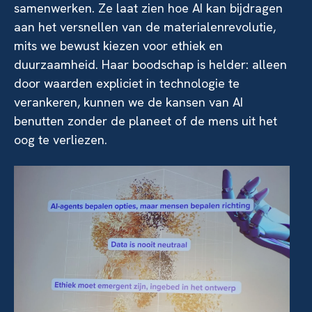
samenwerken. Ze laat zien hoe AI kan bijdragen
aan het versnellen van de materialenrevolutie,
mits we bewust kiezen voor ethiek en
duurzaamheid. Haar boodschap is helder: alleen
door waarden expliciet in technologie te
verankeren, kunnen we de kansen van AI
benutten zonder de planeet of de mens uit het
oog te verliezen.