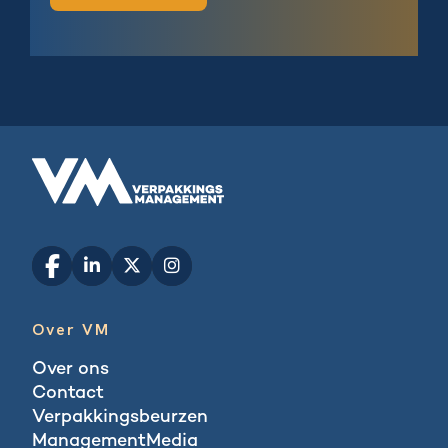
Over VM
Over ons
Contact
Verpakkingsbeurzen
ManagementMedia