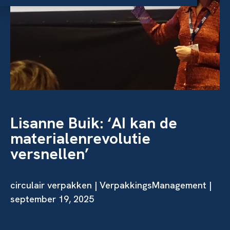
Lisanne Buik: ‘AI kan de
materialenrevolutie
versnellen’
circulair verpakken
| VerpakkingsManagement |
september 19, 2025