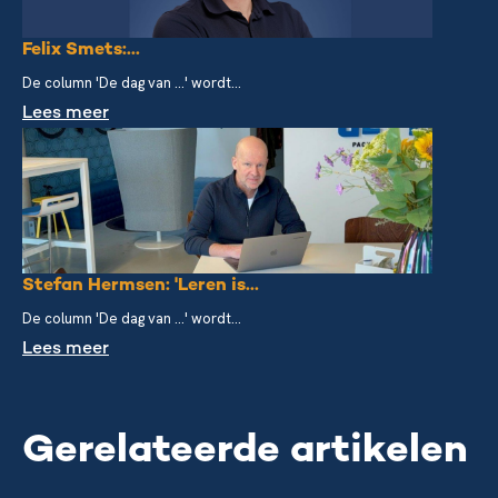
Felix Smets:...
De column 'De dag van ...' wordt...
Lees meer
Stefan Hermsen: 'Leren is...
De column 'De dag van ...' wordt...
Lees meer
Gerelateerde artikelen