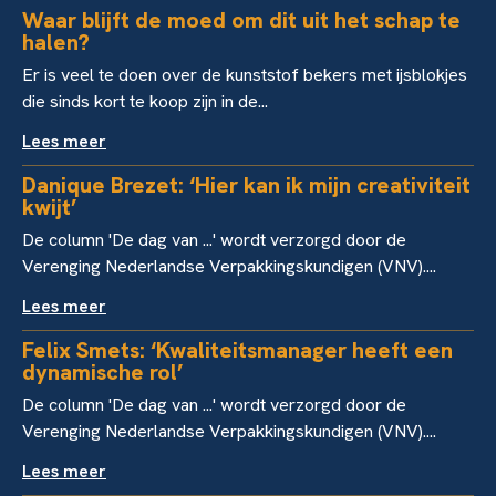
Waar blijft de moed om dit uit het schap te
halen?
Er is veel te doen over de kunststof bekers met ijsblokjes
die sinds kort te koop zijn in de...
Lees meer
Danique Brezet: ‘Hier kan ik mijn creativiteit
kwijt’
De column 'De dag van ...' wordt verzorgd door de
Verenging Nederlandse Verpakkingskundigen (VNV)....
Lees meer
Felix Smets: ‘Kwaliteitsmanager heeft een
dynamische rol’
De column 'De dag van ...' wordt verzorgd door de
Verenging Nederlandse Verpakkingskundigen (VNV)....
Lees meer