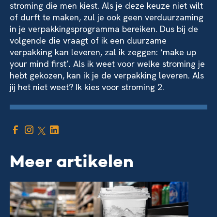
stroming die men kiest. Als je deze keuze niet wilt
of durft te maken, zul je ook geen verduurzaming
in je verpakkingsprogramma bereiken. Dus bij de
volgende die vraagt of ik een duurzame
verpakking kan leveren, zal ik zeggen: ‘make up
your mind first’. Als ik weet voor welke stroming je
hebt gekozen, kan ik je de verpakking leveren. Als
jij het niet weet? Ik kies voor stroming 2.
Meer artikelen