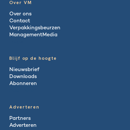
Over VM
Over ons
Contact
Verpakkingsbeurzen
ManagementMedia
Blogs
Blijf op de hoogte
Nieuwsbrief
Downloads
Abonneren
Abonneren
Adverteren
Partners
Adverteren