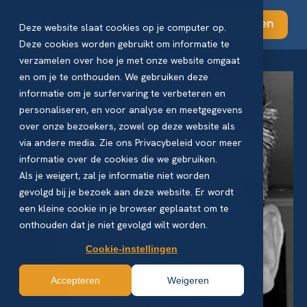
Abonneren
Deze website slaat cookies op je computer op.
Deze cookies worden gebruikt om informatie te
verzamelen over hoe je met onze website omgaat
en om je te onthouden. We gebruiken deze
informatie om je surfervaring te verbeteren en
personaliseren, en voor analyse en meetgegevens
over onze bezoekers, zowel op deze website als
via andere media. Zie ons Privacybeleid voor meer
informatie over de cookies die we gebruiken.
Als je weigert, zal je informatie niet worden
gevolgd bij je bezoek aan deze website. Er wordt
een kleine cookie in je browser geplaatst om te
onthouden dat je niet gevolgd wilt worden.
Cookie-instellingen
Accepteren
Weigeren