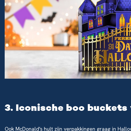
3. Iconische boo buckets
Ook McDonald's hult zijn verpakkingen graag in Hallo