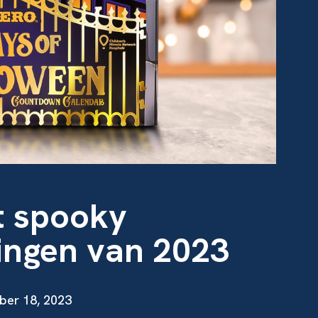
st spooky
ingen van 2023
ber 18, 2023