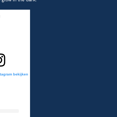
stagram bekijken