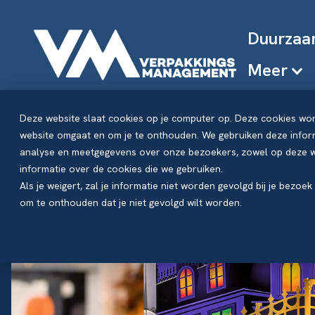
Duurzaa
Meer
Deze website slaat cookies op je computer op. Deze cookies wo
website omgaat en om je te onthouden. We gebruiken deze inform
analyse en meetgegevens over onze bezoekers, zowel op deze we
informatie over de cookies die we gebruiken.
Als je weigert, zal je informatie niet worden gevolgd bij je bezoe
om te onthouden dat je niet gevolgd wilt worden.