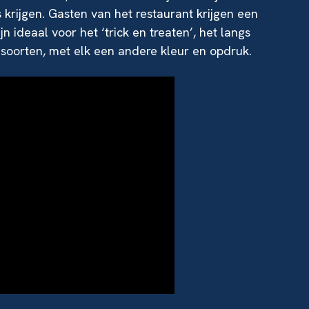
krijgen. Gasten van het restaurant krijgen een
n ideaal voor het ‘trick en treaten’, het langs
 soorten, met elk een andere kleur en opdruk.