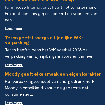
Farmhouse International heeft het tomatenmerk
Eminent opnieuw gepositioneerd en voorzien van
een...
Lees meer
Tesco geeft ijsbergsla tijdelijke WK-
verpakking
Tesco heeft tijdens het WK voetbal 2026 de
verpakking van zijn ijsbergsla voorzien van een...
Lees meer
Moody geeft elke smaak een eigen karakter
Het verpakkingsconcept van energiedrankmerk
Moody is ontwikkeld vanuit de gedachte dat
consumenten...
Lees meer