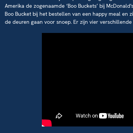
Amerika de zogenaamde ‘Boo Buckets’ bij McDonald's 
Boo Bucket bij het bestellen van een happy meal en zij
de deuren gaan voor snoep. Er zijn vier verschillende