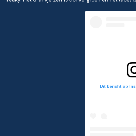
Dit bericht op In