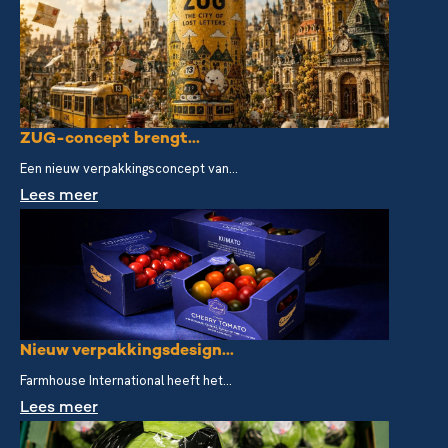
ZUG-concept brengt...
Een nieuw verpakkingsconcept van...
Lees meer
Nieuw verpakkingsdesign...
Farmhouse International heeft het...
Lees meer