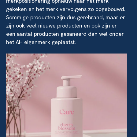
merkpositionering opnieuw naar het merk
gekeken en het merk vervolgens zo opgebouwd.
Sommige producten zijn dus gerebrand, maar er
zijn ook veel nieuwe producten en ook zijn er
een aantal producten gesaneerd dan wel onder
het AH eigenmerk geplaatst.