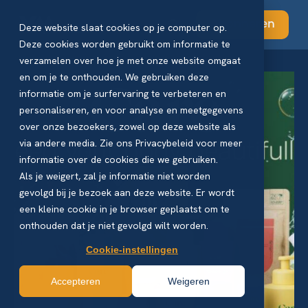
Abonneren
Deze website slaat cookies op je computer op.
Deze cookies worden gebruikt om informatie te
verzamelen over hoe je met onze website omgaat
en om je te onthouden. We gebruiken deze
informatie om je surfervaring te verbeteren en
personaliseren, en voor analyse en meetgegevens
over onze bezoekers, zowel op deze website als
via andere media. Zie ons Privacybeleid voor meer
informatie over de cookies die we gebruiken.
Als je weigert, zal je informatie niet worden
gevolgd bij je bezoek aan deze website. Er wordt
een kleine cookie in je browser geplaatst om te
onthouden dat je niet gevolgd wilt worden.
Cookie-instellingen
Accepteren
Weigeren