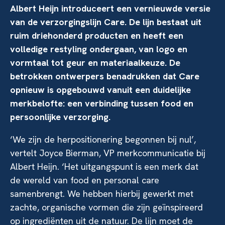
Albert Heijn introduceert een vernieuwde versie
van de verzorgingslijn Care. De lijn bestaat uit
ruim driehonderd producten en heeft een
volledige restyling ondergaan, van logo en
vormtaal tot geur en materiaalkeuze. De
betrokken ontwerpers benadrukken dat Care
opnieuw is opgebouwd vanuit een duidelijke
merkbelofte: een verbinding tussen food en
persoonlijke verzorging.
‘We zijn de herpositionering begonnen bij nul’,
vertelt Joyce Bierman, VP merkcommunicatie bij
Albert Heijn. ‘Het uitgangspunt is een merk dat
de wereld van food en personal care
samenbrengt. We hebben hierbij gewerkt met
zachte, organische vormen die zijn geïnspireerd
op ingrediënten uit de natuur. De lijn moet de