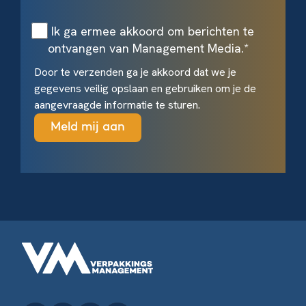
Ik ga ermee akkoord om berichten te
ontvangen van Management Media.
*
Door te verzenden ga je akkoord dat we je
gegevens veilig opslaan en gebruiken om je de
aangevraagde informatie te sturen.