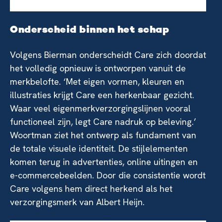
Onderscheid binnen het schap
Volgens Bierman onderscheidt Care zich doordat
het volledig opnieuw is ontworpen vanuit de
merkbelofte. ‘Met eigen vormen, kleuren en
illustraties krijgt Care een herkenbaar gezicht.
Waar veel eigenmerkverzorgingslijnen vooral
functioneel zijn, legt Care nadruk op beleving.’
Woortman ziet het ontwerp als fundament van
de totale visuele identiteit. De stijlelementen
komen terug in advertenties, online uitingen en
e-commercebeelden. Door die consistentie wordt
Care volgens hem direct herkend als het
verzorgingsmerk van Albert Heijn.