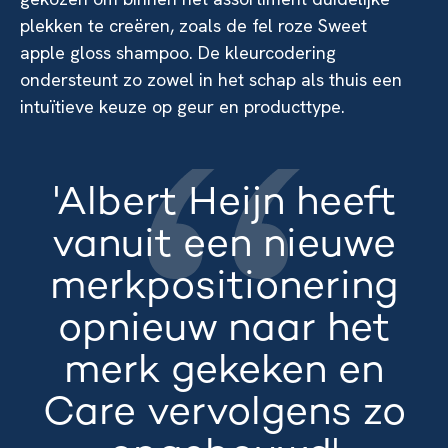
plekken te creëren, zoals de fel roze Sweet
apple gloss shampoo. De kleurcodering
ondersteunt zo zowel in het schap als thuis een
intuïtieve keuze op geur en producttype.
'Albert Heijn heeft
vanuit een nieuwe
merkpositionering
opnieuw naar het
merk gekeken en
Care vervolgens zo