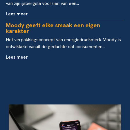
van zijn ijsbergsla voorzien van een...
Lees meer
Moody geeft elke smaak een eigen
karakter
Het verpakkingsconcept van energiedrankmerk Moody is
ontwikkeld vanuit de gedachte dat consumenten...
Lees meer