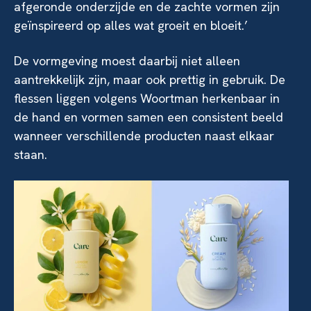
afgeronde onderzijde en de zachte vormen zijn
geïnspireerd op alles wat groeit en bloeit.’
De vormgeving moest daarbij niet alleen
aantrekkelijk zijn, maar ook prettig in gebruik. De
flessen liggen volgens Woortman herkenbaar in
de hand en vormen samen een consistent beeld
wanneer verschillende producten naast elkaar
staan.