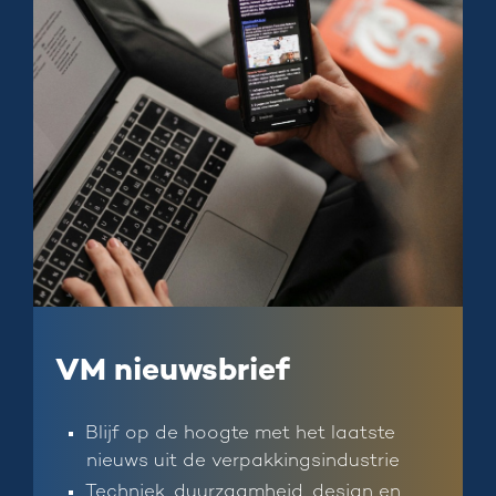
VM nieuwsbrief
Blijf op de hoogte met het laatste
nieuws uit de verpakkingsindustrie
Techniek, duurzaamheid, design en