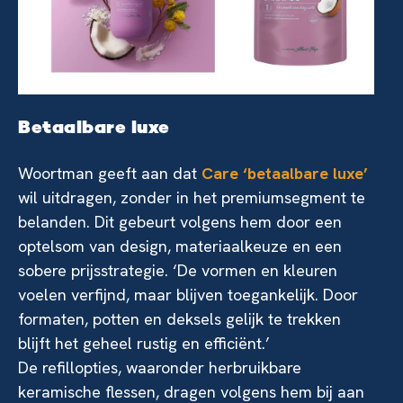
Betaalbare luxe
Woortman geeft aan dat
Care ‘betaalbare luxe’
wil uitdragen, zonder in het premiumsegment te
belanden. Dit gebeurt volgens hem door een
optelsom van design, materiaalkeuze en een
sobere prijsstrategie. ‘De vormen en kleuren
voelen verfijnd, maar blijven toegankelijk. Door
formaten, potten en deksels gelijk te trekken
blijft het geheel rustig en efficiënt.’
De refillopties, waaronder herbruikbare
keramische flessen, dragen volgens hem bij aan