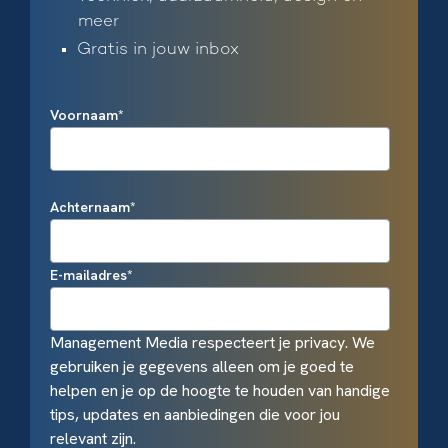
meer
Gratis in jouw inbox
Voornaam
*
Achternaam
*
E-mailadres
*
Management Media respecteert je privacy. We
gebruiken je gegevens alleen om je goed te
helpen en je op de hoogte te houden van handige
tips, updates en aanbiedingen die voor jou
relevant zijn.