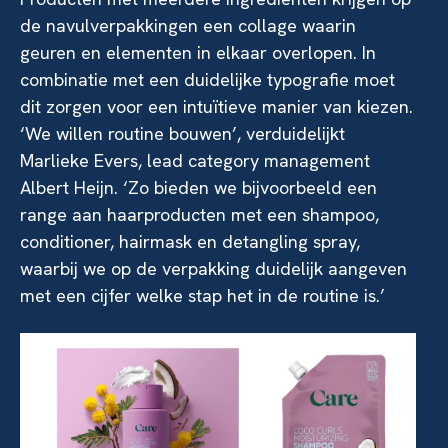
de navulverpakkingen een collage waarin
geuren en elementen in elkaar overlopen. In
combinatie met een duidelijke typografie moet
dit zorgen voor een intuïtieve manier van kiezen.
‘We willen routine bouwen’, verduidelijkt
Marlieke Evers, lead category management
Albert Heijn. ‘Zo bieden we bijvoorbeeld een
range aan haarproducten met een shampoo,
conditioner, hairmask en detangling spray,
waarbij we op de verpakking duidelijk aangeven
met een cijfer welke stap het in de routine is.’