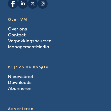
Over VM
Over ons
Contact
Verpakkingsbeurzen
ManagementMedia
Blogs
Blijf op de hoogte
Nieuwsbrief
Downloads
Abonneren
Abonneren
Adverteren