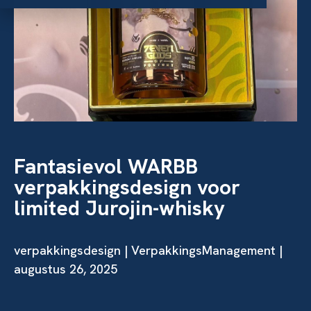
Fantasievol WARBB
verpakkingsdesign voor
limited Jurojin-whisky
verpakkingsdesign
| VerpakkingsManagement |
augustus 26, 2025