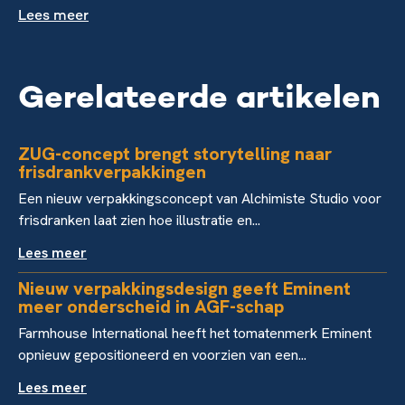
Lees meer
Gerelateerde artikelen
ZUG-concept brengt storytelling naar
frisdrankverpakkingen
Een nieuw verpakkingsconcept van Alchimiste Studio voor
frisdranken laat zien hoe illustratie en...
Lees meer
Nieuw verpakkingsdesign geeft Eminent
meer onderscheid in AGF-schap
Farmhouse International heeft het tomatenmerk Eminent
opnieuw gepositioneerd en voorzien van een...
Lees meer