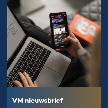
VM nieuwsbrief