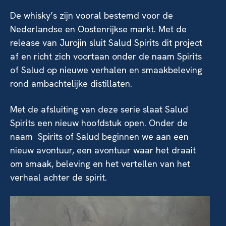
De whisky’s zijn vooral bestemd voor de
Nederlandse en Oostenrijkse markt. Met de
release van Jurojin sluit Salud Spirits dit project
af en richt zich voortaan onder de naam Spirits
of Salud op nieuwe verhalen en smaakbeleving
rond ambachtelijke distillaten.
Met de afsluiting van deze serie slaat Salud
Spirits een nieuw hoofdstuk open. Onder de
naam Spirits of Salud beginnen we aan een
nieuw avontuur, een avontuur waar het draait
om smaak, beleving en het vertellen van het
verhaal achter de spirit.