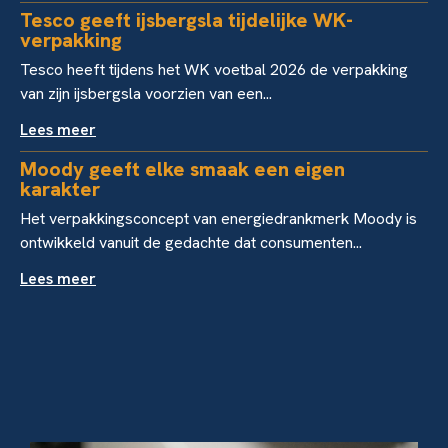
Tesco geeft ijsbergsla tijdelijke WK-
verpakking
Tesco heeft tijdens het WK voetbal 2026 de verpakking
van zijn ijsbergsla voorzien van een...
Lees meer
Moody geeft elke smaak een eigen
karakter
Het verpakkingsconcept van energiedrankmerk Moody is
ontwikkeld vanuit de gedachte dat consumenten...
Lees meer