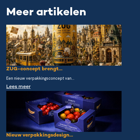
Meer artikelen
ZUG-concept brengt...
Een nieuw verpakkingsconcept van...
Lees meer
Nieuw verpakkingsdesign...