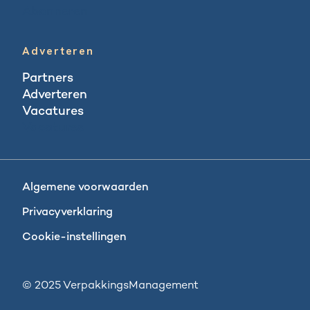
Abonneren
Adverteren
Partners
Adverteren
Vacatures
Vacatures
Algemene voorwaarden
Privacyverklaring
Cookie-instellingen
© 2025 VerpakkingsManagement