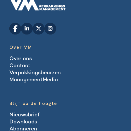
Over VM
Over ons
Contact
Verpakkingsbeurzen
ManagementMedia
Blogs
Blijf op de hoogte
Nieuwsbrief
Downloads
Abonneren