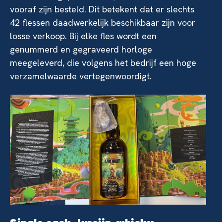
vooraf zijn besteld. Dit betekent dat er slechts
42 flessen daadwerkelijk beschikbaar zijn voor
losse verkoop. Bij elke fles wordt een
genummerd en gegraveerd horloge
meegeleverd, die volgens het bedrijf een hoge
verzamelwaarde vertegenwoordigt.