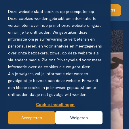
Abonneren
Deze website slaat cookies op je computer op.
Deze cookies worden gebruikt om informatie te
verzamelen over hoe je met onze website omgaat
en om je te onthouden. We gebruiken deze
informatie om je surfervaring te verbeteren en
personaliseren, en voor analyse en meetgegevens
over onze bezoekers, zowel op deze website als
via andere media. Zie ons Privacybeleid voor meer
informatie over de cookies die we gebruiken.
Als je weigert, zal je informatie niet worden
gevolgd bij je bezoek aan deze website. Er wordt
een kleine cookie in je browser geplaatst om te
onthouden dat je niet gevolgd wilt worden.
Cookie-instellingen
Accepteren
Weigeren