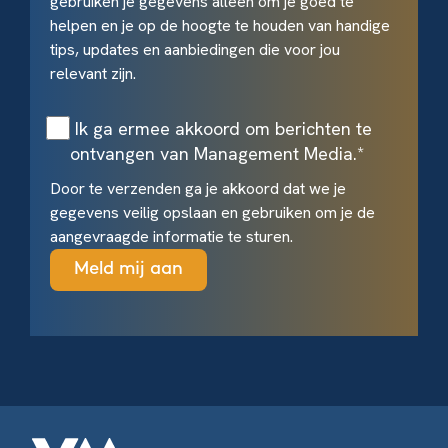
gebruiken je gegevens alleen om je goed te
helpen en je op de hoogte te houden van handige
tips, updates en aanbiedingen die voor jou
relevant zijn.
Ik ga ermee akkoord om berichten te
ontvangen van Management Media.
*
Door te verzenden ga je akkoord dat we je
gegevens veilig opslaan en gebruiken om je de
aangevraagde informatie te sturen.