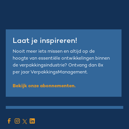
Laat je inspireren!
Nooit meer iets missen en altijd op de
hoogte van essentiële ontwikkelingen binnen
de verpakkingsindustrie? Ontvang dan 8x
per jaar VerpakkingsManagement.
Bekijk onze abonnementen.