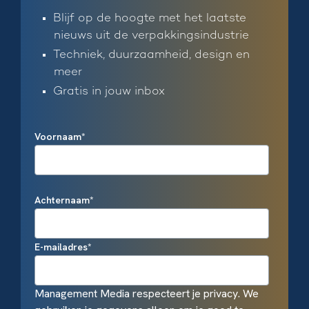
Blijf op de hoogte met het laatste
nieuws uit de verpakkingsindustrie
Techniek, duurzaamheid, design en
meer
Gratis in jouw inbox
Voornaam
*
Achternaam
*
E-mailadres
*
Management Media respecteert je privacy. We