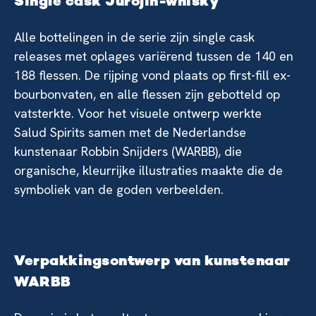
Single cask Jurojin-whisky
Alle bottelingen in de serie zijn single cask
releases met oplages variërend tussen de 140 en
188 flessen. De rijping vond plaats op first-fill ex-
bourbonvaten, en alle flessen zijn gebotteld op
vatsterkte. Voor het visuele ontwerp werkte
Salud Spirits samen met de Nederlandse
kunstenaar Robbin Snijders (WARBB), die
organische, kleurrijke illustraties maakte die de
symboliek van de goden verbeelden.
Verpakkingsontwerp van kunstenaar
WARBB