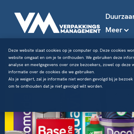
Duurzaa
Meer
Deze website slaat cookies op je computer op. Deze cookies wo
website omgaat en om je te onthouden. We gebruiken deze inform
analyse en meetgegevens over onze bezoekers, zowel op deze we
informatie over de cookies die we gebruiken.
Als je weigert, zal je informatie niet worden gevolgd bij je bezoe
om te onthouden dat je niet gevolgd wilt worden.