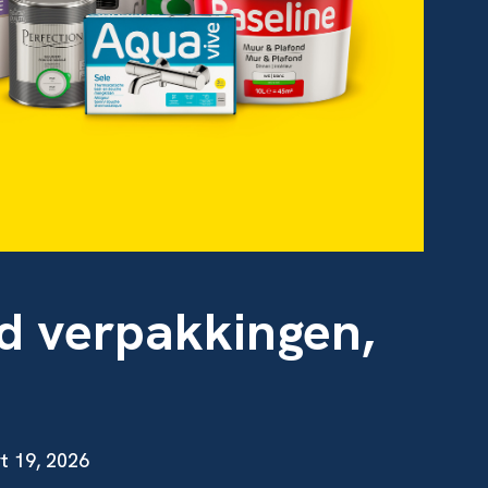
d verpakkingen,
t 19, 2026