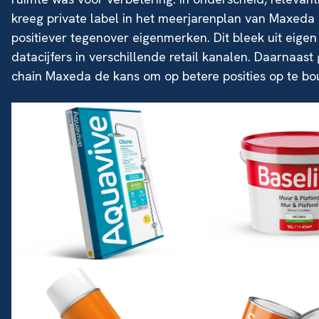
kreeg private label in het meerjarenplan van Maxeda
positiever tegenover eigenmerken. Dit bleek uit eige
datacijfers in verschillende retail kanalen. Daarnaast
chain Maxeda de kans om op betere posities op te bo