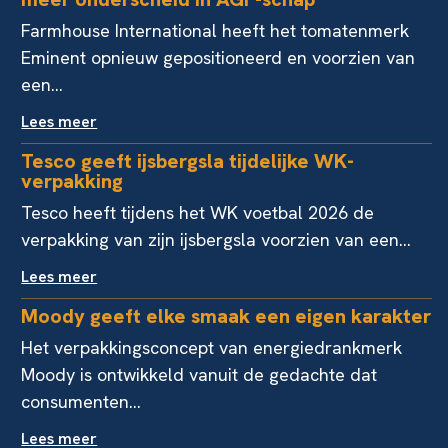
Farmhouse International heeft het tomatenmerk
Eminent opnieuw gepositioneerd en voorzien van
een...
Lees meer
Tesco geeft ijsbergsla tijdelijke WK-
verpakking
Tesco heeft tijdens het WK voetbal 2026 de
verpakking van zijn ijsbergsla voorzien van een...
Lees meer
Moody geeft elke smaak een eigen karakter
Het verpakkingsconcept van energiedrankmerk
Moody is ontwikkeld vanuit de gedachte dat
consumenten...
Lees meer