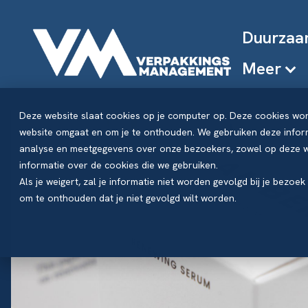
Duurzaa
Meer
Deze website slaat cookies op je computer op. Deze cookies wo
website omgaat en om je te onthouden. We gebruiken deze inform
analyse en meetgegevens over onze bezoekers, zowel op deze we
informatie over de cookies die we gebruiken.
Als je weigert, zal je informatie niet worden gevolgd bij je bezoe
om te onthouden dat je niet gevolgd wilt worden.