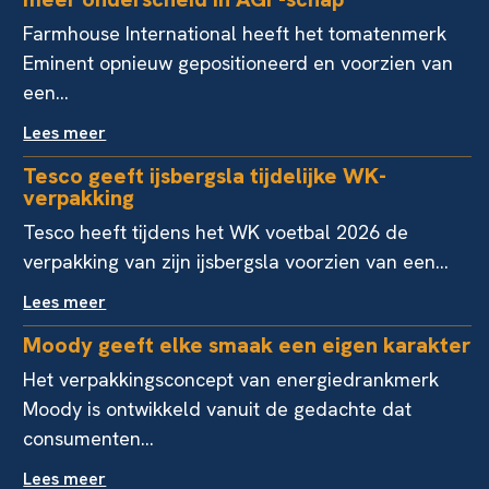
Farmhouse International heeft het tomatenmerk
Eminent opnieuw gepositioneerd en voorzien van
een...
Lees meer
Tesco geeft ijsbergsla tijdelijke WK-
verpakking
Tesco heeft tijdens het WK voetbal 2026 de
verpakking van zijn ijsbergsla voorzien van een...
Lees meer
Moody geeft elke smaak een eigen karakter
Het verpakkingsconcept van energiedrankmerk
Moody is ontwikkeld vanuit de gedachte dat
consumenten...
Lees meer