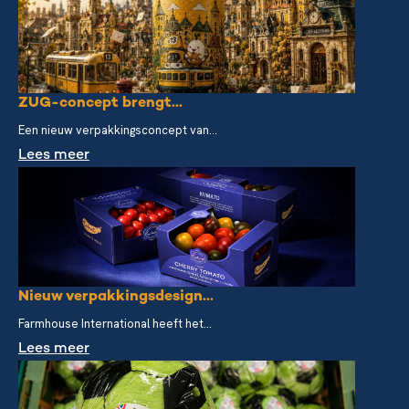
ZUG-concept brengt...
Een nieuw verpakkingsconcept van...
Lees meer
Nieuw verpakkingsdesign...
Farmhouse International heeft het...
Lees meer