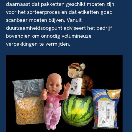
daarnaast dat pakketten geschikt moeten zijn
voor het sorteerproces en dat etiketten goed
scanbaar moeten blijven. Vanuit
duurzaamheidsoogpunt adviseert het bedrijf
bovendien om onnodig volumineuze
verpakkingen te vermijden.