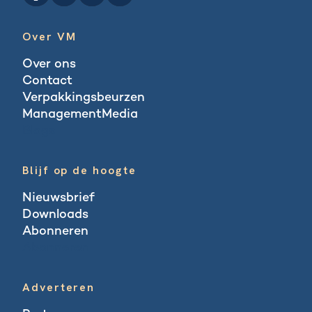
Over VM
Over ons
Contact
Verpakkingsbeurzen
ManagementMedia
Blogs
Blijf op de hoogte
Nieuwsbrief
Downloads
Abonneren
Abonneren
Adverteren