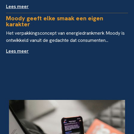
Lees meer
Moody geeft elke smaak een eigen
karakter
Het verpakkingsconcept van energiedrankmerk Moody is
ontwikkeld vanuit de gedachte dat consumenten...
Lees meer