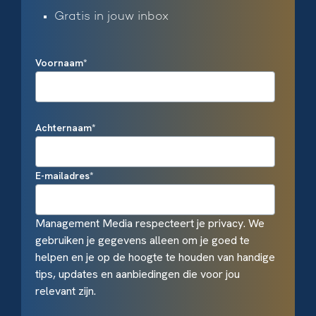
Gratis in jouw inbox
Voornaam
*
Achternaam
*
E-mailadres
*
Management Media respecteert je privacy. We
gebruiken je gegevens alleen om je goed te
helpen en je op de hoogte te houden van handige
tips, updates en aanbiedingen die voor jou
relevant zijn.