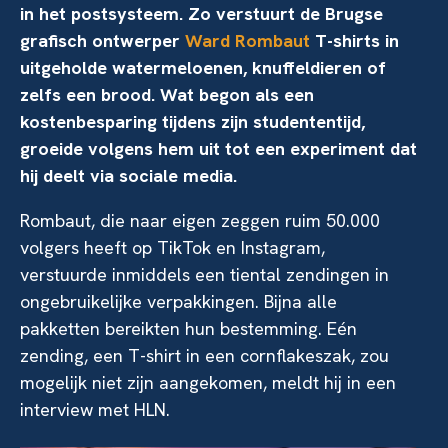
in het postsysteem. Zo verstuurt de Brugse
grafisch ontwerper
Ward Rombaut
T-shirts in
uitgeholde watermeloenen, knuffeldieren of
zelfs een brood. Wat begon als een
kostenbesparing tijdens zijn studententijd,
groeide volgens hem uit tot een experiment dat
hij deelt via sociale media.
Rombaut, die naar eigen zeggen ruim 50.000
volgers heeft op TikTok en Instagram,
verstuurde inmiddels een tiental zendingen in
ongebruikelijke verpakkingen. Bijna alle
pakketten bereikten hun bestemming. Eén
zending, een T-shirt in een cornflakeszak, zou
mogelijk niet zijn aangekomen, meldt hij in een
interview met HLN.