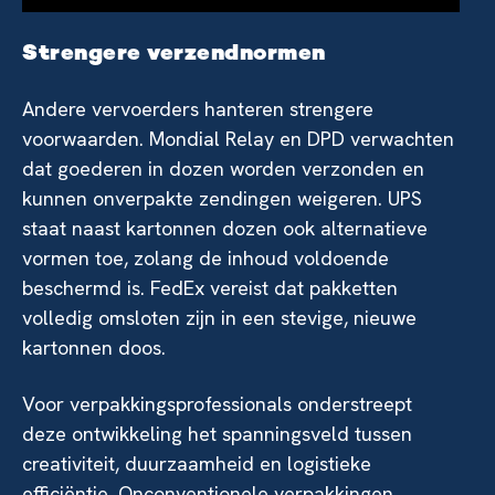
Strengere verzendnormen
Andere vervoerders hanteren strengere
voorwaarden. Mondial Relay en DPD verwachten
dat goederen in dozen worden verzonden en
kunnen onverpakte zendingen weigeren. UPS
staat naast kartonnen dozen ook alternatieve
vormen toe, zolang de inhoud voldoende
beschermd is. FedEx vereist dat pakketten
volledig omsloten zijn in een stevige, nieuwe
kartonnen doos.
Voor verpakkingsprofessionals onderstreept
deze ontwikkeling het spanningsveld tussen
creativiteit, duurzaamheid en logistieke
efficiëntie. Onconventionele verpakkingen