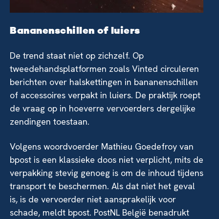
Bananenschillen of luiers
De trend staat niet op zichzelf. Op
tweedehandsplatformen zoals Vinted circuleren
berichten over halskettingen in bananenschillen
of accessoires verpakt in luiers. De praktijk roept
de vraag op in hoeverre vervoerders dergelijke
zendingen toestaan.
Volgens woordvoerder Mathieu Goedefroy van
bpost is een klassieke doos niet verplicht, mits de
verpakking stevig genoeg is om de inhoud tijdens
transport te beschermen. Als dat niet het geval
is, is de vervoerder niet aansprakelijk voor
schade, meldt bpost. PostNL België benadrukt