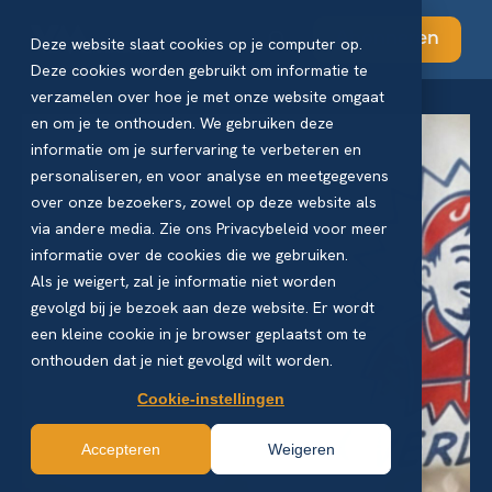
Abonneren
Deze website slaat cookies op je computer op.
Deze cookies worden gebruikt om informatie te
verzamelen over hoe je met onze website omgaat
en om je te onthouden. We gebruiken deze
informatie om je surfervaring te verbeteren en
personaliseren, en voor analyse en meetgegevens
over onze bezoekers, zowel op deze website als
via andere media. Zie ons Privacybeleid voor meer
informatie over de cookies die we gebruiken.
Als je weigert, zal je informatie niet worden
gevolgd bij je bezoek aan deze website. Er wordt
een kleine cookie in je browser geplaatst om te
onthouden dat je niet gevolgd wilt worden.
Cookie-instellingen
Accepteren
Weigeren