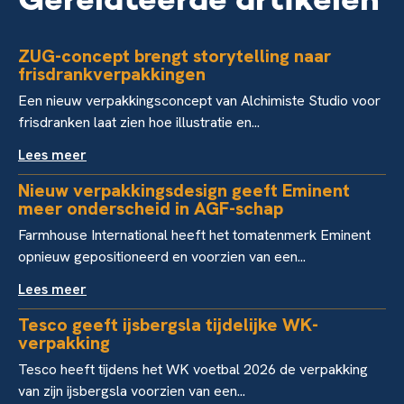
Gerelateerde artikelen
ZUG-concept brengt storytelling naar
frisdrankverpakkingen
Een nieuw verpakkingsconcept van Alchimiste Studio voor
frisdranken laat zien hoe illustratie en...
Lees meer
Nieuw verpakkingsdesign geeft Eminent
meer onderscheid in AGF-schap
Farmhouse International heeft het tomatenmerk Eminent
opnieuw gepositioneerd en voorzien van een...
Lees meer
Tesco geeft ijsbergsla tijdelijke WK-
verpakking
Tesco heeft tijdens het WK voetbal 2026 de verpakking
van zijn ijsbergsla voorzien van een...