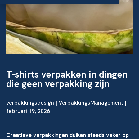
T-shirts verpakken in dingen
die geen verpakking zijn
verpakkingsdesign
| VerpakkingsManagement |
februari 19, 2026
Creatieve verpakkingen duiken steeds vaker op