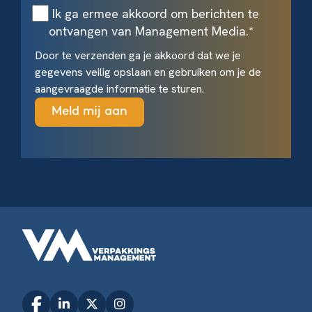
Ik ga ermee akkoord om berichten te
ontvangen van Management Media.
*
Door te verzenden ga je akkoord dat we je
gegevens veilig opslaan en gebruiken om je de
aangevraagde informatie te sturen.