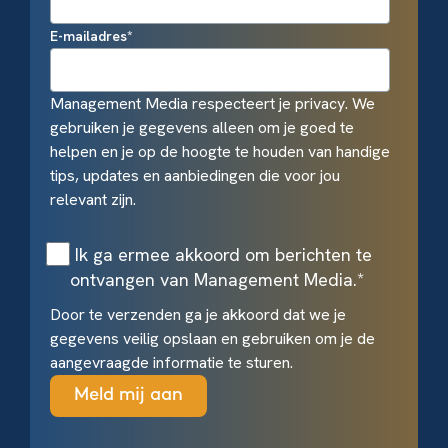
E-mailadres
*
Management Media respecteert je privacy. We
gebruiken je gegevens alleen om je goed te
helpen en je op de hoogte te houden van handige
tips, updates en aanbiedingen die voor jou
relevant zijn.
Ik ga ermee akkoord om berichten te
ontvangen van Management Media.
*
Door te verzenden ga je akkoord dat we je
gegevens veilig opslaan en gebruiken om je de
aangevraagde informatie te sturen.