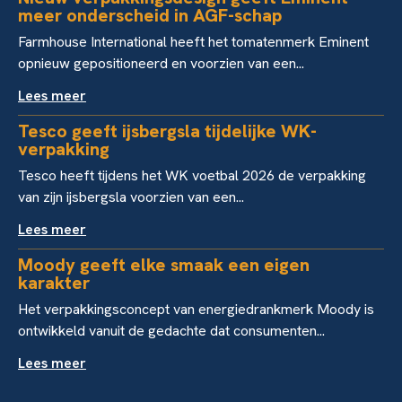
meer onderscheid in AGF-schap
Farmhouse International heeft het tomatenmerk Eminent
opnieuw gepositioneerd en voorzien van een...
Lees meer
Tesco geeft ijsbergsla tijdelijke WK-
verpakking
Tesco heeft tijdens het WK voetbal 2026 de verpakking
van zijn ijsbergsla voorzien van een...
Lees meer
Moody geeft elke smaak een eigen
karakter
Het verpakkingsconcept van energiedrankmerk Moody is
ontwikkeld vanuit de gedachte dat consumenten...
Lees meer