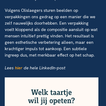
Volgens Olislaegers sturen beelden op
verpakkingen ons gedrag op een manier die we
zelf nauwelijks doorhebben. Een verpakking
voelt kloppend als de compositie aansluit op wat
mensen intuïtief prettig vinden. Het resultaat is
geen esthetische verbetering alleen, maar een
krachtiger impuls tot aankoop. Een subtiele
ingreep dus, met merkbaar effect op het schap.
Lees
hier
de hele LinkedIn-post