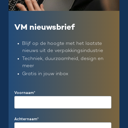
VM nieuwsbrief
Blijf op de hoogte met het laatste
nieuws uit de verpakkingsindustrie
Techniek, duurzaamheid, design en
meer
Gratis in jouw inbox
Voornaam
*
Achternaam
*