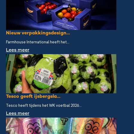
Nieuw verpakkingsdesign...
Farmhouse International heeft het...
Lees meer
Tesco geeft ijsbergsla...
Tesco heeft tijdens het WK voetbal 2026...
Lees meer