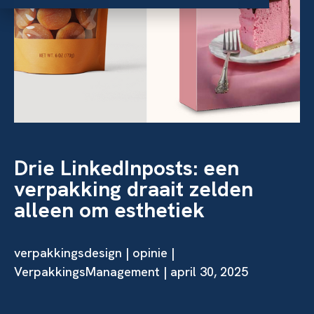
Drie LinkedInposts: een
verpakking draait zelden
alleen om esthetiek
verpakkingsdesign
|
opinie
|
VerpakkingsManagement | april 30, 2025