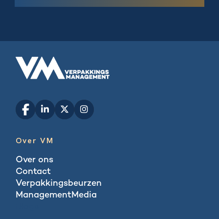
Over VM
Over ons
Contact
Verpakkingsbeurzen
ManagementMedia
Blogs