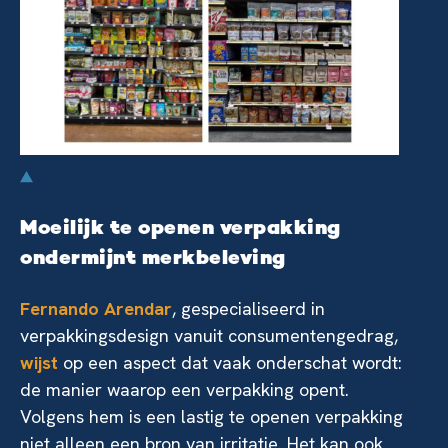
Moeilijk te openen verpakking
ondermijnt merkbeleving
Fernando Arendar
, gespecialiseerd in
verpakkingsdesign vanuit consumentengedrag,
wijst
op een aspect dat vaak onderschat wordt:
de manier waarop een verpakking opent.
Volgens hem is een lastig te openen verpakking
niet alleen een bron van irritatie. Het kan ook