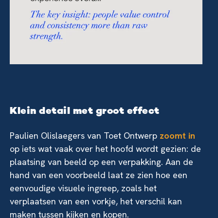
Klein detail met groot effect
Paulien Olislaegers van Toet Ontwerp
zoomt in
op iets wat vaak over het hoofd wordt gezien: de
plaatsing van beeld op een verpakking. Aan de
hand van een voorbeeld laat ze zien hoe een
eenvoudige visuele ingreep, zoals het
verplaatsen van een vorkje, het verschil kan
maken tussen kijken en kopen.