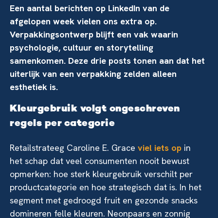
Een aantal berichten op LinkedIn van de
afgelopen week vielen ons extra op.
Verpakkingsontwerp blijft een vak waarin
psychologie, cultuur en storytelling
samenkomen. Deze drie posts tonen aan dat het
uiterlijk van een verpakking zelden alleen
esthetiek is.
Kleurgebruik volgt ongeschreven
regels per categorie
Retailstrateeg Caroline E. Grace
viel iets op
in
het schap dat veel consumenten nooit bewust
opmerken: hoe sterk kleurgebruik verschilt per
productcategorie en hoe strategisch dat is. In het
segment met gedroogd fruit en gezonde snacks
domineren felle kleuren. Neonpaars en zonnig