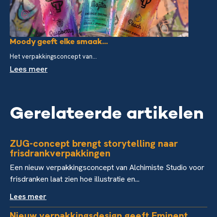
Moody geeft elke smaak...
Het verpakkingsconcept van...
Lees meer
Gerelateerde artikelen
ZUG-concept brengt storytelling naar
frisdrankverpakkingen
Een nieuw verpakkingsconcept van Alchimiste Studio voor
frisdranken laat zien hoe illustratie en...
Lees meer
Nieuw verpakkingsdesign geeft Eminent