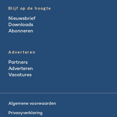
Blijf op de hoogte
Nieuwsbrief
Downloads
Abonneren
Abonneren
Adverteren
Partners
Adverteren
Vacatures
Vacatures
Algemene voorwaarden
Privacyverklaring