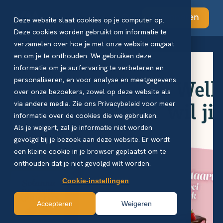
Abonneren
Deze website slaat cookies op je computer op.
Deze cookies worden gebruikt om informatie te
verzamelen over hoe je met onze website omgaat
en om je te onthouden. We gebruiken deze
informatie om je surfervaring te verbeteren en
personaliseren, en voor analyse en meetgegevens
over onze bezoekers, zowel op deze website als
via andere media. Zie ons Privacybeleid voor meer
informatie over de cookies die we gebruiken.
Als je weigert, zal je informatie niet worden
gevolgd bij je bezoek aan deze website. Er wordt
een kleine cookie in je browser geplaatst om te
onthouden dat je niet gevolgd wilt worden.
Cookie-instellingen
Accepteren
Weigeren