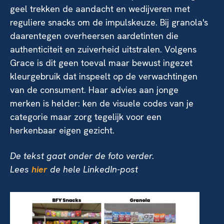
geel trekken de aandacht en wedijveren met
reguliere snacks om de impulskeuze. Bij granola's
daarentegen overheersen aardetinten die
authenticiteit en zuiverheid uitstralen. Volgens
Grace is dit geen toeval maar bewust ingezet
kleurgebruik dat inspeelt op de verwachtingen
van de consument. Haar advies aan jonge
merken is helder: ken de visuele codes van je
categorie maar zorg tegelijk voor een
herkenbaar eigen gezicht.
De tekst gaat onder de foto verder.
Lees
hier
de hele LinkedIn-post