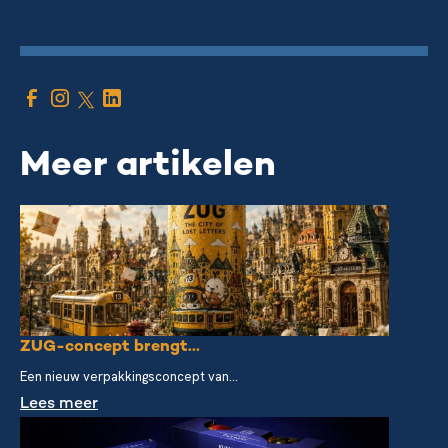
Meer artikelen
ZUG-concept brengt...
Een nieuw verpakkingsconcept van...
Lees meer