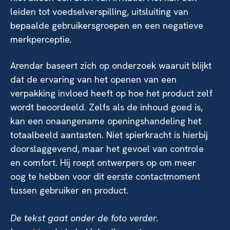
leiden tot voedselverspilling, uitsluiting van
bepaalde gebruikersgroepen en een negatieve
merkperceptie.
Arendar baseert zich op onderzoek waaruit blijkt
dat de ervaring van het openen van een
verpakking invloed heeft op hoe het product zelf
wordt beoordeeld. Zelfs als de inhoud goed is,
kan een onaangename openingshandeling het
totaalbeeld aantasten. Niet spierkracht is hierbij
doorslaggevend, maar het gevoel van controle
en comfort. Hij roept ontwerpers op om meer
oog te hebben voor dit eerste contactmoment
tussen gebruiker en product.
De tekst gaat onder de foto verder.