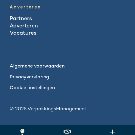
Adverteren
Partners
Adverteren
Vacatures
Vacatures
Algemene voorwaarden
Privacyverklaring
Cookie-instellingen
© 2025 VerpakkingsManagement