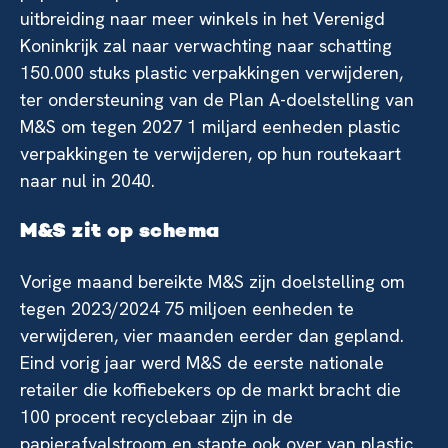
uitbreiding naar meer winkels in het Verenigd
Koninkrijk zal naar verwachting naar schatting
150.000 stuks plastic verpakkingen verwijderen,
ter ondersteuning van de Plan A-doelstelling van
M&S om tegen 2027 1 miljard eenheden plastic
verpakkingen te verwijderen, op hun routekaart
naar nul in 2040.
M&S zit op schema
Vorige maand bereikte M&S zijn doelstelling om
tegen 2023/2024 75 miljoen eenheden te
verwijderen, vier maanden eerder dan gepland.
Eind vorig jaar werd M&S de eerste nationale
retailer die koffiebekers op de markt bracht die
100 procent recyclebaar zijn in de
papierafvalstroom en stapte ook over van plastic