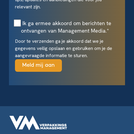
relevant zijn.
Ik ga ermee akkoord om berichten te
ontvangen van Management Media.
*
Door te verzenden ga je akkoord dat we je
gegevens veilig opslaan en gebruiken om je de
aangevraagde informatie te sturen.