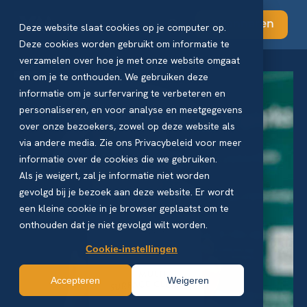
Abonneren
Deze website slaat cookies op je computer op.
Deze cookies worden gebruikt om informatie te
verzamelen over hoe je met onze website omgaat
en om je te onthouden. We gebruiken deze
informatie om je surfervaring te verbeteren en
personaliseren, en voor analyse en meetgegevens
over onze bezoekers, zowel op deze website als
via andere media. Zie ons Privacybeleid voor meer
informatie over de cookies die we gebruiken.
Als je weigert, zal je informatie niet worden
gevolgd bij je bezoek aan deze website. Er wordt
een kleine cookie in je browser geplaatst om te
onthouden dat je niet gevolgd wilt worden.
Cookie-instellingen
Accepteren
Weigeren