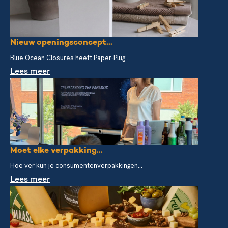
Nieuw openingsconcept...
Blue Ocean Closures heeft Paper-Plug...
Lees meer
Moet elke verpakking...
Hoe ver kun je consumentenverpakkingen...
Lees meer