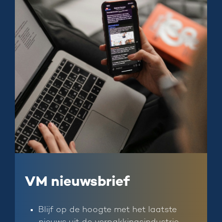
VM nieuwsbrief
Blijf op de hoogte met het laatste