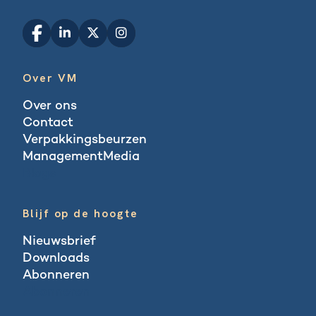
Over VM
Over ons
Contact
Verpakkingsbeurzen
ManagementMedia
Blogs
Blijf op de hoogte
Nieuwsbrief
Downloads
Abonneren
Abonneren