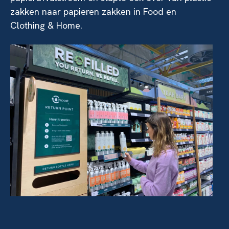
zakken naar papieren zakken in Food en
Clothing & Home.