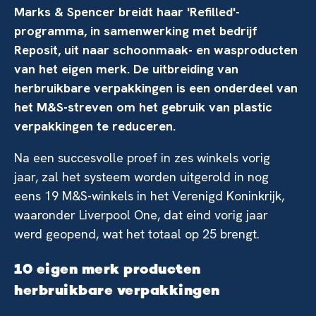
Marks & Spencer breidt haar 'Refilled'-
programma, in samenwerking met bedrijf
Reposit, uit naar schoonmaak- en wasproducten
van het eigen merk. De uitbreiding van
herbruikbare verpakkingen is een onderdeel van
het M&S-streven om het gebruik van plastic
verpakkingen te reduceren.
Na een succesvolle proef in zes winkels vorig
jaar, zal het systeem worden uitgerold in nog
eens 19 M&S-winkels in het Verenigd Koninkrijk,
waaronder Liverpool One, dat eind vorig jaar
werd geopend, wat het totaal op 25 brengt.
10 eigen merk producten
herbruikbare verpakkingen