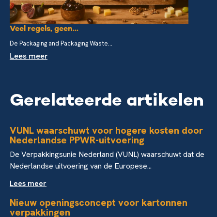
Veel regels, geen...
De Packaging and Packaging Waste...
Lees meer
Gerelateerde artikelen
VUNL waarschuwt voor hogere kosten door
Nederlandse PPWR-uitvoering
De Verpakkingsunie Nederland (VUNL) waarschuwt dat de
Nederlandse uitvoering van de Europese...
Lees meer
Nieuw openingsconcept voor kartonnen
verpakkingen