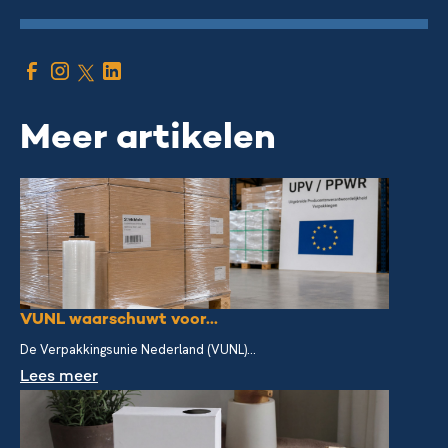
Meer artikelen
VUNL waarschuwt voor...
De Verpakkingsunie Nederland (VUNL)...
Lees meer