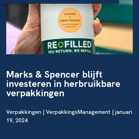
Marks & Spencer blijft
investeren in herbruikbare
verpakkingen
Verpakkingen
| VerpakkingsManagement | januari
19, 2024