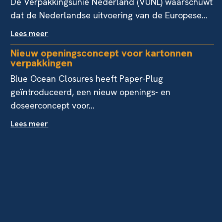
De Verpakkingsunie Nederland (VUNL) waarschuwt
dat de Nederlandse uitvoering van de Europese...
Lees meer
Nieuw openingsconcept voor kartonnen
verpakkingen
Blue Ocean Closures heeft Paper-Plug
geïntroduceerd, een nieuw openings- en
doseerconcept voor...
Lees meer