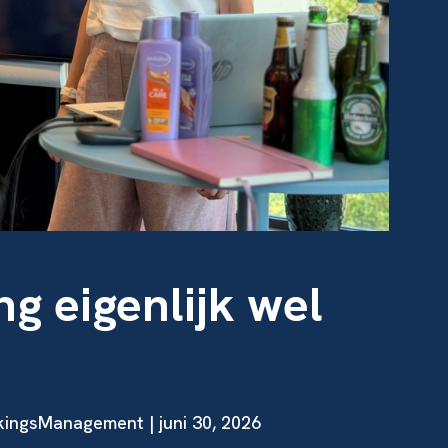
g eigenlijk wel
ingsManagement | juni 30, 2026