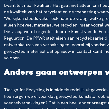
kwantiteit naar kwaliteit. Het gaat niet alleen om h
de kwaliteit van het recyclaat en de toepassing waar
‘We kijken steeds vaker ook naar de vraag: welke gron
alleen hoeveel materiaal we recyclen, maar vooral we
Die vraag wordt urgenter door de komst van de Eur
Regulation. De PPWR stelt eisen aan recyclebaarheid
ontwerpkeuzes van verpakkingen. Vooral bij voedselv
gerecycled materiaal dat opnieuw in contact komt me
voldoen.
Anders gaan ontwerpen vo
‘Design for Recycling is inmiddels redelijk uitgewerkt
hoe zorgen we ervoor dat gerecycled kunststof ook w
voedselverpakkingen? Dat is een heel ander vraagstu