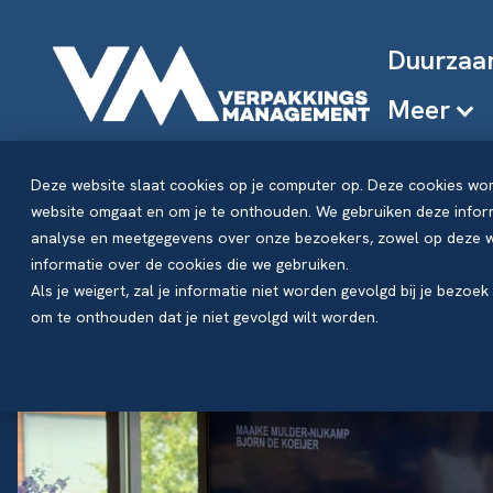
Duurzaa
Meer
Deze website slaat cookies op je computer op. Deze cookies wo
website omgaat en om je te onthouden. We gebruiken deze inform
analyse en meetgegevens over onze bezoekers, zowel op deze we
informatie over de cookies die we gebruiken.
Als je weigert, zal je informatie niet worden gevolgd bij je bezoe
om te onthouden dat je niet gevolgd wilt worden.