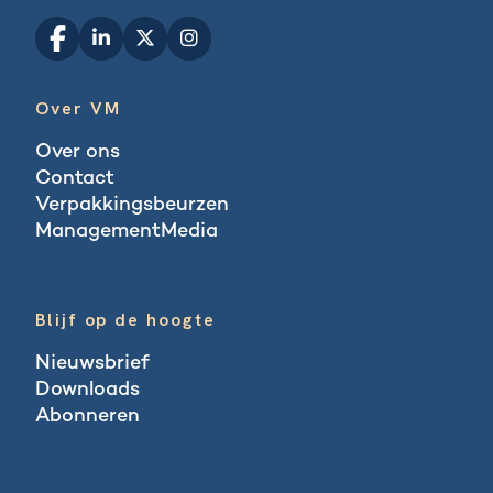
Over VM
Over ons
Contact
Verpakkingsbeurzen
ManagementMedia
Blogs
Blijf op de hoogte
Nieuwsbrief
Downloads
Abonneren
Abonneren