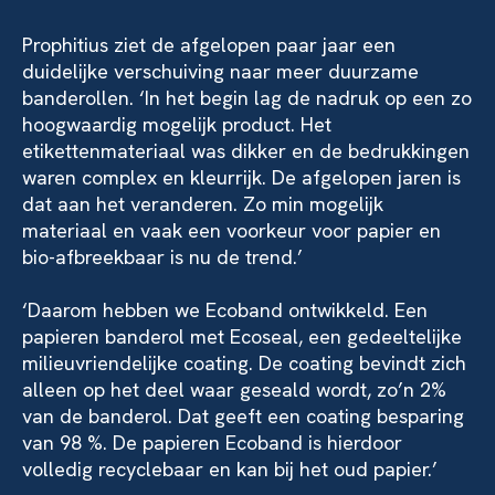
Prophitius ziet de afgelopen paar jaar een
duidelijke verschuiving naar meer duurzame
banderollen. ‘In het begin lag de nadruk op een zo
hoogwaardig mogelijk product. Het
etikettenmateriaal was dikker en de bedrukkingen
waren complex en kleurrijk. De afgelopen jaren is
dat aan het veranderen. Zo min mogelijk
materiaal en vaak een voorkeur voor papier en
bio-afbreekbaar is nu de trend.’
‘Daarom hebben we Ecoband ontwikkeld. Een
papieren banderol met Ecoseal, een gedeeltelijke
milieuvriendelijke coating. De coating bevindt zich
alleen op het deel waar geseald wordt, zo’n 2%
van de banderol. Dat geeft een coating besparing
van 98 %. De papieren Ecoband is hierdoor
volledig recyclebaar en kan bij het oud papier.’