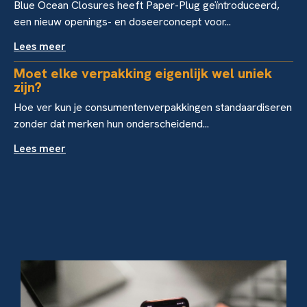
Blue Ocean Closures heeft Paper-Plug geïntroduceerd,
een nieuw openings- en doseerconcept voor...
Lees meer
Moet elke verpakking eigenlijk wel uniek
zijn?
Hoe ver kun je consumentenverpakkingen standaardiseren
zonder dat merken hun onderscheidend...
Lees meer