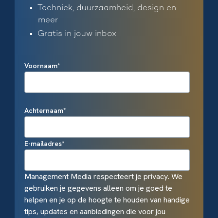
Techniek, duurzaamheid, design en
meer
Gratis in jouw inbox
Voornaam
*
Achternaam
*
E-mailadres
*
Management Media respecteert je privacy. We
gebruiken je gegevens alleen om je goed te
helpen en je op de hoogte te houden van handige
tips, updates en aanbiedingen die voor jou