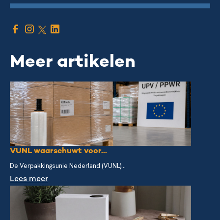
Meer artikelen
VUNL waarschuwt voor...
De Verpakkingsunie Nederland (VUNL)...
Lees meer