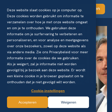
Abonneren
Deze website slaat cookies op je computer op.
Deze cookies worden gebruikt om informatie te
verzamelen over hoe je met onze website omgaat
en om je te onthouden. We gebruiken deze
informatie om je surfervaring te verbeteren en
personaliseren, en voor analyse en meetgegevens
over onze bezoekers, zowel op deze website als
via andere media. Zie ons Privacybeleid voor meer
informatie over de cookies die we gebruiken.
Als je weigert, zal je informatie niet worden
gevolgd bij je bezoek aan deze website. Er wordt
een kleine cookie in je browser geplaatst om te
onthouden dat je niet gevolgd wilt worden.
Cookie-instellingen
Accepteren
Weigeren