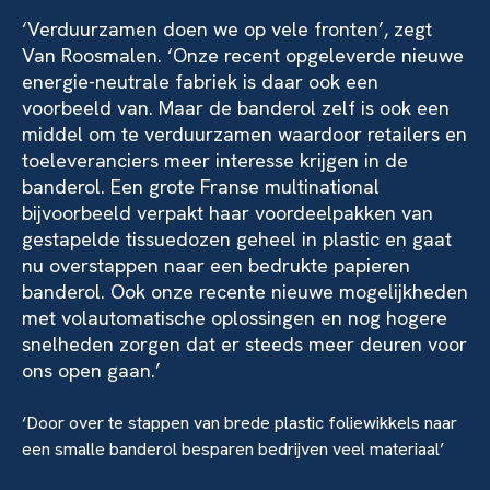
‘Verduurzamen doen we op vele fronten’, zegt
Van Roosmalen. ‘Onze recent opgeleverde nieuwe
energie-neutrale fabriek is daar ook een
voorbeeld van. Maar de banderol zelf is ook een
middel om te verduurzamen waardoor retailers en
toeleveranciers meer interesse krijgen in de
banderol. Een grote Franse multinational
bijvoorbeeld verpakt haar voordeelpakken van
gestapelde tissuedozen geheel in plastic en gaat
nu overstappen naar een bedrukte papieren
banderol. Ook onze recente nieuwe mogelijkheden
met volautomatische oplossingen en nog hogere
snelheden zorgen dat er steeds meer deuren voor
ons open gaan.’
‘Door over te stappen van brede plastic foliewikkels naar
een smalle banderol besparen bedrijven veel materiaal’