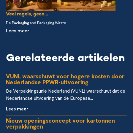
Veel regels, geen...
De Packaging and Packaging Waste...
Lees meer
Gerelateerde artikelen
VUNL waarschuwt voor hogere kosten door
Nederlandse PPWR-uitvoering
De Verpakkingsunie Nederland (VUNL) waarschuwt dat de
Nederlandse uitvoering van de Europese...
Lees meer
Nieuw openingsconcept voor kartonnen
verpakkingen