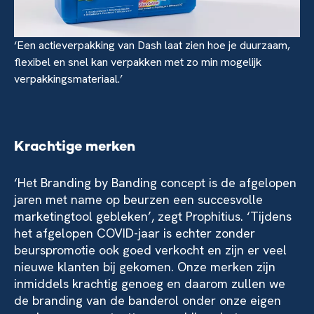
‘Een actieverpakking van Dash laat zien hoe je duurzaam,
flexibel en snel kan verpakken met zo min mogelijk
verpakkingsmateriaal.’
Krachtige merken
‘Het Branding by Banding concept is de afgelopen
jaren met name op beurzen een succesvolle
marketingtool gebleken’, zegt Prophitius. ‘Tijdens
het afgelopen COVID-jaar is echter zonder
beurspromotie ook goed verkocht en zijn er veel
nieuwe klanten bij gekomen. Onze merken zijn
inmiddels krachtig genoeg en daarom zullen we
de branding van de banderol onder onze eigen