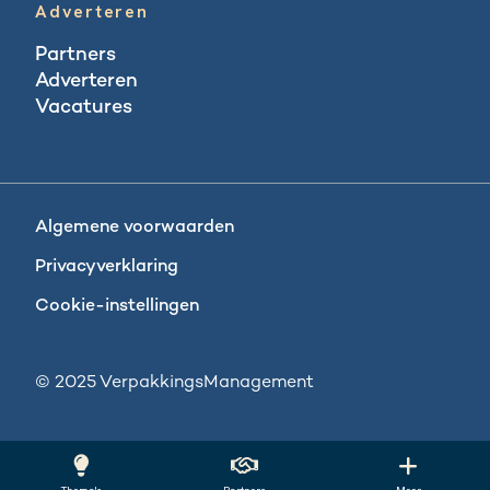
Adverteren
Partners
Adverteren
Vacatures
Vacatures
Algemene voorwaarden
Privacyverklaring
Cookie-instellingen
© 2025 VerpakkingsManagement