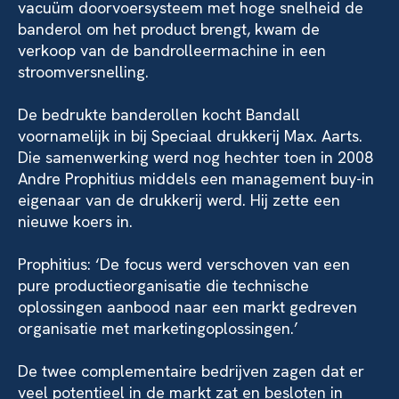
vacuüm doorvoersysteem met hoge snelheid de
banderol om het product brengt, kwam de
verkoop van de bandrolleermachine in een
stroomversnelling.
De bedrukte banderollen kocht Bandall
voornamelijk in bij Speciaal drukkerij Max. Aarts.
Die samenwerking werd nog hechter toen in 2008
Andre Prophitius middels een management buy-in
eigenaar van de drukkerij werd. Hij zette een
nieuwe koers in.
Prophitius: ‘De focus werd verschoven van een
pure productieorganisatie die technische
oplossingen aanbood naar een markt gedreven
organisatie met marketingoplossingen.’
De twee complementaire bedrijven zagen dat er
veel potentieel in de markt zat en besloten in