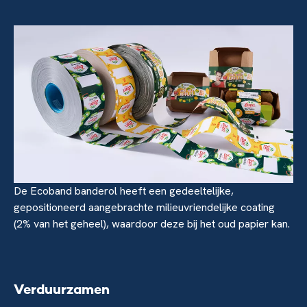
De Ecoband banderol heeft een gedeeltelijke,
gepositioneerd aangebrachte milieuvriendelijke coating
(2% van het geheel), waardoor deze bij het oud papier kan.
Verduurzamen