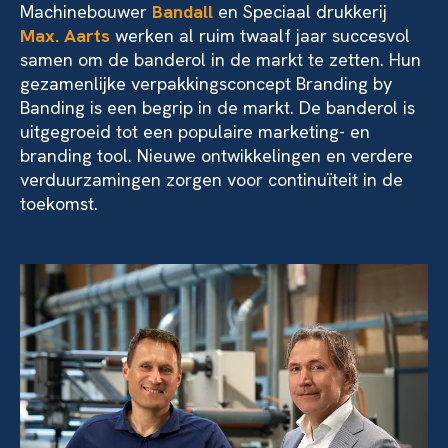
Machinebouwer
Bandall
en Speciaal drukkerij
Max. Aarts
werken al ruim twaalf jaar succesvol
samen om de banderol in de markt te zetten. Hun
gezamenlijke verpakkingsconcept Branding by
Banding is een begrip in de markt. De banderol is
uitgegroeid tot een populaire marketing- en
branding tool. Nieuwe ontwikkelingen en verdere
verduurzamingen zorgen voor continuïteit in de
toekomst.