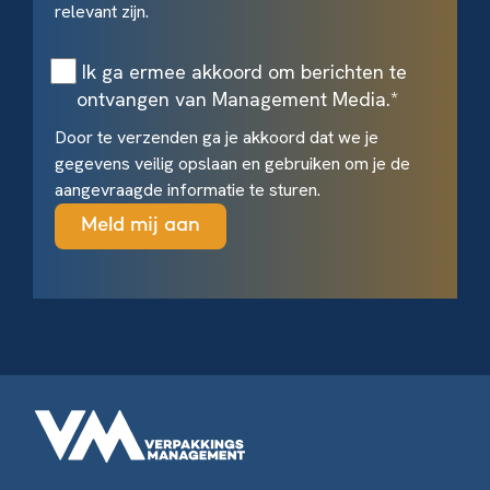
relevant zijn.
Ik ga ermee akkoord om berichten te
ontvangen van Management Media.
*
Door te verzenden ga je akkoord dat we je
gegevens veilig opslaan en gebruiken om je de
aangevraagde informatie te sturen.