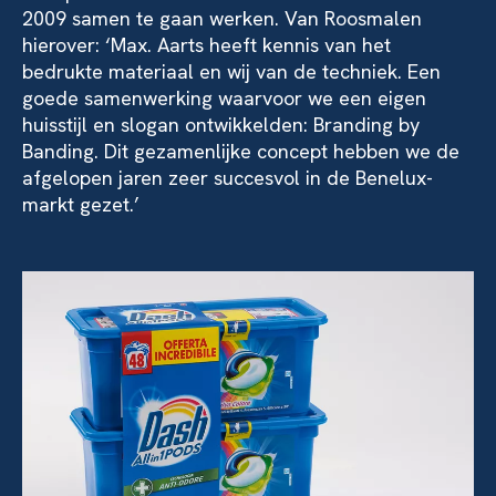
2009 samen te gaan werken. Van Roosmalen
hierover: ‘Max. Aarts heeft kennis van het
bedrukte materiaal en wij van de techniek. Een
goede samenwerking waarvoor we een eigen
huisstijl en slogan ontwikkelden: Branding by
Banding. Dit gezamenlijke concept hebben we de
afgelopen jaren zeer succesvol in de Benelux-
markt gezet.’