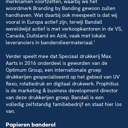
merknamen voortzetten, waarbij we het
woordmerk Branding by Banding gewoon zullen
handhaven. Wat daarbij ook meespeelt is dat wij
vooral in Europa actief zijn, terwijl Bandall
wereldwijd actief is met verkoopkantoren in de VS,
Canada, Duitsland en Azië, vaak met lokale
leveranciers in banderolleermateriaal.’
Verder speelt mee dat Speciaal drukkerij Max.
Aarts in 2016 onderdeel is geworden van de
Optimum Group, een internationale groep
drukkerijen gespecialiseerd op het gebied van UV
flexo, rotatiedruk en digitaal drukwerk. Prophitius
is de marketing & business development director
van deze drukkerijen groep. Bandall is een
volledig zelfstandig familiebedrijf en staat hier los
van.
Papieren banderol