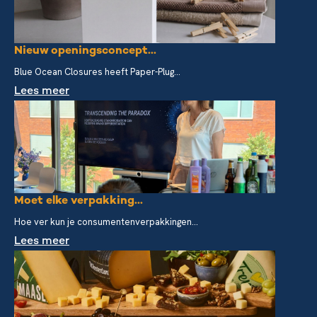
Nieuw openingsconcept...
Blue Ocean Closures heeft Paper-Plug...
Lees meer
Moet elke verpakking...
Hoe ver kun je consumentenverpakkingen...
Lees meer