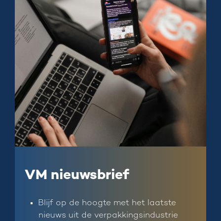
VM nieuwsbrief
Blijf op de hoogte met het laatste
nieuws uit de verpakkingsindustrie