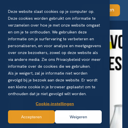
Abonneren
Deze website slaat cookies op je computer op.
Deze cookies worden gebruikt om informatie te
verzamelen over hoe je met onze website omgaat
en om je te onthouden. We gebruiken deze
informatie om je surfervaring te verbeteren en
personaliseren, en voor analyse en meetgegevens
over onze bezoekers, zowel op deze website als
via andere media. Zie ons Privacybeleid voor meer
informatie over de cookies die we gebruiken.
Als je weigert, zal je informatie niet worden
gevolgd bij je bezoek aan deze website. Er wordt
een kleine cookie in je browser geplaatst om te
onthouden dat je niet gevolgd wilt worden.
Cookie-instellingen
Accepteren
Weigeren