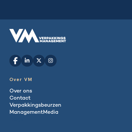
Over VM
Over ons
Contact
Verpakkingsbeurzen
ManagementMedia
Blogs