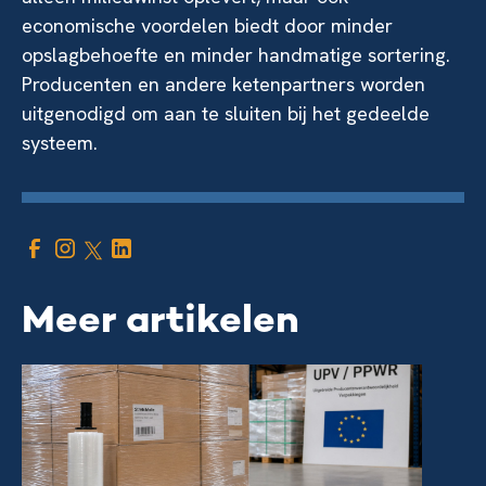
economische voordelen biedt door minder
opslagbehoefte en minder handmatige sortering.
Producenten en andere ketenpartners worden
uitgenodigd om aan te sluiten bij het gedeelde
systeem.
Meer artikelen