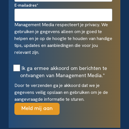
E-mailadres
*
Management Media respecteert je privacy. We
gebruiken je gegevens alleen om je goed te
helpen en je op de hoogte te houden van handige
tips, updates en aanbiedingen die voor jou
relevant zijn.
Ik ga ermee akkoord om berichten te
ontvangen van Management Media.
*
Door te verzenden ga je akkoord dat we je
gegevens veilig opslaan en gebruiken om je de
aangevraagde informatie te sturen.