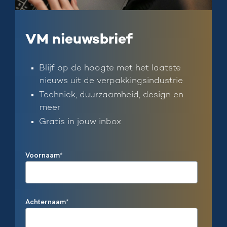
VM nieuwsbrief
Blijf op de hoogte met het laatste
nieuws uit de verpakkingsindustrie
Techniek, duurzaamheid, design en
meer
Gratis in jouw inbox
Voornaam
*
Achternaam
*