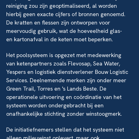
reiniging zou zijn geoptimaliseerd, al worden
hierbij geen exacte cijfers of bronnen genoemd.
De kratten en flessen zijn ontworpen voor
meervoudig gebruik, wat de hoeveelheid glas-
en kartonafval in de keten moet beperken.
Het poolsysteem is opgezet met medewerking
van ketenpartners zoals Flevosap, Sea Water,
Yespers en logistiek dienstverlener Bouw Logistic
Services. Deelnemende merken zijn onder meer
Green Trail, Torres en 's Lands Beste. De
operationele uitvoering en coördinatie van het
systeem worden ondergebracht bij een
onafhankelijke stichting zonder winstoogmerk.
De initiatiefnemers stellen dat het systeem niet
alleen milieuwinst oplevert, maar ook