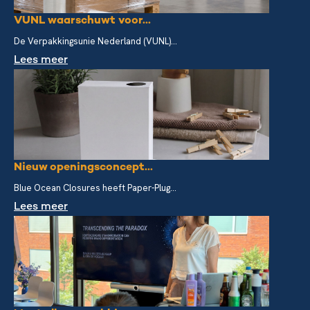
VUNL waarschuwt voor...
De Verpakkingsunie Nederland (VUNL)...
Lees meer
Nieuw openingsconcept...
Blue Ocean Closures heeft Paper-Plug...
Lees meer