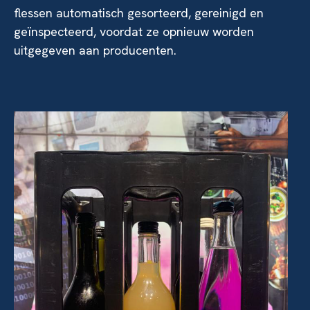
flessen automatisch gesorteerd, gereinigd en
geïnspecteerd, voordat ze opnieuw worden
uitgegeven aan producenten.