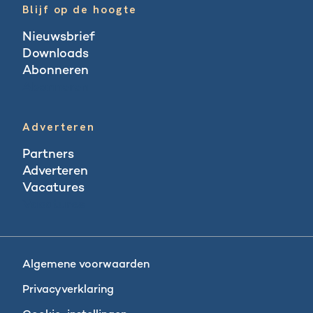
Blijf op de hoogte
Nieuwsbrief
Downloads
Abonneren
Abonneren
Adverteren
Partners
Adverteren
Vacatures
Vacatures
Algemene voorwaarden
Privacyverklaring