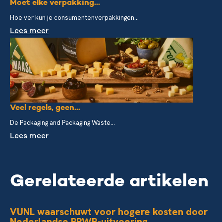
Moet elke verpakking...
Hoe ver kun je consumentenverpakkingen...
Lees meer
Veel regels, geen...
De Packaging and Packaging Waste...
Lees meer
Gerelateerde artikelen
VUNL waarschuwt voor hogere kosten door
Nederlandse PPWR-uitvoering