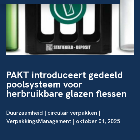
PAKT introduceert gedeeld
poolsysteem voor
herbruikbare glazen flessen
Duurzaamheid
|
circulair verpakken
|
VerpakkingsManagement | oktober 01, 2025