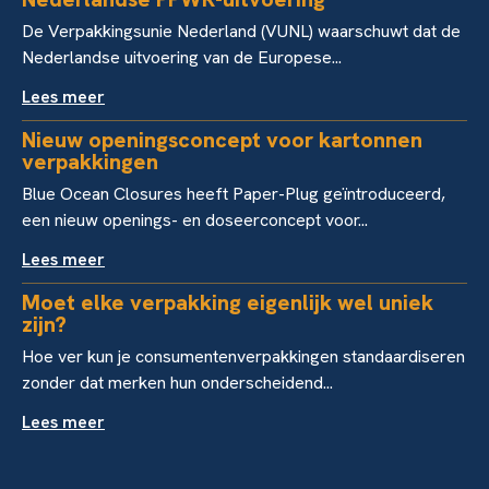
De Verpakkingsunie Nederland (VUNL) waarschuwt dat de
Nederlandse uitvoering van de Europese...
Lees meer
Nieuw openingsconcept voor kartonnen
verpakkingen
Blue Ocean Closures heeft Paper-Plug geïntroduceerd,
een nieuw openings- en doseerconcept voor...
Lees meer
Moet elke verpakking eigenlijk wel uniek
zijn?
Hoe ver kun je consumentenverpakkingen standaardiseren
zonder dat merken hun onderscheidend...
Lees meer