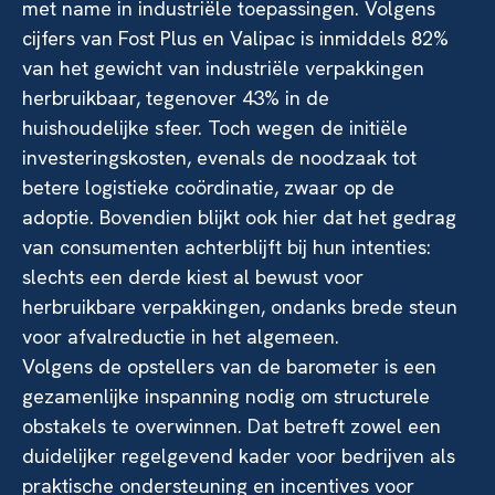
met name in industriële toepassingen. Volgens
cijfers van Fost Plus en Valipac is inmiddels 82%
van het gewicht van industriële verpakkingen
herbruikbaar, tegenover 43% in de
huishoudelijke sfeer. Toch wegen de initiële
investeringskosten, evenals de noodzaak tot
betere logistieke coördinatie, zwaar op de
adoptie. Bovendien blijkt ook hier dat het gedrag
van consumenten achterblijft bij hun intenties:
slechts een derde kiest al bewust voor
herbruikbare verpakkingen, ondanks brede steun
voor afvalreductie in het algemeen.
Volgens de opstellers van de barometer is een
gezamenlijke inspanning nodig om structurele
obstakels te overwinnen. Dat betreft zowel een
duidelijker regelgevend kader voor bedrijven als
praktische ondersteuning en incentives voor