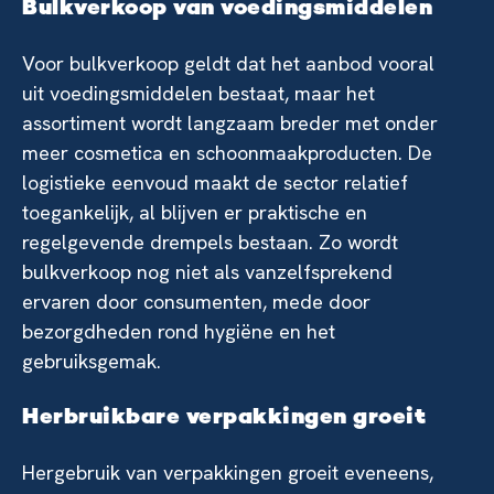
Bulkverkoop van voedingsmiddelen
Voor bulkverkoop geldt dat het aanbod vooral
uit voedingsmiddelen bestaat, maar het
assortiment wordt langzaam breder met onder
meer cosmetica en schoonmaakproducten. De
logistieke eenvoud maakt de sector relatief
toegankelijk, al blijven er praktische en
regelgevende drempels bestaan. Zo wordt
bulkverkoop nog niet als vanzelfsprekend
ervaren door consumenten, mede door
bezorgdheden rond hygiëne en het
gebruiksgemak.
Herbruikbare verpakkingen groeit
Hergebruik van verpakkingen groeit eveneens,