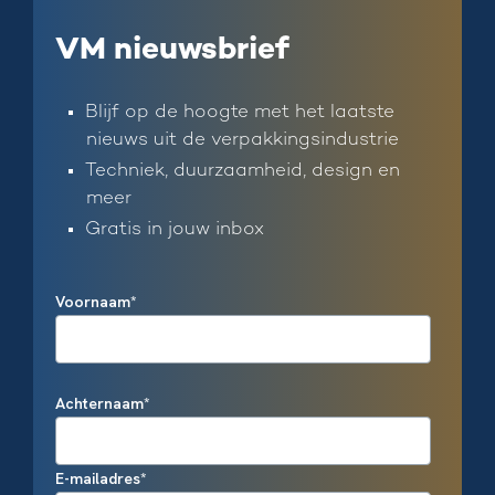
VM nieuwsbrief
Blijf op de hoogte met het laatste
nieuws uit de verpakkingsindustrie
Techniek, duurzaamheid, design en
meer
Gratis in jouw inbox
Voornaam
*
Achternaam
*
E-mailadres
*