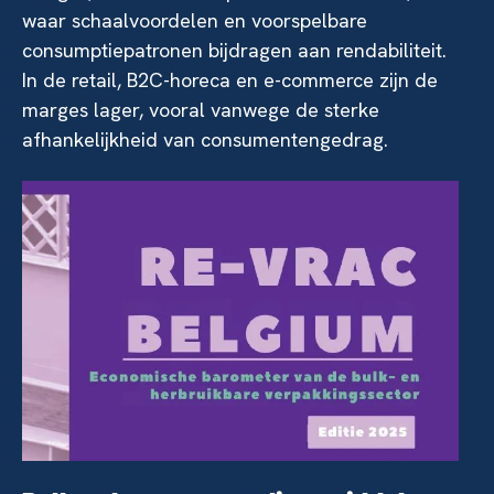
waar schaalvoordelen en voorspelbare
consumptiepatronen bijdragen aan rendabiliteit.
In de retail, B2C-horeca en e-commerce zijn de
marges lager, vooral vanwege de sterke
afhankelijkheid van consumentengedrag.