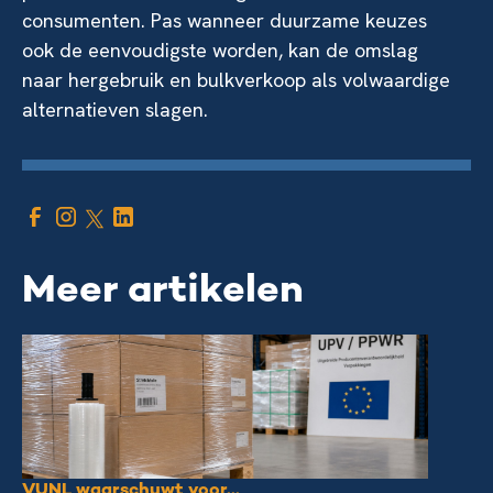
consumenten. Pas wanneer duurzame keuzes
ook de eenvoudigste worden, kan de omslag
naar hergebruik en bulkverkoop als volwaardige
alternatieven slagen.
Meer artikelen
VUNL waarschuwt voor...