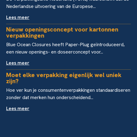
Nederlandse uitvoering van de Europese...
Lees meer
Nieuw openingsconcept voor kartonnen
verpakkingen
Blue Ocean Closures heeft Paper-Plug geïntroduceerd,
een nieuw openings- en doseerconcept voor...
Lees meer
Moet elke verpakking eigenlijk wel uniek
zijn?
Hoe ver kun je consumentenverpakkingen standaardiseren
zonder dat merken hun onderscheidend...
Lees meer