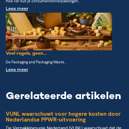
Hoe ver kun je consumentenverpakkingen...
Lees meer
Veel regels, geen...
De Packaging and Packaging Waste...
Lees meer
Gerelateerde artikelen
VUNL waarschuwt voor hogere kosten door
Nederlandse PPWR-uitvoering
De Verpakkingsunie Nederland (VUNL) waarschuwt dat de