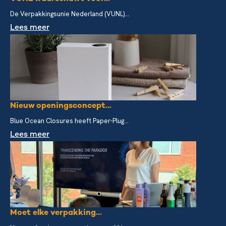
De Verpakkingsunie Nederland (VUNL)...
Lees meer
Nieuw openingsconcept...
Blue Ocean Closures heeft Paper-Plug...
Lees meer
Moet elke verpakking...