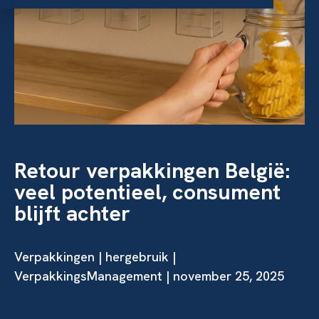
Retour verpakkingen België:
veel potentieel, consument
blijft achter
Verpakkingen
|
hergebruik
|
VerpakkingsManagement | november 25, 2025