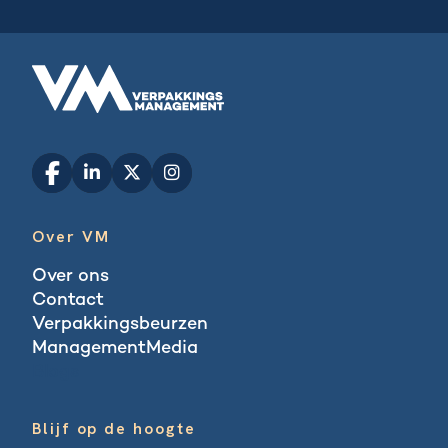
Over VM
Over ons
Contact
Verpakkingsbeurzen
ManagementMedia
Blogs
Blijf op de hoogte