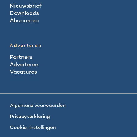
Nieuwsbrief
Downloads
Abonneren
Abonneren
Adverteren
Partners
Adverteren
Vacatures
Vacatures
Algemene voorwaarden
Privacyverklaring
Cookie-instellingen