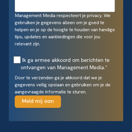
Management Media respecteert je privacy. We
gebruiken je gegevens alleen om je goed te
helpen en je op de hoogte te houden van handige
tips, updates en aanbiedingen die voor jou
relevant zijn.
Ik ga ermee akkoord om berichten te
ontvangen van Management Media.
*
Door te verzenden ga je akkoord dat we je
gegevens veilig opslaan en gebruiken om je de
aangevraagde informatie te sturen.