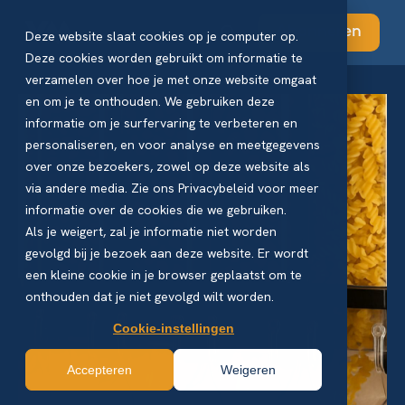
Abonneren
Deze website slaat cookies op je computer op.
Deze cookies worden gebruikt om informatie te
verzamelen over hoe je met onze website omgaat
en om je te onthouden. We gebruiken deze
informatie om je surfervaring te verbeteren en
personaliseren, en voor analyse en meetgegevens
over onze bezoekers, zowel op deze website als
via andere media. Zie ons Privacybeleid voor meer
informatie over de cookies die we gebruiken.
Als je weigert, zal je informatie niet worden
gevolgd bij je bezoek aan deze website. Er wordt
een kleine cookie in je browser geplaatst om te
onthouden dat je niet gevolgd wilt worden.
Cookie-instellingen
Accepteren
Weigeren