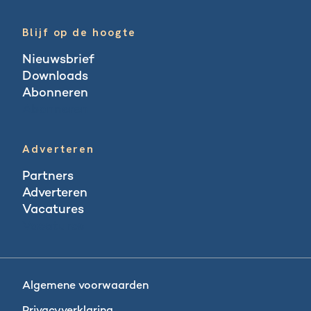
Blijf op de hoogte
Nieuwsbrief
Downloads
Abonneren
Abonneren
Adverteren
Partners
Adverteren
Vacatures
Vacatures
Algemene voorwaarden