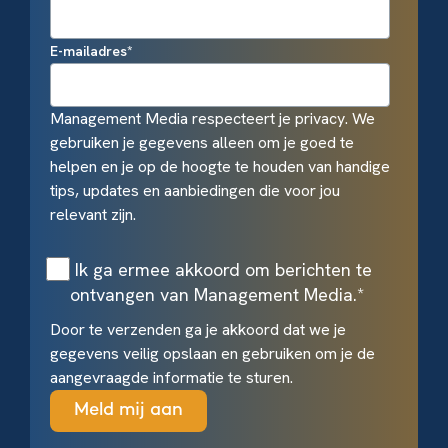
E-mailadres
*
Management Media respecteert je privacy. We
gebruiken je gegevens alleen om je goed te
helpen en je op de hoogte te houden van handige
tips, updates en aanbiedingen die voor jou
relevant zijn.
Ik ga ermee akkoord om berichten te
ontvangen van Management Media.
*
Door te verzenden ga je akkoord dat we je
gegevens veilig opslaan en gebruiken om je de
aangevraagde informatie te sturen.