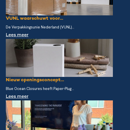
VUNL waarschuwt voor...
De Verpakkingsunie Nederland (VUNL)...
Lees meer
Nieuw openingsconcept...
Blue Ocean Closures heeft Paper-Plug...
Lees meer