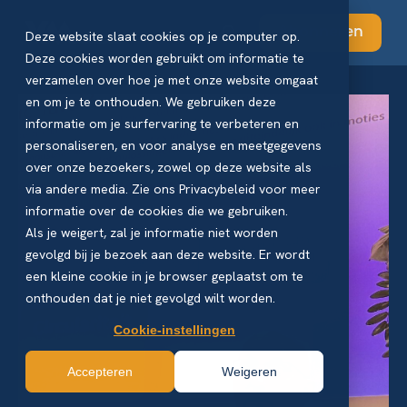
Abonneren
Deze website slaat cookies op je computer op.
Deze cookies worden gebruikt om informatie te
verzamelen over hoe je met onze website omgaat
en om je te onthouden. We gebruiken deze
informatie om je surfervaring te verbeteren en
personaliseren, en voor analyse en meetgegevens
over onze bezoekers, zowel op deze website als
via andere media. Zie ons Privacybeleid voor meer
informatie over de cookies die we gebruiken.
Als je weigert, zal je informatie niet worden
gevolgd bij je bezoek aan deze website. Er wordt
een kleine cookie in je browser geplaatst om te
onthouden dat je niet gevolgd wilt worden.
Cookie-instellingen
Accepteren
Weigeren