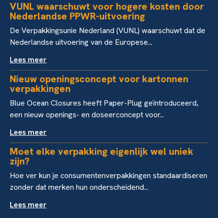
VUNL waarschuwt voor hogere kosten door
Nederlandse PPWR-uitvoering
De Verpakkingsunie Nederland (VUNL) waarschuwt dat de
Nederlandse uitvoering van de Europese...
Lees meer
Nieuw openingsconcept voor kartonnen
verpakkingen
Blue Ocean Closures heeft Paper-Plug geïntroduceerd,
een nieuw openings- en doseerconcept voor...
Lees meer
Moet elke verpakking eigenlijk wel uniek
zijn?
Hoe ver kun je consumentenverpakkingen standaardiseren
zonder dat merken hun onderscheidend...
Lees meer