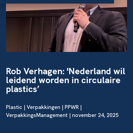
Rob Verhagen: 'Nederland wil
leidend worden in circulaire
plastics’
Plastic
|
Verpakkingen
|
PPWR
|
VerpakkingsManagement | november 24, 2025