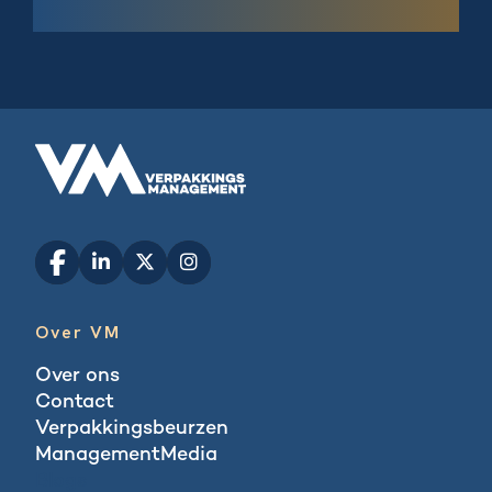
Over VM
Over ons
Contact
Verpakkingsbeurzen
ManagementMedia
Blogs