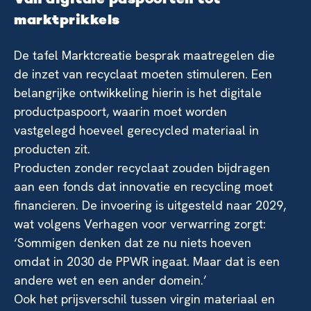
Van digitale paspoorten tot
marktprikkels
De tafel Marktcreatie besprak maatregelen die
de inzet van recyclaat moeten stimuleren. Een
belangrijke ontwikkeling hierin is het digitale
productpaspoort, waarin moet worden
vastgelegd hoeveel gerecycled materiaal in
producten zit.
Producten zonder recyclaat zouden bijdragen
aan een fonds dat innovatie en recycling moet
financieren. De invoering is uitgesteld naar 2029,
wat volgens Verhagen voor verwarring zorgt:
‘Sommigen denken dat ze nu niets hoeven
omdat in 2030 de PPWR ingaat. Maar dat is een
andere wet en een ander domein.’
Ook het prijsverschil tussen virgin materiaal en