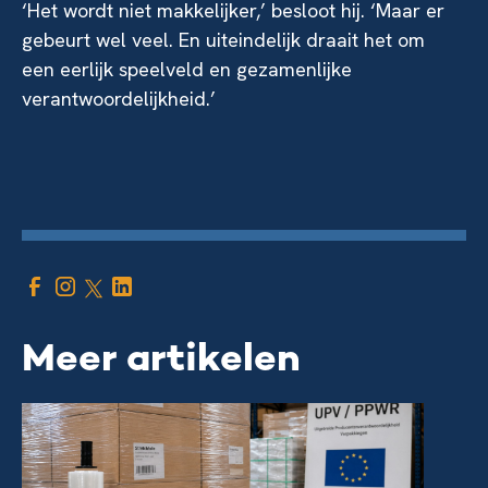
‘Het wordt niet makkelijker,’ besloot hij. ‘Maar er
gebeurt wel veel. En uiteindelijk draait het om
een eerlijk speelveld en gezamenlijke
verantwoordelijkheid.’
Meer artikelen