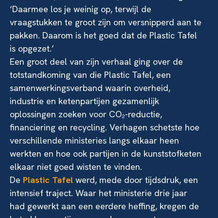
‘Daarmee los je weinig op, terwijl de
vraagstukken te groot zijn om versnipperd aan te
pakken. Daarom is het goed dat de Plastic Tafel
is opgezet.’
Een groot deel van zijn verhaal ging over de
totstandkoming van die Plastic Tafel, een
samenwerkingsverband waarin overheid,
industrie en ketenpartijen gezamenlijk
oplossingen zoeken voor CO₂-reductie,
financiering en recycling. Verhagen schetste hoe
verschillende ministeries langs elkaar heen
werkten en hoe ook partijen in de kunststofketen
elkaar niet goed wisten te vinden.
De
Plastic Tafel
werd, mede door tijdsdruk, een
intensief traject. Waar het ministerie drie jaar
had gewerkt aan een eerdere heffing, kregen de