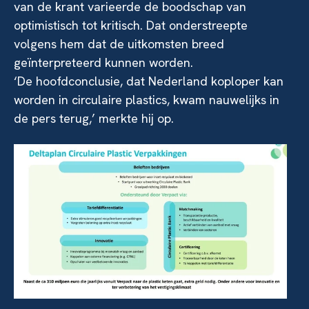
van de krant varieerde de boodschap van
optimistisch tot kritisch. Dat onderstreepte
volgens hem dat de uitkomsten breed
geïnterpreteerd kunnen worden.
‘De hoofdconclusie, dat Nederland koploper kan
worden in circulaire plastics, kwam nauwelijks in
de pers terug,’ merkte hij op.