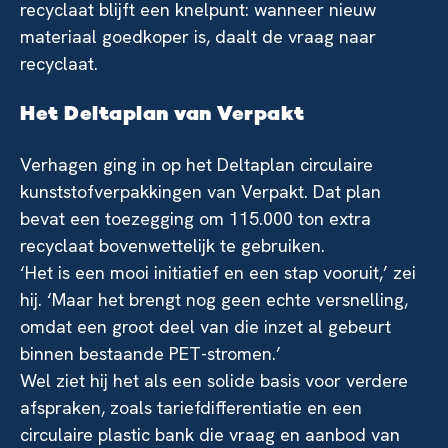
recyclaat blijft een knelpunt: wanneer nieuw
materiaal goedkoper is, daalt de vraag naar
recyclaat.
Het Deltaplan van Verpakt
Verhagen ging in op het Deltaplan circulaire
kunststofverpakkingen van Verpakt. Dat plan
bevat een toezegging om 115.000 ton extra
recyclaat bovenwettelijk te gebruiken.
‘Het is een mooi initiatief en een stap vooruit,’ zei
hij. ‘Maar het brengt nog geen echte versnelling,
omdat een groot deel van die inzet al gebeurt
binnen bestaande PET-stromen.’
Wel ziet hij het als een solide basis voor verdere
afspraken, zoals tariefdifferentiatie en een
circulaire plastic bank die vraag en aanbod van