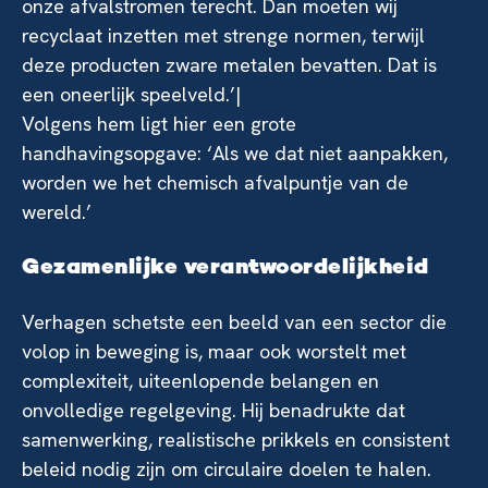
onze afvalstromen terecht. Dan moeten wij
recyclaat inzetten met strenge normen, terwijl
deze producten zware metalen bevatten. Dat is
een oneerlijk speelveld.’|
Volgens hem ligt hier een grote
handhavingsopgave: ‘Als we dat niet aanpakken,
worden we het chemisch afvalpuntje van de
wereld.’
Gezamenlijke verantwoordelijkheid
Verhagen schetste een beeld van een sector die
volop in beweging is, maar ook worstelt met
complexiteit, uiteenlopende belangen en
onvolledige regelgeving. Hij benadrukte dat
samenwerking, realistische prikkels en consistent
beleid nodig zijn om circulaire doelen te halen.