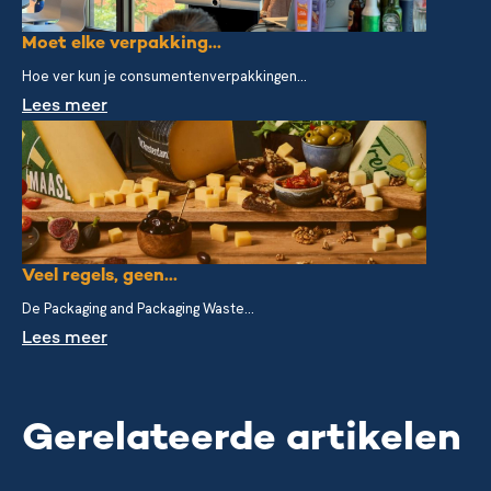
Moet elke verpakking...
Hoe ver kun je consumentenverpakkingen...
Lees meer
Veel regels, geen...
De Packaging and Packaging Waste...
Lees meer
Gerelateerde artikelen