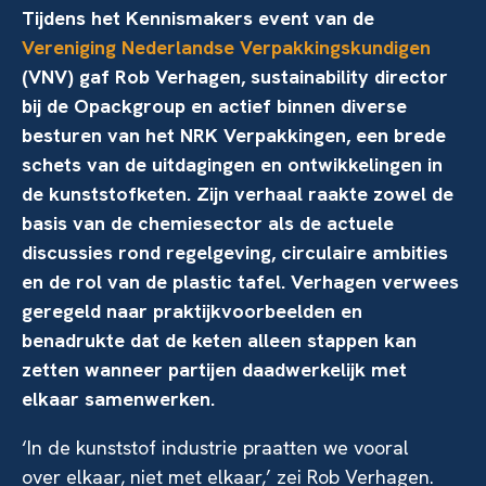
Tijdens het Kennismakers event van de
Vereniging Nederlandse Verpakkingskundigen
(VNV) gaf Rob Verhagen, sustainability director
bij de Opackgroup en actief binnen diverse
besturen van het NRK Verpakkingen, een brede
schets van de uitdagingen en ontwikkelingen in
de kunststofketen. Zijn verhaal raakte zowel de
basis van de chemiesector als de actuele
discussies rond regelgeving, circulaire ambities
en de rol van de plastic tafel. Verhagen verwees
geregeld naar praktijkvoorbeelden en
benadrukte dat de keten alleen stappen kan
zetten wanneer partijen daadwerkelijk met
elkaar samenwerken.
‘In de kunststof industrie praatten we vooral
over elkaar, niet met elkaar,’ zei Rob Verhagen.