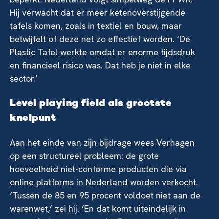
Hij verwacht dat er meer ketenoverstijgende
tafels komen, zoals in textiel en bouw, maar
betwijfelt of deze net zo effectief worden. ‘De
Plastic Tafel werkte omdat er enorme tijdsdruk
en financieel risico was. Dat heb je niet in elke
sector.’
Level playing field als grootste
knelpunt
Aan het einde van zijn bijdrage wees Verhagen
op een structureel probleem: de grote
hoeveelheid niet-conforme producten die via
online platforms in Nederland worden verkocht.
‘Tussen de 85 en 95 procent voldoet niet aan de
warenwet,’ zei hij. ‘En dat komt uiteindelijk in