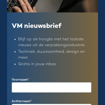
VM nieuwsbrief
Blijf op de hoogte met het laatste
nieuws uit de verpakkingsindustrie
Techniek, duurzaamheid, design en
meer
Gratis in jouw inbox
Voornaam
*
Achternaam
*