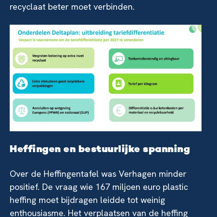
recyclaat beter moet verbinden.
Heffingen en bestuurlijke spanning
Over de Heffingentafel was Verhagen minder
positief. De vraag wie 167 miljoen euro plastic
heffing moet bijdragen leidde tot weinig
enthousiasme. Het verplaatsen van de heffing