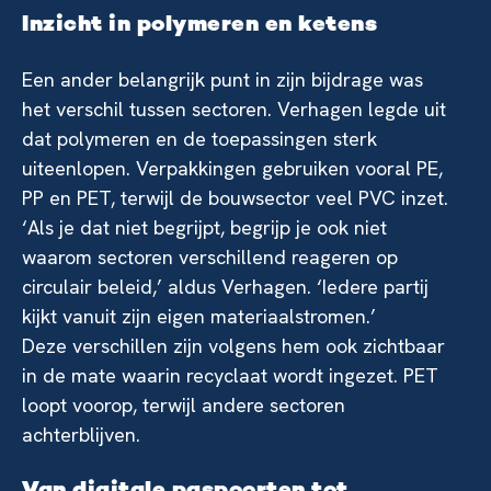
Inzicht in polymeren en ketens
Een ander belangrijk punt in zijn bijdrage was
het verschil tussen sectoren. Verhagen legde uit
dat polymeren en de toepassingen sterk
uiteenlopen. Verpakkingen gebruiken vooral PE,
PP en PET, terwijl de bouwsector veel PVC inzet.
‘Als je dat niet begrijpt, begrijp je ook niet
waarom sectoren verschillend reageren op
circulair beleid,’ aldus Verhagen. ‘Iedere partij
kijkt vanuit zijn eigen materiaalstromen.’
Deze verschillen zijn volgens hem ook zichtbaar
in de mate waarin recyclaat wordt ingezet. PET
loopt voorop, terwijl andere sectoren
achterblijven.