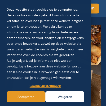
Abonneren
Deze website slaat cookies op je computer op.
Deze cookies worden gebruikt om informatie te
verzamelen over hoe je met onze website omgaat
en om je te onthouden. We gebruiken deze
informatie om je surfervaring te verbeteren en
personaliseren, en voor analyse en meetgegevens
over onze bezoekers, zowel op deze website als
via andere media. Zie ons Privacybeleid voor meer
informatie over de cookies die we gebruiken.
Als je weigert, zal je informatie niet worden
gevolgd bij je bezoek aan deze website. Er wordt
een kleine cookie in je browser geplaatst om te
onthouden dat je niet gevolgd wilt worden.
Cookie-instellingen
Accepteren
Weigeren