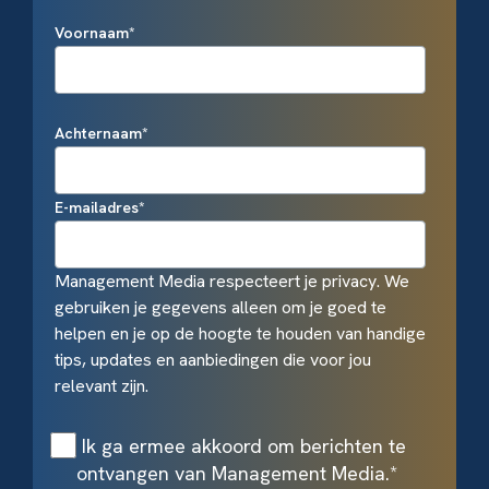
Voornaam
*
Achternaam
*
E-mailadres
*
Management Media respecteert je privacy. We
gebruiken je gegevens alleen om je goed te
helpen en je op de hoogte te houden van handige
tips, updates en aanbiedingen die voor jou
relevant zijn.
Ik ga ermee akkoord om berichten te
ontvangen van Management Media.
*