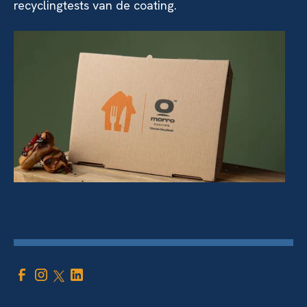
recyclingtests van de coating.