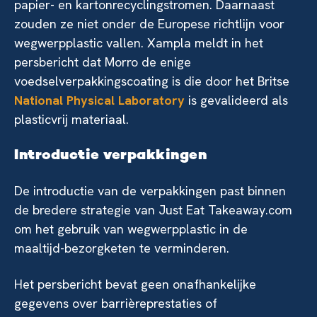
papier- en kartonrecyclingstromen. Daarnaast
zouden ze niet onder de Europese richtlijn voor
wegwerpplastic vallen. Xampla meldt in het
persbericht dat Morro de enige
voedselverpakkingscoating is die door het Britse
National Physical Laboratory
is gevalideerd als
plasticvrij materiaal.
Introductie verpakkingen
De introductie van de verpakkingen past binnen
de bredere strategie van Just Eat Takeaway.com
om het gebruik van wegwerpplastic in de
maaltijd-bezorgketen te verminderen.
Het persbericht bevat geen onafhankelijke
gegevens over barrièreprestaties of