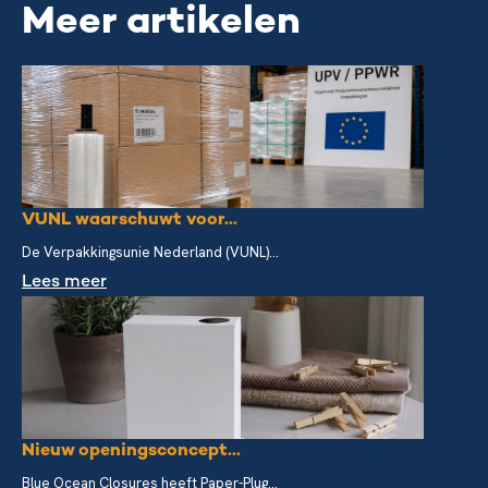
Meer artikelen
VUNL waarschuwt voor...
De Verpakkingsunie Nederland (VUNL)...
Lees meer
Nieuw openingsconcept...
Blue Ocean Closures heeft Paper-Plug...