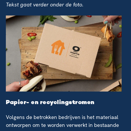
Tekst gaat verder onder de foto.
Papier- en recyclingstromen
Volgens de betrokken bedrijven is het materiaal
ontworpen om te worden verwerkt in bestaande