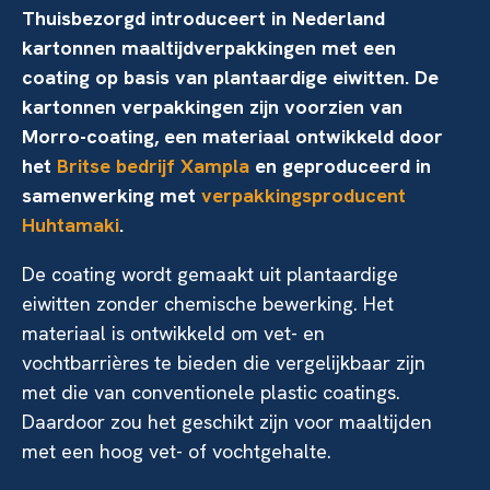
Thuisbezorgd introduceert in Nederland
kartonnen maaltijdverpakkingen met een
coating op basis van plantaardige eiwitten. De
kartonnen verpakkingen zijn voorzien van
Morro-coating, een materiaal ontwikkeld door
het
Britse bedrijf Xampla
en geproduceerd in
samenwerking met
verpakkingsproducent
Huhtamaki
.
De coating wordt gemaakt uit plantaardige
eiwitten zonder chemische bewerking. Het
materiaal is ontwikkeld om vet- en
vochtbarrières te bieden die vergelijkbaar zijn
met die van conventionele plastic coatings.
Daardoor zou het geschikt zijn voor maaltijden
met een hoog vet- of vochtgehalte.