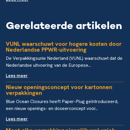
Gerelateerde artikelen
VUNL waarschuwt voor hogere kosten door
Nederlandse PPWR-uitvoering
De Verpakkingsunie Nederland (VUNL) waarschuwt dat de
Nederlandse uitvoering van de Europese...
Lees meer
Nieuw openingsconcept voor kartonnen
verpakkingen
Blue Ocean Closures heeft Paper-Plug geïntroduceerd,
een nieuw openings- en doseerconcept voor...
Lees meer