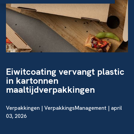
Eiwitcoating vervangt plastic
in kartonnen
maaltijdverpakkingen
Verpakkingen
| VerpakkingsManagement | april
03, 2026