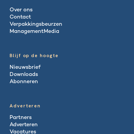
Over ons
Contact
Verpakkingsbeurzen
ManagementMedia
Blogs
Blijf op de hoogte
Nieuwsbrief
Downloads
Abonneren
Abonneren
Adverteren
Partners
Adverteren
Vacatures