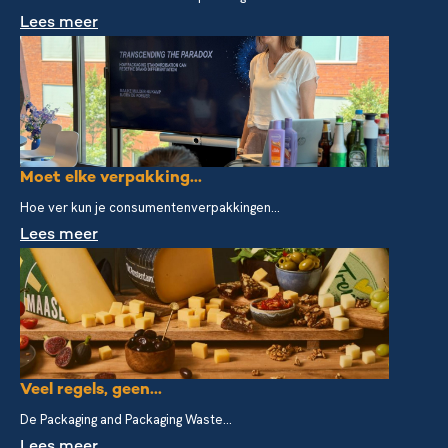
Lees meer
Moet elke verpakking...
Hoe ver kun je consumentenverpakkingen...
Lees meer
Veel regels, geen...
De Packaging and Packaging Waste...
Lees meer