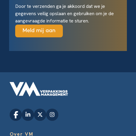
Door te verzenden ga je akkoord dat we je
gegevens veilig opslaan en gebruiken om je de
aangevraagde informatie te sturen.
Over VM