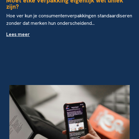
Moet elke verpakking eigenlijk wel uniek
zijn?
Hoe ver kun je consumentenverpakkingen standaardiseren
zonder dat merken hun onderscheidend...
Lees meer