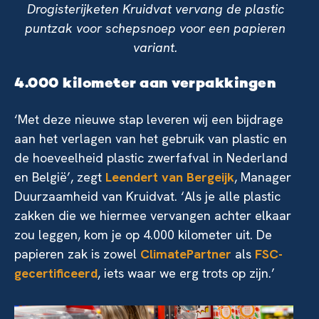
Drogisterijketen Kruidvat vervang de plastic
puntzak voor schepsnoep voor een papieren
variant.
4.000 kilometer aan verpakkingen
‘Met deze nieuwe stap leveren wij een bijdrage
aan het verlagen van het gebruik van plastic en
de hoeveelheid plastic zwerfafval in Nederland
en België’, zegt
Leendert van Bergeijk
, Manager
Duurzaamheid van Kruidvat. ‘Als je alle plastic
zakken die we hiermee vervangen achter elkaar
zou leggen, kom je op 4.000 kilometer uit. De
papieren zak is zowel
ClimatePartner
als
FSC-
gecertificeerd
, iets waar we erg trots op zijn.’