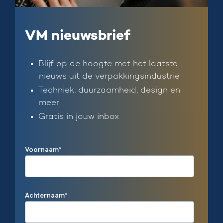
VM nieuwsbrief
Blijf op de hoogte met het laatste
nieuws uit de verpakkingsindustrie
Techniek, duurzaamheid, design en
meer
Gratis in jouw inbox
Voornaam
*
Achternaam
*