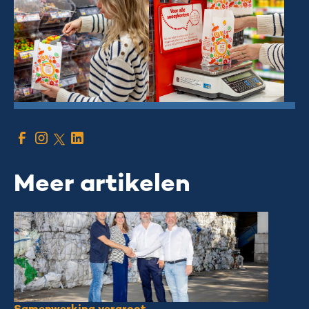
Meer artikelen