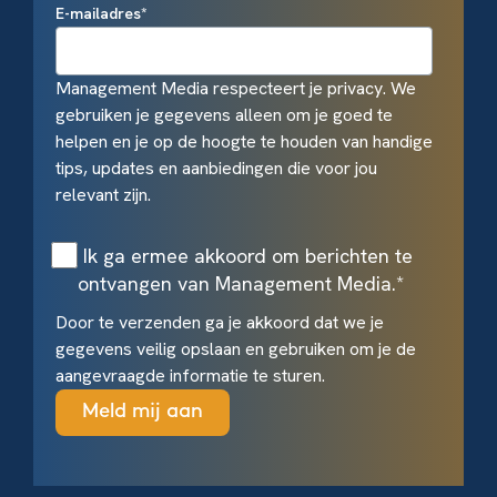
E-mailadres
*
Management Media respecteert je privacy. We
gebruiken je gegevens alleen om je goed te
helpen en je op de hoogte te houden van handige
tips, updates en aanbiedingen die voor jou
relevant zijn.
Ik ga ermee akkoord om berichten te
ontvangen van Management Media.
*
Door te verzenden ga je akkoord dat we je
gegevens veilig opslaan en gebruiken om je de
aangevraagde informatie te sturen.