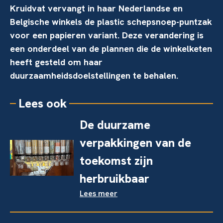
Kruidvat vervangt in haar Nederlandse en
Belgische winkels de plastic schepsnoep-puntzak
voor een papieren variant. Deze verandering is
een onderdeel van de plannen die de winkelketen
heeft gesteld om haar
duurzaamheidsdoelstellingen te behalen.
Lees ook
De duurzame
verpakkingen van de
toekomst zijn
herbruikbaar
Lees meer