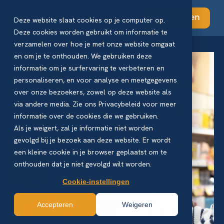
Abonneren
Deze website slaat cookies op je computer op.
Deze cookies worden gebruikt om informatie te
verzamelen over hoe je met onze website omgaat
en om je te onthouden. We gebruiken deze
informatie om je surfervaring te verbeteren en
personaliseren, en voor analyse en meetgegevens
over onze bezoekers, zowel op deze website als
via andere media. Zie ons Privacybeleid voor meer
informatie over de cookies die we gebruiken.
Als je weigert, zal je informatie niet worden
gevolgd bij je bezoek aan deze website. Er wordt
een kleine cookie in je browser geplaatst om te
onthouden dat je niet gevolgd wilt worden.
Cookie-instellingen
Accepteren
Weigeren