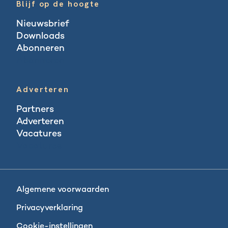
Blijf op de hoogte
Nieuwsbrief
Downloads
Abonneren
Abonneren
Adverteren
Partners
Adverteren
Vacatures
Vacatures
Algemene voorwaarden
Privacyverklaring
Cookie-instellingen