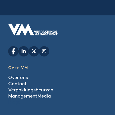
Over VM
Over ons
Contact
Verpakkingsbeurzen
ManagementMedia
Blogs