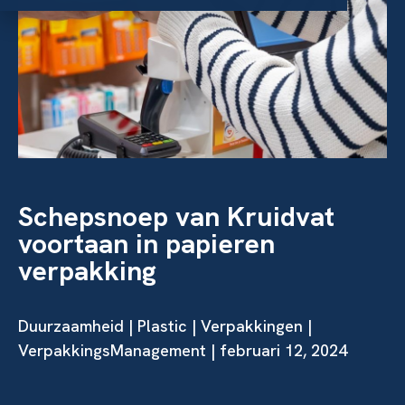
Schepsnoep van Kruidvat
voortaan in papieren
verpakking
Duurzaamheid
|
Plastic
|
Verpakkingen
|
VerpakkingsManagement | februari 12, 2024