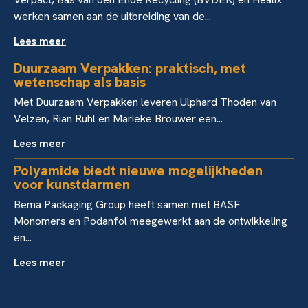
werken samen aan de uitbreiding van de...
Lees meer
Duurzaam Verpakken: praktisch, met
wetenschap als basis
Met Duurzaam Verpakken leveren Ulphard Thoden van
Velzen, Rian Ruhl en Marieke Brouwer een...
Lees meer
Polyamide biedt nieuwe mogelijkheden
voor kunstdarmen
Bema Packaging Group heeft samen met BASF
Monomers en Podanfol meegewerkt aan de ontwikkeling
en...
Lees meer