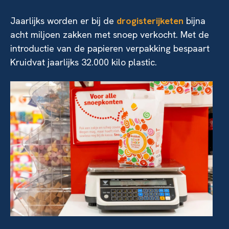
Jaarlijks worden er bij de
drogisterijketen
bijna
acht miljoen zakken met snoep verkocht. Met de
introductie van de papieren verpakking bespaart
Kruidvat jaarlijks 32.000 kilo plastic.