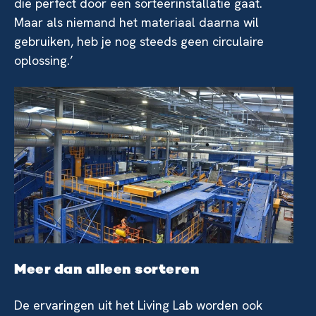
die perfect door een sorteerinstallatie gaat.
Maar als niemand het materiaal daarna wil
gebruiken, heb je nog steeds geen circulaire
oplossing.’
Meer dan alleen sorteren
De ervaringen uit het Living Lab worden ook