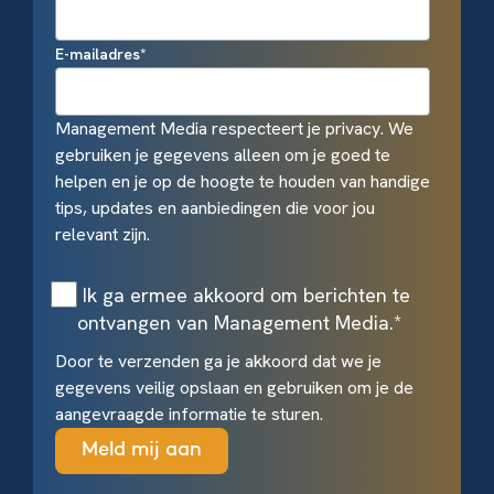
E-mailadres
*
Management Media respecteert je privacy. We
gebruiken je gegevens alleen om je goed te
helpen en je op de hoogte te houden van handige
tips, updates en aanbiedingen die voor jou
relevant zijn.
Ik ga ermee akkoord om berichten te
ontvangen van Management Media.
*
Door te verzenden ga je akkoord dat we je
gegevens veilig opslaan en gebruiken om je de
aangevraagde informatie te sturen.