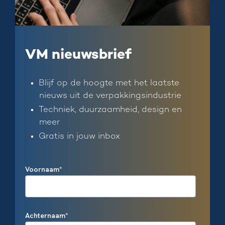
VM nieuwsbrief
Blijf op de hoogte met het laatste
nieuws uit de verpakkingsindustrie
Techniek, duurzaamheid, design en
meer
Gratis in jouw inbox
Voornaam
*
Achternaam
*