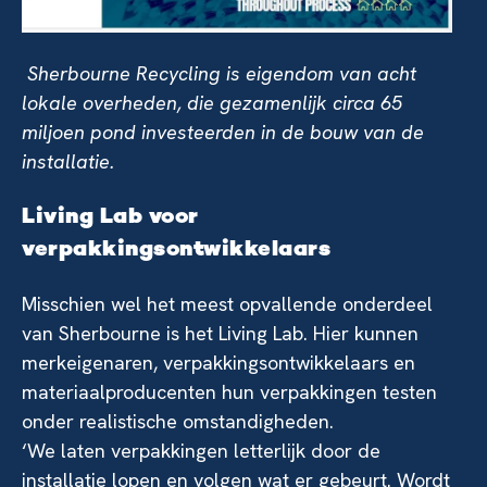
Sherbourne Recycling is eigendom van acht
lokale overheden, die gezamenlijk circa 65
miljoen pond investeerden in de bouw van de
installatie.
Living Lab voor
verpakkingsontwikkelaars
Misschien wel het meest opvallende onderdeel
van Sherbourne is het Living Lab. Hier kunnen
merkeigenaren, verpakkingsontwikkelaars en
materiaalproducenten hun verpakkingen testen
onder realistische omstandigheden.
‘We laten verpakkingen letterlijk door de
installatie lopen en volgen wat er gebeurt. Wordt