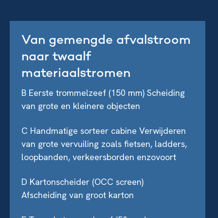
Van gemengde afvalstroom
naar twaalf
materiaalstromen
B Eerste trommelzeef
(150 mm)
Scheiding
van grote en kleinere objecten
C Handmatige sorteer cabine
Verwijderen
van grote vervuiling zoals fietsen, ladders,
loopbanden, verkeersborden enzovoort
D Kartonscheider (OCC screen)
Afscheiding van groot karton