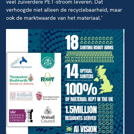
veel zuiverdere PET-stroom leveren. Dat
verhoogde niet alleen de recyclebaarheid, maar
ook de marktwaarde van het materiaal.’