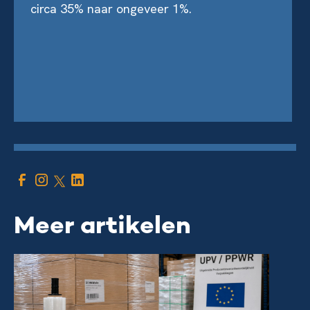
circa 35% naar ongeveer 1%.
Meer artikelen