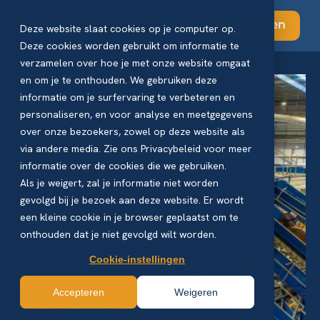
Abonneren
Deze website slaat cookies op je computer op.
Deze cookies worden gebruikt om informatie te
verzamelen over hoe je met onze website omgaat
en om je te onthouden. We gebruiken deze
informatie om je surfervaring te verbeteren en
personaliseren, en voor analyse en meetgegevens
over onze bezoekers, zowel op deze website als
via andere media. Zie ons Privacybeleid voor meer
informatie over de cookies die we gebruiken.
Als je weigert, zal je informatie niet worden
gevolgd bij je bezoek aan deze website. Er wordt
een kleine cookie in je browser geplaatst om te
onthouden dat je niet gevolgd wilt worden.
Cookie-instellingen
Accepteren
Weigeren