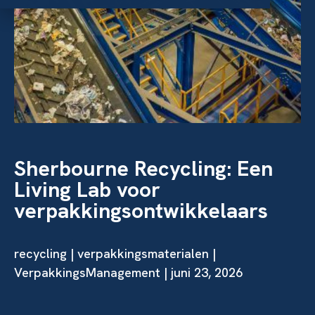
Sherbourne Recycling: Een
Living Lab voor
verpakkingsontwikkelaars
recycling
|
verpakkingsmaterialen
|
VerpakkingsManagement | juni 23, 2026