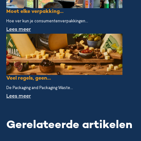
Moet elke verpakking...
Hoe ver kun je consumentenverpakkingen...
Lees meer
Veel regels, geen...
De Packaging and Packaging Waste...
Lees meer
Gerelateerde artikelen