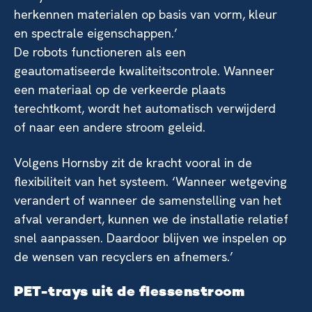
herkennen materialen op basis van vorm, kleur
en spectrale eigenschappen.’
De robots functioneren als een
geautomatiseerde kwaliteitscontrole. Wanneer
een materiaal op de verkeerde plaats
terechtkomt, wordt het automatisch verwijderd
of naar een andere stroom geleid.
Volgens Hornsby zit de kracht vooral in de
flexibiliteit van het systeem. ‘Wanneer wetgeving
verandert of wanneer de samenstelling van het
afval verandert, kunnen we de installatie relatief
snel aanpassen. Daardoor blijven we inspelen op
de wensen van recyclers en afnemers.’
PET-trays uit de flessenstroom