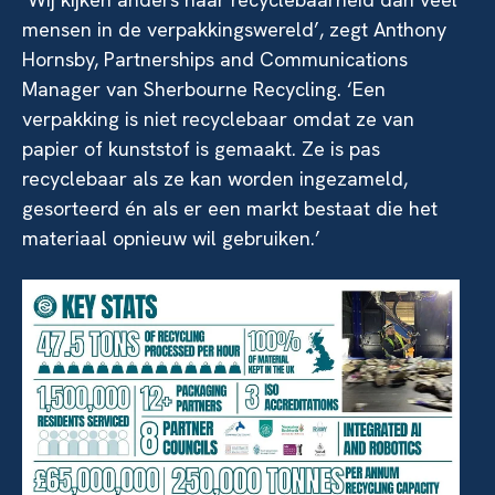
mensen in de verpakkingswereld’, zegt Anthony
Hornsby, Partnerships and Communications
Manager van Sherbourne Recycling. ‘Een
verpakking is niet recyclebaar omdat ze van
papier of kunststof is gemaakt. Ze is pas
recyclebaar als ze kan worden ingezameld,
gesorteerd én als er een markt bestaat die het
materiaal opnieuw wil gebruiken.’