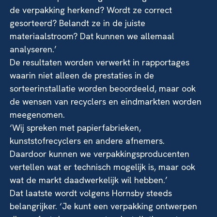
de verpakking herkend? Wordt ze correct
gesorteerd? Belandt ze in de juiste
materiaalstroom? Dat kunnen we allemaal
analyseren.’
De resultaten worden verwerkt in rapportages
waarin niet alleen de prestaties in de
sorteerinstallatie worden beoordeeld, maar ook
de wensen van recyclers en eindmarkten worden
meegenomen.
‘Wij spreken met papierfabrieken,
kunststofrecyclers en andere afnemers.
Daardoor kunnen we verpakkingsproducenten
vertellen wat er technisch mogelijk is, maar ook
wat de markt daadwerkelijk wil hebben.’
Dat laatste wordt volgens Hornsby steeds
belangrijker. ‘Je kunt een verpakking ontwerpen