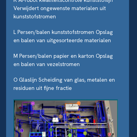
Verwijdert ongewenste materialen uit
kunststofstromen
L Persen/balen kunststofstromen
Opslag
en balen van uitgesorteerde materialen
M Persen/balen papier en karton
Opslag
en balen van vezelstromen
O Glaslijn
Scheiding van glas, metalen en
residuen uit fijne fractie