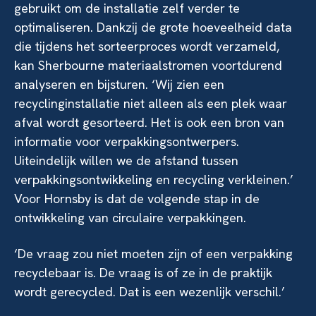
gebruikt om de installatie zelf verder te
optimaliseren. Dankzij de grote hoeveelheid data
die tijdens het sorteerproces wordt verzameld,
kan Sherbourne materiaalstromen voortdurend
analyseren en bijsturen. ‘Wij zien een
recyclinginstallatie niet alleen als een plek waar
afval wordt gesorteerd. Het is ook een bron van
informatie voor verpakkingsontwerpers.
Uiteindelijk willen we de afstand tussen
verpakkingsontwikkeling en recycling verkleinen.’
Voor Hornsby is dat de volgende stap in de
ontwikkeling van circulaire verpakkingen.
‘De vraag zou niet moeten zijn of een verpakking
recyclebaar is. De vraag is of ze in de praktijk
wordt gerecycled. Dat is een wezenlijk verschil.’