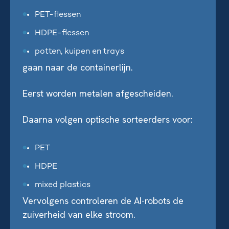
PET-flessen
HDPE-flessen
potten, kuipen en trays
gaan naar de containerlijn.
Eerst worden metalen afgescheiden.
Daarna volgen optische sorteerders voor:
PET
HDPE
mixed plastics
Vervolgens controleren de AI-robots de
zuiverheid van elke stroom.