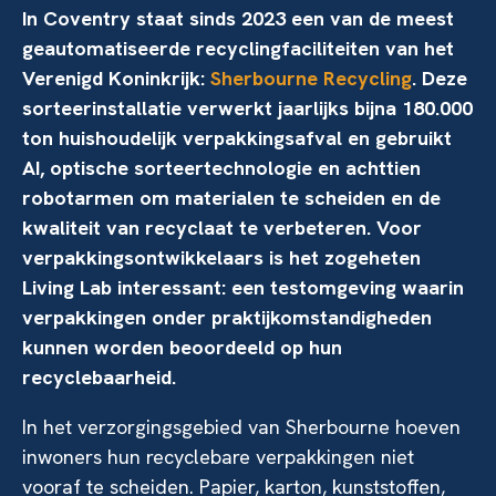
In Coventry staat sinds 2023 een van de meest
geautomatiseerde recyclingfaciliteiten van het
Verenigd Koninkrijk:
Sherbourne Recycling
. Deze
sorteerinstallatie verwerkt jaarlijks bijna 180.000
ton huishoudelijk verpakkingsafval en gebruikt
AI, optische sorteertechnologie en achttien
robotarmen om materialen te scheiden en de
kwaliteit van recyclaat te verbeteren. Voor
verpakkingsontwikkelaars is het zogeheten
Living Lab interessant: een testomgeving waarin
verpakkingen onder praktijkomstandigheden
kunnen worden beoordeeld op hun
recyclebaarheid.
In het verzorgingsgebied van Sherbourne hoeven
inwoners hun recyclebare verpakkingen niet
vooraf te scheiden. Papier, karton, kunststoffen,