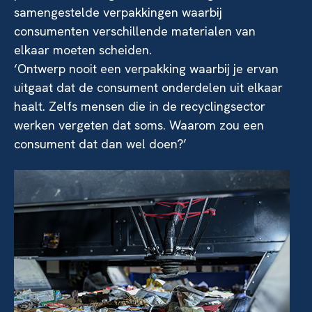
samengestelde verpakkingen waarbij
consumenten verschillende materialen van
elkaar moeten scheiden.
‘Ontwerp nooit een verpakking waarbij je ervan
uitgaat dat de consument onderdelen uit elkaar
haalt. Zelfs mensen die in de recyclingsector
werken vergeten dat soms. Waarom zou een
consument dat dan wel doen?’