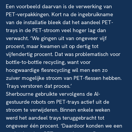
Een voorbeeld daarvan is de verwerking van
PET-verpakkingen. Kort na de ingebruikname
van de installatie bleek dat het aandeel PET-
trays in de PET-stroom veel hoger lag dan
verwacht. ‘We gingen uit van ongeveer vijf
procent, maar kwamen uit op dertig tot
vijfendertig procent. Dat was problematisch voor
bottle-to-bottle recycling, want voor
hoogwaardige flesrecycling wil men een zo
zuiver mogelijke stroom van PET-flessen hebben.
Trays verstoren dat proces.’
Sherbourne gebruikte vervolgens de AI-
gestuurde robots om PET-trays actief uit de
stroom te verwijderen. Binnen enkele weken
werd het aandeel trays teruggebracht tot
ongeveer één procent. ‘Daardoor konden we een