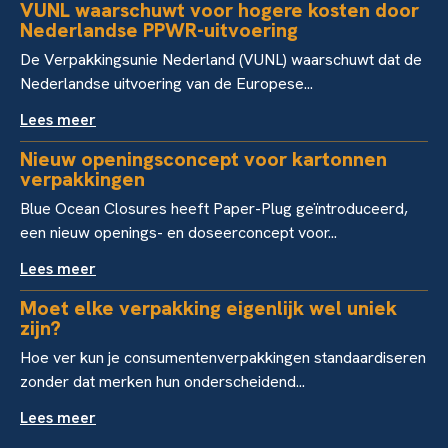
VUNL waarschuwt voor hogere kosten door
Nederlandse PPWR-uitvoering
De Verpakkingsunie Nederland (VUNL) waarschuwt dat de
Nederlandse uitvoering van de Europese...
Lees meer
Nieuw openingsconcept voor kartonnen
verpakkingen
Blue Ocean Closures heeft Paper-Plug geïntroduceerd,
een nieuw openings- en doseerconcept voor...
Lees meer
Moet elke verpakking eigenlijk wel uniek
zijn?
Hoe ver kun je consumentenverpakkingen standaardiseren
zonder dat merken hun onderscheidend...
Lees meer