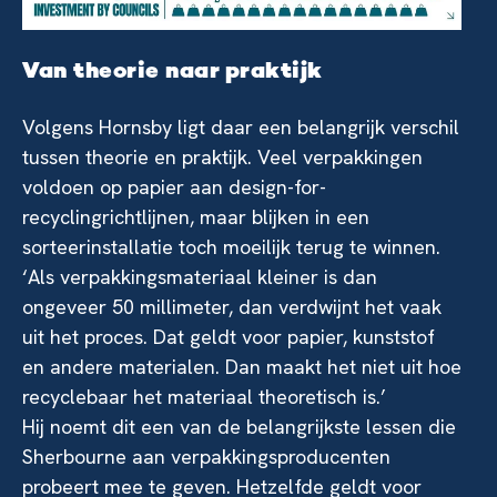
Van theorie naar praktijk
Volgens Hornsby ligt daar een belangrijk verschil
tussen theorie en praktijk. Veel verpakkingen
voldoen op papier aan design-for-
recyclingrichtlijnen, maar blijken in een
sorteerinstallatie toch moeilijk terug te winnen.
‘Als verpakkingsmateriaal kleiner is dan
ongeveer 50 millimeter, dan verdwijnt het vaak
uit het proces. Dat geldt voor papier, kunststof
en andere materialen. Dan maakt het niet uit hoe
recyclebaar het materiaal theoretisch is.’
Hij noemt dit een van de belangrijkste lessen die
Sherbourne aan verpakkingsproducenten
probeert mee te geven. Hetzelfde geldt voor