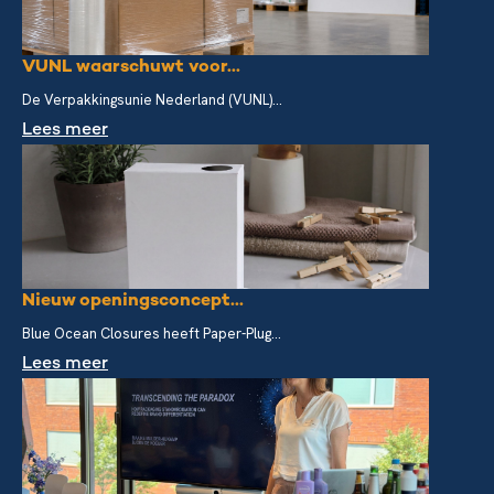
VUNL waarschuwt voor...
De Verpakkingsunie Nederland (VUNL)...
Lees meer
Nieuw openingsconcept...
Blue Ocean Closures heeft Paper-Plug...
Lees meer