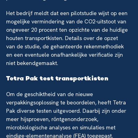
Het bedrijf meldt dat een pilotstudie wijst op een
mogelijke vermindering van de CO2-uitstoot van
ongeveer 20 procent ten opzichte van de huidige
houten transportkisten. Details over de opzet
van de studie, de gehanteerde rekenmethodiek
en een eventuele onafhankelijke verificatie zijn
niet bekendgemaakt.
Tetra Pak test transportkisten
Om de geschiktheid van de nieuwe
verpakkingsoplossing te beoordelen, heeft Tetra
Pak diverse testen uitgevoerd. Daarbij zijn onder
meer hijsproeven, röntgenonderzoek,
microbiologische analyses en simulaties met
eindige-elementenanalyse (FEA) toegepast.