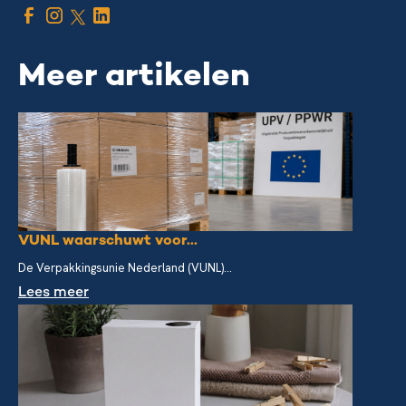
Meer artikelen
VUNL waarschuwt voor...
De Verpakkingsunie Nederland (VUNL)...
Lees meer