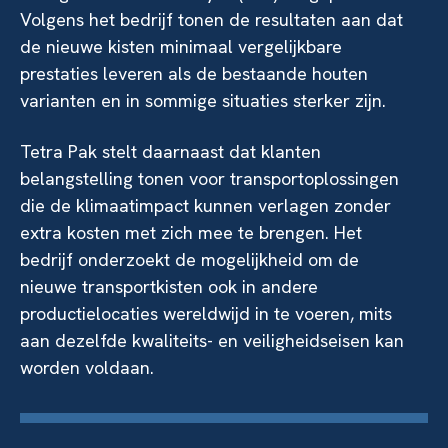
Volgens het bedrijf tonen de resultaten aan dat
de nieuwe kisten minimaal vergelijkbare
prestaties leveren als de bestaande houten
varianten en in sommige situaties sterker zijn.
Tetra Pak stelt daarnaast dat klanten
belangstelling tonen voor transportoplossingen
die de klimaatimpact kunnen verlagen zonder
extra kosten met zich mee te brengen. Het
bedrijf onderzoekt de mogelijkheid om de
nieuwe transportkisten ook in andere
productielocaties wereldwijd in te voeren, mits
aan dezelfde kwaliteits- en veiligheidseisen kan
worden voldaan.