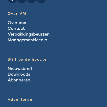
Over VM
Over ons
Contact
Verpakkingsbeurzen
ManagementMedia
Blogs
Blijf op de hoogte
Nieuwsbrief
Downloads
Abonneren
Abonneren
Adverteren