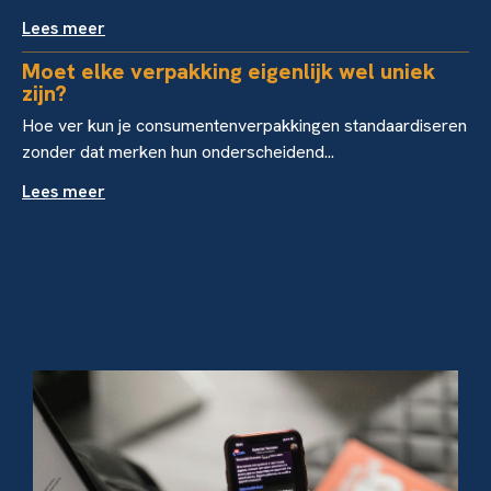
Lees meer
Moet elke verpakking eigenlijk wel uniek
zijn?
Hoe ver kun je consumentenverpakkingen standaardiseren
zonder dat merken hun onderscheidend...
Lees meer