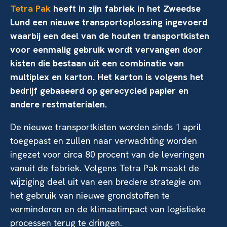
Tetra Pak
heeft in zijn fabriek in het Zweedse
Lund een nieuwe transportoplossing ingevoerd
waarbij een deel van de houten transportkisten
voor eenmalig gebruik wordt vervangen door
kisten die bestaan uit een combinatie van
multiplex en karton. Het karton is volgens het
bedrijf gebaseerd op gerecycled papier en
andere restmaterialen.
De nieuwe transportkisten worden sinds 1 april
toegepast en zullen naar verwachting worden
ingezet voor circa 80 procent van de leveringen
vanuit de fabriek. Volgens Tetra Pak maakt de
wijziging deel uit van een bredere strategie om
het gebruik van nieuwe grondstoffen te
verminderen en de klimaatimpact van logistieke
processen terug te dringen.