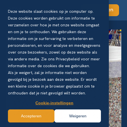
Abonneren
Deze website slaat cookies op je computer op.
Deze cookies worden gebruikt om informatie te
verzamelen over hoe je met onze website omgaat
en om je te onthouden. We gebruiken deze
informatie om je surfervaring te verbeteren en
personaliseren, en voor analyse en meetgegevens
over onze bezoekers, zowel op deze website als
via andere media. Zie ons Privacybeleid voor meer
informatie over de cookies die we gebruiken.
Als je weigert, zal je informatie niet worden
gevolgd bij je bezoek aan deze website. Er wordt
een kleine cookie in je browser geplaatst om te
onthouden dat je niet gevolgd wilt worden.
Cookie-instellingen
Accepteren
Weigeren