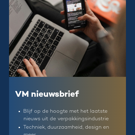
VM nieuwsbrief
Blijf op de hoogte met het laatste
nieuws uit de verpakkingsindustrie
Techniek, duurzaamheid, design en