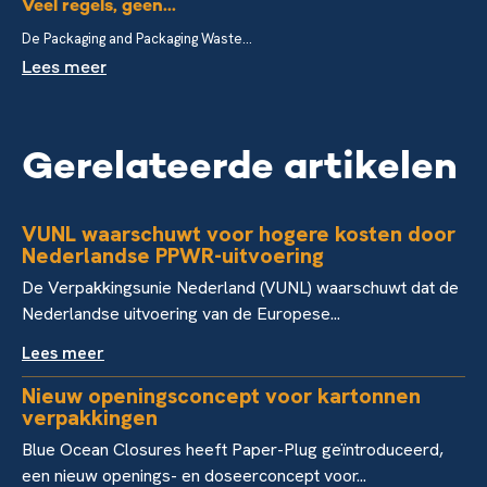
Veel regels, geen...
De Packaging and Packaging Waste...
Lees meer
Gerelateerde artikelen
VUNL waarschuwt voor hogere kosten door
Nederlandse PPWR-uitvoering
De Verpakkingsunie Nederland (VUNL) waarschuwt dat de
Nederlandse uitvoering van de Europese...
Lees meer
Nieuw openingsconcept voor kartonnen
verpakkingen
Blue Ocean Closures heeft Paper-Plug geïntroduceerd,
een nieuw openings- en doseerconcept voor...