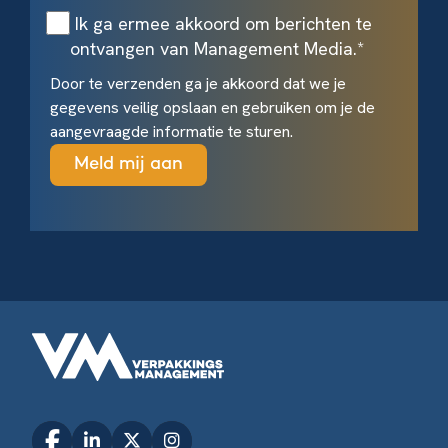
Ik ga ermee akkoord om berichten te
ontvangen van Management Media.
*
Door te verzenden ga je akkoord dat we je
gegevens veilig opslaan en gebruiken om je de
aangevraagde informatie te sturen.