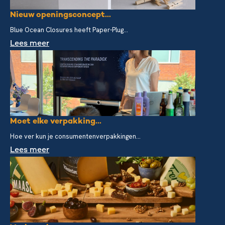
Nieuw openingsconcept...
Blue Ocean Closures heeft Paper-Plug...
Lees meer
Moet elke verpakking...
Hoe ver kun je consumentenverpakkingen...
Lees meer