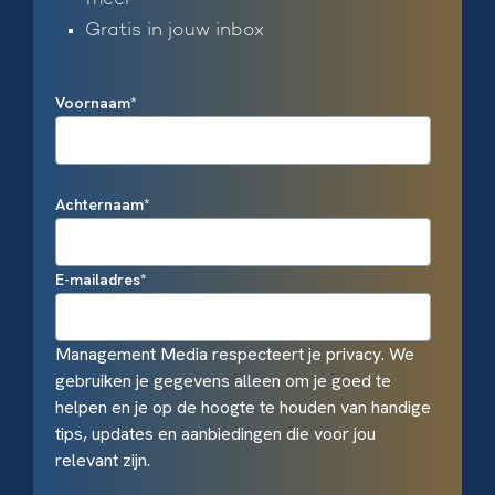
meer
Gratis in jouw inbox
Voornaam
*
Achternaam
*
E-mailadres
*
Management Media respecteert je privacy. We
gebruiken je gegevens alleen om je goed te
helpen en je op de hoogte te houden van handige
tips, updates en aanbiedingen die voor jou
relevant zijn.