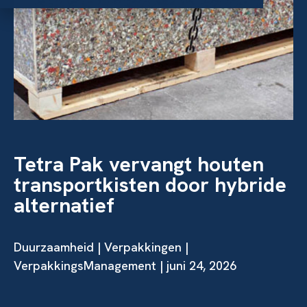
Tetra Pak vervangt houten
transportkisten door hybride
alternatief
Duurzaamheid
|
Verpakkingen
|
VerpakkingsManagement | juni 24, 2026