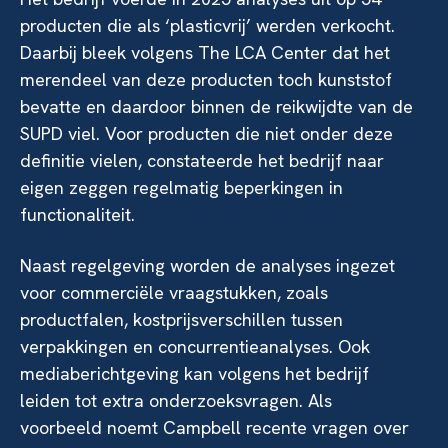
producten die als ‘plasticvrij’ werden verkocht.
Daarbij bleek volgens The LCA Center dat het
merendeel van deze producten toch kunststof
bevatte en daardoor binnen de reikwijdte van de
SUPD viel. Voor producten die niet onder deze
definitie vielen, constateerde het bedrijf naar
eigen zeggen regelmatig beperkingen in
functionaliteit.
Naast regelgeving worden de analyses ingezet
voor commerciële vraagstukken, zoals
productfalen, kostprijsverschillen tussen
verpakkingen en concurrentieanalyses. Ook
mediaberichtgeving kan volgens het bedrijf
leiden tot extra onderzoeksvragen. Als
voorbeeld noemt Campbell recente vragen over