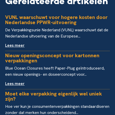
Gerelateerde artikelen
VUNL waarschuwt voor hogere kosten door
Nederlandse PPWR-uitvoering
De Verpakkingsunie Nederland (VUNL) waarschuwt dat de
Nederlandse uitvoering van de Europese...
Lees meer
Nieuw openingsconcept voor kartonnen
verpakkingen
Blue Ocean Closures heeft Paper-Plug geïntroduceerd,
een nieuw openings- en doseerconcept voor...
Lees meer
Moet elke verpakking eigenlijk wel uniek
zijn?
Hoe ver kun je consumentenverpakkingen standaardiseren
zonder dat merken hun onderscheidend...