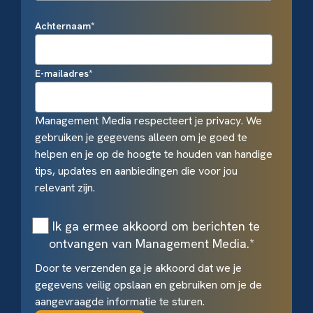
Achternaam
*
E-mailadres
*
Management Media respecteert je privacy. We
gebruiken je gegevens alleen om je goed te
helpen en je op de hoogte te houden van handige
tips, updates en aanbiedingen die voor jou
relevant zijn.
Ik ga ermee akkoord om berichten te
ontvangen van Management Media.
*
Door te verzenden ga je akkoord dat we je
gegevens veilig opslaan en gebruiken om je de
aangevraagde informatie te sturen.