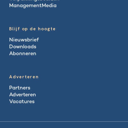
ManagementMedia
Blogs
Blijf op de hoogte
Nieuwsbrief
Downloads
Abonneren
Abonneren
Adverteren
Partners
Adverteren
Vacatures
Vacatures