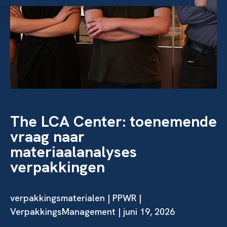
The LCA Center: toenemende
vraag naar
materiaalanalyses
verpakkingen
verpakkingsmaterialen
|
PPWR
|
VerpakkingsManagement | juni 19, 2026