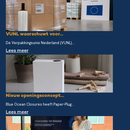
VUNL waarschuwt voor...
De Verpakkingsunie Nederland (VUNL)...
Lees meer
Nieuw openingsconcept...
Blue Ocean Closures heeft Paper-Plug...
Lees meer