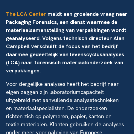
The LCA Center
meldt een groeiende vraag naar
Packaging Forensics, een dienst waarmee de
materiaalsamenstelling van verpakkingen wordt
geanalyseerd. Volgens technisch directeur Alan
Campbell verschuift de focus van het bedrijf
daarmee gedeeltelijk van levenscyclusanalyses
(LCA) naar forensisch materiaalonderzoek van
verpakkingen.
Voor dergelijke analyses heeft het bedrijf naar
eigen zeggen zijn laboratoriumcapaciteit
uitgebreid met aanvullende analysetechnieken
en materiaalspecialisten. De onderzoeken
richten zich op polymeren, papier, karton en
textielmaterialen. Klanten gebruiken de analyses
onder meer voor naleving van Europese