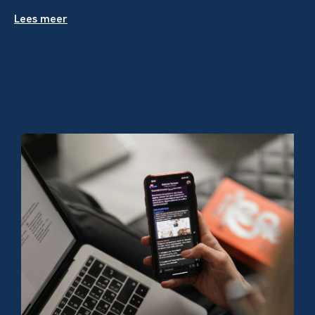
Lees meer