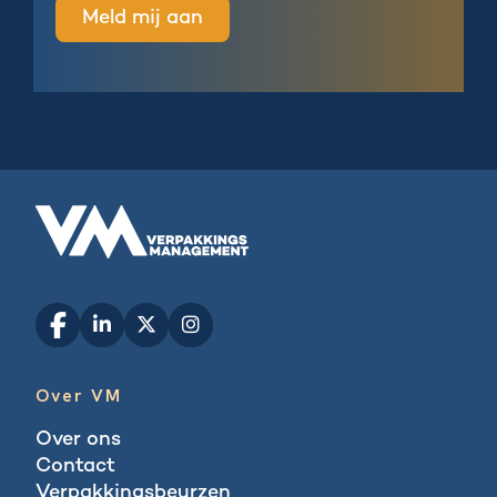
Over VM
Over ons
Contact
Verpakkingsbeurzen