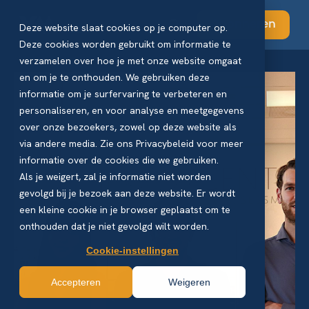
Abonneren
Deze website slaat cookies op je computer op.
Deze cookies worden gebruikt om informatie te
verzamelen over hoe je met onze website omgaat
en om je te onthouden. We gebruiken deze
informatie om je surfervaring te verbeteren en
personaliseren, en voor analyse en meetgegevens
over onze bezoekers, zowel op deze website als
via andere media. Zie ons Privacybeleid voor meer
informatie over de cookies die we gebruiken.
Als je weigert, zal je informatie niet worden
gevolgd bij je bezoek aan deze website. Er wordt
een kleine cookie in je browser geplaatst om te
onthouden dat je niet gevolgd wilt worden.
Cookie-instellingen
Accepteren
Weigeren