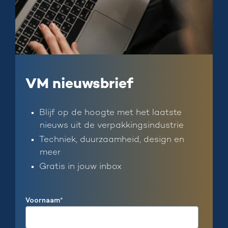
VM nieuwsbrief
Blijf op de hoogte met het laatste
nieuws uit de verpakkingsindustrie
Techniek, duurzaamheid, design en
meer
Gratis in jouw inbox
Voornaam
*