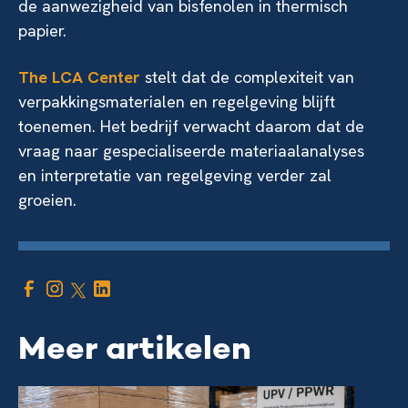
de aanwezigheid van bisfenolen in thermisch
papier.
The LCA Center
stelt dat de complexiteit van
verpakkingsmaterialen en regelgeving blijft
toenemen. Het bedrijf verwacht daarom dat de
vraag naar gespecialiseerde materiaalanalyses
en interpretatie van regelgeving verder zal
groeien.
Meer artikelen