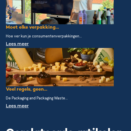
Moet elke verpakking...
Hoe ver kun je consumentenverpakkingen...
Lees meer
Veel regels, geen...
De Packaging and Packaging Waste...
Lees meer