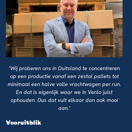
‘Wij proberen ons in Duitsland te concentreren
op een productie vanaf een zestal pallets tot
minimaal een halve volle vrachtwagen per run.
En dat is eigenlijk waar we in Venlo juist
ophouden. Dus dat vult elkaar dan ook mooi
aan.’
Vooruitblik