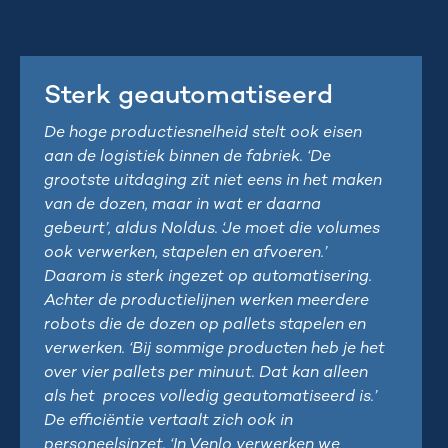
Sterk geautomatiseerd
De hoge productiesnelheid stelt ook eisen
aan de logistiek binnen de fabriek. ‘De
grootste uitdaging zit niet eens in het maken
van de dozen, maar in wat er daarna
gebeurt’, aldus Noldus. ‘Je moet die volumes
ook verwerken, stapelen en afvoeren.’
Daarom is sterk ingezet op automatisering.
Achter de productielijnen werken meerdere
robots die de dozen op pallets stapelen en
verwerken. ‘Bij sommige producten heb je het
over vier pallets per minuut. Dat kan alleen
als het proces volledig geautomatiseerd is.’
De efficiëntie vertaalt zich ook in
personeelsinzet. ‘In Venlo verwerken we