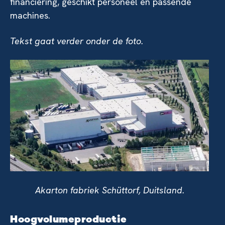
financiering, geschikt personeel en passende
machines.
Tekst gaat verder onder de foto.
Akarton fabriek Schüttorf, Duitsland.
Hoogvolumeproductie