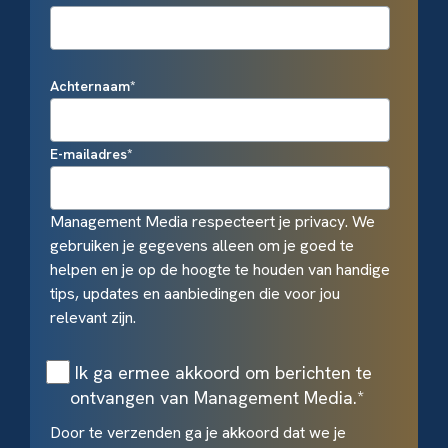
Achternaam
*
E-mailadres
*
Management Media respecteert je privacy. We
gebruiken je gegevens alleen om je goed te
helpen en je op de hoogte te houden van handige
tips, updates en aanbiedingen die voor jou
relevant zijn.
Ik ga ermee akkoord om berichten te
ontvangen van Management Media.
*
Door te verzenden ga je akkoord dat we je