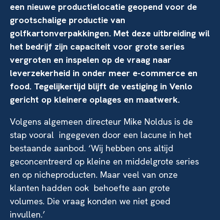
een nieuwe productielocatie geopend voor de
grootschalige productie van
golfkartonverpakkingen. Met deze uitbreiding wil
het bedrijf zijn capaciteit voor grote series
vergroten en inspelen op de vraag naar
leverzekerheid in onder meer e-commerce en
food. Tegelijkertijd blijft de vestiging in Venlo
gericht op kleinere oplages en maatwerk.
Volgens algemeen directeur Mike Noldus is de
stap vooral ingegeven door een lacune in het
bestaande aanbod. ‘Wij hebben ons altijd
geconcentreerd op kleine en middelgrote series
en op nicheproducten. Maar veel van onze
klanten hadden ook behoefte aan grote
volumes. Die vraag konden we niet goed
invullen.’