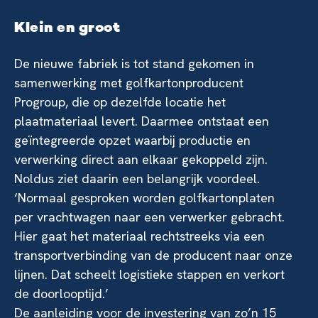
Klein en groot
De nieuwe fabriek is tot stand gekomen in
samenwerking met golfkartonproducent
Progroup, die op dezelfde locatie het
plaatmateriaal levert. Daarmee ontstaat een
geïntegreerde opzet waarbij productie en
verwerking direct aan elkaar gekoppeld zijn.
Noldus ziet daarin een belangrijk voordeel.
‘Normaal gesproken worden golfkartonplaten
per vrachtwagen naar een verwerker gebracht.
Hier gaat het materiaal rechtstreeks via een
transportverbinding van de producent naar onze
lijnen. Dat scheelt logistieke stappen en verkort
de doorlooptijd.’
De aanleiding voor de investering van zo’n 15