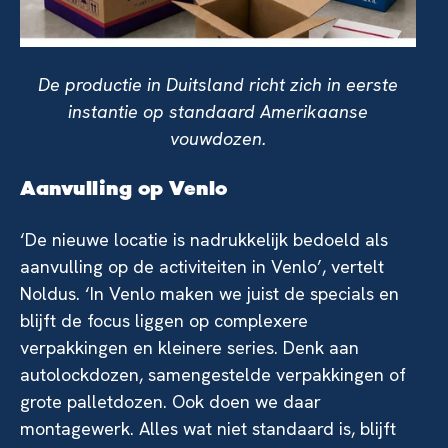
De productie in Duitsland richt zich in eerste
instantie op standaard Amerikaanse
vouwdozen.
Aanvulling op Venlo
‘De nieuwe locatie is nadrukkelijk bedoeld als
aanvulling op de activiteiten in Venlo’, vertelt
Noldus. ‘In Venlo maken we juist de specials en
blijft de focus liggen op complexere
verpakkingen en kleinere series. Denk aan
autolockdozen, samengestelde verpakkingen of
grote palletdozen. Ook doen we daar
montagewerk. Alles wat niet standaard is, blijft