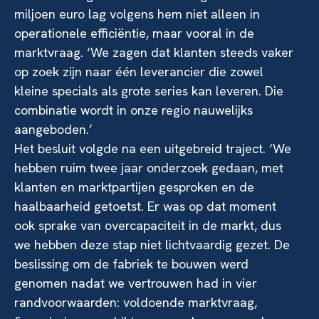
miljoen euro lag volgens hem niet alleen in
operationele efficiëntie, maar vooral in de
marktvraag. ‘We zagen dat klanten steeds vaker
op zoek zijn naar één leverancier die zowel
kleine specials als grote series kan leveren. Die
combinatie wordt in onze regio nauwelijks
aangeboden.’
Het besluit volgde na een uitgebreid traject. ‘We
hebben ruim twee jaar onderzoek gedaan, met
klanten en marktpartijen gesproken en de
haalbaarheid getoetst. Er was op dat moment
ook sprake van overcapaciteit in de markt, dus
we hebben deze stap niet lichtvaardig gezet. De
beslissing om de fabriek te bouwen werd
genomen nadat we vertrouwen had in vier
randvoorwaarden: voldoende marktvraag,