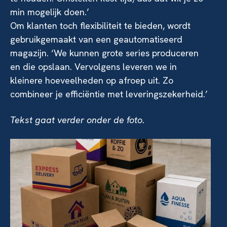
min mogelijk doen.’
Om klanten toch flexibiliteit te bieden, wordt
gebruikgemaakt van een geautomatiseerd
magazijn. ‘We kunnen grote series produceren
en die opslaan. Vervolgens leveren we in
kleinere hoeveelheden op afroep uit. Zo
combineer je efficiëntie met leveringszekerheid.’
Tekst gaat verder onder de foto.