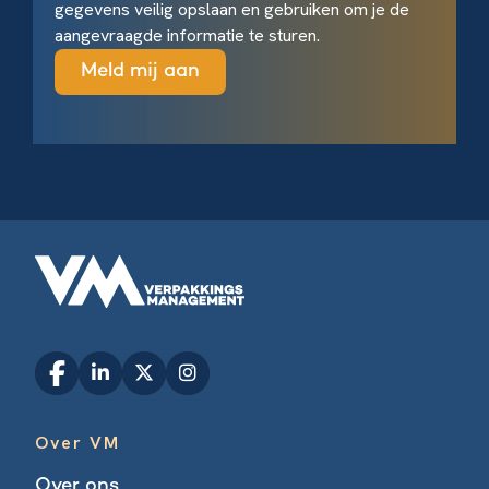
gegevens veilig opslaan en gebruiken om je de
aangevraagde informatie te sturen.
Over VM
Over ons