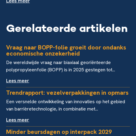
Lees meer
Gerelateerde artikelen
Vraag naar BOPP-folie groeit door ondanks
economische onzekerheid
De wereldwijde vraag naar biaxiaal georiënteerde
polypropyleenfolie (BOPP) is in 2025 gestegen tot...
Lees meer
Trendrapport: vezelverpakkingen in opmars
Een versnelde ontwikkeling van innovaties op het gebied
van barrièretechnologie, in combinatie met...
Lees meer
Minder beursdagen op interpack 2029