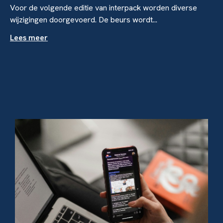
Voor de volgende editie van interpack worden diverse
wijzigingen doorgevoerd. De beurs wordt...
Lees meer