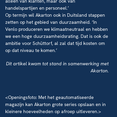
alleen van klanten, maar ook van
handelspartijen en personeel.’
Op termijn wil Akarton ook in Duitsland stappen
zetten op het gebied van duurzaamheid. ‘In
Venlo produceren we klimaatneutraal en hebben
we een hoge duurzaamheidsrating. Dat is ook de
ambitie voor Schüttorf, al zal dat tijd kosten om
op dat niveau te komen.’
Dit artikel kwam tot stand in samenwerking met
Akarton.
<Openingsfoto: Met het geautomatiseerde
magazijn kan Akarton grote series opslaan en in
kleinere hoeveelheden op afroep uitleveren.>