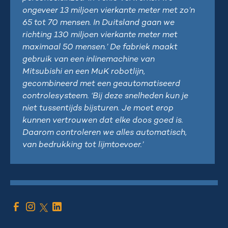
ongeveer 13 miljoen vierkante meter met zo’n
65 tot 70 mensen. In Duitsland gaan we
richting 130 miljoen vierkante meter met
maximaal 50 mensen.’ De fabriek maakt
gebruik van een inlinemachine van
Mitsubishi en een MuK robotlijn,
gecombineerd met een geautomatiseerd
controlesysteem. ‘Bij deze snelheden kun je
niet tussentijds bijsturen. Je moet erop
kunnen vertrouwen dat elke doos goed is.
Daarom controleren we alles automatisch,
van bedrukking tot lijmtoevoer.’