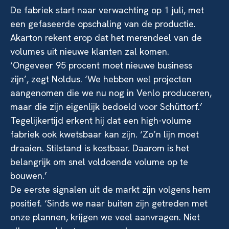
De fabriek start naar verwachting op 1 juli, met
een gefaseerde opschaling van de productie.
Akarton rekent erop dat het merendeel van de
volumes uit nieuwe klanten zal komen.
‘Ongeveer 95 procent moet nieuwe business
zijn’, zegt Noldus. ‘We hebben wel projecten
aangenomen die we nu nog in Venlo produceren,
maar die zijn eigenlijk bedoeld voor Schüttorf.’
Tegelijkertijd erkent hij dat een high-volume
fabriek ook kwetsbaar kan zijn. ‘Zo’n lijn moet
draaien. Stilstand is kostbaar. Daarom is het
belangrijk om snel voldoende volume op te
bouwen.’
De eerste signalen uit de markt zijn volgens hem
positief. ‘Sinds we naar buiten zijn getreden met
onze plannen, krijgen we veel aanvragen. Niet