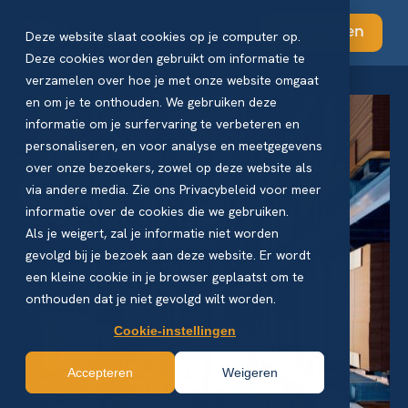
Abonneren
Deze website slaat cookies op je computer op.
Deze cookies worden gebruikt om informatie te
verzamelen over hoe je met onze website omgaat
en om je te onthouden. We gebruiken deze
informatie om je surfervaring te verbeteren en
personaliseren, en voor analyse en meetgegevens
over onze bezoekers, zowel op deze website als
via andere media. Zie ons Privacybeleid voor meer
informatie over de cookies die we gebruiken.
Als je weigert, zal je informatie niet worden
gevolgd bij je bezoek aan deze website. Er wordt
een kleine cookie in je browser geplaatst om te
onthouden dat je niet gevolgd wilt worden.
Cookie-instellingen
Accepteren
Weigeren