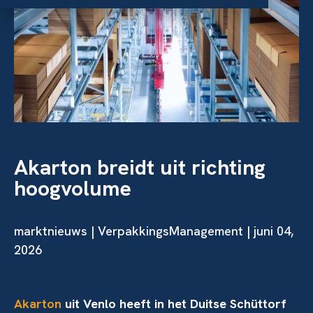
Akarton breidt uit richting
hoogvolume
marktnieuws | VerpakkingsManagement | juni 04,
2026
Akarton
uit Venlo heeft in het Duitse Schüttorf