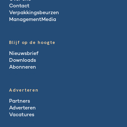
Contact
Verpakkingsbeurzen
ManagementMedia
Blogs
Blijf op de hoogte
Nieuwsbrief
Downloads
Abonneren
Abonneren
Adverteren
Partners
Adverteren
Vacatures
Vacatures