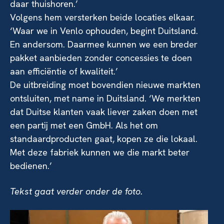
daar thuishoren.’
Volgens hem versterken beide locaties elkaar.
‘Waar we in Venlo ophouden, begint Duitsland.
En andersom. Daarmee kunnen we een breder
pakket aanbieden zonder concessies te doen
aan efficiëntie of kwaliteit.’
De uitbreiding moet bovendien nieuwe markten
ontsluiten, met name in Duitsland. ‘We merkten
dat Duitse klanten vaak liever zaken doen met
een partij met een GmbH. Als het om
standaardproducten gaat, kopen ze die lokaal.
Met deze fabriek kunnen we die markt beter
bedienen.’
Tekst gaat verder onder de foto.