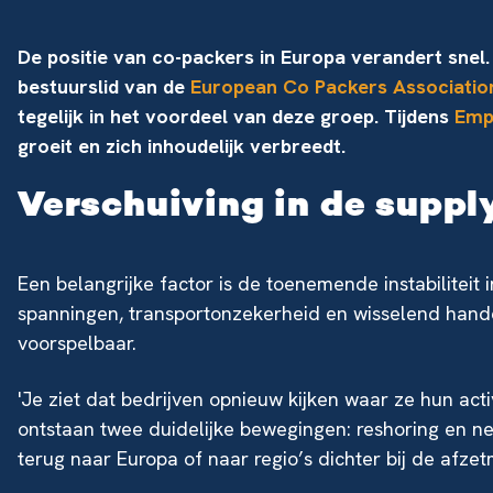
De positie van co-packers in Europa verandert snel.
bestuurslid van de
European Co Packers Associatio
tegelijk in het voordeel van deze groep. Tijdens
Em
groeit en zich inhoudelijk verbreedt.
Verschuiving in de suppl
Een belangrijke factor is de toenemende instabiliteit 
spanningen, transportonzekerheid en wisselend hand
voorspelbaar.
'Je ziet dat bedrijven opnieuw kijken waar ze hun acti
ontstaan twee duidelijke bewegingen: reshoring en ne
terug naar Europa of naar regio’s dichter bij de afze