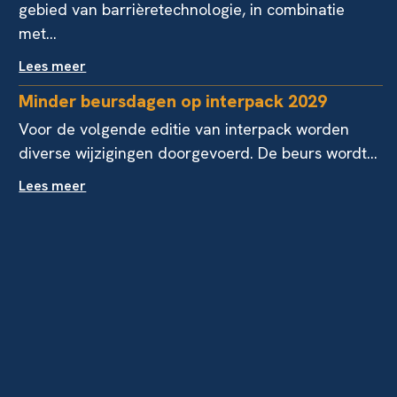
gebied van barrièretechnologie, in combinatie
met...
Lees meer
Minder beursdagen op interpack 2029
Voor de volgende editie van interpack worden
diverse wijzigingen doorgevoerd. De beurs wordt...
Lees meer