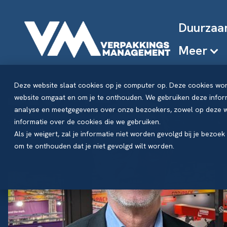
Duurzaa
Meer
Deze website slaat cookies op je computer op. Deze cookies wo
website omgaat en om je te onthouden. We gebruiken deze inform
analyse en meetgegevens over onze bezoekers, zowel op deze we
informatie over de cookies die we gebruiken.
Als je weigert, zal je informatie niet worden gevolgd bij je bezoe
om te onthouden dat je niet gevolgd wilt worden.