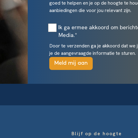
goed te helpen en je op de hoogte te hou
aanbiedingen die voor jou relevant zijn.
Ik ga ermee akkoord om berich
Media.
*
Door te verzenden ga je akkoord dat we 
je de aangevraagde informatie te sturen.
Blijf op de hoogte