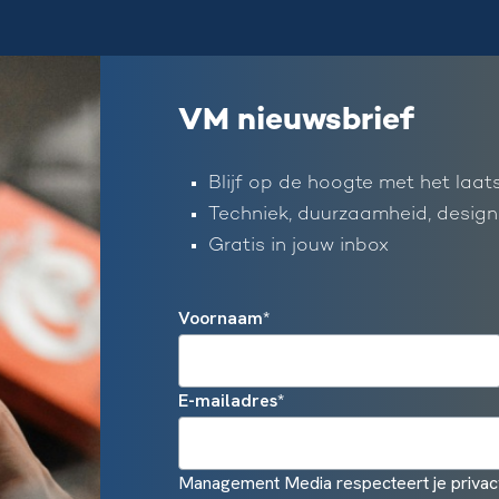
VM nieuwsbrief
Blijf op de hoogte met het laat
Techniek, duurzaamheid, design
Gratis in jouw inbox
Voornaam
*
E-mailadres
*
Management Media respecteert je privacy