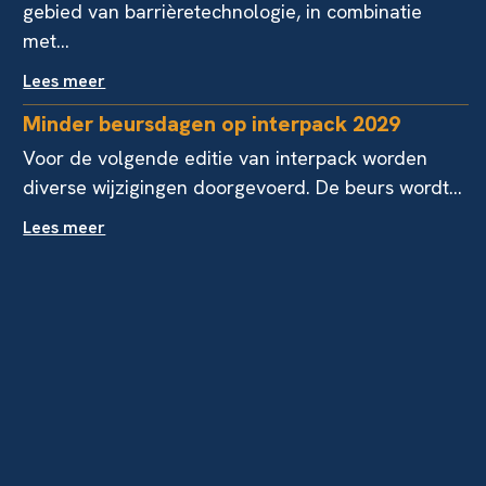
gebied van barrièretechnologie, in combinatie
met...
Lees meer
Minder beursdagen op interpack 2029
Voor de volgende editie van interpack worden
diverse wijzigingen doorgevoerd. De beurs wordt...
Lees meer