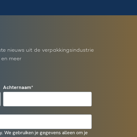
ste nieuws uit de verpakkingsindustrie
 en meer
Achternaam
*
. We gebruiken je gegevens alleen om je