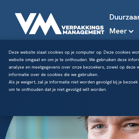
Duurzaa
Meer
Deze website slaat cookies op je computer op. Deze cookies wo
website omgaat en om je te onthouden. We gebruiken deze inform
analyse en meetgegevens over onze bezoekers, zowel op deze we
informatie over de cookies die we gebruiken.
Als je weigert, zal je informatie niet worden gevolgd bij je bezoe
om te onthouden dat je niet gevolgd wilt worden.