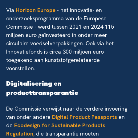
Via
Horizon Europe
- het innovatie- en
onderzoeksprogramma van de Europese
Commissie - werd tussen 2021 en 2024 115
miljoen euro geïnvesteerd in onder meer
circulaire voedselverpakkingen. Ook via het
Innovatiefonds is circa 300 miljoen euro
toegekend aan kunststofgerelateerde
voorstellen.
Digitalisering en
producttransparantie
De Commissie verwijst naar de verdere invoering
van onder andere
Digital Product Passports
en
de
Ecodesign for Sustainable Products
Regulation,
die transparantie moeten