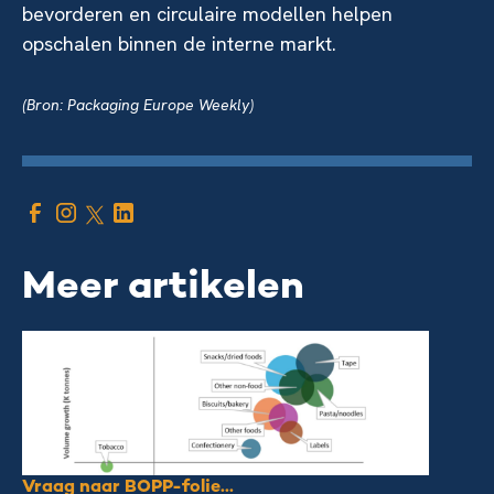
bevorderen en circulaire modellen helpen
opschalen binnen de interne markt.
(Bron: Packaging Europe Weekly)
Meer artikelen
Vraag naar BOPP-folie...