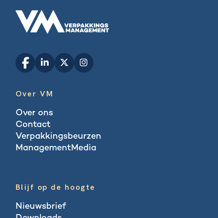
Over VM
Over ons
Contact
Verpakkingsbeurzen
ManagementMedia
Blogs
Blijf op de hoogte
Nieuwsbrief