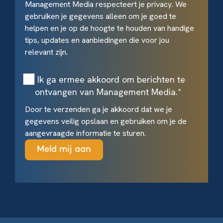
Management Media respecteert je privacy. We
gebruiken je gegevens alleen om je goed te
helpen en je op de hoogte te houden van handige
tips, updates en aanbiedingen die voor jou
relevant zijn.
Ik ga ermee akkoord om berichten te
ontvangen van Management Media.
*
Door te verzenden ga je akkoord dat we je
gegevens veilig opslaan en gebruiken om je de
aangevraagde informatie te sturen.