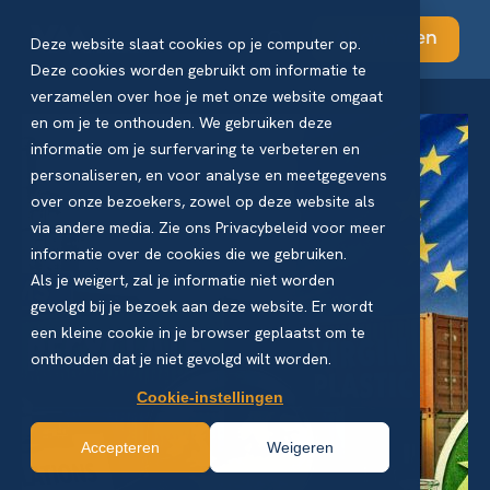
Abonneren
Deze website slaat cookies op je computer op.
Deze cookies worden gebruikt om informatie te
verzamelen over hoe je met onze website omgaat
en om je te onthouden. We gebruiken deze
informatie om je surfervaring te verbeteren en
personaliseren, en voor analyse en meetgegevens
over onze bezoekers, zowel op deze website als
via andere media. Zie ons Privacybeleid voor meer
informatie over de cookies die we gebruiken.
Als je weigert, zal je informatie niet worden
gevolgd bij je bezoek aan deze website. Er wordt
een kleine cookie in je browser geplaatst om te
onthouden dat je niet gevolgd wilt worden.
Cookie-instellingen
Accepteren
Weigeren