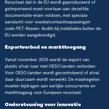
Recyclaat dat in de EU wordt geproduceerd of
geïmporteerd moet voortaan aan dezelfde
documentatie-eisen voldoen, met speciale
aandacht voor voedselcontacttoepassingen
zoals PET-flessen. Audits bij installaties buiten de
EU worden aangekondigd.
Exportverbod en markttoegang
Vanaf november 2026 wordt de export van
plastic afval naar niet-OESO-landen verboden.
Voor OESO-landen wordt gecontroleerd of afval
daar duurzaam wordt verwerkt. De maatregelen
moeten bijdragen aan eerlijke concurrentie en
markttoegang voor Europees recyclaat.
Ondersteuning voor innovatie