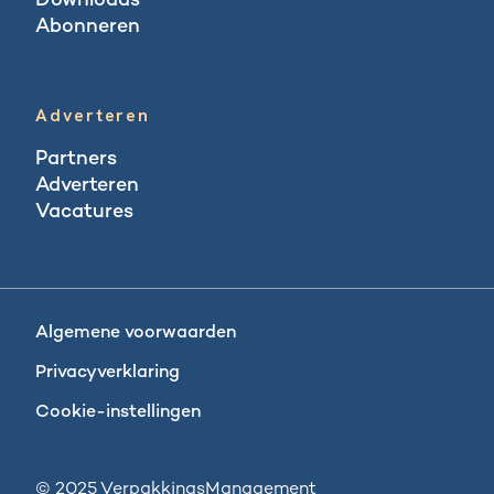
Downloads
Abonneren
Abonneren
Adverteren
Partners
Adverteren
Vacatures
Vacatures
Algemene voorwaarden
Privacyverklaring
Cookie-instellingen
© 2025 VerpakkingsManagement