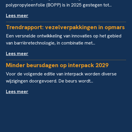
polypropyleenfolie (BOPP) is in 2025 gestegen tot...
Lees meer
Trendrapport: vezelverpakkingen in opmars
Een versnelde ontwikkeling van innovaties op het gebied
van barrièretechnologie, in combinatie met...
Lees meer
Minder beursdagen op interpack 2029
Voor de volgende editie van interpack worden diverse
wijzigingen doorgevoerd. De beurs wordt...
Lees meer