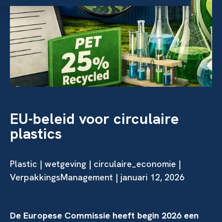
EU-beleid voor circulaire
plastics
Plastic | wetgeving | circulaire_economie |
VerpakkingsManagement | januari 12, 2026
De Europese Commissie heeft begin 2026 een