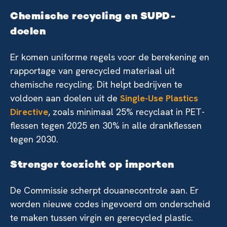
Chemische recycling en SUPD-
doelen
Er komen uniforme regels voor de berekening en
rapportage van gerecycled materiaal uit
chemische recycling. Dit helpt bedrijven te
voldoen aan doelen uit de
Single-Use Plastics
Directive
, zoals minimaal 25% recyclaat in PET-
flessen tegen 2025 en 30% in alle drankflessen
tegen 2030.
Strenger toezicht op importen
De Commissie scherpt douanecontrole aan. Er
worden nieuwe codes ingevoerd om onderscheid
te maken tussen virgin en gerecycled plastic.