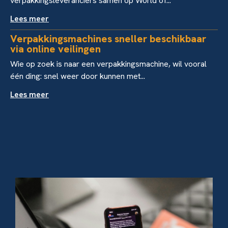
verpakkingsleveranciers samen op World of...
Lees meer
Verpakkingsmachines sneller beschikbaar
via online veilingen
Wie op zoek is naar een verpakkingsmachine, wil vooral
één ding: snel weer door kunnen met...
Lees meer