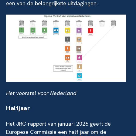
een van de belangrijkste uitdagingen.
Het voorstel voor Nederland
Halfjaar
Het JRC-rapport van januari 2026 geeft de
Europese Commissie een half jaar om de