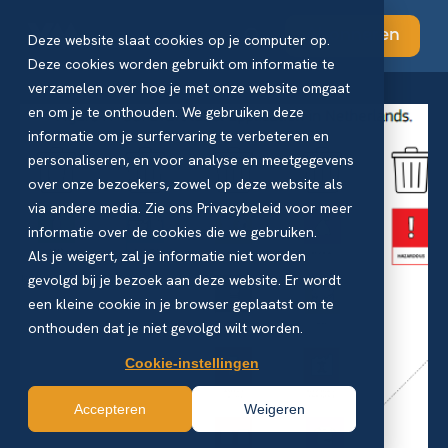
Abonneren
Deze website slaat cookies op je computer op.
Deze cookies worden gebruikt om informatie te
verzamelen over hoe je met onze website omgaat
en om je te onthouden. We gebruiken deze
informatie om je surfervaring te verbeteren en
personaliseren, en voor analyse en meetgegevens
over onze bezoekers, zowel op deze website als
via andere media. Zie ons Privacybeleid voor meer
informatie over de cookies die we gebruiken.
Als je weigert, zal je informatie niet worden
gevolgd bij je bezoek aan deze website. Er wordt
een kleine cookie in je browser geplaatst om te
onthouden dat je niet gevolgd wilt worden.
Cookie-instellingen
Accepteren
Weigeren