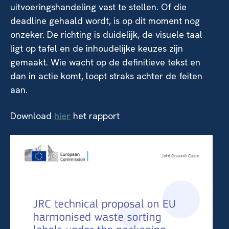
uitvoeringshandeling vast te stellen. Of die
deadline gehaald wordt, is op dit moment nog
onzeker. De richting is duidelijk, de visuele taal
ligt op tafel en de inhoudelijke keuzes zijn
gemaakt. Wie wacht op de definitieve tekst en
dan in actie komt, loopt straks achter de feiten
aan.
Download
hier
het rapport