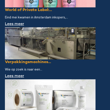
World of Private Label:...
Eind mei kwamen in Amsterdam inkopers,...
Lees meer
Verpakkingsmachines...
Wie op zoek is naar een...
Lees meer