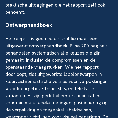
praktische uitdagingen die het rapport zelf ook
benoemt.
Ontwerphandboek
Het rapport is geen beleidsnotitie maar een
uitgewerkt ontwerphandboek. Bijna 200 pagina's
behandelen systematisch alle keuzes die zijn
gemaakt, inclusief de compromissen en de
openstaande vraagstukken. Wie het rapport
doorloopt, ziet uitgewerkte labelontwerpen in
kleur, achromastische versies voor verpakkingen
waar kleurgebruik beperkt is, en tekstvrije
varianten. Er zijn gedetailleerde specificaties
voor minimale labelafmetingen, positionering op
de verpakking en toegankelijkheidseisen,
waaronder richtlijnen voor visueel beperkten. De