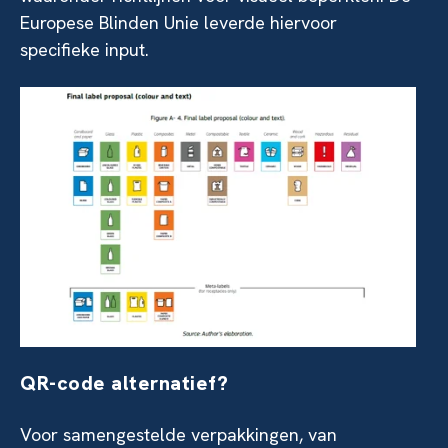
Europese Blinden Unie leverde hiervoor
specifieke input.
QR-code alternatief?
Voor samengestelde verpakkingen, van