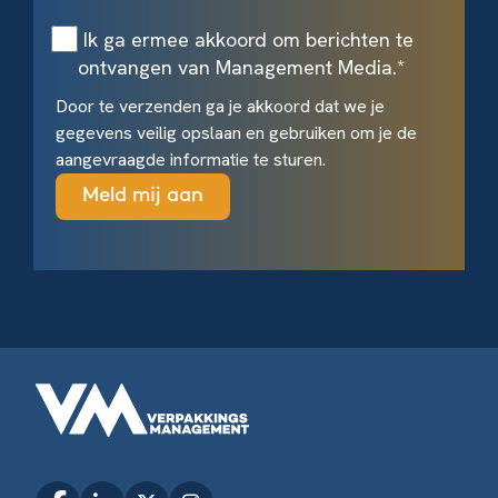
Ik ga ermee akkoord om berichten te
ontvangen van Management Media.
*
Door te verzenden ga je akkoord dat we je
gegevens veilig opslaan en gebruiken om je de
aangevraagde informatie te sturen.