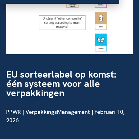
EU sorteerlabel op komst:
één systeem voor alle
verpakkingen
PPWR | VerpakkingsManagement | februari 10,
2026