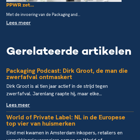
PPWR zet...
Met de invoering van de Packaging and...
Lees meer
Gerelateerde artikelen
Packaging Podcast: Dirk Groot, de man die
zwerfafval ontmaskert
Dirk Groot is al tien jaar actief in de strijd tegen
zwerfafval. Jarenlang raapte hij, maar elke...
Lees meer
World of Private Label: NL in de Europese
top vier van huismerken
Eind mei kwamen in Amsterdam inkopers, retailers en