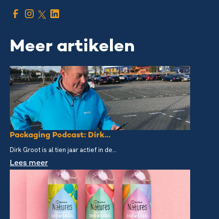
Meer artikelen
Packaging Podcast: Dirk...
Dirk Groot is al tien jaar actief in de...
Lees meer