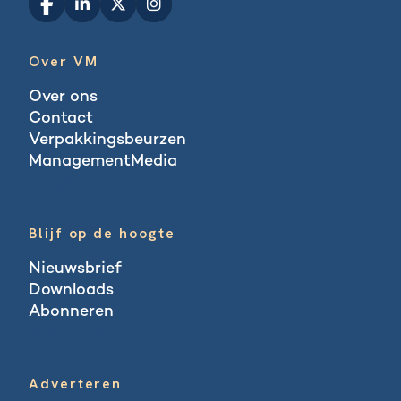
Over VM
Over ons
Contact
Verpakkingsbeurzen
ManagementMedia
Blogs
Blijf op de hoogte
Nieuwsbrief
Downloads
Abonneren
Abonneren
Adverteren