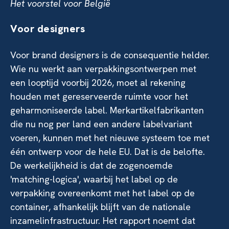
Het voorstel voor België
Voor designers
Voor brand designers is de consequentie helder.
Wie nu werkt aan verpakkingsontwerpen met
een looptijd voorbij 2026, moet al rekening
houden met gereserveerde ruimte voor het
geharmoniseerde label. Merkartikelfabrikanten
die nu nog per land een andere labelvariant
voeren, kunnen met het nieuwe systeem toe met
één ontwerp voor de hele EU. Dat is de belofte.
De werkelijkheid is dat de zogenoemde
'matching-logica', waarbij het label op de
verpakking overeenkomt met het label op de
container, afhankelijk blijft van de nationale
inzamelinfrastructuur. Het rapport noemt dat