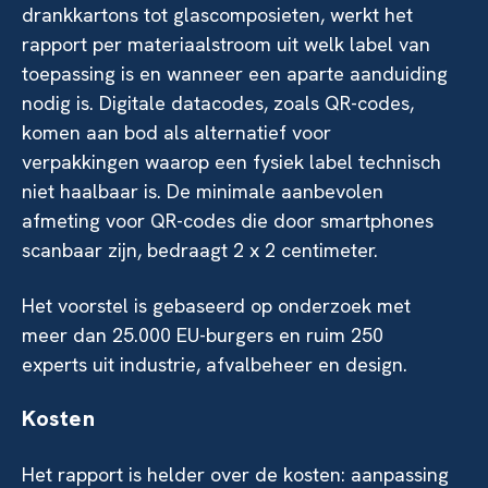
drankkartons tot glascomposieten, werkt het
rapport per materiaalstroom uit welk label van
toepassing is en wanneer een aparte aanduiding
nodig is. Digitale datacodes, zoals QR-codes,
komen aan bod als alternatief voor
verpakkingen waarop een fysiek label technisch
niet haalbaar is. De minimale aanbevolen
afmeting voor QR-codes die door smartphones
scanbaar zijn, bedraagt 2 x 2 centimeter.
Het voorstel is gebaseerd op onderzoek met
meer dan 25.000 EU-burgers en ruim 250
experts uit industrie, afvalbeheer en design.
Kosten
Het rapport is helder over de kosten: aanpassing