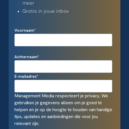
meer
Gratis in jouw inbox
Voornaam
*
Achternaam
*
E-mailadres
*
Management Media respecteert je privacy. We
gebruiken je gegevens alleen om je goed te
helpen en je op de hoogte te houden van handige
tips, updates en aanbiedingen die voor jou
relevant zijn.