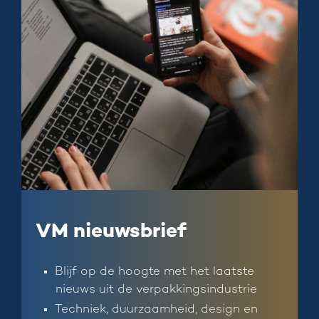
VM nieuwsbrief
Blijf op de hoogte met het laatste
nieuws uit de verpakkingsindustrie
Techniek, duurzaamheid, design en