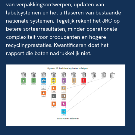
van verpakkingsontwerpen, updaten van
labelsystemen en het uitfaseren van bestaande
nationale systemen. Tegelijk rekent het JRC op
betere sorteerresultaten, minder operationele
complexiteit voor producenten en hogere
recyclingprestaties. Kwantificeren doet het
rapport die baten nadrukkelijk niet.