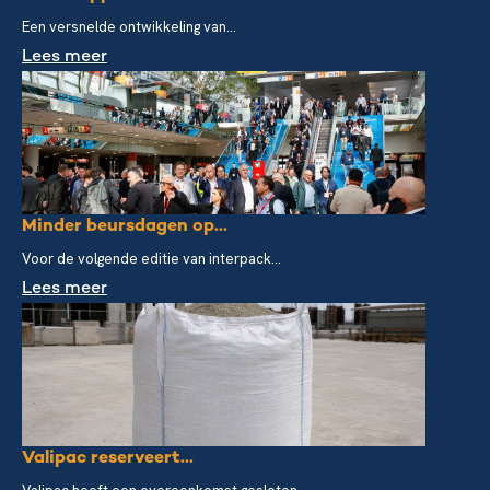
Een versnelde ontwikkeling van...
Lees meer
Minder beursdagen op...
Voor de volgende editie van interpack...
Lees meer
Valipac reserveert...