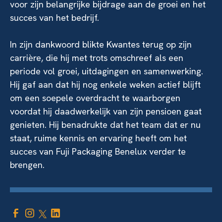
voor zijn belangrijke bijdrage aan de groei en het
succes van het bedrijf.
In zijn dankwoord blikte Kwantes terug op zijn
carrière, die hij met trots omschreef als een
periode vol groei, uitdagingen en samenwerking.
Hij gaf aan dat hij nog enkele weken actief blijft
om een soepele overdracht te waarborgen
voordat hij daadwerkelijk van zijn pensioen gaat
genieten. Hij benadrukte dat het team dat er nu
staat, ruime kennis en ervaring heeft om het
succes van Fuji Packaging Benelux verder te
brengen.