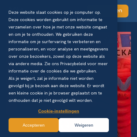
Abonneren
Deze website slaat cookies op je computer op.
Deze cookies worden gebruikt om informatie te
verzamelen over hoe je met onze website omgaat
en om je te onthouden. We gebruiken deze
informatie om je surfervaring te verbeteren en
personaliseren, en voor analyse en meetgegevens
over onze bezoekers, zowel op deze website als
via andere media. Zie ons Privacybeleid voor meer
informatie over de cookies die we gebruiken.
Als je weigert, zal je informatie niet worden
gevolgd bij je bezoek aan deze website. Er wordt
een kleine cookie in je browser geplaatst om te
onthouden dat je niet gevolgd wilt worden.
Cookie-instellingen
Accepteren
Weigeren