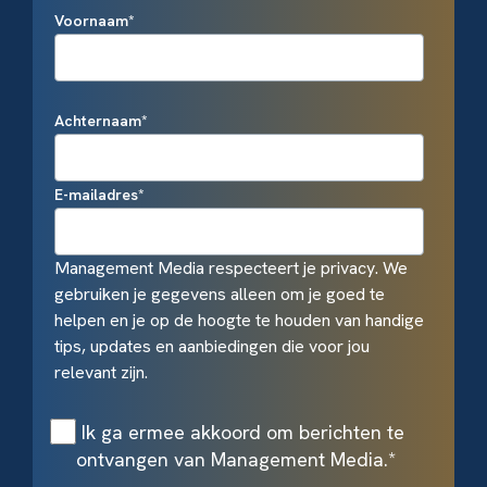
Voornaam
*
Achternaam
*
E-mailadres
*
Management Media respecteert je privacy. We
gebruiken je gegevens alleen om je goed te
helpen en je op de hoogte te houden van handige
tips, updates en aanbiedingen die voor jou
relevant zijn.
Ik ga ermee akkoord om berichten te
ontvangen van Management Media.
*