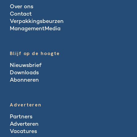
Over ons
Contact
Verpakkingsbeurzen
ManagementMedia
Blogs
Blijf op de hoogte
Nieuwsbrief
Downloads
Abonneren
Abonneren
Adverteren
Partners
Adverteren
Vacatures