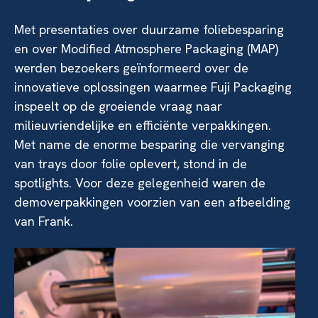
Met presentaties over duurzame foliebesparing
en over Modified Atmosphere Packaging (MAP)
werden bezoekers geïnformeerd over de
innovatieve oplossingen waarmee Fuji Packaging
inspeelt op de groeiende vraag naar
milieuvriendelijke en efficiënte verpakkingen.
Met name de enorme besparing die vervanging
van trays door folie oplevert, stond in de
spotlights. Voor deze gelegenheid waren de
demoverpakkingen voorzien van een afbeelding
van Frank.