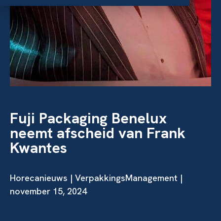
Fuji Packaging Benelux
neemt afscheid van Frank
Kwantes
Horecanieuws | VerpakkingsManagement |
november 15, 2024