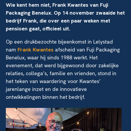
Wie kent hem niet, Frank Kwantes van Fuji
Packaging Benelux. Op 14 november zwaaide het
bedrijf Frank, die over een paar weken met
pensioen gaat, officieel uit.
Op een drukbezochte bijeenkomst in Lelystad
nam
Frank Kwantes
afscheid van Fuji Packaging
Benelux, waar hij sinds 1988 werkt. Het
evenement, dat werd bijgewoond door zakelijke
relaties, collega’s, familie en vrienden, stond in
het teken van waardering voor Kwantes’
jarenlange inzet en de innovatieve
ontwikkelingen binnen het bedrijf.