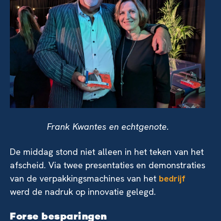
Frank Kwantes en echtgenote.
De middag stond niet alleen in het teken van het
afscheid. Via twee presentaties en demonstraties
van de verpakkingsmachines van het
bedrijf
werd de nadruk op innovatie gelegd.
Forse besparingen