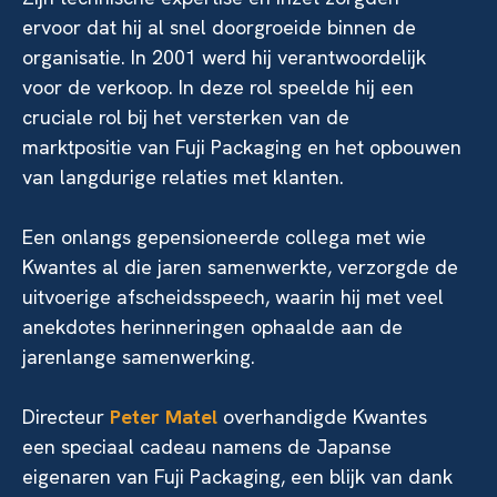
ervoor dat hij al snel doorgroeide binnen de
organisatie. In 2001 werd hij verantwoordelijk
voor de verkoop. In deze rol speelde hij een
cruciale rol bij het versterken van de
marktpositie van Fuji Packaging en het opbouwen
van langdurige relaties met klanten.
Een onlangs gepensioneerde collega met wie
Kwantes al die jaren samenwerkte, verzorgde de
uitvoerige afscheidsspeech, waarin hij met veel
anekdotes herinneringen ophaalde aan de
jarenlange samenwerking.
Directeur
Peter Matel
overhandigde Kwantes
een speciaal cadeau namens de Japanse
eigenaren van Fuji Packaging, een blijk van dank