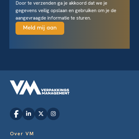
Door te verzenden ga je akkoord dat we je
gegevens veilig opslaan en gebruiken om je de
aangevraagde informatie te sturen.
Over VM