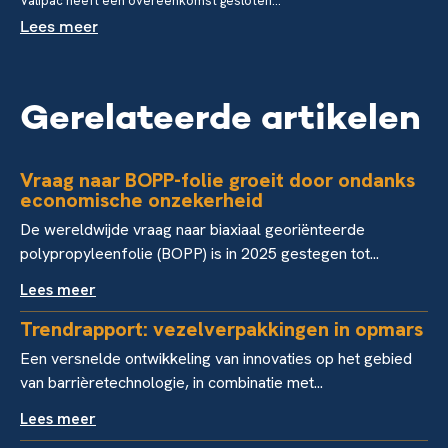
Valipac heeft een overeenkomst gesloten...
Lees meer
Gerelateerde artikelen
Vraag naar BOPP-folie groeit door ondanks
economische onzekerheid
De wereldwijde vraag naar biaxiaal georiënteerde
polypropyleenfolie (BOPP) is in 2025 gestegen tot...
Lees meer
Trendrapport: vezelverpakkingen in opmars
Een versnelde ontwikkeling van innovaties op het gebied
van barrièretechnologie, in combinatie met...
Lees meer