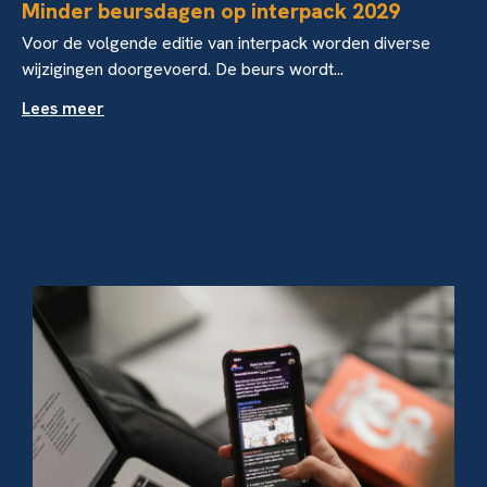
Minder beursdagen op interpack 2029
Voor de volgende editie van interpack worden diverse
wijzigingen doorgevoerd. De beurs wordt...
Lees meer