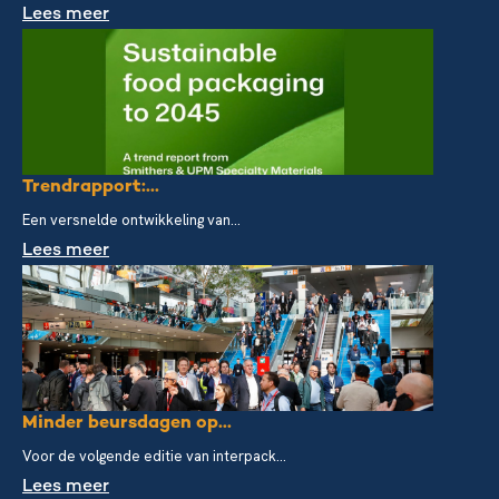
Lees meer
Trendrapport:...
Een versnelde ontwikkeling van...
Lees meer
Minder beursdagen op...
Voor de volgende editie van interpack...
Lees meer