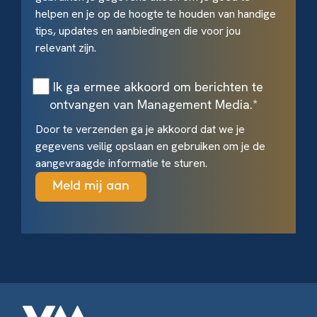
helpen en je op de hoogte te houden van handige
tips, updates en aanbiedingen die voor jou
relevant zijn.
Ik ga ermee akkoord om berichten te
ontvangen van Management Media.
*
Door te verzenden ga je akkoord dat we je
gegevens veilig opslaan en gebruiken om je de
aangevraagde informatie te sturen.