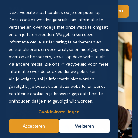
Abonneren
Deze website slaat cookies op je computer op.
Deze cookies worden gebruikt om informatie te
verzamelen over hoe je met onze website omgaat
en om je te onthouden. We gebruiken deze
informatie om je surfervaring te verbeteren en
personaliseren, en voor analyse en meetgegevens
over onze bezoekers, zowel op deze website als
via andere media. Zie ons Privacybeleid voor meer
informatie over de cookies die we gebruiken.
Als je weigert, zal je informatie niet worden
gevolgd bij je bezoek aan deze website. Er wordt
een kleine cookie in je browser geplaatst om te
onthouden dat je niet gevolgd wilt worden.
Cookie-instellingen
Accepteren
Weigeren