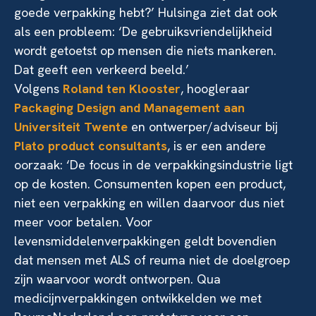
goede verpakking hebt?’ Hulsinga ziet dat ook
als een probleem: ‘De gebruiksvriendelijkheid
wordt getoetst op mensen die niets mankeren.
Dat geeft een verkeerd beeld.’
Volgens
Roland ten Klooster
, hoogleraar
Packaging Design and Management aan
Universiteit Twente
en ontwerper/adviseur bij
Plato product consultants
, is er een andere
oorzaak: ‘De focus in de verpakkingsindustrie ligt
op de kosten. Consumenten kopen een product,
niet een verpakking en willen daarvoor dus niet
meer voor betalen. Voor
levensmiddelenverpakkingen geldt bovendien
dat mensen met ALS of reuma niet de doelgroep
zijn waarvoor wordt ontworpen. Qua
medicijnverpakkingen ontwikkelden we met