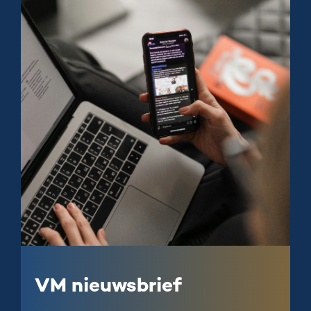
VM nieuwsbrief