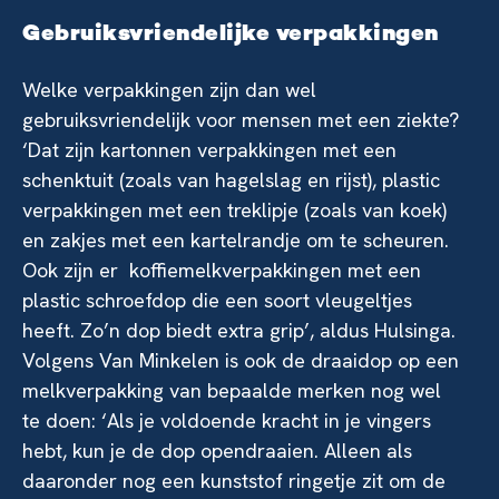
Gebruiksvriendelijke verpakkingen
Welke verpakkingen zijn dan wel
gebruiksvriendelijk voor mensen met een ziekte?
‘Dat zijn kartonnen verpakkingen met een
schenktuit (zoals van hagelslag en rijst), plastic
verpakkingen met een treklipje (zoals van koek)
en zakjes met een kartelrandje om te scheuren.
Ook zijn er koffiemelkverpakkingen met een
plastic schroefdop die een soort vleugeltjes
heeft. Zo’n dop biedt extra grip’, aldus Hulsinga.
Volgens Van Minkelen is ook de draaidop op een
melkverpakking van bepaalde merken nog wel
te doen: ‘Als je voldoende kracht in je vingers
hebt, kun je de dop opendraaien. Alleen als
daaronder nog een kunststof ringetje zit om de