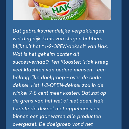
Dat gebruiksvriendelijke verpakkingen
wel degelijk kans van slagen hebben,
blijkt uit het “1-2-OPEN-deksel” van Hak.
Wat is het geheim achter dit
succesverhaal? Ten Klooster: ‘Hak kreeg
veel klachten van oudere mensen – een
belangrijke doelgroep – over de oude
deksel. Het 1-2-OPEN-deksel zou in de
winkel 7-8 cent meer kosten. Dat zat op
de grens van het wel of niet doen. Hak
toetste de deksel met appelmoes en
binnen een jaar waren alle producten
overgezet. De doelgroep vond het