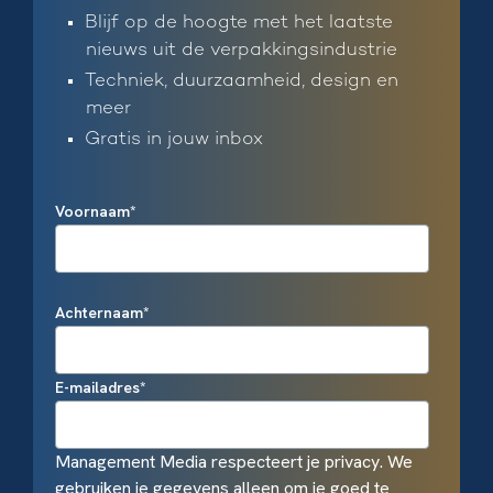
Blijf op de hoogte met het laatste
nieuws uit de verpakkingsindustrie
Techniek, duurzaamheid, design en
meer
Gratis in jouw inbox
Voornaam
*
Achternaam
*
E-mailadres
*
Management Media respecteert je privacy. We
gebruiken je gegevens alleen om je goed te