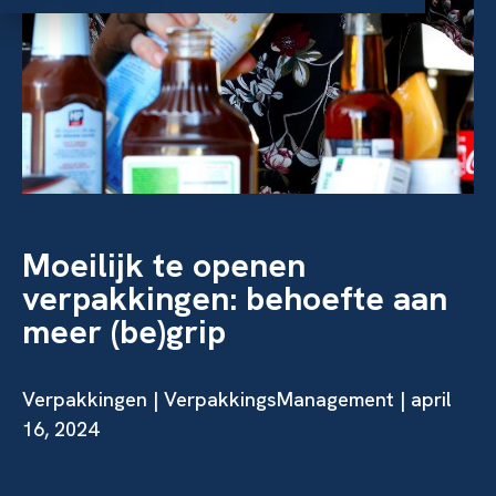
Moeilijk te openen
verpakkingen: behoefte aan
meer (be)grip
Verpakkingen | VerpakkingsManagement | april
16, 2024