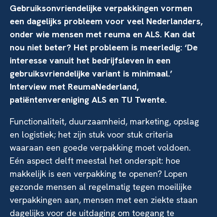
Gebruiksonvriendelijke verpakkingen vormen
een dagelijks probleem voor veel Nederlanders,
onder wie mensen met reuma en ALS. Kan dat
nou niet beter? Het probleem is meerledig: ‘De
interesse vanuit het bedrijfsleven in een
gebruiksvriendelijke variant is minimaal.’
Interview met ReumaNederland,
patiëntenvereniging ALS en TU Twente.
Functionaliteit, duurzaamheid, marketing, opslag
en logistiek; het zijn stuk voor stuk criteria
waaraan een goede verpakking moet voldoen.
Eén aspect delft meestal het onderspit: hoe
makkelijk is een verpakking te openen? Lopen
gezonde mensen al regelmatig tegen moeilijke
verpakkingen aan, mensen met een ziekte staan
dagelijks voor de uitdaging om toegang te