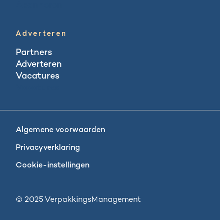
Abonneren
Adverteren
Partners
Adverteren
Vacatures
Vacatures
Algemene voorwaarden
Privacyverklaring
Cookie-instellingen
© 2025 VerpakkingsManagement