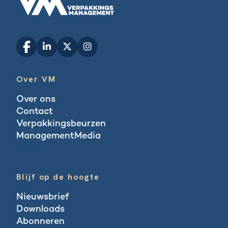
Over VM
Over ons
Contact
Verpakkingsbeurzen
ManagementMedia
Blogs
Blijf op de hoogte
Nieuwsbrief
Downloads
Abonneren