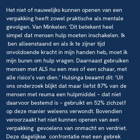
Het niet of nauwelijks kunnen openen van een
verpakking heeft zowel praktische als mentale
gevolgen. Van Minkelen: ‘Dit betekent heel
simpel dat mensen hulp moeten inschakelen. Ik
ben alleenstaand en als ik te zijner tijd
onvoldoende kracht in mijn handen heb, moet ik
mijn buren om hulp vragen. Daarnaast gebruiken
mensen met ALS nu een mes of een schaar, met
alle risico’s van dien.’ Hulsinga beaamt dit: ‘Uit
ons onderzoek blijkt dat maar liefst 87% van de
mensen met reuma een hulpmiddel – dat niet
daarvoor bestemd is – gebruikt en 52% zichzelf
op deze manier weleens verwondt. Bovendien
veroorzaakt het niet kunnen openen van een
verpakking gevoelens van onmacht en verdriet.
Deze dagelijkse confrontatie met een gebrek