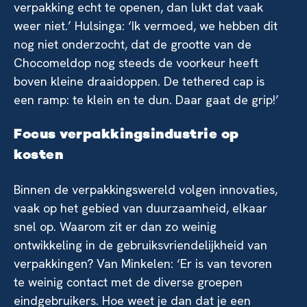
verpakking echt te openen, dan lukt dat vaak
weer niet.’ Hulsinga: ‘Ik vermoed, we hebben dit
nog niet onderzocht, dat de grootte van de
Chocomeldop nog steeds de voorkeur heeft
boven kleine draaidoppen. De tethered cap is
een ramp: te klein en te dun. Daar gaat de grip!’
Focus verpakkingsindustrie op
kosten
Binnen de verpakkingswereld volgen innovaties,
vaak op het gebied van duurzaamheid, elkaar
snel op. Waarom zit er dan zo weinig
ontwikkeling in de gebruiksvriendelijkheid van
verpakkingen? Van Minkelen: ‘Er is van tevoren
te weinig contact met de diverse groepen
eindgebruikers. Hoe weet je dan dat je een