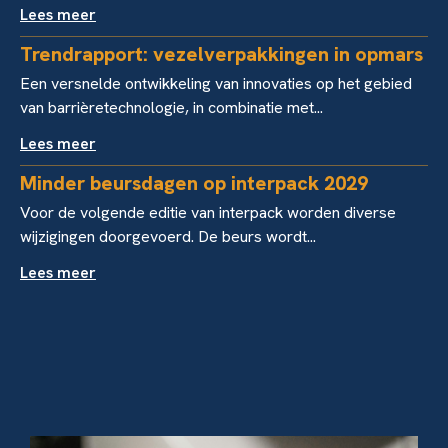
Lees meer
Trendrapport: vezelverpakkingen in opmars
Een versnelde ontwikkeling van innovaties op het gebied
van barrièretechnologie, in combinatie met...
Lees meer
Minder beursdagen op interpack 2029
Voor de volgende editie van interpack worden diverse
wijzigingen doorgevoerd. De beurs wordt...
Lees meer