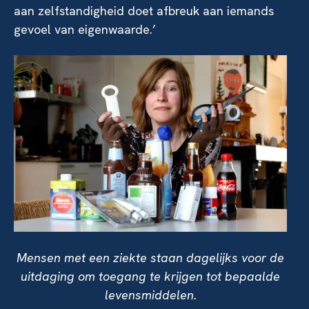
aan zelfstandigheid doet afbreuk aan iemands
gevoel van eigenwaarde.’
Mensen met een ziekte staan dagelijks voor de
uitdaging om toegang te krijgen tot bepaalde
levensmiddelen.