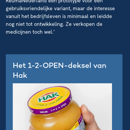
ReumaNederland een prototype voor een
gebruiksvriendelijke variant, maar de interesse
vanuit het bedrijfsleven is minimaal en leidde
nog niet tot ontwikkeling. Ze verkopen de
medicijnen toch wel.’
Het 1-2-OPEN-deksel van
Hak