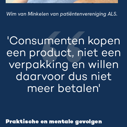
Wim van Minkelen van patiëntenvereniging ALS.
'Consumenten kopen
een product, niet een
verpakking en willen
daarvoor dus niet
meer betalen'
Praktische en mentale gevolgen