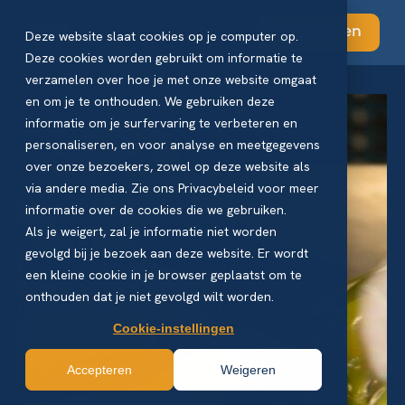
Abonneren
Deze website slaat cookies op je computer op.
Deze cookies worden gebruikt om informatie te
verzamelen over hoe je met onze website omgaat
en om je te onthouden. We gebruiken deze
informatie om je surfervaring te verbeteren en
personaliseren, en voor analyse en meetgegevens
over onze bezoekers, zowel op deze website als
via andere media. Zie ons Privacybeleid voor meer
informatie over de cookies die we gebruiken.
Als je weigert, zal je informatie niet worden
gevolgd bij je bezoek aan deze website. Er wordt
een kleine cookie in je browser geplaatst om te
onthouden dat je niet gevolgd wilt worden.
Cookie-instellingen
Accepteren
Weigeren