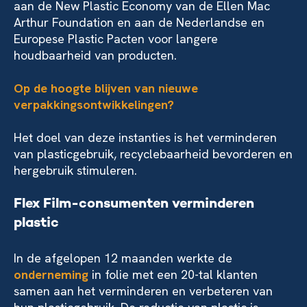
aan de New Plastic Economy van de Ellen Mac
Arthur Foundation en aan de Nederlandse en
Europese Plastic Pacten voor langere
houdbaarheid van producten.
Op de hoogte blijven van nieuwe
verpakkingsontwikkelingen?
Het doel van deze instanties is het verminderen
van plasticgebruik, recyclebaarheid bevorderen en
hergebruik stimuleren.
Flex Film-consumenten verminderen
plastic
In de afgelopen 12 maanden werkte de
onderneming
in folie met een 20-tal klanten
samen aan het verminderen en verbeteren van