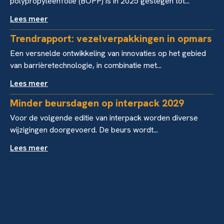
polypropyleenfolie (BOPP) is in 2025 gestegen tot...
Lees meer
Trendrapport: vezelverpakkingen in opmars
Een versnelde ontwikkeling van innovaties op het gebied
van barrièretechnologie, in combinatie met...
Lees meer
Minder beursdagen op interpack 2029
Voor de volgende editie van interpack worden diverse
wijzigingen doorgevoerd. De beurs wordt...
Lees meer