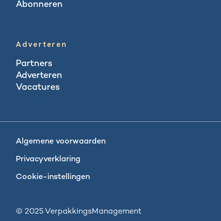
Abonneren
Abonneren
Adverteren
Partners
Adverteren
Vacatures
Vacatures
Algemene voorwaarden
Privacyverklaring
Cookie-instellingen
© 2025 VerpakkingsManagement