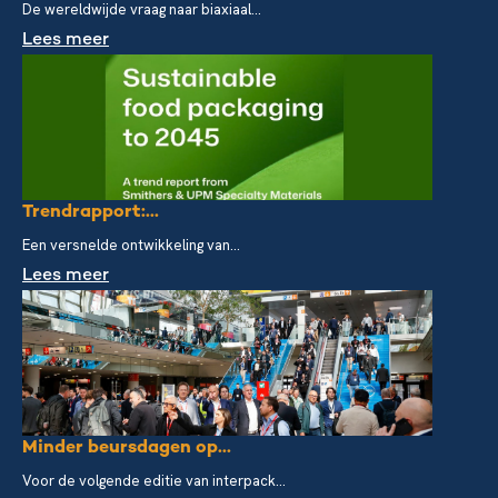
De wereldwijde vraag naar biaxiaal...
Lees meer
Trendrapport:...
Een versnelde ontwikkeling van...
Lees meer
Minder beursdagen op...
Voor de volgende editie van interpack...