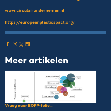
www.circulairondernemen.nl
https://europeanplasticspact.org/
Meer artikelen
Vraag naar BOPP-folie...