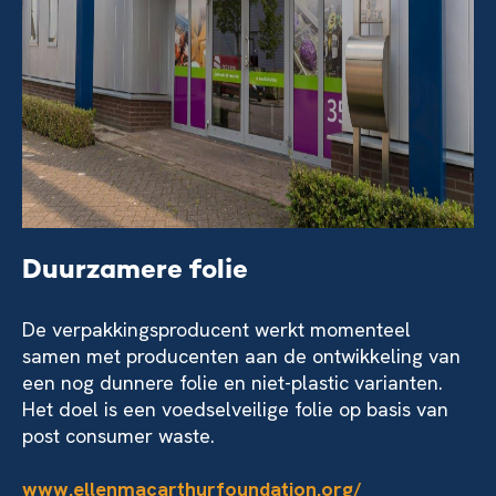
Duurzamere folie
De verpakkingsproducent werkt momenteel
samen met producenten aan de ontwikkeling van
een nog dunnere folie en niet-plastic varianten.
Het doel is een voedselveilige folie op basis van
post consumer waste.
www.ellenmacarthurfoundation.org/