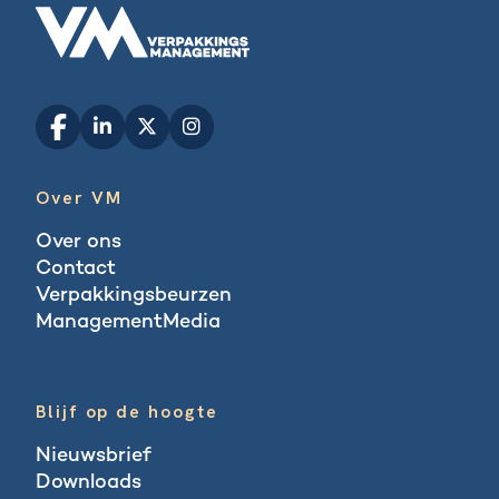
Over VM
Over ons
Contact
Verpakkingsbeurzen
ManagementMedia
Blogs
Blijf op de hoogte
Nieuwsbrief
Downloads