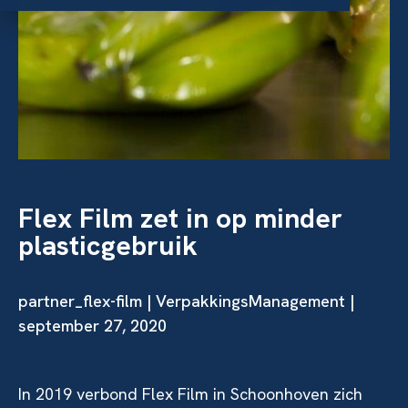
Flex Film zet in op minder
plasticgebruik
partner_flex-film | VerpakkingsManagement |
september 27, 2020
In 2019 verbond Flex Film in Schoonhoven zich