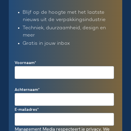
Blijf op de hoogte met het laatste
nieuws uit de verpakkingsindustrie
Techniek, duurzaamheid, design en
meer
Gratis in jouw inbox
Voornaam
*
Achternaam
*
E-mailadres
*
Management Media respecteert je privacy. We