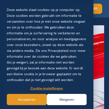
Abonneren
Deze website slaat cookies op je computer op.
Deze cookies worden gebruikt om informatie te
verzamelen over hoe je met onze website omgaat
en om je te onthouden. We gebruiken deze
informatie om je surfervaring te verbeteren en
personaliseren, en voor analyse en meetgegevens
over onze bezoekers, zowel op deze website als
via andere media. Zie ons Privacybeleid voor meer
informatie over de cookies die we gebruiken.
Als je weigert, zal je informatie niet worden
gevolgd bij je bezoek aan deze website. Er wordt
een kleine cookie in je browser geplaatst om te
onthouden dat je niet gevolgd wilt worden.
Cookie-instellingen
Accepteren
Weigeren