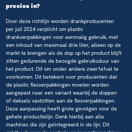
precies in?
Door deze richtlijn worden drankproducenten
per juli 2024 verplicht om plastic
drankverpakkingen voor eenmalig gebruik, met
een inhoud van maximaal drie liter, alleen op de
markt te brengen als de dop op het product blijft
zitten gedurende de beoogde gebruiksduur van
het product. Dit om onder andere zwerfafval te
voorkomen. Dit betekent voor producenten dat
de plastic flesverpakkingen moeten worden
aangepast naar een variant waarbij de doppen
of deksels vastzitten aan de flesverpakkingen.
Deze aanpassing heeft grote gevolgen voor de
gehele productielijn. Denk hierbij aan alle
machines die zijn geïntegreerd in de lijn. Dit