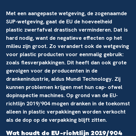
Met een aangepaste wetgeving, de zogenaamde
SUP-wetgeving, gaat de EU de hoeveelheid
plastic zwerfafval drastisch verminderen. Dat is
hard nodig, want de negatieve effecten op het
milieu zijn groot. Zo verandert ook de wetgeving
voor plastic producten voor eenmalig gebruik:
zoals flesverpakkingen. Dit heeft dan ook grote
gevolgen voor de producenten in de
drankenindustrie, aldus Mundi Technology. Zij
kunnen problemen krijgen met hun cap- ofwel
dopinspectie machines. Op grond van de EU-
richtlijn 2019/904 mogen dranken in de toekomst
alleen in plastic verpakkingen worden verkocht
als de dop op de verpakking blijft zitten.
Wat houdt de EU-richtlijn 2019/904