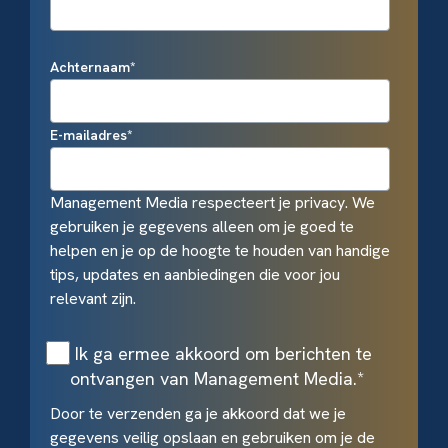
Achternaam
*
E-mailadres
*
Management Media respecteert je privacy. We
gebruiken je gegevens alleen om je goed te
helpen en je op de hoogte te houden van handige
tips, updates en aanbiedingen die voor jou
relevant zijn.
Ik ga ermee akkoord om berichten te
ontvangen van Management Media.
*
Door te verzenden ga je akkoord dat we je
gegevens veilig opslaan en gebruiken om je de