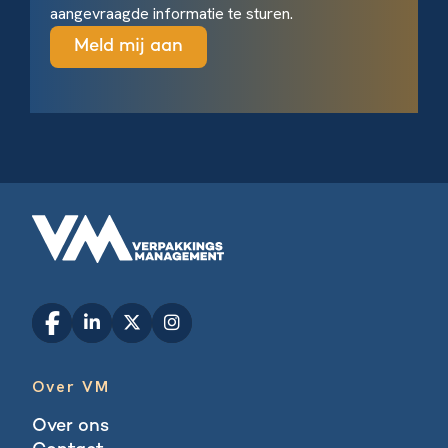
aangevraagde informatie te sturen.
Over VM
Over ons