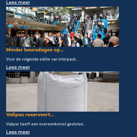
Lees meer
Minder beursdagen op...
Voor de volgende editie van interpack...
Lees meer
Valipac reserveert...
Valipac heeft een overeenkomst gesloten...
Lees meer