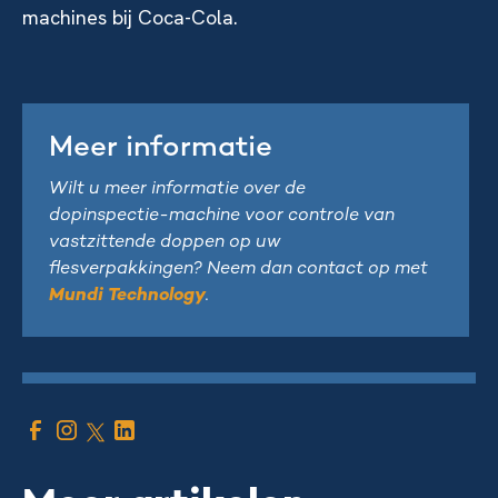
machines bij Coca-Cola.
Meer informatie
Wilt u meer informatie over de
dopinspectie-machine voor controle van
vastzittende doppen op uw
flesverpakkingen? Neem dan contact op met
Mundi Technology
.