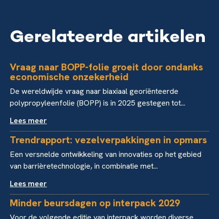
Gerelateerde artikelen
Vraag naar BOPP-folie groeit door ondanks
economische onzekerheid
De wereldwijde vraag naar biaxiaal georiënteerde
polypropyleenfolie (BOPP) is in 2025 gestegen tot...
Lees meer
Trendrapport: vezelverpakkingen in opmars
Een versnelde ontwikkeling van innovaties op het gebied
van barrièretechnologie, in combinatie met...
Lees meer
Minder beursdagen op interpack 2029
Voor de volgende editie van interpack worden diverse