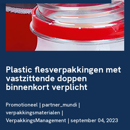
Plastic flesverpakkingen met
vastzittende doppen
binnenkort verplicht
Promotioneel | partner_mundi |
verpakkingsmaterialen |
VerpakkingsManagement | september 04, 2023