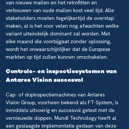
van nieuwe mallen en het retrofitten en
verbouwen van oude mallen kost veel tijd. Alle
stakeholders moeten tegelijkertijd de overstap
maken, al is het voor velen nog afwachten welke
variant uiteindelijk dominant zal worden. Met
elke maand die voorbijgaat zonder oplossing,
wordt het onwaarschijnlijker dat de Europese
markten op tijd zullen kunnen omschakelen.
Controle- en inspectiesystemen van
Antares Vision succesvol
Cap- of dopinspectiemachines van Antares
Vision Group, voorheen bekend als FT-System, is
inmiddels uitvoerig en succesvol getest met de
vernieuwde doppen. Mundi Technology heeft al
een geslaagde implementatie gedaan van deze