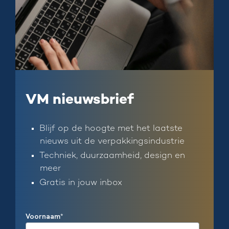
VM nieuwsbrief
Blijf op de hoogte met het laatste
nieuws uit de verpakkingsindustrie
Techniek, duurzaamheid, design en
meer
Gratis in jouw inbox
Voornaam
*