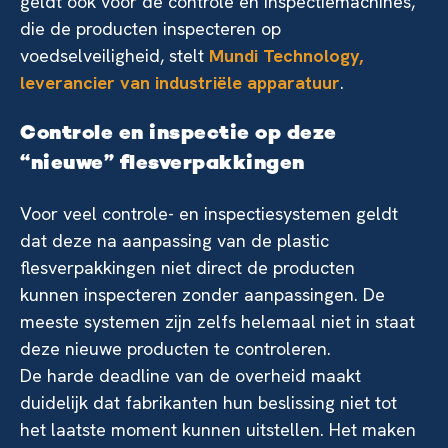
geldt ook voor de controle en inspectiemachines,
die de producten inspecteren op
voedselveiligheid, stelt
Mundi Technology,
leverancier van industriële apparatuur
.
Controle en inspectie op deze
“nieuwe” flesverpakkingen
Voor veel controle- en inspectiesystemen geldt
dat deze na aanpassing van de plastic
flesverpakkingen niet direct de producten
kunnen inspecteren zonder aanpassingen. De
meeste systemen zijn zelfs helemaal niet in staat
deze nieuwe producten te controleren.
De harde deadline van de overheid maakt
duidelijk dat fabrikanten hun beslissing niet tot
het laatste moment kunnen uitstellen. Het maken