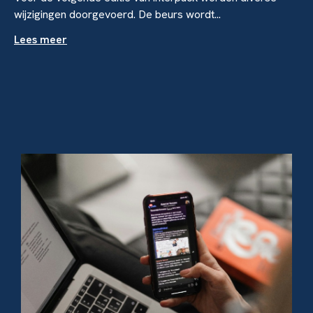
wijzigingen doorgevoerd. De beurs wordt...
Lees meer