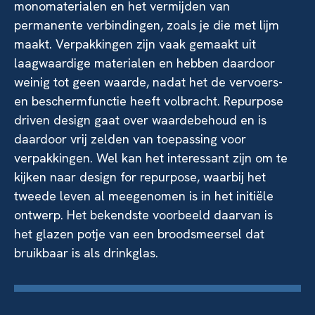
monomaterialen en het vermijden van
permanente verbindingen, zoals je die met lijm
maakt. Verpakkingen zijn vaak gemaakt uit
laagwaardige materialen en hebben daardoor
weinig tot geen waarde, nadat het de vervoers-
en beschermfunctie heeft volbracht. Repurpose
driven design gaat over waardebehoud en is
daardoor vrij zelden van toepassing voor
verpakkingen. Wel kan het interessant zijn om te
kijken naar design for repurpose, waarbij het
tweede leven al meegenomen is in het initiële
ontwerp. Het bekendste voorbeeld daarvan is
het glazen potje van een broodsmeersel dat
bruikbaar is als drinkglas.