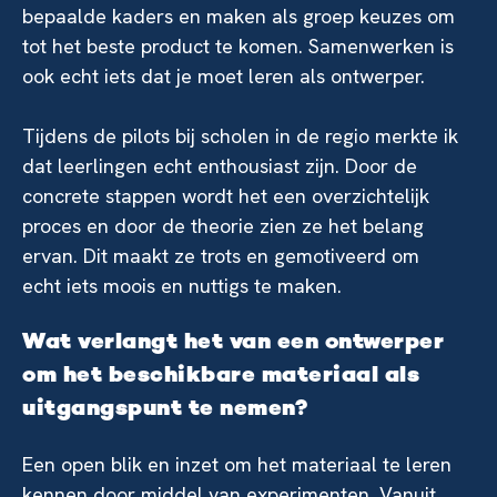
bepaalde kaders en maken als groep keuzes om
tot het beste product te komen. Samenwerken is
ook echt iets dat je moet leren als ontwerper.
Tijdens de pilots bij scholen in de regio merkte ik
dat leerlingen echt enthousiast zijn. Door de
concrete stappen wordt het een overzichtelijk
proces en door de theorie zien ze het belang
ervan. Dit maakt ze trots en gemotiveerd om
echt iets moois en nuttigs te maken.
Wat verlangt het van een ontwerper
om het beschikbare materiaal als
uitgangspunt te nemen?
Een open blik en inzet om het materiaal te leren
kennen door middel van experimenten. Vanuit