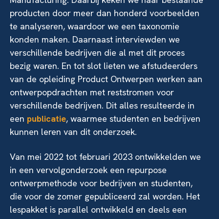
producten door meer dan honderd voorbeelden
te analyseren, waardoor we een taxonomie
konden maken. Daarnaast interviewden we
verschillende bedrijven die al met dit proces
bezig waren. En tot slot lieten we afstudeerders
van de opleiding Product Ontwerpen werken aan
ontwerpopdrachten met reststromen voor
verschillende bedrijven. Dit alles resulteerde in
een
publicatie
, waarmee studenten en bedrijven
kunnen leren van dit onderzoek.
Van mei 2022 tot februari 2023 ontwikkelden we
in een vervolgonderzoek een repurpose
ontwerpmethode voor bedrijven en studenten,
die voor de zomer gepubliceerd zal worden. Het
lespakket is parallel ontwikkeld en deels een