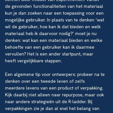
de gevonden functionaliteiten van het materiaal
kun je dan zoeken naar een toepassing voor een
mogelijke gebruiker. In plaats van te denken ‘wat
wil de gebruiker, hoe kan ik dat bieden en welk
materiaal heb ik daarvoor nodig?’ moet je nu
denken: wat kan een materiaal bieden en welke
behoefte van een gebruiker kan ik daarmee
vervullen? Het is een ander startpunt, maar
heeft vergelijkbare stappen.
Een algemene tip voor ontwerpers: probeer na te
denken over een tweede leven of zelfs
meerdere levens van een product of verpakking.
Kijk daarbij niet alleen naar repurpose, maar ook
naar andere strategieën uit de R-ladder. Bij
verpakkingen zie je dan al snel het belang van