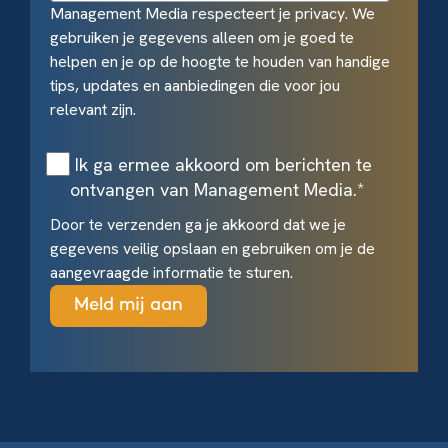
Management Media respecteert je privacy. We
gebruiken je gegevens alleen om je goed te
helpen en je op de hoogte te houden van handige
tips, updates en aanbiedingen die voor jou
relevant zijn.
Ik ga ermee akkoord om berichten te
ontvangen van Management Media.
*
Door te verzenden ga je akkoord dat we je
gegevens veilig opslaan en gebruiken om je de
aangevraagde informatie te sturen.