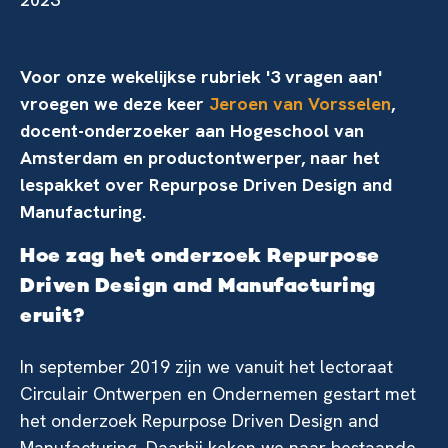
Voor onze wekelijkse rubriek '3 vragen aan'
vroegen we deze keer
Jeroen van Vorsselen
,
docent-onderzoeker aan Hogeschool van
Amsterdam en productontwerper, naar het
lespakket over Repurpose Driven Design and
Manufacturing.
Hoe zag het onderzoek Repurpose
Driven Design and Manufacturing
eruit?
In september 2019 zijn we vanuit het lectoraat
Circulair Ontwerpen en Ondernemen gestart met
het onderzoek Repurpose Driven Design and
Manufacturing. Daarbij keken we naar bestaande