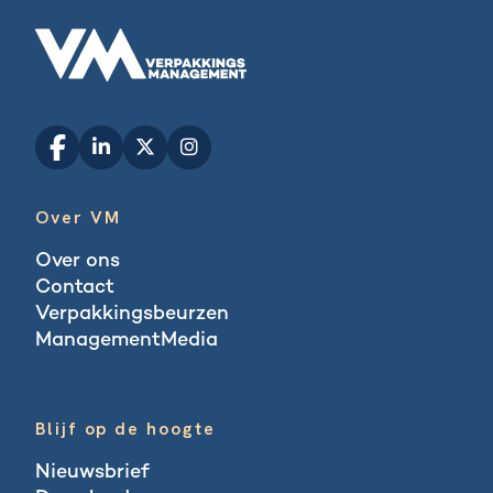
Over VM
Over ons
Contact
Verpakkingsbeurzen
ManagementMedia
Blogs
Blijf op de hoogte
Nieuwsbrief