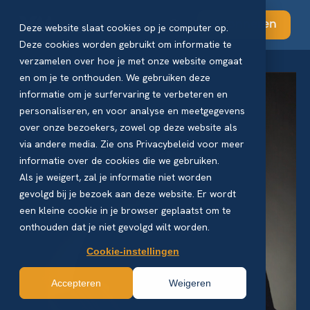
Abonneren
Deze website slaat cookies op je computer op.
Deze cookies worden gebruikt om informatie te
verzamelen over hoe je met onze website omgaat
en om je te onthouden. We gebruiken deze
informatie om je surfervaring te verbeteren en
personaliseren, en voor analyse en meetgegevens
over onze bezoekers, zowel op deze website als
via andere media. Zie ons Privacybeleid voor meer
informatie over de cookies die we gebruiken.
Als je weigert, zal je informatie niet worden
gevolgd bij je bezoek aan deze website. Er wordt
een kleine cookie in je browser geplaatst om te
onthouden dat je niet gevolgd wilt worden.
Cookie-instellingen
Accepteren
Weigeren