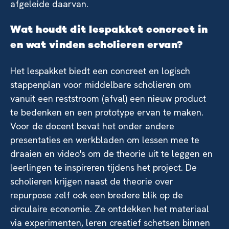
afgeleide daarvan.
Wat houdt dit lespakket concreet in
en wat vinden scholieren ervan?
Het lespakket biedt een concreet en logisch
stappenplan voor middelbare scholieren om
vanuit een reststroom (afval) een nieuw product
te bedenken en een prototype ervan te maken.
Voor de docent bevat het onder andere
presentaties en werkbladen om lessen mee te
draaien en video's om de theorie uit te leggen en
leerlingen te inspireren tijdens het project. De
scholieren krijgen naast de theorie over
repurpose zelf ook een bredere blik op de
circulaire economie. Ze ontdekken het materiaal
via experimenten, leren creatief schetsen binnen