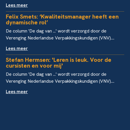
Lees meer
Felix Smets: ‘Kwaliteitsmanager heeft een
dynamische rol’
De column 'De dag van ...' wordt verzorgd door de
Verenging Nederlandse Verpakkingskundigen (VNV)....
Lees meer
Stefan Hermsen: 'Leren is leuk. Voor de
cursisten en voor mij'
De column 'De dag van ...' wordt verzorgd door de
Verenging Nederlandse Verpakkingskundigen (VNV)....
Lees meer