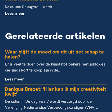
De column 'De dag van ...' wordt...
Lees meer
Gerelateerde artikelen
Waar blijft de moed om dit uit het schap te
halen?
Er is veel te doen over de kunststof bekers met ijsblokjes
die sinds kort te koop zijn in de...
Lees meer
Danique Brezet: ‘Hier kan ik mijn creativiteit
kwijt’
De column 'De dag van ...' wordt verzorgd door de
Verenging Nederlandse Verpakkingskundigen (VNV)....