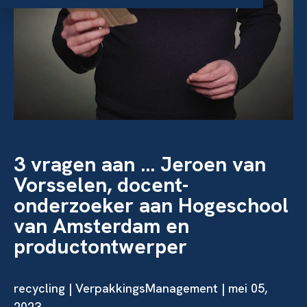
3 vragen aan ... Jeroen van
Vorsselen, docent-
onderzoeker aan Hogeschool
van Amsterdam en
productontwerper
recycling
| VerpakkingsManagement | mei 05,
2023