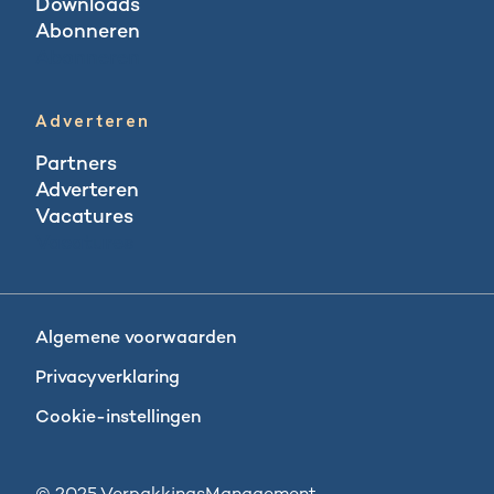
Downloads
Abonneren
Abonneren
Adverteren
Partners
Adverteren
Vacatures
Vacatures
Algemene voorwaarden
Privacyverklaring
Cookie-instellingen