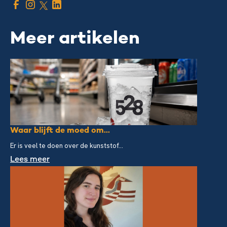
Meer artikelen
Waar blijft de moed om...
Er is veel te doen over de kunststof...
Lees meer